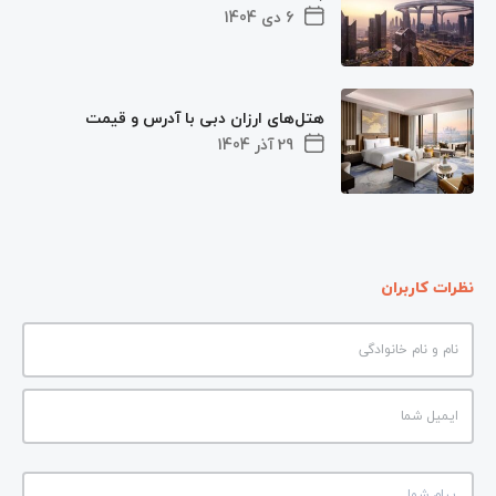
6 دی 1404
هتل‌های ارزان دبی با آدرس و قیمت
29 آذر 1404
نظرات کاربران