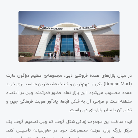
در میان
بازارهای عمده فروشی دبی
، مجموعه‌ی عظیم دراگون مارت
(Dragon Mart) یکی از مهم‌ترین و شناخته‌شده‌ترین مقاصد برای خرید
عمده محسوب می‌شود. این بازار نماد حضور قدرتمند چین در اقتصاد
منطقه است و طراحی آن به شکل اژدها، یادآور هویت فرهنگی چین و
تمایز آن با سایر بازارهای دبی است.
ایده ساخت این مجموعه زمانی شکل گرفت که چین تصمیم گرفت یک
مرکز بزرگ برای عرضه محصولات خود در خاورمیانه تأسیس کند.