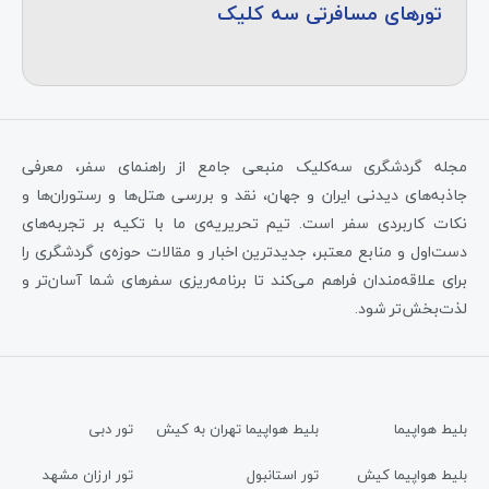
تورهای مسافرتی سه کلیک
مجله گردشگری سه‌کلیک منبعی جامع از راهنمای سفر، معرفی
جاذبه‌های دیدنی ایران و جهان، نقد و بررسی هتل‌ها و رستوران‌ها و
نکات کاربردی سفر است. تیم تحریریه‌ی ما با تکیه بر تجربه‌های
دست‌اول و منابع معتبر، جدیدترین اخبار و مقالات حوزه‌ی گردشگری را
برای علاقه‌مندان فراهم می‌کند تا برنامه‌ریزی سفرهای شما آسان‌تر و
لذت‌بخش‌تر شود.
بلیط هواپیما
بلیط هواپیما تهران به کیش
تور دبی
بلیط هواپیما کیش
تور استانبول
تور ارزان مشهد