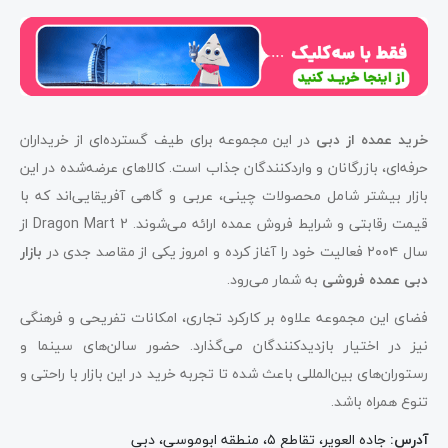
خرید عمده از دبی
در این مجموعه برای طیف گسترده‌ای از خریداران
حرفه‌ای، بازرگانان و واردکنندگان جذاب است. کالاهای عرضه‌شده در این
بازار بیشتر شامل محصولات چینی، عربی و گاهی آفریقایی‌اند که با
قیمت رقابتی و شرایط فروش عمده ارائه می‌شوند. Dragon Mart 2 از
سال ۲۰۰۴ فعالیت خود را آغاز کرده و امروز یکی از مقاصد جدی در
بازار
دبی عمده فروشی
به شمار می‌رود.
فضای این مجموعه علاوه بر کارکرد تجاری، امکانات تفریحی و فرهنگی
نیز در اختیار بازدیدکنندگان می‌گذارد. حضور سالن‌های سینما و
رستوران‌های بین‌المللی باعث شده تا تجربه خرید در این بازار با راحتی و
تنوع همراه باشد.
آدرس
:
جاده العویر، تقاطع ۵، منطقه ابوموسی، دبی