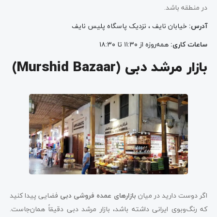
در منطقه باشد.
آدرس
:
خیابان نایف ، نزدیک پاسگاه پلیس نایف
ساعات کاری
:
همه‌روزه از ۱۱:۳۰ تا ۱۸:۳۰
بازار مرشد دبی (Murshid Bazaar)
اگر دوست دارید در میان
بازارهای عمده فروشی دبی
فضایی پیدا کنید
که رنگ‌وبوی ایرانی داشته باشد، بازار مرشد دبی دقیقاً همان‌جاست.