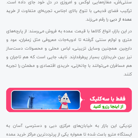
سنتی‌اش، مغازه‌هایی لوکس و امروزی در دل خود جای داده است.
ترکیب فضای قدیمی با تنوع بالای اجناس، تجربه‌ای متفاوت از
خرید
عمده از دبی
را رقم می‌زند.
در این بازار، انواع کالاها با قیمت عمده به فروش می‌رسند: از پارچه‌های
متری و لوازم سنتی گرفته تا ادویه‌جات معروفی مثل زعفران، عود و
دارچین. همچنین وسایل تزیینی، لباس محلی و محصولات دست‌ساز
نیز بین خریداران بسیار پرطرفدارند. نایف جایی است که هم تاجران و
هم مسافران می‌توانند با چانه‌زنی، خریدی اقتصادی و مطمئن را تجربه
کنند.
نزدیکی این بازار به خیابان‌های مرکزی دبی و دسترسی آسان به
ایستگاه مترو باعث شده تا همواره یکی از پرترددترین مراکز خرید عمده