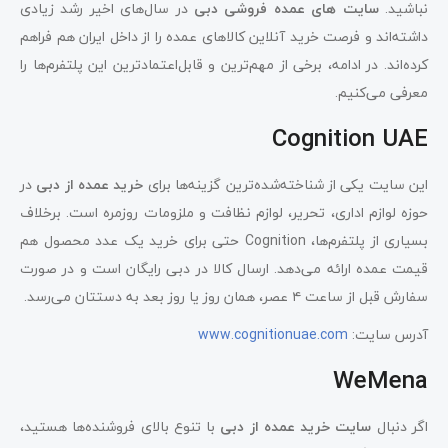
نباشید.
سایت‌ های عمده فروشی دبی
در سال‌های اخیر رشد زیادی
داشته‌اند و فرصت خرید آنلاین کالاهای عمده را از داخل ایران هم فراهم
کرده‌اند. در ادامه، برخی از مهم‌ترین و قابل‌اعتمادترین این پلتفرم‌ها را
معرفی می‌کنیم.
Cognition UAE
این سایت یکی از شناخته‌شده‌ترین گزینه‌ها برای
خرید عمده از دبی
در
حوزه لوازم اداری، تحریر، لوازم نظافت و ملزومات روزمره است. برخلاف
بسیاری از پلتفرم‌ها، Cognition حتی برای خرید یک عدد محصول هم
قیمت عمده ارائه می‌دهد. ارسال کالا در دبی رایگان است و در صورت
سفارش قبل از ساعت ۴ عصر، همان روز یا روز بعد به دستتان می‌رسد.
آدرس سایت:
www.cognitionuae.com
WeMena
اگر دنبال
سایت خرید عمده از دبی
با تنوع بالای فروشنده‌ها هستید،