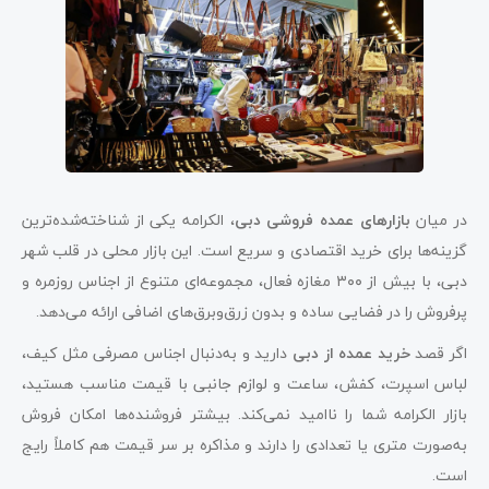
در میان
بازارهای عمده فروشی دبی
، الکرامه یکی از شناخته‌شده‌ترین
گزینه‌ها برای خرید اقتصادی و سریع است. این بازار محلی در قلب شهر
دبی، با بیش از ۳۰۰ مغازه فعال، مجموعه‌ای متنوع از اجناس روزمره و
پرفروش را در فضایی ساده و بدون زرق‌وبرق‌های اضافی ارائه می‌دهد.
اگر قصد
خرید عمده از دبی
دارید و به‌دنبال اجناس مصرفی مثل کیف،
لباس اسپرت، کفش، ساعت و لوازم جانبی با قیمت مناسب هستید،
بازار الکرامه شما را ناامید نمی‌کند. بیشتر فروشنده‌ها امکان فروش
به‌صورت متری یا تعدادی را دارند و مذاکره بر سر قیمت هم کاملاً رایج
است.