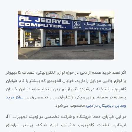
اگر قصد
خرید عمده از دبی
در حوزه لوازم الکترونیکی، قطعات کامپیوتر
یا لوازم جانبی موبایل را دارید، خیابان الفهیدی که بیشتر با نام
خیابان
کامپیوتر
شناخته می‌شود؛ یکی از بهترین انتخاب‌هاست. این خیابان
پرمغازه در منطقه بر دبی، یکی از شلوغ‌ترین و تخصصی‌ترین
مراکز خرید
وسایل دیجیتال در دبی
محسوب می‌شود.
در این خیابان، ده‌ها فروشگاه و شرکت تخصصی در زمینه تجهیزات IT،
لپ‌تاپ، قطعات کامپیوتر، مانیتور، لوازم شبکه، پرینتر، ابزارهای