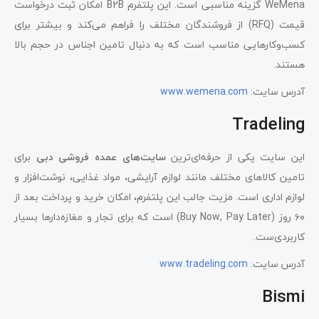
WeMena گزینه مناسبی است. این پلتفرم B2B امکان ثبت درخواست
قیمت (RFQ) از فروشندگان مختلف را فراهم می‌کند و بیشتر برای
کسب‌وکارهایی مناسب است که به دنبال تامین اجناس در حجم بالا
هستند.
آدرس سایت:
www.wemena.com
Tradeling
این سایت یکی از حرفه‌ای‌ترین
سایت‌های عمده فروشی دبی
برای
تامین کالاهای مختلف مانند لوازم آرایشی، مواد غذایی، نوشت‌افزار و
لوازم اداری است. مزیت جالب این پلتفرم، امکان خرید و پرداخت بعد از
۶۰ روز (Buy Now, Pay Later) است که برای تجار و مغازه‌دارها بسیار
کاربردی‌ست.
آدرس سایت:
com
www.tradeling.
Bismi