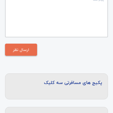
پکیج های مسافرتی سه کلیک