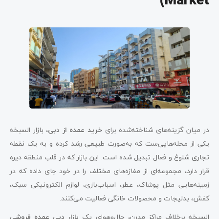
Market)
در میان گزینه‌های شناخته‌شده برای
خرید عمده از دبی
، بازار السبخه
یکی از محله‌هایی‌ست که به‌صورت طبیعی رشد کرده و به یک نقطه
تجاری شلوغ و فعال تبدیل شده است. این بازار که در قلب منطقه دیره
قرار دارد، مجموعه‌ای از مغازه‌های مختلف را در خود جای داده که در
زمینه‌هایی مثل پوشاک، عطر، اسباب‌بازی، لوازم الکترونیکی سبک،
کفش، بدلیجات و محصولات خانگی فعالیت می‌کنند.
السبخه برخلاف مراکز مدرن، حال‌وهوای یک
بازار دبی عمده فروشی