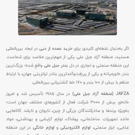
اگر به‌دنبال نقطه‌ای کلیدی برای
خرید عمده از دبی
در ابعاد بین‌المللی
هستید، منطقه آزاد جبل علی یکی از مهم‌ترین مقاصد برای شماست.
این منطقه صنعتی و تجاری در دل
بندر جبل علی
واقع شده؛ بزرگ‌ترین
بندر خاورمیانه و یکی از پررفت‌وآمدترین بنادر ترانزیتی جهان، با ارتباط
منظم با بیش از ۱۰۰ بندر و ۱۷۰ خط کشتیرانی بین‌المللی.
JAFZA (منطقه آزاد جبل علی)
در سال ۱۹۸۵ تأسیس شد و امروز
خانه‌ی بیش از ۳۰۰۰ شرکت فعال از کشورهای مختلف جهان است؛
به‌ویژه برندها و صادرکنندگان بزرگی از چین، تایوان و تایلند. کالاهایی
مانند تجهیزات ساختمانی، پوشاک، لوازم آرایشی و بهداشتی، مواد
غذایی، ابزار صنعتی،
لوازم الکترونیکی
و
لوازم خانگی
در این منطقه