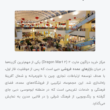
مرکز خرید دراگون مارت ۲ (Dragon Mart 2) یکی از مهم‌ترین گزینه‌ها
در میان
بازارهای عمده فروشی دبی
است که پس از موفقیت فاز اول،
با هدف توسعه ارتباطات تجاری چین با خاورمیانه و شمال آفریقا
راه‌اندازی شد. این مجموعه، ترکیبی از فروشگاه‌های عمده، فضای
فرهنگی و خدمات تفریحی است که در منطقه ابوموسی دبی جای
گرفته و رنگ‌وبویی از فرهنگ شرقی را در قالبی مدرن به نمایش
می‌گذارد.