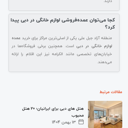
دارند.
کجا می‌توان عمده‌فروشی لوازم خانگی در دبی پیدا
کرد؟
منطقه آزاد جبل علی یکی از اصلی‌ترین مراکز برای خرید
عمده
لوازم خانگی در دبی
است. همچنین برخی فروشگاه‌ها در
خیابان‌های تخصصی مانند الکرامه نیز این اقلام را ارائه
می‌دهند.
مقالات مرتبط
هتل های دبی برای ایرانیان؛ 20 هتل
محبوب
13 بهمن 1404