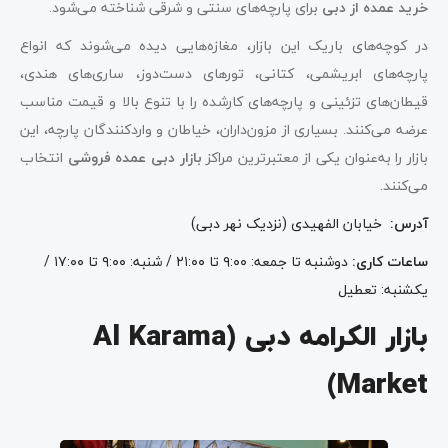
خرید عمده از دبی
برای پارچه‌های سنتی و شرقی شناخته می‌شود.
در کوچه‌های باریک این بازار، مغازه‌هایی دیده می‌شوند که انواع
پارچه‌های ابریشمی، کتانی، تورهای دست‌دوز، ساری‌های هندی،
قیطان‌های تزئینی و پارچه‌های کارشده را با تنوع بالا و قیمت مناسب
عرضه می‌کنند. بسیاری از مزون‌داران، خیاطان و واردکنندگان پارچه، این
بازار را به‌عنوان یکی از معتبرترین مراکز
بازار دبی عمده فروشی
انتخاب
می‌کنند.
آدرس
:
خیابان الفهیدی (نزدیک نهر دبی)
ساعات کاری
:
دوشنبه تا جمعه: ۹:۰۰ تا ۲۱:۰۰ / شنبه: ۹:۰۰ تا ۱۷:۰۰ /
یکشنبه: تعطیل
بازار الکرامه دبی (Al Karama
Market)