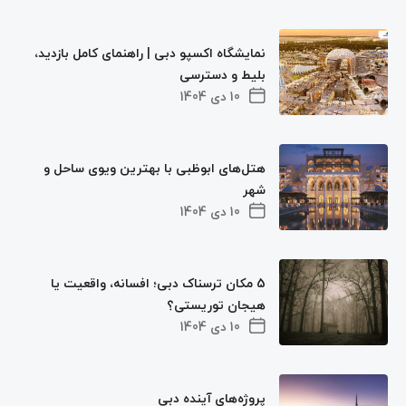
نمایشگاه اکسپو دبی | راهنمای کامل بازدید،
بلیط و دسترسی
10 دی 1404
هتل‌های ابوظبی با بهترین ویوی ساحل و
شهر
10 دی 1404
5 مکان‌ ترسناک دبی؛ افسانه، واقعیت یا
هیجان توریستی؟
10 دی 1404
پروژه‌های آینده دبی