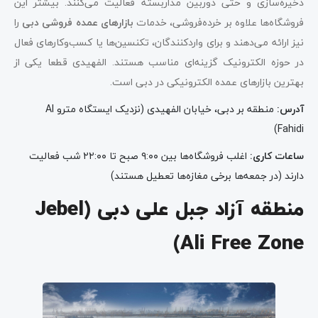
ذخیره‌سازی و حتی دوربین مداربسته فعالیت می‌کنند. بیشتر این
فروشگاه‌ها علاوه ‌بر خرده‌فروشی، خدمات
بازارهای عمده فروشی دبی
را
نیز ارائه می‌دهند و برای واردکنندگان، تکنسین‌ها یا کسب‌وکارهای فعال
در حوزه الکترونیک گزینه‌ای مناسب هستند. الفهیدی قطعا یکی از
بهترین بازارهای عمده الکترونیکی در دبی است.
آدرس
:
منطقه بر دبی، خیابان الفهیدی (نزدیک ایستگاه مترو Al
Fahidi)
ساعات کاری
:
اغلب فروشگاه‌ها بین ۹:۰۰ صبح تا ۲۲:۰۰ شب فعالیت
دارند (در جمعه‌ها برخی مغازه‌ها تعطیل هستند)
منطقه آزاد جبل علی دبی (Jebel
Ali Free Zone)