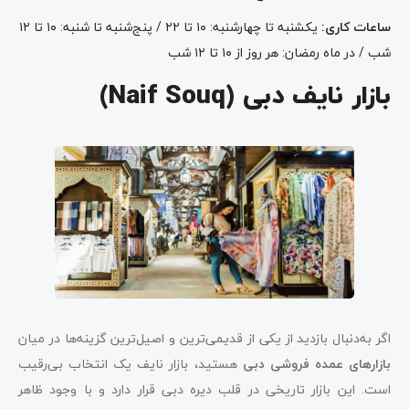
ساعات کاری
:
یکشنبه تا چهارشنبه: ۱۰ تا ۲۲ / پنج‌شنبه تا شنبه: ۱۰ تا ۱۲
شب / در ماه رمضان: هر روز از ۱۰ تا ۱۲ شب
بازار نایف دبی (Naif Souq)
اگر به‌دنبال بازدید از یکی از قدیمی‌ترین و اصیل‌ترین گزینه‌ها در میان
بازارهای عمده فروشی دبی
هستید، بازار نایف یک انتخاب بی‌رقیب
است. این بازار تاریخی در قلب دیره دبی قرار دارد و با وجود ظاهر