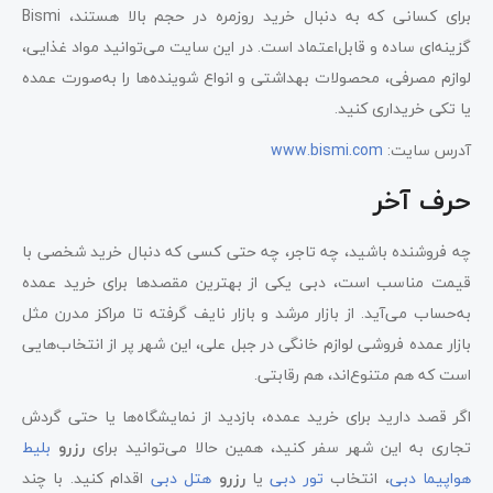
برای کسانی که به دنبال خرید روزمره در حجم بالا هستند، Bismi
گزینه‌ای ساده و قابل‌اعتماد است. در این سایت می‌توانید مواد غذایی،
لوازم مصرفی، محصولات بهداشتی و انواع شوینده‌ها را به‌صورت عمده
یا تکی خریداری کنید.
آدرس سایت:
www.bismi.com
حرف آخر
چه فروشنده باشید، چه تاجر، چه حتی کسی که دنبال خرید شخصی با
قیمت مناسب است، دبی یکی از بهترین مقصدها برای خرید عمده
به‌حساب می‌آید. از بازار مرشد و بازار نایف گرفته تا مراکز مدرن مثل
بازار عمده فروشی لوازم خانگی در جبل علی، این شهر پر از انتخاب‌هایی
است که هم متنوع‌اند، هم رقابتی.
اگر قصد دارید برای خرید عمده، بازدید از نمایشگاه‌ها یا حتی گردش
تجاری به این شهر سفر کنید، همین حالا می‌توانید برای
رزرو
بلیط
هواپیما دبی
، انتخاب
تور دبی
یا
رزرو
هتل دبی
اقدام کنید. با چند