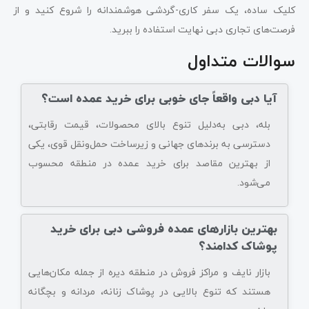
کلیک ساده، یک سفر کاری-گردشی هوشمندانه را شروع کنید و از
فرصت‌های تجاری دبی نهایت استفاده را ببرید.
سوالات متداول
آیا دبی واقعاً جای خوبی برای خرید عمده است؟
بله، دبی به‌دلیل تنوع بالای محصولات، قیمت رقابتی،
دسترسی به برندهای جهانی و زیرساخت حمل‌ونقل قوی، یکی
از بهترین مقاصد برای خرید عمده در منطقه محسوب
می‌شود.
بهترین بازارهای عمده فروشی دبی برای خرید
پوشاک کدامند؟
بازار نایف و مراکز فروش در منطقه دیره از جمله مکان‌هایی
هستند که تنوع بالایی در پوشاک زنانه، مردانه و بچگانه