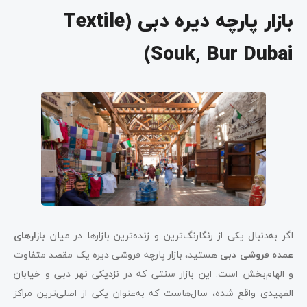
بازار پارچه دیره دبی (Textile
Souk, Bur Dubai)
اگر به‌دنبال یکی از رنگارنگ‌ترین و زنده‌ترین بازارها در میان
بازارهای
عمده فروشی دبی
هستید، بازار پارچه ‌فروشی دیره یک مقصد متفاوت
و الهام‌بخش است. این بازار سنتی که در نزدیکی نهر دبی و خیابان
الفهیدی واقع شده، سال‌هاست که به‌عنوان یکی از اصلی‌ترین مراکز