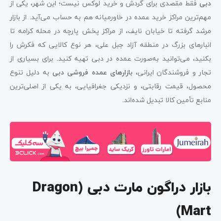
دبی
فقط مقصدی برای گردش و خرید لوکس نیست؛ این شهر، یکی از
مهم‌ترین مراکز خرید عمده در خاورمیانه هم به حساب می‌آید. از بازار
مرشد گرفته تا خیابان نایف، از مراکز پخش پارچه در محله کرامه تا
انبارهای بزرگ در منطقه آزاد جبل علی، هر نوع کالایی که فکرش را
بکنید، می‌توانید به‌صورت عمده در دبی تهیه کنید. برای بسیاری از
تجار و فروشندگان ایرانی،
بازارهای عمده فروشی دبی
به دلیل تنوع
محصول، قیمت رقابتی، و نزدیکی جغرافیایی، به یکی از اصلی‌ترین
منابع تأمین کالا تبدیل شده‌اند.
بازار دراگون مارت دبی (Dragon
Mart)