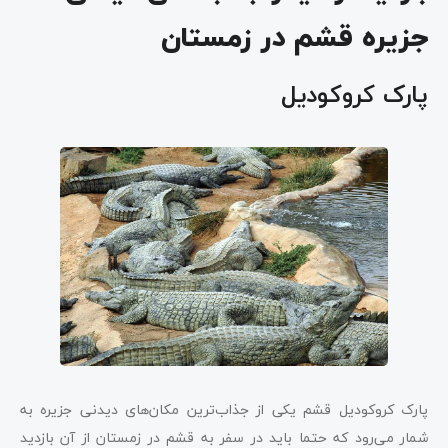
جزیره قشم در زمستان
پارک کروکودیل
پارک کروکودیل قشم یکی از جذاب‌ترین مکان‌های دیدنی جزیره به
شمار می‌رود که حتما باید در سفر به قشم در زمستان از آن بازدید