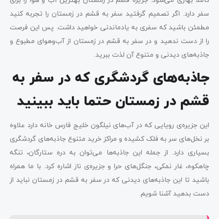
سفر دارد. اگر تصمیم گرفتید سفر به قشم در زمستان را تجربه کنید
مطمئن باشید که سفری به یادماندنی خواهید داشت. پس این فرصت
را از دست ندهید و در سفر به قشم در زمستان از آب‌وهوای مطبوع و
جاذبه‌های دیدنی و متنوع آن لذت ببرید.
جاذبه‌های گردشگری که در سفر به
قشم در زمستان حتما باید ببینید
این جزیره‌ی رویایی که در آب‌های نیلگون خلیج فارس خانه دارد علاوه
بر نخل‌های سر به فلک کشیده و مراکز خرید متنوع جاذبه‌های گردشگری
بسیاری دارد. از جمله این جاذبه‌ها می‌توان به دره ستارگان، تنگه
چاهکوه، غار نمکی، جنگل‌های حرا و جزیره‌ی ناز اشاره کرد. با ما همراه
باشید تا این جاذبه‌های دیدنی که در سفر به قشم در زمستان نباید از
دست بدهید آشنا شویم.