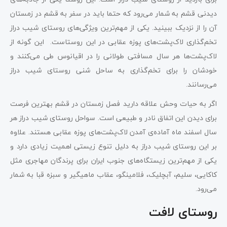
دیدنی قشم به شمار می‌رود که حتما باید در سفر به قشم در زمستان
آن را از نزدیک ببینید. یکی از مهم‌ترین ویژگی‌های روستای شیب دراز
تخم‌گذاری لاک‌پشت‌های پوزه‌ عقابی در این روستاست. این گونه از
لاک‌پشت‌ها هر سال مسافتی طولانی را در اقیانوس طی می‌کنند و
خودشان را برای تخم‌گذاری به ساحل شنی روستای شیب دراز
می‌رسانند.
اگر به حیات وحش علاقه دارید فصل زمستان در قشم بهترین فرصت
برای دیدن این اتفاق نادر و طبیعی است. سواحل روستای شیب دراز هر
سال اسفند ماه آماده‌ی آمدن لاک‌پشت‌های پوزه عقابی هستند. علاوه
بر این روستای شیب دراز به دلیل تنوع زیستی اهمیت زیادی دارد و
یکی از مهم‌ترین زیستگاه‌های جنوب ایران برای پرندگان مهاجری مثل
کاکایی، سلیم، آبچلیک، فلامینگو، عقاب ماهیگیر و سبزه قبا به شمار
می‌رود.
روستای لافت