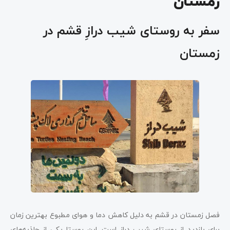
زمستان
سفر به روستای شیب درازِ قشم در
زمستان
فصل زمستان در قشم به دلیل کاهش دما و هوای مطبوع بهترین زمان
برای بازدید از روستای شیب دراز است. این روستا یکی از جاذبه‌های