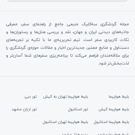
مجله گردشگری سه‌کلیک منبعی جامع از راهنمای سفر، معرفی
جاذبه‌های دیدنی ایران و جهان، نقد و بررسی هتل‌ها و رستوران‌ها و
نکات کاربردی سفر است. تیم تحریریه‌ی ما با تکیه بر تجربه‌های
دست‌اول و منابع معتبر، جدیدترین اخبار و مقالات حوزه‌ی گردشگری را
برای علاقه‌مندان فراهم می‌کند تا برنامه‌ریزی سفرهای شما آسان‌تر و
لذت‌بخش‌تر شود.
بلیط هواپیما
بلیط هواپیما تهران به کیش
تور دبی
بلیط هواپیما کیش
تور استانبول
تور ارزان مشهد
بلیط هواپیما استانبول
بلیط هواپیما تهران استانبول
بلیط هواپیما مشهد
رزرو هتل مشهد