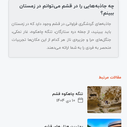
چه جاذبه‌هایی را در قشم می‌توانم در زمستان
ببینم؟
جاذبه‌های گردشگری فراوانی در قشم وجود دارد که در زمستان
باید ببینید، از جمله دره ستارگان، تنگه چاهکوه، غار نمکی،
جنگل‌های حرا و جزیره‌ی ناز. هر کدام از این مکان‌ها تجربیات
منحصر به فردی را به شما ارائه می‌دهند.
مقالات مرتبط
تنگه چاهکوه قشم
10 دی 1404
بهترین هتل های قشم