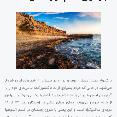
با شروع فصل زمستان برف و بوران در بسیاری از شهرهای ایران شروع
می‌شود. در حالی که مردم بسیاری از نقاط کشور کمد لباس‌های خود را با
گرم‌ترین لباس‌ها پر می‌کنند مردم جزیره قشم با یک تی‌شرت یا پیراهن
از خانه بیرون می‌روند. دمای هوای قشم در زمستان بین 13 تا 18
درجه‌ی سانتیگراد است و این یعنی با شروع زمستان در قشم آب‌و‌هوا
کاملا بهاری می‌شود. جزیره قشم در زمستان بهترین آب و هوا را برای