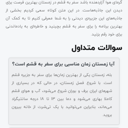
گرمای هوا آزاردهنده باشد سفر به قشم در زمستان بهترین فرصت برای
دیدن این جاذبه‌هاست. در این متن کوتاه سعی کردیم بخشی از
جاذبه‌های این جزیره‌‌ی دیدنی را به شما معرفی کنیم تا به کمک آن
بهترین برنامه را برای سفر به قشم بچینید و خاطره‌ای به یادماندنی
برای خود رقم بزنید.
سوالات متداول
آیا زمستان زمان مناسبی برای سفر به قشم است؟
بله، زمستان یکی از بهترین زمان‌ها برای سفر به جزیره قشم
است. با شروع فصل زمستان، در حالی که در بسیاری از
شهرهای ایران برف و بوران شروع می‌شود، آب و هوای قشم
کاملا بهاری می‌شود و دما بین 13 تا 18 درجه سانتیگراد
می‌ماند، بنابراین می‌توانید با یک تی‌شرت از خانه بیرون
بروید.