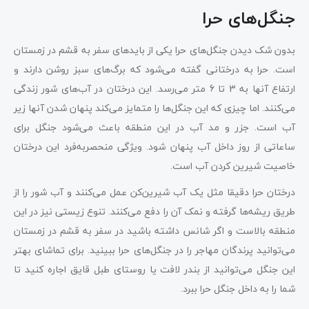
جنگل‌های حرا
بدون شک دیدن جنگل‌های حرا یکی از بایدهای سفر به قشم در زمستان
است. حرا به درختانی گفته می‌شود که برگ‌های سبز روشن دارند و
ارتفاع آنها به 3 تا 6 متر می‌رسد. این درختان در آب‌های شور زندگی
می‌کنند. اما چیزی که این جنگل‌ها را متمایز می‌کند پنهان شدن آنها زیر
آب است. جزر و مد آب در این منطقه باعث می‌شود جنگل برای
ساعاتی از روز داخل آب پنهان شود. ویژگی منحصربه‌فرد این درختان
خاصیت شیرین‌ کردن آب است.
درختان حرا دقیقا مثل یک آب‌ شیرین‌کن عمل می‌کنند و آب شور را از
طریق ریشه‌ها گرفته و نمک آن را دفع می‌کنند. تنوع زیستی نیز در این
منطقه بالاست و اگر شانس داشته باشید در سفر به قشم در زمستان
می‌توانید پرندگان مهاجر را در جنگل‌های حرا ببینید. برای تماشای بهتر
این جنگل می‌توانید از بندر لافت یا روستای طبل قایق اجاره کنید تا
شما را به داخل جنگل حرا ببرد.