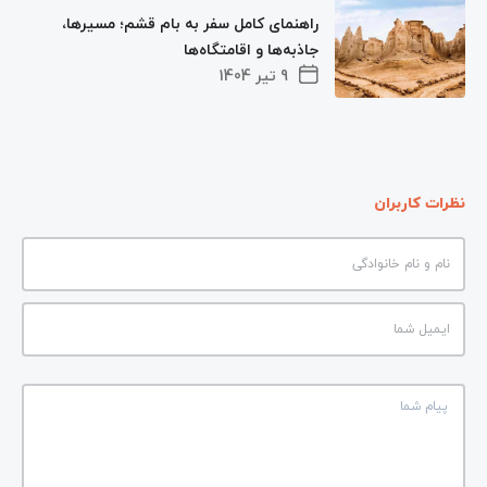
راهنمای کامل سفر به بام قشم؛ مسیرها،
جاذبه‌ها و اقامتگاه‌ها
9 تیر 1404
نظرات کاربران