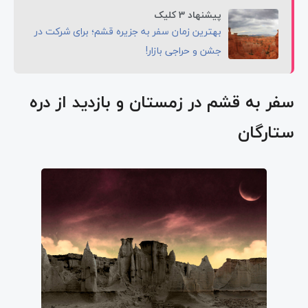
پیشنهاد 3 کلیک
بهترین زمان سفر به جزیره قشم؛ برای شرکت در
جشن و حراجی بازار!
سفر به قشم در زمستان و بازدید از دره
ستارگان