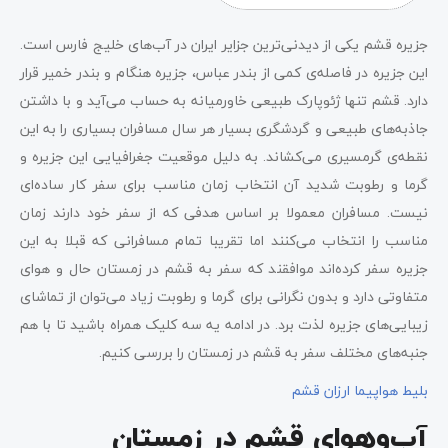
جزیره‌ قشم یکی از دیدنی‌ترین جزایر ایران در آب‌های خلیج فارس است.
این جزیره در فاصله‌ی کمی از بندر عباس، جزیره‌ هنگام و بندر خمیر قرار
دارد. قشم تنها ژئوپارک طبیعی خاورمیانه به حساب می‌آید و با داشتن
جاذبه‌های طبیعی و گردشگری بسیار هر سال مسافران بسیاری را به این
نقطه‌ی گرمسیری می‌کشاند. به دلیل موقعیت جغرافیایی این جزیره و
گرما و رطوبت شدید آن انتخاب زمان مناسب برای سفر کار ساده‌ای
نیست. مسافران معمولا بر اساس هدفی که از سفر خود دارند زمان
مناسب را انتخاب می‌کنند اما تقریبا تمام مسافرانی که قبلا به این
جزیره سفر کرده‌اند موافقند که سفر به قشم در زمستان حال و هوای
متفاوتی دارد و بدون نگرانی برای گرما و رطوبت زیاد می‌توان از تماشای
زیبایی‌های جزیره لذت برد. در ادامه یه سه کلیک همراه باشید تا با هم
جنبه‌های مختلف سفر به قشم در زمستان را بررسی کنیم.
بلیط هواپیما ارزان قشم
آب‌وهوای قشم در زمستان