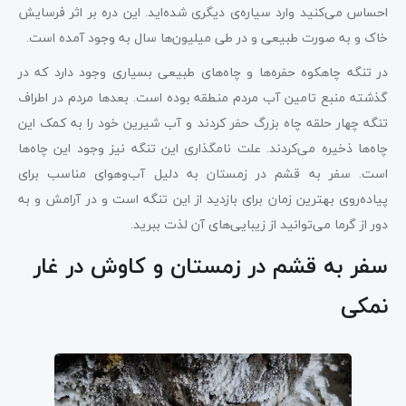
احساس می‌کنید وارد سیاره‌ی دیگری شده‌اید. این دره بر اثر فرسایش
خاک و به صورت طبیعی و در طی میلیون‌ها سال به وجود آمده است.
در تنگه‌ چاهکوه حفره‌ها و چاه‌های طبیعی بسیاری وجود دارد که در
گذشته منبع تامین آب مردم منطقه بوده است. بعدها مردم در اطراف
تنگه چهار حلقه چاه بزرگ حفر کردند و آب شیرین خود را به کمک این
چاه‌ها ذخیره می‌کردند. علت نامگذاری این تنگه نیز وجود این چاه‌ها
است. سفر به قشم در زمستان به دلیل آب‌وهوای مناسب برای
پیاده‌روی بهترین زمان برای بازدید از این تنگه است و در آرامش و به
دور از گرما می‌توانید از زیبایی‌های آن لذت ببرید.
سفر به قشم در زمستان و کاوش در غار
نمکی