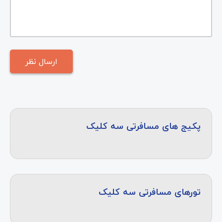
پکیج های مسافرتی سه کلیک
تورهای مسافرتی سه کلیک