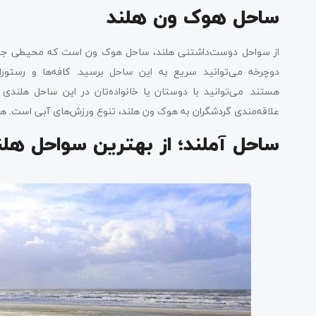
ساحل هوک ون هلند
از سواحل دوست‌داشتنی هلند، ساحل هوک ون است که محیطی جذاب و 
دوچرخه می‌توانید سریع به این ساحل برسید. کافه‌ها و رستور
هستند. می‌توانید با دوستان یا خانواده‌تان در این ساحل هلندی 
علاقه‌مندی گردشگران به هوک ون هلند، تنوع ورزش‌های آبی است. هم‌
ساحل آملند؛ از بهترین سواحل هلن