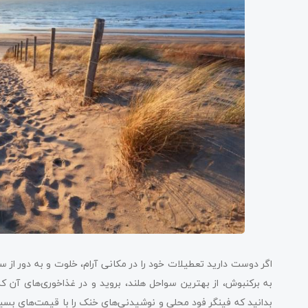
اگر دوست دارید تعطیلات خود را در مکانی آرام، خلوت و به دور از سا
به برکنبوش، از بهترین سواحل هلند، بروید و در غذاخوری‌های آن ک
بدانید که فینگر فود محلی و نوشیدنی‌های خنک را با قیمت‌های بسیا