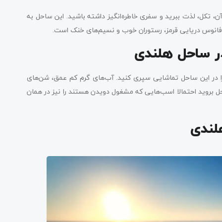
ن، تکل، لذت ببرید و سفری خاطره‌انگیز داشته باشید. این ساحل به
فانوس دریایی قرمز، رستوران خوب و نسیم‌های خنک است.
ر ساحل هلندی
 را در این ساحل تماشایی سپری کنید. آب‌های گرم کم عمق، شن‌های
ل بروید احتمالا اسب‌هایی که مشغول دویدن هستند را نیز در همان
لندی