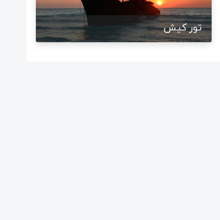
تور کیش