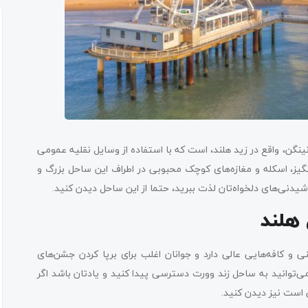
گن، واقع در زید هلند، است که با استفاده از وسایل نقلیه عمومی
یز، اسکله و مغازه‌های کوچک محبوبی در اطراف این ساحل بزرگ و
شیدنی‌های دلخواه‌تان لذت ببرید، حتما از این ساحل دیدن کنید.
 هلند
، تپه‌های شنی و کافه‌هایی عالی دارد و جوانان اغلب برای برپا کردن جشن‌های
می‌توانید به ساحل زند وورت دسترسی پیدا کنید و یادتان باشد اگر
ی است نیز دیدن کنید.