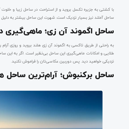
با کشتی به جزیره تکسل بروید و از استراحت در ساحل زیبا و خلوت آ
ساحل آملند نیز بسیار نزدیک است. شهرت این ساحل بیشتر به دلیل 
ساحل اگموند آن زی؛ ماهی‌گیری د
به راحتی از طریق تاکسی به اگموند آن زی هلند بروید و روزی آرام
طلایی و امکانات ماهی‌گیری این ساحل بی‌نظیر است. اگر به این ساح
نزدیکی خواهید دید. پس دوربین عکاسی‌تان را فراموش نکنید.
ساحل برکنبوش؛ آرام‌ترین ساحل ه