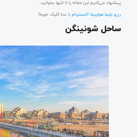
پیشنهاد می‌کنیم این مقاله را تا انتها بخوانید.
رزرو بلیط هواپیما آمستردام
با سه کلیک خوبه!
ساحل شونینگن