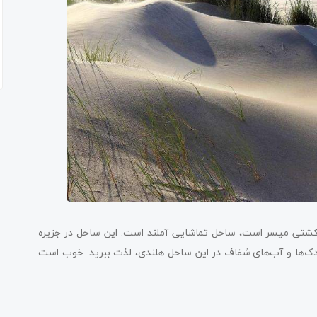
کشتی میسر است، ساحل تماشایی آملند است. این ساحل در جزیره
دبادک‌ها و آب‌های شفاف در این ساحل هلندی، لذت ببرید. خوب است