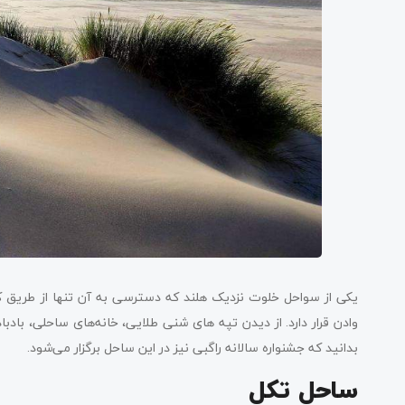
یکی از سواحل خلوت نزدیک هلند که دسترسی به آن تنها از طریق 
وادن قرار دارد. از دیدن تپه های شنی طلایی، خانه‌های ساحلی، با
بدانید که جشنواره سالانه راگبی نیز در این ساحل برگزار می‌شود.
ساحل تکل