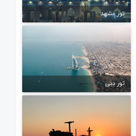
تور مشهد
تور دبی