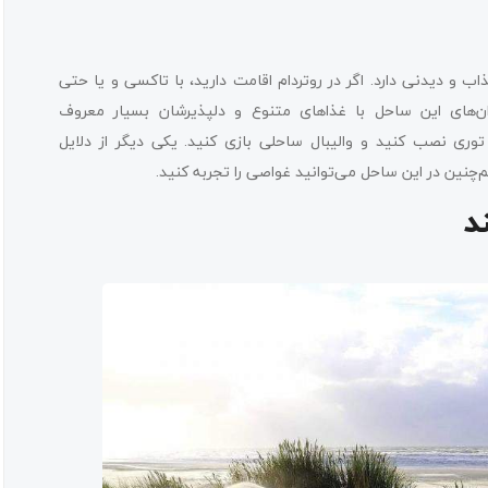
دیدنی دارد. اگر در روتردام اقامت دارید، با تاکسی و یا حتی
ان‌های این ساحل با غذاهای متنوع و دلپذیرشان بسیار معروف
توری نصب کنید و والیبال ساحلی بازی کنید. یکی دیگر از دلایل
چنین در این ساحل می‌توانید غواصی را تجربه کنید.
د