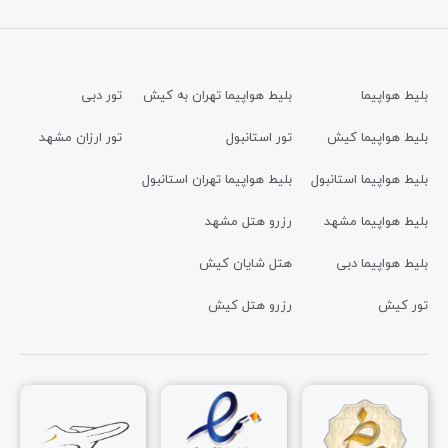
بلیط هواپیما
بلیط هواپیما تهران به کیش
تور دبی
بلیط هواپیما کیش
تور استانبول
تور ارزان مشهد
بلیط هواپیما استانبول
بلیط هواپیما تهران استانبول
بلیط هواپیما مشهد
رزرو هتل مشهد
بلیط هواپیما دبی
هتل شایان کیش
تور کیش
رزرو هتل کیش