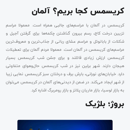
کریسمس کجا بریم؟ آلمان
کریسمس در آلمان با مراسم‌های جالبی همراه است. معمولا مراسم
تزیین درخت کاج، رسم بیرون گذاشتن چکمه‌ها برای گرفتن آجیل و
شکلات از بابانوئل و مراسم عشای ربانی از جذاب‌ترین و معروف‌ترین
مراسم‌های کریسمس در آلمان است. معمولا مردم آلمان برای تعطیلات
کریسمس ارزش زیادی قائلند و برای جشن شب کریسمس بسیار
هیجان دارند. شهر برلین نیز در شب کریسمس حال‌وهوای متفاوتی
دارد. خیابان‌های نورانی، بارش برف و درختان سبز کریسمس نمایی زیبا
از شهر ایجاد می‌کند. در ضمن از دیدنی‌های آلمان در کریسمس می‌توان
به بازار لوسیا، بازار ماریان پلاتز و بازار رومربرگ اشاره کرد.
بروژ؛ بلژیک