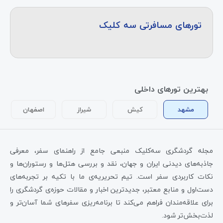
تورهای مسافرتی سه کلیک
بهترین تورهای داخلی
مشهد
کیش
شیراز
اصفهان
مجله گردشگری سه‌کلیک منبعی جامع از راهنمای سفر، معرفی
جاذبه‌های دیدنی ایران و جهان، نقد و بررسی هتل‌ها و رستوران‌ها و
نکات کاربردی سفر است. تیم تحریریه‌ی ما با تکیه بر تجربه‌های
دست‌اول و منابع معتبر، جدیدترین اخبار و مقالات حوزه‌ی گردشگری را
برای علاقه‌مندان فراهم می‌کند تا برنامه‌ریزی سفرهای شما آسان‌تر و
لذت‌بخش‌تر شود.