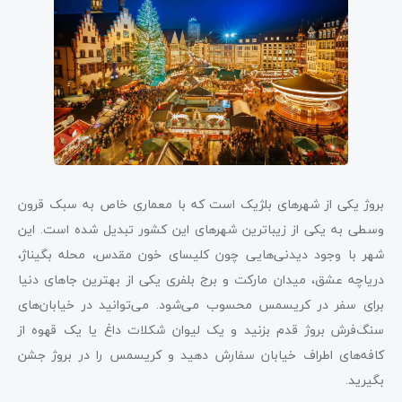
بروژ یکی از شهرهای بلژیک است که با معماری خاص به سبک قرون
وسطی به یکی از زیباترین شهرهای این کشور تبدیل شده است. این
شهر با وجود دیدنی‌هایی چون کلیسای خون مقدس، محله بگیناژ،
دریاچه عشق، میدان مارکت و برج بلفری یکی از بهترین جاهای دنیا
برای سفر در کریسمس محسوب می‌شود. می‌توانید در خیابان‌های
سنگ‌فرش بروژ قدم بزنید و یک لیوان شکلات داغ یا یک قهوه از
کافه‌های اطراف خیابان سفارش دهید و کریسمس را در بروژ جشن
بگیرید.