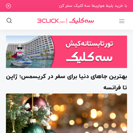
با خرید بلیط هواپیما سه کلیک سفر کن
بهترین جاهای دنیا برای سفر در کریسمس؛ ژاپن
تا فرانسه