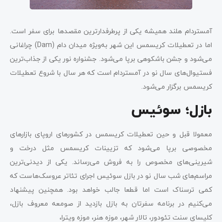
آمستردام هلند همیشه یکی از پرطرفدارترین مقصدها برای سفر است.
اما در تعطیلات کریسمس این شهر به‌ویژه میدان دام (Dam) چراغانی
می‌شود و جشن باشکوهی برپا می‌شود. جشنواره نور یکی از جذاب‌ترین
فستیوال‌های سال نو در آمستردام است که هر سال با شروع تعطیلات
کریسمس برگزار می‌شود.
بازل؛ سوئیس
معمولا قبل و حین تعطیلات کریسمس در کشورهای اروپای بازارهای
مخصوصی برپا می‌شود که تزیینات کریسمس مثل درخت و
شیرینی‌های مخصوص را به فروش می‌رساند. یکی از دیدنی‌ترین
مراسم‌های شب سال نو در بازل سوئیس اجرای تئاتر عروسک‌هاست که
کمی ترسناک است اما قطعا جالب خواهد بود. همچنین پیشنهاد
می‌کنیم در برنامه سفرتان به بازل بازدید از صومعه معروف بازل،
کلیسای سنت تئودور، تالار شهر، موزه هنر، موزه ویترا،