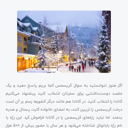
اگر هنوز نتوانستید به سوال کریسمس کجا بریم پاسخ دهید و یک
مقصد دوست‌داشتنی برای سفرتان انتخاب کنید پیشنهاد می‌کنیم
کانادا را انتخاب کنید. در کانادا هم مانند دیگر کشورها رسم بر آن است
درخت کریسمس را تزیین کنند، به اعضای خانواده کارت پستال و هدیه
بدهند. اما نباید رژه‌های کریسمس را در کانادا فراموش کرد. این رژه با
نام رژه بابانوئل شناخته می‌شود و هر سال با حضور بیش از 500 هزار