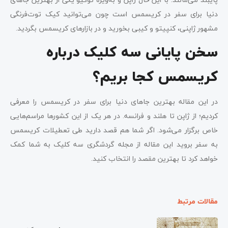
دنیا برای سفر در کریسمس است چون می‌توانید کیک توت‌فرنگی
مشهور ژاپنی، کنپیتو و کیبی بخورید و در بازارهای کریسمس بگردید.
سخن پایانی سه کلیک درباره
کریسمس کجا بریم؟
در این مقاله بهترین جاهای دنیا برای سفر در کریسمس را معرفی
کردیم؛ از ژاپن تا هلند و فرانسه. در هر یک از این کشورها مراسم‌هایی
خاص برگزار می‌شود. اگر شما هم قصد دارید طی تعطیلات کریسمس
به سفر بروید این مقاله از مجله گردشگری سه کلیک به شما کمک
خواهد کرد تا بهترین مقصد را انتخاب کنید.
مقالات مرتبط