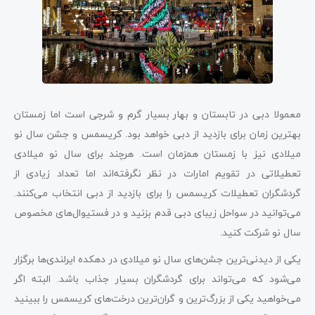
معمولا دبی در تابستان و بهار بسیار گرم و شرجی است اما زمستان
بهترین زمان برای بازدید از دبی خواهد بود. کریسمس و جشن سال نو
میلادی نیز با زمستان همزمان است. هرچند برای سال نو میلادی
تعطیلاتی در تقویم امارات در نظر نگرفته‌اند اما تعداد زیادی از
گردشگران تعطیلات کریسمس را برای بازدید از دبی انتخاب می‌کنند.
می‌توانید در سواحل زیبای دبی قدم بزنید و در فستیوال‌های مخصوص
سال نو شرکت کنید.
یکی از دیدنی‌ترین جشن‌های سال نو میلادی در دهکده ایرلندی‌ها برگزار
می‌شود که می‌تواند برای گردشگران بسیار جذاب باشد. البته اگر
می‌خواهید یکی از بزرگ‌ترین و گران‌ترین درخت‌های کریسمس را ببینید