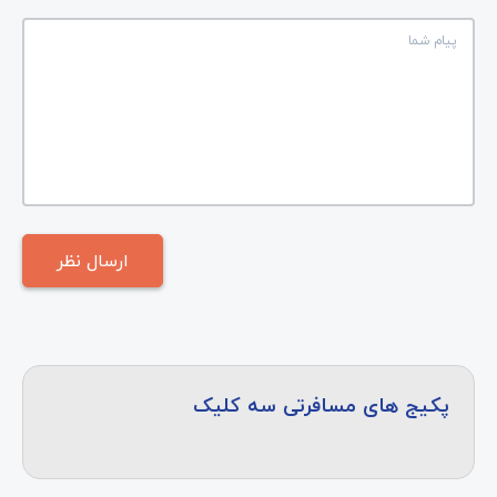
پکیج های مسافرتی سه کلیک