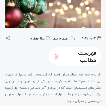
1402/10/02
راهنمای سفر
درنا جعفری
فهرست
مطالب
اگر برای شما هم سوال پیش آمده که کریسمس کجا بریم؟ تا انتهای
این مقاله همراه ما باشید. کریسمس یکی از زیباترین و خاص‌ترین
جشن‌های مسیحیان است که در روزهای آخر دسامبر و هفته اول ژانویه
برگزار می‌شود. در این مقاله قرار است بهترین جاهای دنیا برای سفر در
کریسمس را معرفی کنیم.