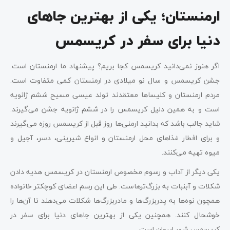
ارمنستان؛ یکی از بهترین جاهای
دنیا برای سفر در کریسمس
اگر هنوز نمی‌دانید کریسمس کجا بریم؟ پیشنهاد ما ارمنستان است.
جشن کریسمس و سال نو میلادی در ارمنستان کمی متفاوت است.
مردم ارمنستان و کلیساها معتقدند تولد عیسی مسیح ششم ژانویه
است و به همین دلیل کریسمس را در ششم ژانویه جشن می‌گیرند.
شاید جالب باشد که بدانید ارمنی‌ها روز قبل از کریسمس روزه می‌گیرند
و برای افطار غذاهای محل ارمنستان و انواع شیرینی، دسر، آجیل و
میوه تهیه می‌کنند.
یکی دیگر از آداب و رسوم مخصوص ارمنستان در کریسمس هدیه دادن
شکلات و آبنبات به بزرگ‌ترهاست. طی این رسم اعضای کوچکتر خانواده
همچون نوه‌ها به پدربزرگ‌ها و مادربزرگ‌ها شکلات می‌دهند تا آن‌ها را
خوشحال کنند. همچنین یکی از بهترین جاهای دنیا برای سفر در
کریسمس شهر ایروان است.