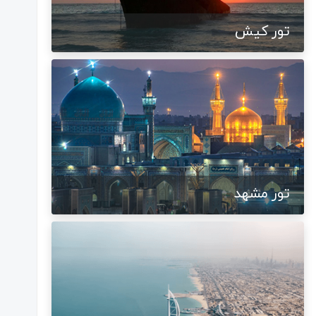
تور کیش
تور مشهد