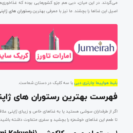
می‌گردند. در این میان، دبی هم جزو کشورهایی بوده که غذاخوری‌ها
اصیل این غذاها را بچشند. ما نیز با معرفی بهترین
رستوران های ژاپنی
بلیط هواپیما چارتری دبی
با سه کلیک در دستان شماست.
فهرست بهترین رستوران های ژاپن
اگر از طرفداران سوشی هستید یا به غذاهای خاص و زیبای ژاپنی علاقه
تا طعم این غذاهای خوشمزه را بچشید و سفری متفاوت داشته باشید