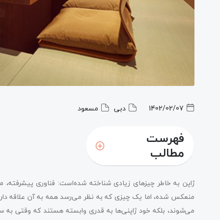
1402/02/07
دبی
مسعود
فهرست
مطالب
ژاپن به خاطر چیزهای زیادی شناخته شده‌است: فناوری پیشرفته، مانگا،
منعکس شده، اما یک چیزی که به نظر می‌رسد همه به آن علاقه دارند
می‌شوند، بلکه خود ژاپنی‌ها به قدری وابسته هستند که وقتی به سفر