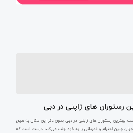
ن رستوران های ژاپنی در دبی
لیست بهترین رستوران های ژاپنی در دبی بدون ذکر این مکان به هیچ
جهان چنین احترام و قدردانی را به خود جلب می‌کند. درست است که