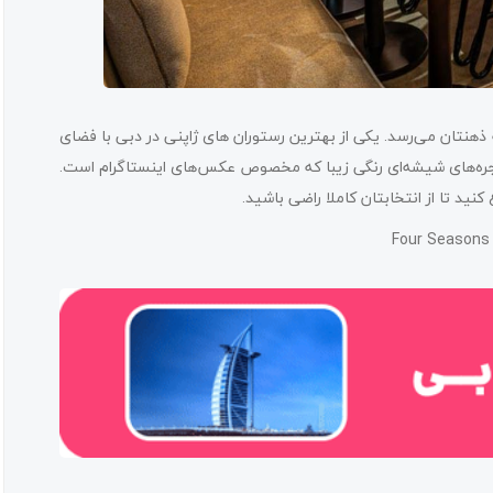
نتان می‌رسد. یکی از بهترین رستوران‌ های ژاپنی در دبی با فضای
نجره‌های شیشه‌ای رنگی زیبا که مخصوص عکس‌های اینستاگرام است.
نید تا از انتخابتان کاملا راضی باشید.