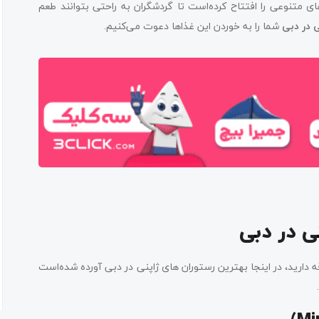
ی متنوعی را افتتاح کرده‌است تا گردشگران به راحتی بتوانند طعم
 در دبی
شما را به خوردن این غذاها دعوت می‌کنیم.
ی در دبی
 دارید، در اینجا بهترین رستوران های ژاپنی در دبی آورده شده‌است
.