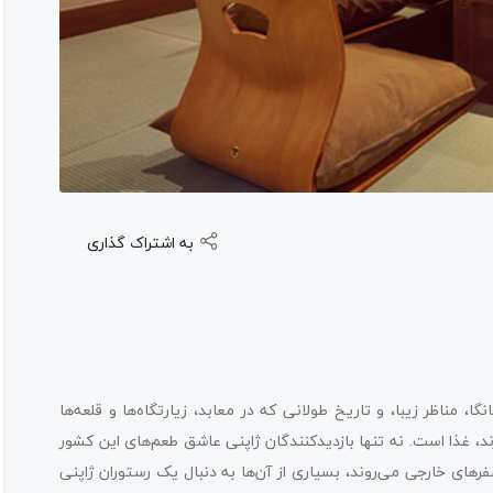
به اشتراک گذاری
 مناظر زیبا، و تاریخ طولانی که در معابد، زیارتگاه‌ها و قلعه‌ها
، غذا است. نه تنها بازدیدکنندگان ژاپنی عاشق طعم‌های این کشور
های خارجی می‌روند، بسیاری از آن‌ها به دنبال یک رستوران ژاپنی