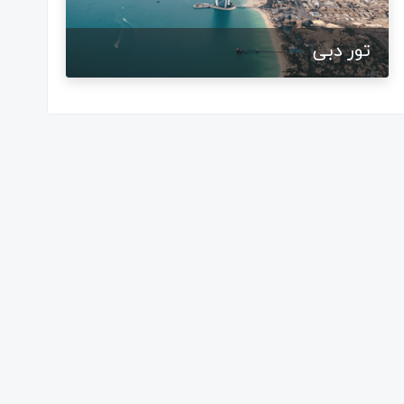
تور دبی