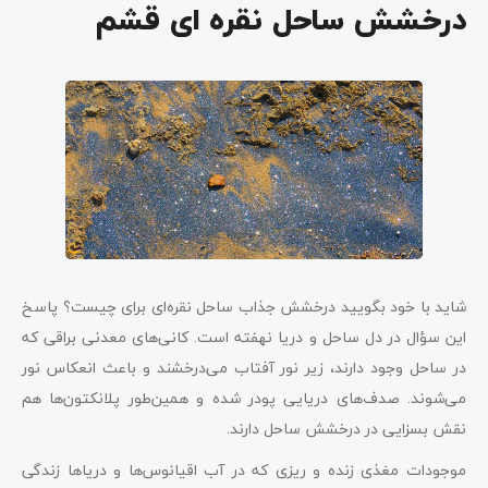
درخشش ساحل نقره‌ ای قشم
شاید با خود بگویید درخشش جذاب ساحل نقره‌ای برای چیست؟ پاسخ
این سؤال در دل ساحل و دریا نهفته است. کانی‌های معدنی براقی که
در ساحل وجود دارند، زیر نور آفتاب می‌درخشند و باعث انعکاس نور
می‌شوند. صدف‌های دریایی پودر شده و همین‌طور پلانکتون‌ها هم
نقش بسزایی در درخشش ساحل دارند.
موجودات مغذی زنده و ریزی که در آب اقیانوس‌ها و دریاها زندگی