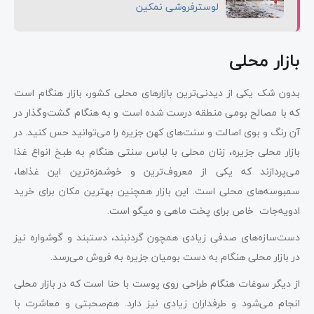
لوسترفروشی نمکین
بازار محلی
بدون شک یکی از دیدنی‌ترین بازارهای محلی کشور، بازار هنگام است
که با مصالح بومی منطقه درست ‌شده است و به هنگام گشت‌وگذار در
آن رنگ و بوی اصالت و سنت‌های کهن جزیره را می‌توانید حس کنید. در
بازار محلی جزیره، زنان محلی با لباس سنتی هنگام به طبخ انواع غذا
می‌پردازند که یکی از معروف‌ترین و خوشمزه‌ترین این غذاها،
سمبوسه‌‌های محلی است. این بازار همچنین بهترین مکان برای خرید
ادویه‌جات خاص برای پخت ماهی و میگو است.
دست‌سازه‌های صدفی زیادی همچون گردنبند، دستبند و گوشواره نیز
در بازار محلی هنگام به دست بومیان جزیره به فروش می‌رسد.
از دیگر سوغات هنگام طراحی روی پوست با حنا است که در بازار محلی
انجام می‌شود و طرفداران زیادی نیز دارد. هم‌صحبتی و معاشرت با