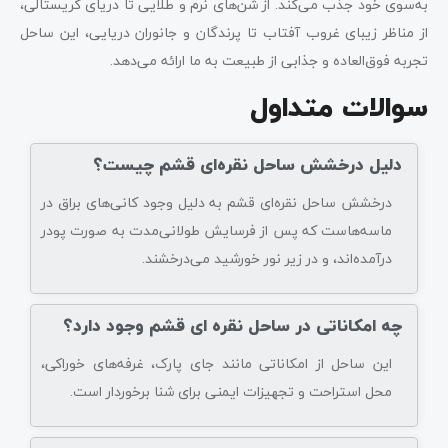
به‌سوی خود جذب می‌کند. از شن‌های نرم و طلایی تا دریای کریستالی،
از مناظر زیبای غروب آفتاب تا پرندگان و جانوران دریایی، این ساحل
تجربه‌ فوق‌العاده و جذابی از طبیعت به ما ارائه می‌دهد.
سوالات متداول
دلیل درخشش ساحل نقره‌ای قشم چیست؟
درخشش ساحل نقره‌ای قشم به دلیل وجود کانی‌های براق در
ماسه‌هاست که پس از فرسایش طولانی‌مدت به صورت پودر
درآمده‌اند، و در زیر نور خورشید می‌درخشند.
چه امکاناتی در ساحل نقره ای قشم وجود دارد؟
این ساحل از امکاناتی مانند جای پارک، غرفه‌های خوراکی،
محل استراحت و تجهیزات ایمنی برای شنا برخوردار است.