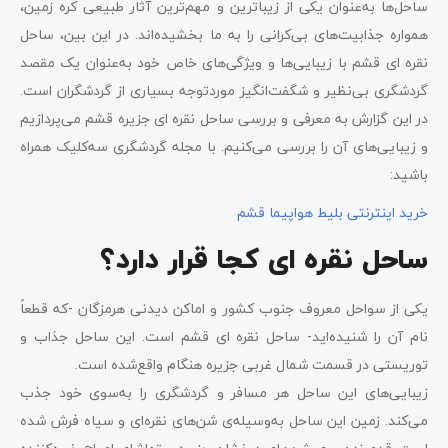
ساحل‌ها به‌عنوان یکی از زیباترین و مهم‌ترین آثار طبیعی کره زمین،
همواره جذابیت‌های بی‌کرانی را به ما بخشیده‌اند. در این بین، ساحل
نقره‌ ای قشم با زیبایی‌ها و ویژگی‌های خاص خود به‌عنوان یک مقصد
گردشگری بی‌نظیر و شگفت‌انگیز موردتوجه بسیاری از گردشگران است.
در این گزارش به معرفی و بررسی ساحل نقره ای جزیره قشم می‌پردازیم
و زیبایی‌های آن را بررسی می‌کنیم. با مجله گردشگری سه‌کلیک همراه
باشید:
خرید اینترنتی بلیط هواپیما قشم
ساحل نقره‌ ای کجا قرار دارد؟
یکی از سواحل معروف جنوب کشور و اماکن دیدنی هرمزگان -که قطعاً
نام آن را شنیده‌اید- ساحل نقره ‌ای قشم است. این ساحل جذاب و
توریستی در قسمت شمال غربی جزیره هنگام واقع‌شده است.
زیبایی‌های این ساحل هر مسافر و گردشگری را به‌سوی خود جذب
می‌کند. زمین این ساحل به‌وسیله‌ی شن‌های نقره‌ای و سیاه فرش شده