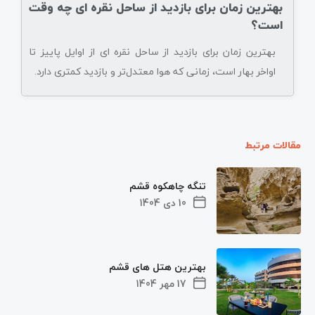
بهترین زمان برای بازدید از ساحل نقره ای چه وقت
است؟
بهترین زمان برای بازدید از ساحل نقره ای از اوایل پاییز تا
اواخر بهار است، زمانی که هوا معتدل‌تر و بازدید کمتری دارد.
مقالات مرتبط
تنگه چاهکوه قشم
10 دی 1404
بهترین هتل های قشم
17 مهر 1404