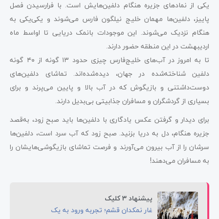
یکی از نمادهای جزیره هنگام دلفین‌هایش است. با فرارسیدن فصل
پاییز، دلفین‌ها مهمان خلیج نیلگون فارس می‌شوند و یکی‌یکی به
هنگام نزدیک می‌شوند. این موجودات بانمک دریایی تا اواسط ماه
اردیبهشت در این منطقه حضور دارند.
تا به امروز در آب‌های خلیج‌فارس چیزی حدود ۱۳ گونه از ۴۰ گونه
دلفین شناخته‌شده در جهان، دیده‌شده‌اند. تماشای دلفین‌های
دوست‌داشتنی و بازیگوش که در آب بالا و پایین می‌پرند و برای
بسیاری از گردشگران و مسافران جذابیتی بی‌بدیل دارند.
برای دیدار و گرفتن عکس یادگاری با دلفین‌ها باید صبح زود، به‌قصد
جزیره هنگام، دل به دریا بزنید. صبح زود که آب سرد است، دلفین‌ها
سرشان را از آب بیرون می‌آورند و فرصت تماشای بازیگوشی‌هایشان را
به مسافران می‌دهند!
پیشنهاد 3 کلیک
غار نمکدان قشم؛ تجربه ورود به یک