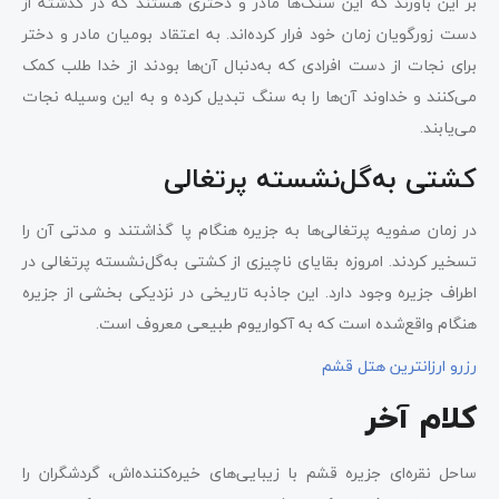
بر این باورند که این سنگ‌ها مادر و دختری هستند که در گذشته از
دست زورگویان زمان خود فرار کرده‌اند. به اعتقاد بومیان مادر و دختر
برای نجات از دست افرادی که به‌دنبال آن‌ها بودند از خدا طلب کمک
می‌کنند و خداوند آن‌ها را به سنگ تبدیل کرده و به این وسیله نجات
می‌یابند.
کشتی به‌گل‌نشسته پرتغالی
در زمان صفویه پرتغالی‌ها به جزیره هنگام پا گذاشتند و مدتی آن را
تسخیر کردند. امروزه بقایای ناچیزی از کشتی به‌گل‌نشسته پرتغالی در
اطراف جزیره وجود دارد. این جاذبه تاریخی در نزدیکی بخشی از جزیره
هنگام واقع‌شده است که به آکواریوم طبیعی معروف است.
رزرو ارزانترین هتل قشم
کلام آخر
ساحل نقره‌ای جزیره قشم با زیبایی‌های خیره‌کننده‌اش، گردشگران را