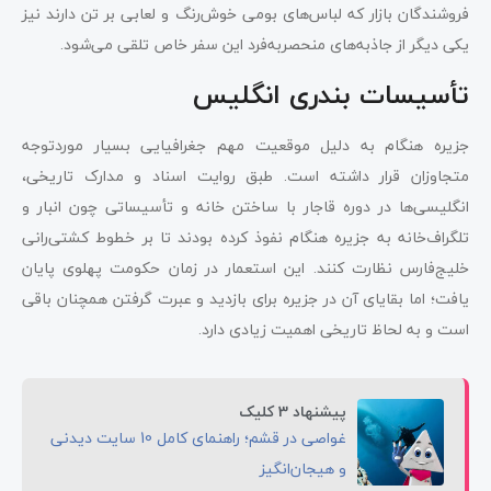
فروشندگان بازار که لباس‌های بومی خوش‌رنگ و لعابی بر تن دارند نیز
یکی دیگر از جاذبه‌های منحصربه‌فرد این سفر خاص تلقی می‌شود.
تأسیسات بندری انگلیس
جزیره هنگام به دلیل موقعیت مهم جغرافیایی بسیار موردتوجه
متجاوزان قرار داشته است. طبق روایت اسناد و مدارک تاریخی،
انگلیسی‌ها در دوره قاجار با ساختن خانه و تأسیساتی چون انبار و
تلگراف‌خانه به جزیره هنگام نفوذ کرده بودند تا بر خطوط کشتی‌رانی
خلیج‌فارس نظارت کنند. این استعمار در زمان حکومت پهلوی پایان
یافت؛ اما بقایای آن در جزیره برای بازدید و عبرت گرفتن همچنان باقی
است و به لحاظ تاریخی اهمیت زیادی دارد.
پیشنهاد 3 کلیک
غواصی در قشم؛ راهنمای کامل 10 سایت دیدنی
و هیجان‌انگیز