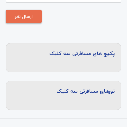
پکیج های مسافرتی سه کلیک
تورهای مسافرتی سه کلیک