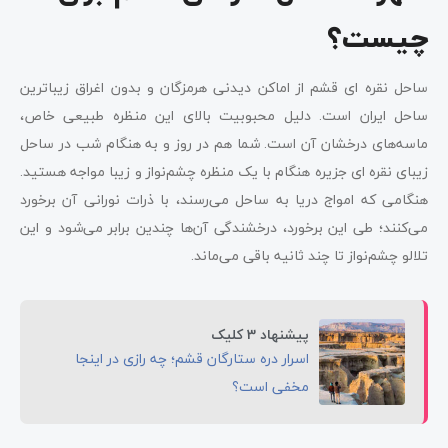
چیست؟
ساحل نقره ‌ای قشم از اماکن دیدنی هرمزگان و بدون اغراق زیباترین
ساحل ایران است. دلیل محبوبیت بالای این منظره طبیعی خاص،
ماسه‌های درخشان آن است. شما هم در روز و به هنگام شب در ساحل
زیبای نقره‌ ای جزیره هنگام با یک منظره چشم‌نواز و زیبا مواجه هستید.
هنگامی که امواج دریا به ساحل می‌رسند، با ذرات نورانی آن برخورد
می‌کنند؛ طی این برخورد، درخشندگی آن‌ها چندین برابر می‌شود و این
تلالو چشم‌نواز تا چند ثانیه باقی می‌ماند.
پیشنهاد 3 کلیک
اسرار دره ستارگان قشم؛ چه رازی در اینجا
مخفی است؟