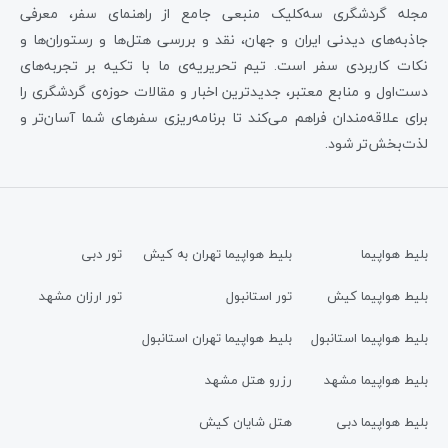
مجله گردشگری سه‌کلیک منبعی جامع از راهنمای سفر، معرفی
جاذبه‌های دیدنی ایران و جهان، نقد و بررسی هتل‌ها و رستوران‌ها و
نکات کاربردی سفر است. تیم تحریریه‌ی ما با تکیه بر تجربه‌های
دست‌اول و منابع معتبر، جدیدترین اخبار و مقالات حوزه‌ی گردشگری را
برای علاقه‌مندان فراهم می‌کند تا برنامه‌ریزی سفرهای شما آسان‌تر و
لذت‌بخش‌تر شود.
بلیط هواپیما
بلیط هواپیما تهران به کیش
تور دبی
بلیط هواپیما کیش
تور استانبول
تور ارزان مشهد
بلیط هواپیما استانبول
بلیط هواپیما تهران استانبول
بلیط هواپیما مشهد
رزرو هتل مشهد
بلیط هواپیما دبی
هتل شایان کیش