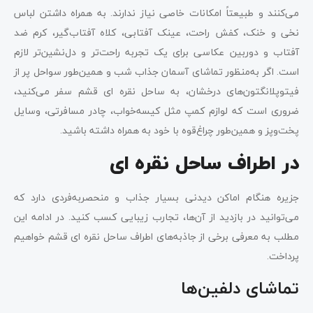
می‌کنند و طبیعتاً امکانات خاصی نیاز ندارند. به ‌همراه داشتن لباس
نخی و خنک، کفش راحت، عینک آفتابی، کلاه آفتاب‌گیر، کرم ضد
آفتاب و دوربین عکاسی برای یک تجربه راحت‌تر و دل‌نشین‌تر لازم
است. اگر به‌منظور تماشای آسمان جذاب شب و همین‌طور سواحل پر از
فیتوپلانگتون‌های درخشان، به ساحل نقره ای قشم سفر می‌کنید،
ضروری است که لوازم کمپ مثل کیسه‌خواب، چادر مسافرتی، وسایل
پخت‌وپز و همین‌طور چراغ‌قوه با خود به همراه داشته باشید.
در اطراف ساحل نقره‌ ای
جزیره هنگام اماکن دیدنی بسیار جذاب و منحصربه‌فردی دارد که
می‌توانید در بازدید از آن‌ها، تجارب زیبایی کسب کنید. در ادامه این
مطلب به معرفی برخی از جاذبه‌های اطراف ساحل نقره ای قشم خواهیم
پرداخت.
تماشای دلفین‌ها