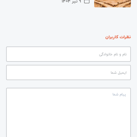
9 تیر 1404
نظرات کاربران