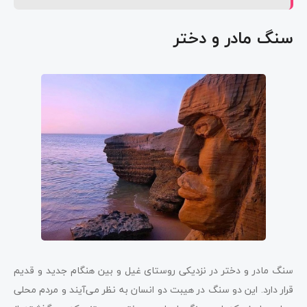
سنگ مادر و دختر
سنگ مادر و دختر در نزدیکی روستای غیل و بین هنگام جدید و قدیم
قرار دارد. این دو سنگ در هیبت دو انسان به نظر می‌آیند و مردم محلی