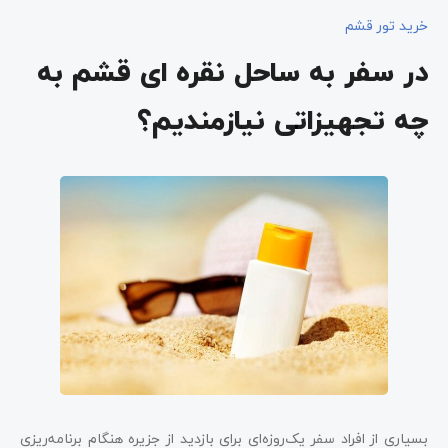
خرید تور قشم
در سفر به ساحل نقره ای قشم به
چه تجهیزاتی نیازمندیم؟
بسیاری از افراد سفر یک‌روزه‌ای برای بازدید از جزیره هنگام برنامه‌ریزی