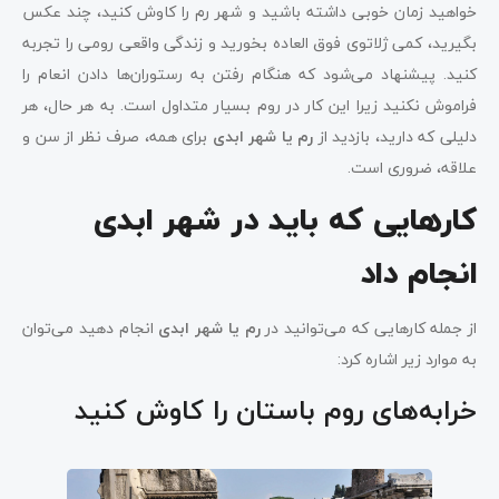
خواهید زمان خوبی داشته باشید و شهر رم را کاوش کنید، چند عکس
بگیرید، کمی ژلاتوی فوق العاده بخورید و زندگی واقعی رومی را تجربه
کنید. پیشنهاد می‌شود که هنگام رفتن به رستوران‌ها دادن انعام را
فراموش نکنید زیرا این کار در روم بسیار متداول است. به هر حال، هر
دلیلی که دارید، بازدید از
رم یا شهر ابدی
برای همه، صرف نظر از سن و
علاقه، ضروری است.
کارهایی که باید در شهر ابدی
انجام داد
از جمله کارهایی که می‌توانید در
رم یا شهر ابدی
انجام دهید می‌توان
به موارد زیر اشاره کرد:
خرابه‌های روم باستان را کاوش کنید