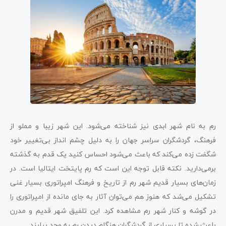
رم به نام شهر ابدی نیز شناخته می‌شود. این شهر زیبا و مملو از
فرهنگ، گردشگران سراسر جهان را به دلیل چشم ‌انداز بی‌تغییر خود
شگفت ‌زده می‌کند که باعث می‌شود احساس کنید یک قدم به گذشته
برمی‌دارید. نکته قابل توجه این است که رم پایتخت ایتالیا است. در
زمان‌های بسیار قدیم شهر رم از تاریخ و فرهنگ امپراتوری بسیار غنی
تشکیل می‌شد که هنوز هم می‌توان آثار به جای مانده از امپراتوری را
در گوشه و کنار شهر رم مشاهده کرد. این تلفیق شهر قدیم و مدرن
باعث شده تا بسیاری از گردشگران هنگام دیدن رم به وجد بیایند.