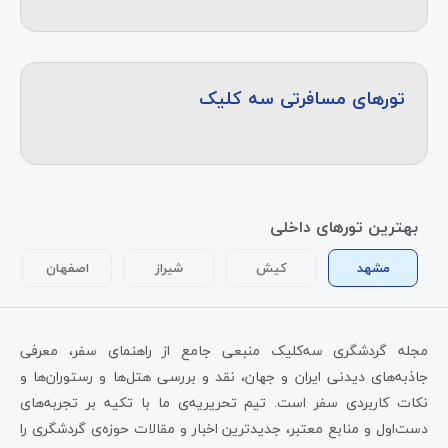
تورهای مسافرتی سه کلیک
بهترین تورهای داخلی
مشهد
کیش
شیراز
اصفهان
مجله گردشگری سه‌کلیک منبعی جامع از راهنمای سفر، معرفی
جاذبه‌های دیدنی ایران و جهان، نقد و بررسی هتل‌ها و رستوران‌ها و
نکات کاربردی سفر است. تیم تحریریه‌ی ما با تکیه بر تجربه‌های
دست‌اول و منابع معتبر، جدیدترین اخبار و مقالات حوزه‌ی گردشگری را