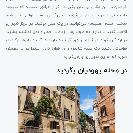
خودتان در این مکان بی‌نظیر بگیرید. اگر از افرادی هستید که صبح‌ها
به سختی از خواب بیدار می‌شوید و طی کردن مسیر طولانی برای شما
سخت است، همیشه می‌توانید در یک هتل بوتیک در مرکز شهر رم
اقامت کنید تا نیازی به صرف زمان زیاد در حمل و نقل نداشته باشید.
درباره آرزو کردن در فواره تروی، اگر قصد دارید در آینده به رم بازگردید،
فراموش نکنید یک سکه شانس را در فواره تروی بیندازید تا مطمئن
شوید که به این شهر زیبا بازمی‌گردید.
در محله یهودیان بگردید