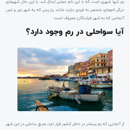
رم تنها شهری است که با این نام معتبر ابداع شد. با این حال شهرهای
دیگر نام‌های منحصر به فردی دارند، مانند پاریس که به شهر نور و لس
آنجلس که به شهر فرشتگان معروف است.
آیا سواحلی در رم وجود دارد؟
از آنجایی که رم بیشتر در داخل کشور قرار دارد، هیچ ساحلی در این شهر