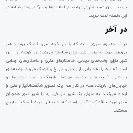
بازدید از این معبد هم می‌توانید از فعالیت‌ها و سرگرمی‌های شبانه در
این منطقه لذت ببرید.
در آخر
در نتیجه، رم شهری است که با تاریخچه غنی، فرهنگ پویا و هنر
بی‌نظیر خود، به عنوان شهر ابدی شناخته می‌شود. هر گوشه‌ای از این
شهر دارای جاذبه‌های دیدنی، شاهکارهای هنری و داستان‌های جذابی
است که شما را به دنیایی از زیبایی، تاریخ و فرهنگ می‌برد. جاذبه‌های
باستانی، کلیساهای جدید، موزه‌ها، فرهنگ‌سرای‌ها، میدان‌ها و
خیابان‌های باریک، همه در کنار هم، یک تصویر شگفت‌انگیز و غنی را
ایجاد می‌کنند. به عنوان یک شهر تاریخی، رم یا شهر ابدی همچنان
محل مورد علاقه گردشگرانی است که به دنبال تجربه فرهنگ و تاریخ
هستند.