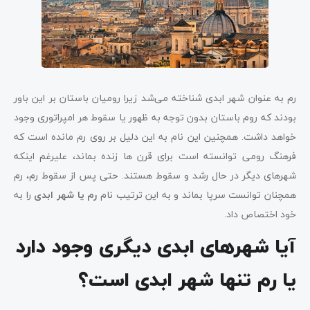
رم به عنوان شهر ابدی شناخته می‌شد زیرا رومیان باستان بر این باور
بودند که روم باستان بدون توجه به ظهور یا سقوط هر امپراتوری وجود
خواهد داشت. همچنین این نام به این دلیل بر روی رم مانده است که
فرهنگ رومی توانسته است برای قرن ها زنده بماند، علیرغم اینکه
شهرهای دیگر در حال رشد و سقوط هستند. حتی پس از سقوط رم، رم
همچنان توانست سرپا بماند و به این ترتیب نام
رم یا شهر ابدی
را به
خود اختصاص داد.
آیا شهرهای ابدی دیگری وجود دارد
یا رم تنها شهر ابدی است؟