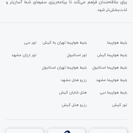
برای علاقه‌مندان فراهم می‌کند تا برنامه‌ریزی سفرهای شما آسان‌تر و
لذت‌بخش‌تر شود.
بلیط هواپیما
بلیط هواپیما تهران به کیش
تور دبی
بلیط هواپیما کیش
تور استانبول
تور ارزان مشهد
بلیط هواپیما استانبول
بلیط هواپیما تهران استانبول
بلیط هواپیما مشهد
رزرو هتل مشهد
بلیط هواپیما دبی
هتل شایان کیش
تور کیش
رزرو هتل کیش