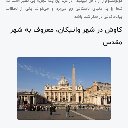
کولوسئوم را از داخل ببینید. در کل، این یک تجربه بی نظیر است که
شما را به دنیای باستانی رم می‌برد و می‌تواند یکی از لحظات
بیادماندنی در سفر شما باشد.
کاوش در شهر واتیکان، معروف به شهر
مقدس