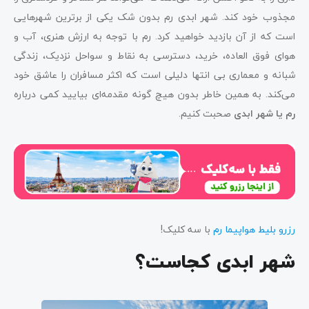
مجذوب خود کند. شهر ابدی رم بدون شک یکی از برترین شهرهایی
است که از آن بازدید خواهید کرد. رم با توجه به ارزش هنری، آب و
هوای فوق العاده، خرید، دسترسی به نقاط و سواحل نزدیک، زندگی
شبانه و معماری بی انتها دلیلی است که اکثر مسافران را عاشق خود
می‌کند. به همین خاطر بدون هیچ گونه مقدمه‌ای بیایید کمی درباره
رم یا شهر ابدی
صحبت کنیم.
رزرو بلیط هواپیما رم
با سه کلیک!
شهر ابدی کجاست؟