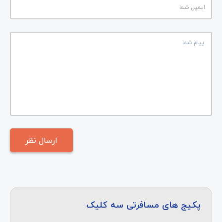
پکیج های مسافرتی سه کلیک