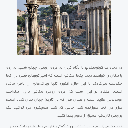
در مجاورت کولوسئوم، با نگاه کردن به فروم رومی، چیزی شبیه به روم
باستان را خواهید دید. اینجا مکانی است که امپراتورهای قبلی در آنجا
حکومت می‌کردند با این حال، اکنون تنها ویرانه‌های آن باقی مانده
است. اعتقاد بر این است که فروم رومی مکانی برای استراحت
رومولوس فقید است و همان طور که در تاریخ جهان بیان شده است،
سزار در آنجا سوزانده شد، جایی که شما همچنین می توانید یک
بررسی تاریخی عمیق از فروم پیدا کنید.
توصیه می‌کنیم برای دیدن این شگفتی تاریخی بلیط تهیه کنید، زیرا