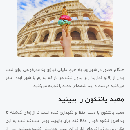
هنگام حضور در شهر رم، به هیچ دلیلی نیازی به عذرخواهی برای لذت
بردن از ژلاتو ندارید! زیرا بدون شک هر بار که به
رم یا شهر ابدی
سفر
می‌کنید دوست دارید طعم‌های جدید را تجربه می‌کنید.
معبد پانتئون را ببینید
معبد پانتئون با دقت حفظ و نگهداری شده است تا از زمان گذشته تا
به امروز شکوه خود را حفظ کند. برای بازدید، بهتر است که شب به این
مکان بروید زیرا نورهای اطراف آن بسیار مدهوش ‌کننده هستند. پس از