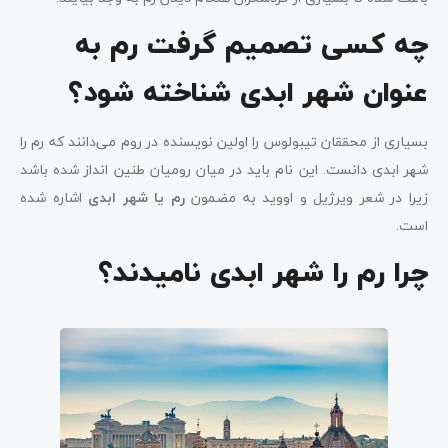
چه کسی تصمیم گرفت رم به
عنوان شهر ابدی شناخته شود؟
بسیاری از محققان تیبولوس را اولین نویسنده در روم می‌دانند که رم را
شهر ابدی دانست. این نام باید در میان رومیان طنین انداز شده باشد
زیرا در شعر ویرژیل و اووید به مضمون
رم یا شهر ابدی
اشاره شده
است.
چرا رم را شهر ابدی نامیدند؟