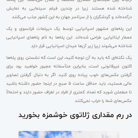
شناخته شده‌ هستند زیرا در چندین فیلم سینمایی به نمایش
درآمده‌اند و گردشگران را از سرتاسر جهان به این کشور جذب می‌کنند.
این پله‌های مشهور اسپانیایی توسط یک دیپلمات فرانسوی و یک
معمار ایتالیایی طراحی شده‌اند. این پله‌ها به نام پله‌های اسپانیایی
شناخته می‌شوند زیرا زیر آن‌ها میدان اسپانیایی قرار دارد.
یک نکته‌ای که باید به آن توجه کنید، این است که نشستن روی پله‌ها
اکنون غیرقانونی است، بنابراین متأسفانه مجبور خواهید بود برای
گرفتن عکس‌های خوب پیاده‌ روی کنید. اگر به دنبال گرفتن تصاویر
عالی هستید، باید حداقل ساعت ۵ صبح در اینجا حضور داشته باشید
تا مطمئن شوید که تعداد کمتری از افراد در اطراف حضور دارند و احتمالاً
عکس‌های شما را خراب نمی‌کنند.
در رم مقداری ژلاتوی خوشمزه بخورید