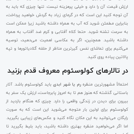
ارزش قیمت آن را دارد و خیلی پرهزینه نیست. تنها چیزی که باید به
آن توجه کنید این است که در گرمای زیاد به گردش خواهید پرداخت،
بنابراین مطمئن شوید که آب به همراه داشته باشید زیرا ممکن است
به سرعت تشنه شوید. حتما کلاه آفتابی و کرم ضد آفتاب به همراه
داشته باشید. همچنین، اگر به عکاسی اهمیت می‌دهید، توصیه
می‌کنیم برای تماشای نفس گیرترین مناظر از حلقه گلادیاتورها و تپه
پالاتین پیاده روی کنید.
در تالارهای کولوسئوم معروف قدم بزنید
احتمالاً مشهورترین منظره
رم یا شهر ابدی
باید کولوسئوم باشد. آثار
باستانی گذشته که هنوز هم تا به امروز پابرجاست، ارزش یک سفر به
بیرون برای دیدن در زندگی واقعی را دارد. چیزی که هنگام بازدید از
کولوسئوم برای اولین بار متوجه می‌شوید این است که به صورت
رایگان می‌توانید به این مکان نگاه کنید و عکس‌های زیبایی بگیرید.
اما اگر می‌خواهید منظره بهتری داشته باشید، باید بلیط بگیرید تا