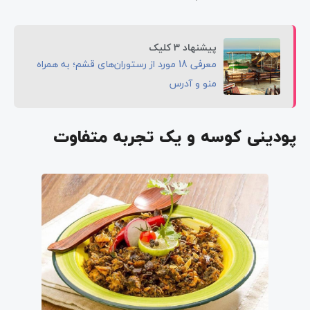
پیشنهاد 3 کلیک
معرفی 18 مورد از رستوران‌های قشم؛ به همراه
منو و آدرس
پودینی کوسه و یک تجربه متفاوت