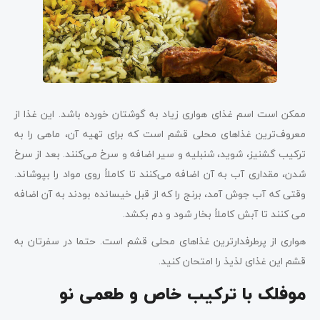
ممکن است اسم غذای هواری زیاد به گوشتان خورده باشد. این غذا از
معروف‌ترین غذاهای محلی قشم است که برای تهیه آن، ماهی را به
ترکیب گشنیز، شوید، شنبلیه و سیر اضافه و سرخ می‌کنند. بعد از سرخ
شدن، مقداری آب به آن اضافه می‌کنند تا کاملاً روی مواد را بپوشاند.
وقتی که آب جوش آمد، برنج را که از قبل خیسانده بودند به آن اضافه
می‌ کنند تا آبش کاملاً بخار شود و دم بکشد.
هواری از پرطرفدارترین غذاهای محلی قشم است. حتما در سفرتان به
قشم این غذای لذیذ را امتحان کنید.
موفلک با ترکیب خاص و طعمی نو