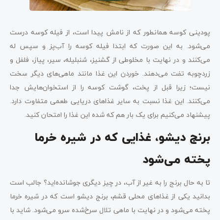
پودینی کوسه همانطور که از نامش پیدا است، از فیله کوسه درست
می‌شود. به این صورت که ابتدا فیله کوسه را آب‌پز و سپس له
می‌کنند و در نهایت با مخلوطی از گشنیز، شنبلیله، سیر، پیاز، فلفل و
زردچوبه تفت می‌دهند. خوردن این غذا مانند ماهی‌های دیگر سخت
نیست؛ زیرا قبل از پخت، گوشت کوسه را از استخوان‌هایش جدا
می‌کنند. این غذا نسبت به سایر غذاهای دریایی طعمی متفاوت دارد.
پیشنهاد می‌کنیم برای یک بار هم که شده این غذا را امتحان کنید.
برنج دیشو، غذایی که در شیره خرما
پخته می‌شود
تا به حال برنج را به غیر از آب، در چیز دیگری جوشانده‌اید؟ جالب است
بدانید یکی از غذاهای محلی قشم، برنج دیشو است که در شیره خرما
پخته می‌شود و در نهایت با ماهی تلال سرخ‌شده سرو می‌شود. شاید با