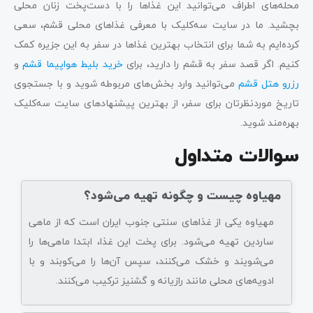
محله‌های اطراف می‌توانید این غذاها را با دست‌پخت زنان محلی
بچشید. ما در سایت سه‌کلیک با معرفی غذاهای محلی قشم، سعی
کرده‌ایم به شما برای انتخاب بهترین غذاها در سفر به این جزیره کمک
کنیم. اگر قصد سفر به قشم را دارید، برای
خرید بلیط هواپیما قشم
و
رزرو هتل قشم
می‌توانید وارد بخش‌های مربوطه شوید و با جستجوی
تاریخ موردنظرتان برای سفر، از بهترین پیشنهادهای سایت سه‌کلیک
بهره‌مند شوید.
سوالات متداول
مهیاوه چیست و چگونه تهیه می‌شود؟
مهیاوه یکی از غذاهای سنتی جنوب ایران است که از ماهی
ساردین تهیه می‌شود. برای پخت این غذا، ابتدا ماهی‌ها را
می‌شویند و خشک می‌کنند، سپس آن‌ها را می‌کوبند و با
ادویه‌های محلی مانند رازیانه و گشنیز ترکیب می‌کنند.