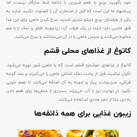
خود بگویید برنج با طعم شیرین با ذائقه شما سازگار نیست، اما
پیشنهاد ما این است که قبل از امتحان، آن را قضاوت نکنید. شاید به
یکی از طرفداران برنج دیشو تبدیل شدید. سرخ کردن ماهی برای این غذا
قلق خاصی دارد؛ ابتدا در یک ظرف، آرد، زردچوبه، فلفل و نمک را با هم
مخلوط می‌کنند و سپس ماهی را در آن می‌غلتانند و سرخ می‌کنند.
کاتوغ از غذاهای محلی قشم
کاتوغ از غذاهای خوشمزه قشم است که با ماهی شور تهیه می‌شود.
نگران نباشید، قبل از پخت، نمک اضافی ماهی را می‌گیرند و بعد گوجه
فرنگی، سبزیجات، پیاز و ادویه به آن اضافه می‌کنند تا طعم خوبی
بگیرد. در نهایت نیز با آب می‌پزند. بسیاری از محلی‌ها برای طعم دادن
به این غذا از تمبر هندی استفاده می‌کنند.
زیبون غذایی برای همه ذائقه‌ها