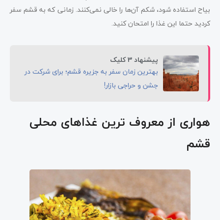
بیاح استفاده شود، شکم آن‌ها را خالی نمی‌کنند. زمانی که به قشم سفر
کردید حتما این غذا را امتحان کنید.
پیشنهاد 3 کلیک
بهترین زمان سفر به جزیره قشم؛ برای شرکت در
جشن و حراجی بازار!
هواری از معروف ترین غذاهای محلی
قشم