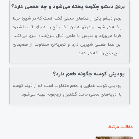
برنج دیشو چگونه پخته می‌شود و چه طعمی دارد؟
برنج دیشو یکی از غذاهای محلی قشم است که در شیره خرما
پخته می‌شود. برای تهیه این غذا، برنج را به جای آب با شیره
خرما می‌پزند و سپس با ماهی تلال سرخ‌شده سرو می‌کنند.
این غذا طعمی شیرین دارد و تجربه‌ای متفاوت از طعم‌های
رایج برنج را ارائه می‌دهد.
پودینی کوسه چگونه طعم دارد؟
پودینی کوسه غذایی با طعم متفاوت است که از فیله کوسه
با ادویه‌های محلی مانند گشنیز و زردچوبه تهیه می‌شود.
مقالات مرتبط