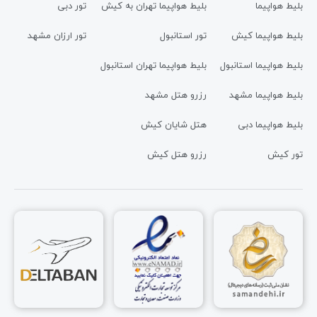
بلیط هواپیما
بلیط هواپیما تهران به کیش
تور دبی
بلیط هواپیما کیش
تور استانبول
تور ارزان مشهد
بلیط هواپیما استانبول
بلیط هواپیما تهران استانبول
بلیط هواپیما مشهد
رزرو هتل مشهد
بلیط هواپیما دبی
هتل شایان کیش
تور کیش
رزرو هتل کیش