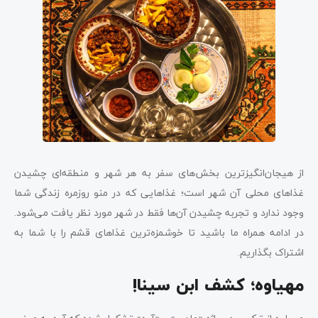
از هیجان‌انگیزترین بخش‌های سفر به هر شهر و منطقه‌ای چشیدن
غذاهای محلی آن شهر است؛ غذاهایی که در منو روزمره زندگی شما
وجود ندارد و تجربه چشیدن آن‌ها فقط در شهر مورد نظر یافت می‌شود.
در ادامه همراه ما باشید تا خوشمزه‌ترین غذاهای قشم را با شما به
اشتراک بگذاریم.
مهیاوه؛ کشف ابن سینا!