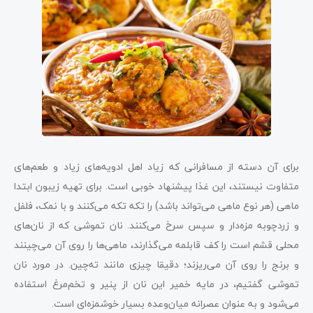
برای آن دسته از مسافرانی که زیاد اهل ادویه‌های زیاد و طعم‌های
متفاوت نیستند، این غذا پیشنهاد خوبی است. برای تهیه زیبون ابتدا
ماهی (هر نوع ماهی می‌تواند باشد) را تکه تکه می‌کنند و با نمک، فلفل
و زردچوبه مزه‌دار و سپس سرخ می‌کنند. نان تموشی که از نان‌های
محلی قشم است را کف قابلمه می‌گذارند، ماهی‌ها را روی آن می‌چینند
و برنج را روی آن‌ می‌ریزند؛ دقیقا چیزی مانند ته‌چین. در مورد نان
تموشی گفتیم، در مایه خمیر این نان از پنیر و تخم‎‌مرغ استفاده
می‌شود و به عنوان عصرانه میان‌وعده بسیار خوشمزه‌ای است.