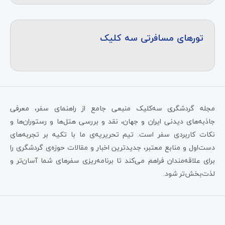
تورهای مسافرتی سه کلیک
مجله گردشگری سه‌کلیک منبعی جامع از راهنمای سفر، معرفی
جاذبه‌های دیدنی ایران و جهان، نقد و بررسی هتل‌ها و رستوران‌ها و
نکات کاربردی سفر است. تیم تحریریه‌ی ما با تکیه بر تجربه‌های
دست‌اول و منابع معتبر، جدیدترین اخبار و مقالات حوزه‌ی گردشگری را
برای علاقه‌مندان فراهم می‌کند تا برنامه‌ریزی سفرهای شما آسان‌تر و
لذت‌بخش‌تر شود.