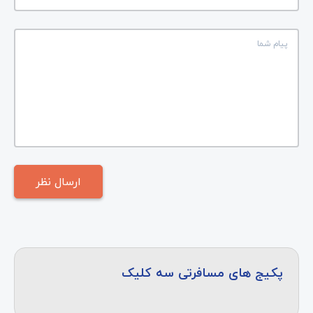
پکیج های مسافرتی سه کلیک