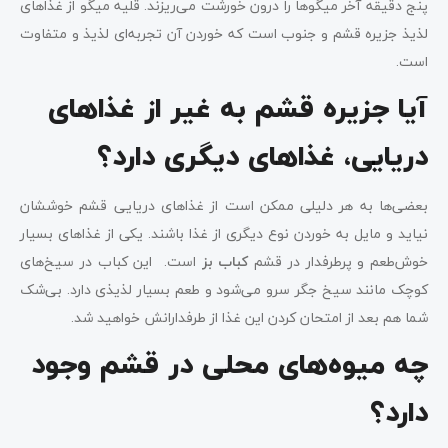
پنج دقیقه آخر میگوها را درون خورشت می‌ریزند. قلیه میگو از غذاهای
لذیذ جزیره قشم و جنوب است که خوردن آن تجربه‌ای لذیذ و متفاوت
است.
آیا جزیره قشم به غیر از غذاهای
دریایی، غذاهای دیگری دارد؟
بعضی‌ها به هر دلیلی ممکن است از غذاهای دریایی قشم خوششان
نیاید و مایل به خوردن نوع دیگری از غذا باشند. یکی از غذاهای بسیار
خوش‌طعم و پرطرفدار در قشم
کباب بز
است. این کباب در سیخ‌های
کوچک مانند سیخ جگر سرو می‌شود و طعم بسیار لذیذی دارد. بی‌شک
شما هم بعد از امتحان کردن این غذا از طرفدارانش خواهید شد.
چه میوه‌های محلی در قشم وجود
دارد؟