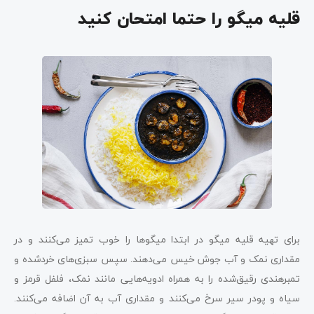
قلیه میگو را حتما امتحان کنید
برای تهیه قلیه میگو در ابتدا میگوها را خوب تمیز می‌کنند و در
مقداری نمک و آب جوش خیس می‌دهند. سپس سبزی‌های خردشده و
تمبرهندی رقیق‌شده را به همراه ادویه‌هایی مانند نمک، فلفل قرمز و
سیاه و پودر سیر سرخ می‌کنند و مقداری آب به آن اضافه می‌کنند.