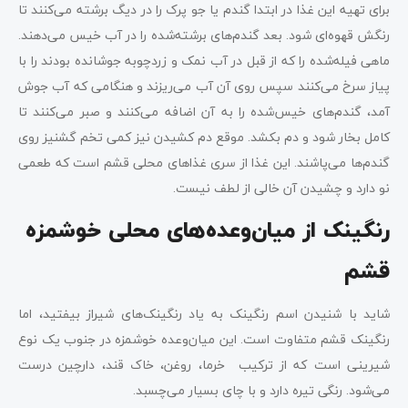
برای تهیه این غذا در ابتدا گندم یا جو پرک را در دیگ برشته می‌‌کنند تا
رنگش قهوه‌‌ای شود. بعد گندم‌‌های برشته‌شده را در آب خیس می‌دهند.
ماهی فیله‌شده را که از قبل در آب‌ نمک و زردچوبه جوشانده‌‌ بودند را با
پیاز سرخ می‌‌کنند سپس روی آن آب می‌ریزند و هنگامی که آب جوش
آمد، گندم‌‌های خیس‌شده را به آن اضافه می‌‌کنند و صبر می‌کنند تا
کامل بخار شود و دم بکشد. موقع دم کشیدن نیز کمی تخم گشنیز روی
گندم‌ها می‌پاشند. این غذا از سری غذاهای محلی قشم است که طعمی
نو دارد و چشیدن آن خالی از لطف نیست.
رنگینک از میان‌وعده‌های محلی خوشمزه
قشم
شاید با شنیدن اسم رنگینک به یاد رنگینک‌های شیراز بیفتید، اما
رنگینک قشم متفاوت است. این میان‌وعده خوشمزه در جنوب یک نوع
شیرینی است که از ترکیب خرما، روغن، خاک قند، دارچین درست
می‌شود. رنگی تیره دارد و با چای بسیار می‌چسبد.