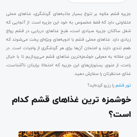
جزیره قشم علاوه بر تنوع بسیار جاذبه‌های گردشگری، غذاهای محلی
متفاوتی دارد که فقط مخصوص به خود این جزیره است. از آنجایی که
شغل ساکنان جزیره صیادی است، طبخ غذاهای دریایی در قشم رواج
زیادی دارد. غذاهای محلی قشم با ادویه‌های ویژه‌ای پخت می‌شوند که
طعم تندی دارند و امتحان آن‌ها برای هر گردشگری از واجبات است. در
این مقاله به معرفی خوشمزه‌ترین غذاهای قشم می‌پردازیم تا با خیال
راحت، از منوی رستوران‌های این جزیره که احتمالا برایتان ناآشناست،
غذای مدنظرتان را سفارش دهید.
تور قشم
را رزرو کرده‌اید؟
خوشمزه‌ ترین غذاهای قشم کدام
است؟