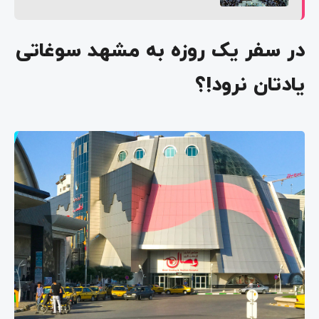
در سفر یک روزه به مشهد سوغاتی
یادتان نرود!؟