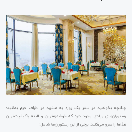
چنانچه بخواهید در سفر یک روزه به مشهد در اطراف حرم بمانید؛
رستوران‌های زیادی وجود دارد که خوشمزه‌ترین و البته باکیفیت‌ترین
غذاها را سرو می‌کنند. برخی از این رستوران‌ها شامل: