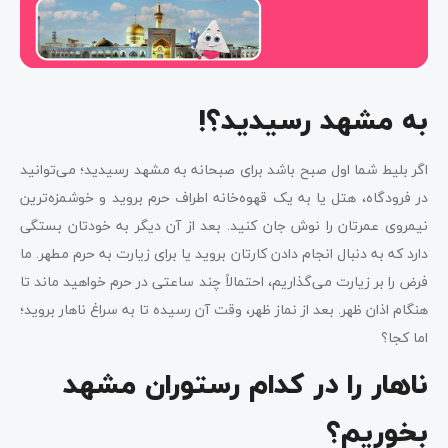
به مشهد رسیدید؟!
اگر بلیط شما اول صبح باشد برای صبحانه به مشهد رسیدید؛ می‌توانید
در فرودگاه، هتل یا به یک قهوه‌خانه اطراف حرم بروید و خوشمزه‌ترین
نیمروی عمرتان را نوش جان کنید. بعد از آن دیگر به خودتان بستگی
دارد که به دنبال انجام دادن کارتان بروید یا برای زیارت به حرم مطهر. ما
فرض را بر زیارت می‌گذاریم، احتمالاً چند ساعتی در حرم خواهید ماند تا
هنگام اذان ظهر. بعد از نماز ظهر، وقت آن رسیده تا به سراغ ناهار بروید؛
اما کجا؟
ناهار را در کدام رستوران مشهد
بخوریم؟