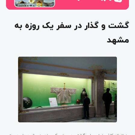
گشت و گذار در سفر یک روزه به
مشهد