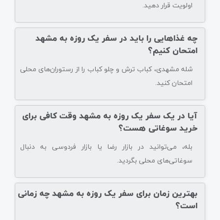
اولویت قرار دهید.
چه غذاهایی را باید در سفر یک روزه به مشهد
امتحان کنیم؟
شله مشهدی، کباب ترش و چلو کباب را از رستوران‌های محلی
امتحان کنید.
آیا در یک سفر یک روزه به مشهد وقت کافی برای
خرید سوغاتی هست؟
بله، می‌توانید در بازار رضا یا بازار فردوسی به دنبال
سوغاتی‌های محلی بگردید.
بهترین زمان برای سفر یک روزه به مشهد چه زمانی
است؟