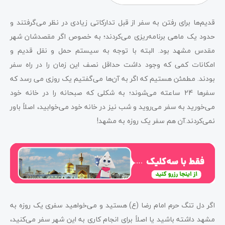
قدیم‌ها برای رفتن به سفر از قبل تدارکاتی زیادی در نظر می‌گرفتند و
حدود یک ماهی برنامه‌ریزی می‌کردند؛ به خصوص اگر مقصدشان شهر
مقدس مشهد بود. البته با توجه به سیستم حمل و نقل قدیم و
امکانات کمی که وجود داشت حداقل نصف این زمان را در راه سفر
بودند. مطمئن هستیم که اگر به آن‌ها می‌گفتیم یک روزی می رسد که
سفرها 24 ساعته می‌شوند؛ به شکلی که صبحانه را در خانه خود
می‌خورید به سفر می‌روید و شب نیز در خانه خود می‌خوابید، اصلاً باور
نمی‌کردند.آن هم سفر یک روزه به مشهد!
اگر دل تنگ حرم امام رضا (ع) هستید و می‌خواهید سفری یک روزه به
مشهد داشته باشید یا اصلاً برای انجام کاری به این شهر سفر می‌کنید،