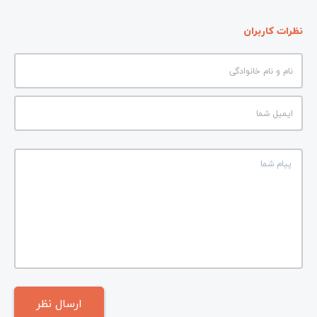
نظرات کاربران