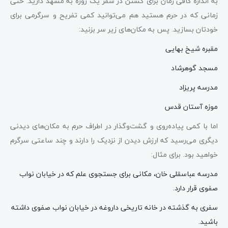
به اندازه کافی زمان برای گشتن در سفر یک روزه به مشهد دارید. حتی
زمانی که در حرم هستید هم می‌توانید کمی تفریح و سرگرمی برای
خودتان بسازید. پس به مکان‌های زیر سر بزنید:
مقبره شیخ بهایی
مسجد گوهرشاد
مدرسه پریزاد
موزه آستان قدس
اما با کمی پیاده‌روی و گشت‌وگذار در اطراف حرم به مکان‌های دیدنی
دیگری می‌رسید که ارزش دیدن از نزدیک را دارند و چند ساعتی سرگرم
خواهید بود. برای مثال:
مدرسه عباسقلی خان، مکانی برای جستجوی علم که در خیابان نواب
صفوی قرار دارد.
سفری به گذشته در خانه تاریخی داروغه در خیابان نواب صفوی داشته
باشید.