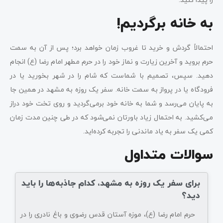
به خانه برگردیم!
احتمالاً گردش و خرید تا غروب زمان خواهد برد؛ پس از آن به سمت
حرم بروید و آخرین زیارت و نماز خود را در حرم مطهر امام رضا (ع) انجام
دهید. سپس، تصمیم با شماست که شام را در شهر بخورید یا در
فرودگاه یا در پرواز به سمت خانه. سفر یک روزه به مشهد در همین جا
به پایان می‌رسد و شما به خانه خود برمی‌گردید و روی تخت خود دراز
می‌کشید. به احتمال زیاد باورتان نمی‌شود که در طی چنین مدت زمان
کمی یک سفر به یاد ماندنی را تجربه کرده‌اید.
سوالات متداول
برای سفر یک روزه به مشهد، کدام جاذبه‌ها را باید
دید؟
حرم امام رضا (ع)، موزه آستان قدس رضوی و باغ نادری را در