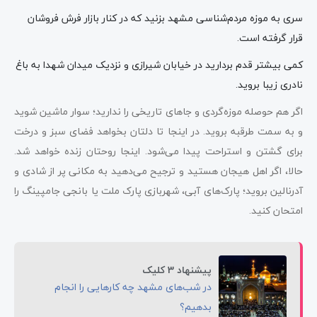
سری به موزه مردم‌شناسی مشهد بزنید که در کنار بازار فرش فروشان
قرار گرفته است.
کمی بیشتر قدم بردارید در خیابان شیرازی و نزدیک میدان شهدا به باغ
نادری زیبا بروید.
اگر هم حوصله موزه‌گردی و جاهای تاریخی را ندارید؛ سوار ماشین شوید
و به سمت طرقبه بروید. در اینجا تا دلتان بخواهد فضای سبز و درخت
برای گشتن و استراحت پیدا می‌شود. اینجا روحتان زنده خواهد شد.
حالا، اگر اهل هیجان هستید و ترجیح می‌دهید به مکانی پر از شادی و
آدرنالین بروید؛ پارک‌های آبی، شهربازی پارک ملت یا بانجی جامپینگ را
امتحان کنید.
پیشنهاد 3 کلیک
در شب‌های مشهد چه کارهایی را انجام
بدهیم؟