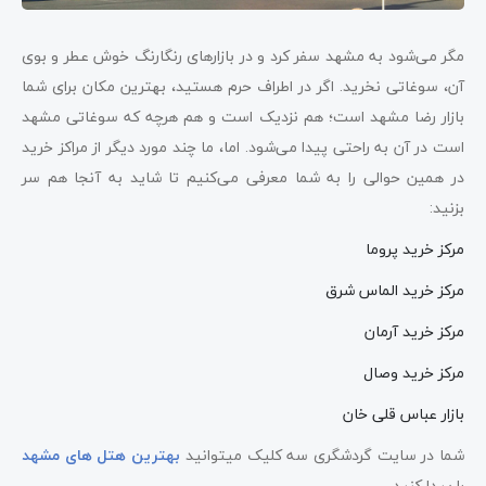
مگر می‌شود به مشهد سفر کرد و در بازارهای رنگارنگ خوش عطر و بوی
آن، سوغاتی نخرید. اگر در اطراف حرم هستید، بهترین مکان برای شما
بازار رضا مشهد است؛ هم نزدیک است و هم هرچه که سوغاتی مشهد
است در آن به راحتی پیدا می‌شود. اما، ما چند مورد دیگر از مراکز خرید
در همین حوالی را به شما معرفی می‌کنیم تا شاید به آنجا هم سر
بزنید:
مرکز خرید پروما
مرکز خرید الماس شرق
مرکز خرید آرمان
مرکز خرید وصال
بازار عباس قلی خان
شما در سایت گردشگری سه کلیک میتوانید
بهترین هتل های مشهد
را پیدا کنید.