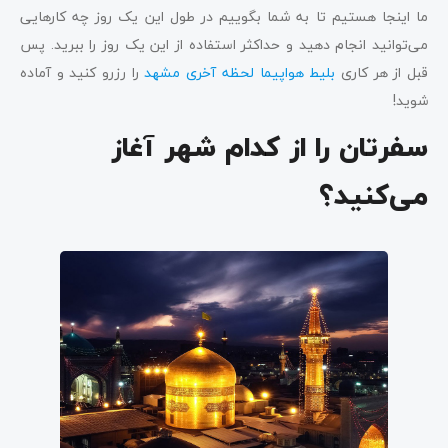
ما اینجا هستیم تا به شما بگوییم در طول این یک روز چه کارهایی
می‌توانید انجام دهید و حداکثر استفاده از این یک روز را ببرید. پس
قبل از هر کاری
بلیط هواپیما لحظه آخری مشهد
را رزرو کنید و آماده
شوید!
سفرتان را از کدام شهر آغاز
می‌کنید؟