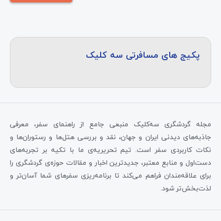
پکیج های مسافرتی سه کلیک
مجله گردشگری سه‌کلیک منبعی جامع از راهنمای سفر، معرفی
جاذبه‌های دیدنی ایران و جهان، نقد و بررسی هتل‌ها و رستوران‌ها و
نکات کاربردی سفر است. تیم تحریریه‌ی ما با تکیه بر تجربه‌های
دست‌اول و منابع معتبر، جدیدترین اخبار و مقالات حوزه‌ی گردشگری را
برای علاقه‌مندان فراهم می‌کند تا برنامه‌ریزی سفرهای شما آسان‌تر و
لذت‌بخش‌تر شود.