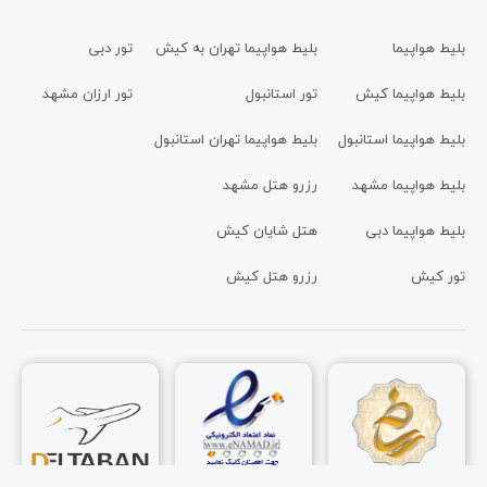
بلیط هواپیما
بلیط هواپیما تهران به کیش
تور دبی
بلیط هواپیما کیش
تور استانبول
تور ارزان مشهد
بلیط هواپیما استانبول
بلیط هواپیما تهران استانبول
بلیط هواپیما مشهد
رزرو هتل مشهد
بلیط هواپیما دبی
هتل شایان کیش
تور کیش
رزرو هتل کیش