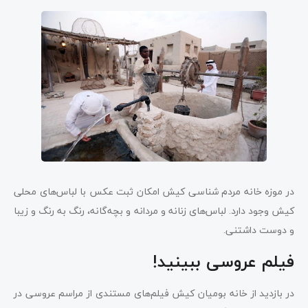
در موزه خانه مردم شناسی کیش امکان ثبت عکس با لباس‌های محلی
کیش وجود دارد. لباس‌های زنانه و مردانه و بچه‌گانه، رنگ به رنگ و زیبا
و دوست داشتنی.
فیلم عروسی ببینید!
در بازدید از خانه بومیان کیش فیلم‌های مستندی از مراسم عروسی در