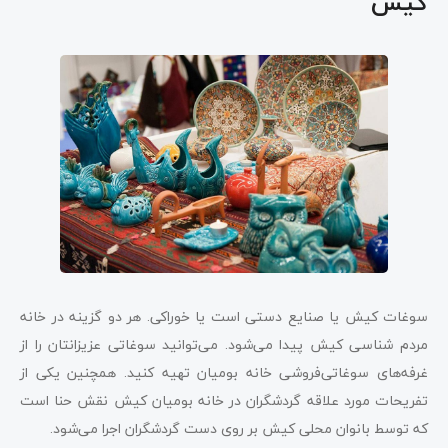
کیش
سوغات کیش یا صنایع دستی است یا خوراکی. هر دو گزینه در خانه
مردم شناسی کیش پیدا می‌شود. می‌توانید سوغاتی عزیزانتان را از
غرفه‌های سوغاتی‌فروشی خانه بومیان تهیه کنید. همچنین یکی از
تفریحات مورد علاقه گردشگران در خانه بومیان کیش نقش حنا است
که توسط بانوان محلی کیش بر روی دست گردشگران اجرا می‌شود.