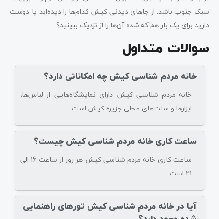
سبک جنوب باشد. از جاهای دیدنی کیش کدام‌ها را دیده‌اید یا دوست
دارید برای یک ‌بار هم که شده آن‌ها را از نزدیک ببینید؟
سوالات متداول
خانه مردم شناسی کیش چه امکاناتی دارد؟
خانه مردم شناسی کیش دارای نمایشگاه‌هایی از لباس‌ها،
ابزارها و سنت‌های محلی جزیره کیش است.
ساعت کاری خانه مردم شناسی کیش چیست؟
ساعت کاری خانه مردم شناسی کیش هر روز از ساعت 16 الی
21 است.
آیا در خانه مردم شناسی کیش تورهای راهنمایی