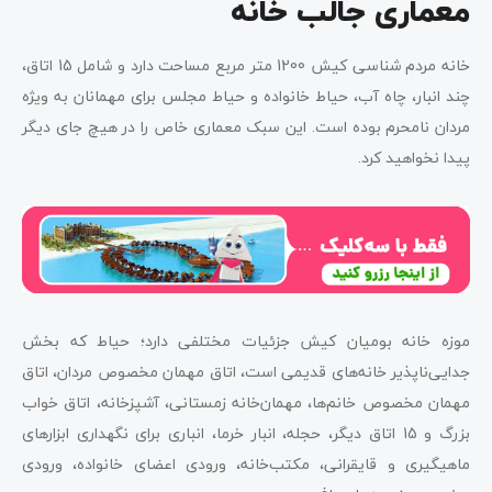
معماری جالب خانه
خانه مردم شناسی کیش 1200 متر مربع مساحت دارد و شامل 15 اتاق،
چند انبار، چاه آب، حیاط خانواده و حیاط مجلس برای مهمانان به ویژه
مردان نامحرم بوده است. این سبک معماری خاص را در هیچ جای دیگر
پیدا نخواهید کرد.
موزه خانه بومیان کیش جزئیات مختلفی دارد؛ حیاط که بخش
جدایی‌ناپذیر خانه‌های قدیمی است، اتاق مهمان مخصوص مردان، اتاق
مهمان مخصوص خانم‌ها، مهمان‌خانه زمستانی، آشپزخانه، اتاق خواب
بزرگ و 15 اتاق دیگر، حجله، انبار خرما، انباری برای نگهداری ابزارهای
ماهیگیری و قایقرانی، مکتب‌خانه، ورودی اعضای خانواده، ورودی