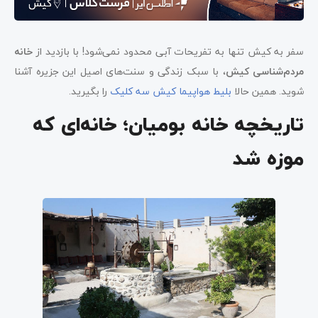
سفر به کیش تنها به تفریحات آبی محدود نمی‌شود! با بازدید از
خانه
مردم‌شناسی کیش
، با سبک زندگی و سنت‌های اصیل این جزیره آشنا
شوید. همین حالا
بلیط هواپیما کیش سه کلیک
را بگیرید.
تاریخچه خانه بومیان؛ خانه‌ای که
موزه شد