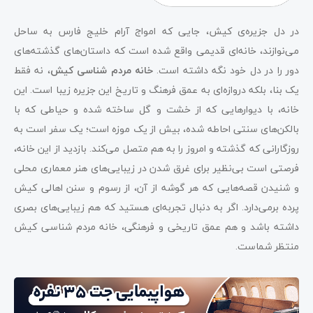
در دل جزیره‌ی کیش، جایی که امواج آرام خلیج فارس به ساحل
می‌نوازند، خانه‌ای قدیمی واقع شده است که داستان‌های گذشته‌های
دور را در دل خود نگه داشته است.
خانه مردم شناسی کیش
، نه فقط
یک بنا، بلکه دروازه‌ای به عمق فرهنگ و تاریخ این جزیره زیبا است. این
خانه، با دیوارهایی که از خشت و گل ساخته شده و حیاطی که با
بالکن‌های سنتی احاطه شده، بیش از یک موزه است؛ یک سفر است به
روزگارانی که گذشته و امروز را به هم متصل می‌کند. بازدید از این خانه،
فرصتی است بی‌نظیر برای غرق شدن در زیبایی‌های هنر معماری محلی
و شنیدن قصه‌هایی که هر گوشه از آن، از رسوم و سنن اهالی کیش
پرده برمی‌دارد. اگر به دنبال تجربه‌ای هستید که هم زیبایی‌های بصری
داشته باشد و هم عمق تاریخی و فرهنگی، خانه مردم شناسی کیش
منتظر شماست.