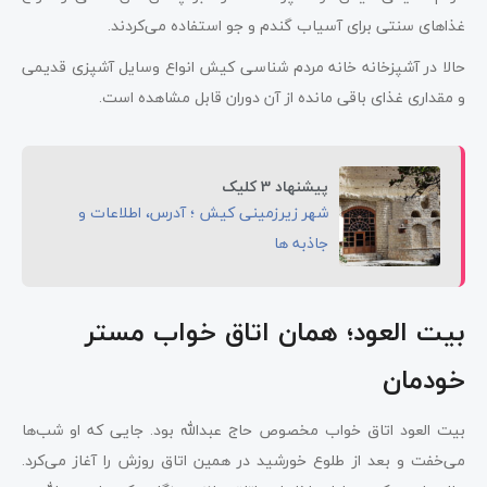
غذاهای سنتی برای آسیاب گندم و جو استفاده می‌کردند.
حالا در آشپزخانه خانه مردم شناسی کیش انواع وسایل آشپزی قدیمی
و مقداری غذای باقی مانده از آن دوران قابل مشاهده است.
پیشنهاد 3 کلیک
شهر زیرزمینی کیش ؛ آدرس، اطلاعات و
جاذبه ها
بیت العود؛ همان اتاق خواب مستر
خودمان
بیت العود اتاق خواب مخصوص حاج عبدالله بود. جایی که او شب‌ها
می‌خفت و بعد از طلوع خورشید در همین اتاق روزش را آغاز می‌کرد.