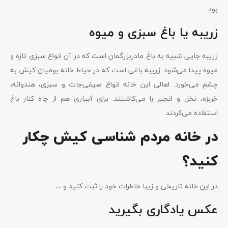
بود.
زریبه یا باغ سبزی و میوه
زریبه جایی شبیه به باغ مادربزرگمان است که در آن انواع سبزی تازه و
میوه پیدا می‌شود. زریبه باغی است که در حیاط خانه بومیان کیش به
چشم می‌خورد. اهالی این خانه انواع صیفی‌جات و سبزی، هندوانه،
خربزه، نخل و انجیر را می‌کاشتند. برای آبیاری هم از چاه کنار باغ
استفاده می‌کردند.
در خانه مردم شناسی کیش چکار
کنید؟
در این خانه تاریخی و زیبا خاطرات خود را ثبت کنید و …
عکس یادگاری بگیرید