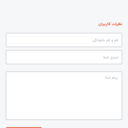
نظرات کاربران