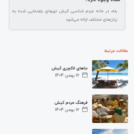
شده وجود دارد؟
بله، در خانه مردم شناسی کیش تورهای راهنمایی شده به
زبان‌های مختلف ارائه می‌شود.
مقالات مرتبط
جاهای لاکچری کیش
12 بهمن 1404
فرهنگ مردم کیش
12 بهمن 1404