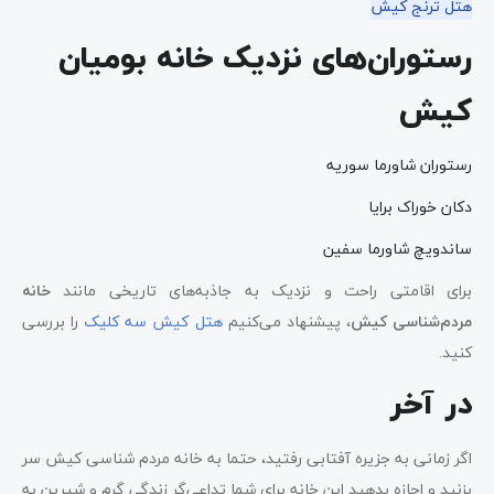
هتل ترنج کیش
رستوران‌های نزدیک خانه بومیان
کیش
رستوران شاورما سوریه
دکان خوراک برایا
ساندویچ شاورما سفین
برای اقامتی راحت و نزدیک به جاذبه‌های تاریخی مانند
خانه
مردم‌شناسی کیش
، پیشنهاد می‌کنیم
هتل کیش سه کلیک
را بررسی
کنید.
در آخر
اگر زمانی به جزیره آفتابی رفتید، حتما به خانه مردم شناسی کیش سر
بزنید و اجازه بدهید این خانه برای شما تداعی‌گر زندگی گرم و شیرین به