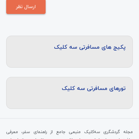
پکیج های مسافرتی سه کلیک
تورهای مسافرتی سه کلیک
مجله گردشگری سه‌کلیک منبعی جامع از راهنمای سفر، معرفی