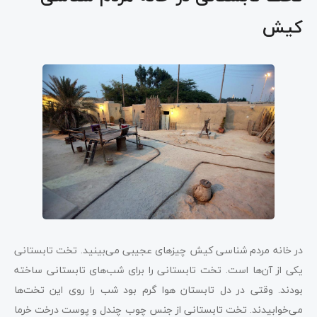
کیش
در خانه مردم شناسی کیش چیزهای عجیبی می‌بینید. تخت تابستانی
یکی از آن‌ها است. تخت تابستانی را برای شب‌های تابستانی ساخته
بودند. وقتی در دل تابستان هوا گرم بود شب را روی این تخت‌ها
می‌خوابیدند. تخت تابستانی از جنس چوب چندل و پوست درخت خرما