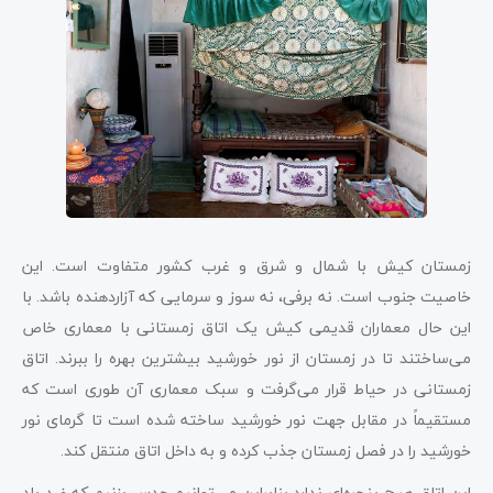
زمستان کیش با شمال و شرق و غرب کشور متفاوت است. این
خاصیت جنوب است. نه برفی، نه سوز و سرمایی که آزاردهنده باشد. با
این حال معماران قدیمی کیش یک اتاق زمستانی با معماری خاص
می‌ساختند تا در زمستان از نور خورشید بیشترین بهره را ببرند. اتاق
زمستانی در حیاط قرار می‌گرفت و سبک معماری آن طوری است که
مستقیماً در مقابل جهت نور خورشید ساخته شده است تا گرمای نور
خورشید را در فصل زمستان جذب کرده و به داخل اتاق منتقل کند.
این اتاق هیچ پنجره‌ای ندارد بنابراین می‌توانیم حدس بزنیم که ضد باد