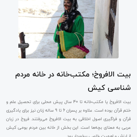
بیت الافروخ؛ مکتب‌خانه در خانه مردم
شناسی کیش
بیت الافروخ یا مکتب‌خانه تا 40 سال پیش محلی برای تحصیل علم و
ختم قرآن بوده است. علاوه بر پسران 6 تا 9 ساله زنان نیز برای یادگیری
قرآن و فراگیری اصول اخلاقی به بیت الافروخ می‌رفتند. فروخ در زبان
عربی به معنای بچه‌ها است. این بخش از خانه بین مردم بومی کیش
از ارزش و اهمیت خاصی برخوردار بود.