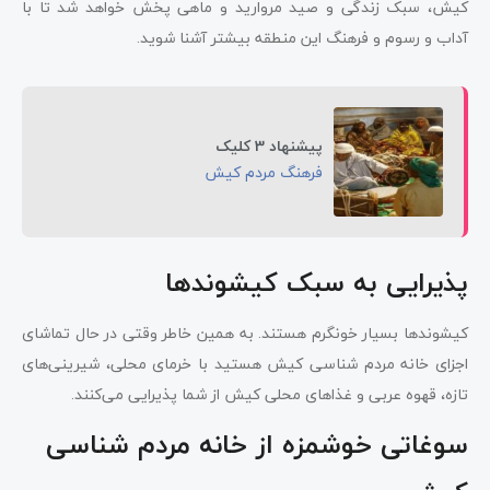
کیش، سبک زندگی و صید مروارید و ماهی پخش خواهد شد تا با
آداب و رسوم و فرهنگ این منطقه بیشتر آشنا شوید.
پیشنهاد 3 کلیک
فرهنگ مردم کیش
پذیرایی به سبک کیشوندها
کیشوندها بسیار خونگرم هستند. به همین خاطر وقتی در حال تماشای
اجزای خانه مردم شناسی کیش هستید با خرمای محلی، شیرینی‌های
تازه، قهوه عربی و غذاهای محلی کیش از شما پذیرایی می‌کنند.
سوغاتی خوشمزه از خانه مردم شناسی