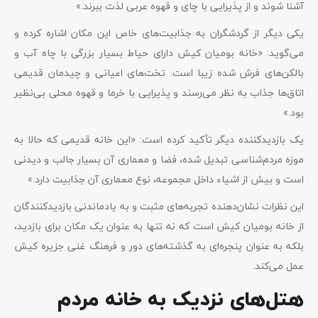
آشنا شوند و از پذیرایی با چای و قهوه عربی لذت ببرند.»
یکی دیگر از گردشگران به جذابیت‌های خاص این مکان اشاره کرده و
می‌گوید: «خانه بومیان کیش دارای حیاط بسیار بزرگی با چاه آب و
بالکن‌های فرش شده زیبا است. تخت‌های اعیانی و چیدمان قدیمی
اتاق‌ها جذاب به نظر می‌رسند و پذیرایی با خرما و قهوه محلی بی‌نظیر
بود.»
یک بازدیدکننده دیگر تأکید کرده است: «این خانه قدیمی که حالا به
موزه مردم‌شناسی تبدیل شده، فضا و معماری آن بسیار جالب و دیدنی
است و بیش از اشیاء داخل مجموعه، نوع معماری آن جذابیت دارد.»
این نظرات نشان‌دهنده تجربه‌های مثبت و به یادماندنی بازدیدکنندگان
از خانه بومیان کیش است که نه تنها به عنوان یک مکان برای بازدید،
بلکه به عنوان پنجره‌ای به گذشته‌های دور و فرهنگ غنی جزیره کیش
عمل می‌کند.
هتل‌های نزدیک به خانه مردم