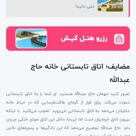
نمی دانید!
مضایف؛ اتاق تابستانی خانه حاج
عبدالله
تصور کنید مهمان حاج عبدالله هستید. او شما را به اتاق تابستانی
دعوت می‌کند. برای فرار از گرمای طاقت‌فرسایی که در حیاط خانه
عذابتان می‌دهد به اتاق تابستانی می‌روید. تعجب می‌کنید. با اینکه
بیرون اتاق خرماپزان است اما این‌جا، داخل این اتاق هوای خنکی جریان
دارد. حاج عبدالله توضیح می‌دهد که این بادگیرها و پنجره‌های خاص