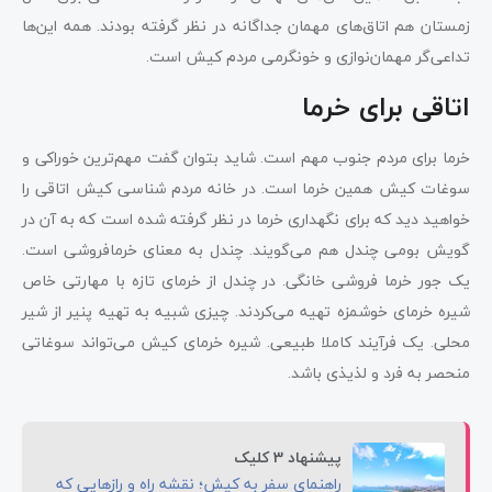
زمستان هم اتاق‌های مهمان جداگانه در نظر گرفته بودند. همه این‌ها
تداعی‌گر مهمان‌نوازی و خونگرمی مردم کیش است.
اتاقی برای خرما
خرما برای مردم جنوب مهم است. شاید بتوان گفت مهم‌ترین خوراکی و
سوغات کیش همین خرما است. در خانه مردم شناسی کیش اتاقی را
خواهید دید که برای نگهداری خرما در نظر گرفته شده است که به آن در
گویش بومی چندل هم می‌گویند. چندل به معنای خرمافروشی است.
یک جور خرما فروشی خانگی. در چندل از خرمای تازه با مهارتی خاص
شیره خرمای خوشمزه تهیه می‌کردند. چیزی شبیه به تهیه پنیر از شیر
محلی. یک فرآیند کاملا طبیعی. شیره خرمای کیش می‌تواند سوغاتی
منحصر به فرد و لذیذی باشد.
پیشنهاد 3 کلیک
راهنمای سفر به کیش؛ نقشه راه و رازهایی که