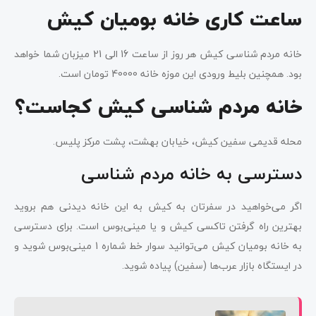
ساعت کاری خانه بومیان کیش
خانه مردم شناسی کیش هر روز از ساعت 16 الی 21 میزبان شما خواهد
بود. همچنین بلیط ورودی این موزه خانه 40000 تومان است.
خانه مردم شناسی کیش کجاست؟
محله قدیمی سفین کیش، خیابان بهشت، پشت مرکز پلیس.
دسترسی به خانه مردم شناسی
اگر می‌خواهید در سفرتان به کیش به این خانه دیدنی هم بروید
بهترین راه گرفتن تاکسی کیش و یا مینی‌بوس است. برای دسترسی
به خانه بومیان کیش می‌توانید سوار خط شماره 1 مینی‌بوس شوید و
در ایستگاه بازار عرب‌ها (سفین) پیاده شوید.