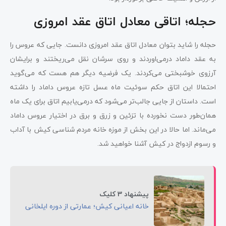
حجله؛ اتاقی معادل اتاق عقد امروزی
حجله را شاید بتوان معادل اتاق عقد امروزی دانست. جایی که عروس را
به عقد داماد درمی‌اوردند و روی سرشان نقل می‌ریختند و برایشان
آرزوی خوشبختی می‌کردند. یک فرضیه دیگر هم هست که می‌گوید
احتمالا این اتاق حکم سوئیت ماه عسل تازه عروس داماد را داشته
است. داستان از جایی جالب‌تر می‌شود که درمی‌یابیم اتاق برای یک ماه
همان‌طور دست نخورده با تزئین و زرق و برق در اختیار عروس داماد
می‌ماند. اما حالا در این بخش از موزه خانه مردم شناسی کیش با آداب
و رسوم ازدواج در کیش آشنا خواهید شد.
پیشنهاد 3 کلیک
خانه اعیانی کیش؛ عمارتی از دوره ایلخانی