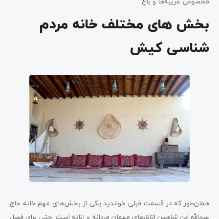
مخصوص غریبه‌ها و باغ.
بخش های مختلف خانه مردم
شناسی کیش
همان‌طور که در قسمت قبلی خواندید یکی از بخش‌های مهم خانه حاج
عبدالله ابن شاهین اتاق‌های مهمان مردانه و زنانه است. حتی برای فصل