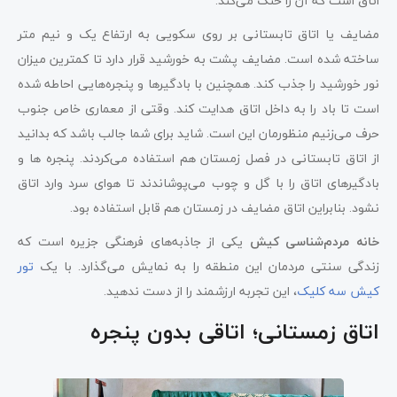
اتاق است که آن را خنک می‌کند.
مضایف یا اتاق تابستانی بر روی سکویی به ارتفاع یک و نیم متر
ساخته شده است. مضایف پشت به خورشید قرار دارد تا کمترین میزان
نور خورشید را جذب کند. همچنین با بادگیرها و پنجره‌هایی احاطه شده
است تا باد را به داخل اتاق هدایت کند. وقتی از معماری خاص جنوب
حرف می‌زنیم منظورمان این است. شاید برای شما جالب باشد که بدانید
از اتاق تابستانی در فصل زمستان هم استفاده می‌کردند. پنجره ها و
بادگیرهای اتاق را با گل و چوب می‌پوشاندند تا هوای سرد وارد اتاق
نشود. بنابراین اتاق مضایف در زمستان هم قابل استفاده بود.
خانه مردم‌شناسی کیش
یکی از جاذبه‌های فرهنگی جزیره است که
زندگی سنتی مردمان این منطقه را به نمایش می‌گذارد. با یک
تور
کیش سه کلیک
، این تجربه ارزشمند را از دست ندهید.
اتاق زمستانی؛ اتاقی بدون پنجره