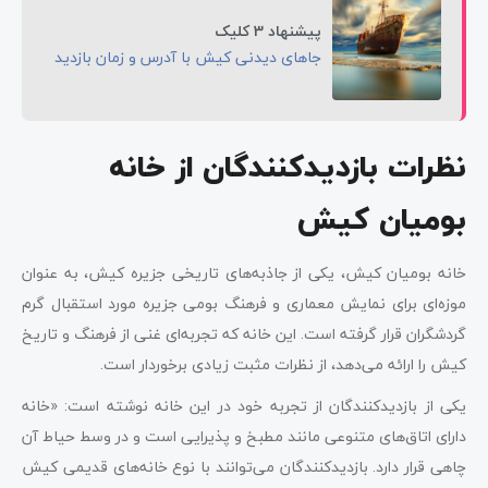
پیشنهاد 3 کلیک
جاهای دیدنی کیش با آدرس و زمان بازدید
نظرات بازدیدکنندگان از خانه
بومیان کیش
خانه بومیان کیش، یکی از جاذبه‌های تاریخی جزیره کیش، به عنوان
موزه‌ای برای نمایش معماری و فرهنگ بومی جزیره مورد استقبال گرم
گردشگران قرار گرفته است. این خانه که تجربه‌ای غنی از فرهنگ و تاریخ
کیش را ارائه می‌دهد، از نظرات مثبت زیادی برخوردار است.
یکی از بازدیدکنندگان از تجربه خود در این خانه نوشته است: «خانه
دارای اتاق‌های متنوعی مانند مطبخ و پذیرایی است و در وسط حیاط آن
چاهی قرار دارد. بازدیدکنندگان می‌توانند با نوع خانه‌های قدیمی کیش