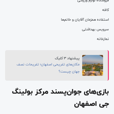
فروشگاه لوازم ورزشی
کافه
استفاده همزمان آقایان و خانم‌ها
سرویس بهداشتی
نمازخانه
پیشنهاد 3 کلیک
مکان‌های تفریحی اصفهان؛ تفریحات نصف
جهان چیست؟
بازی‌های جوان‌پسند مرکز بولینگ
جی اصفهان