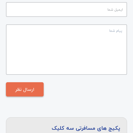
پکیج های مسافرتی سه کلیک