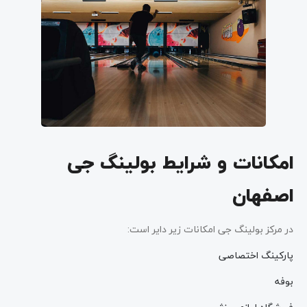
امکانات و شرایط بولینگ جی
اصفهان
در مرکز بولینگ جی امکانات زیر دایر است:
پارکینگ اختصاصی
بوفه