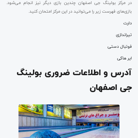
در مرکز بولینگ جی اصفهان چندین بازی دیگر نیز انجام می‌شود.
بازی‌های فهرست زیر را می‌توانید در این مرکز امتحان کنید.
دارت
تیراندازی
فوتبال دستی
ایر هاکی
آدرس و اطلاعات ضروری بولینگ
جی اصفهان