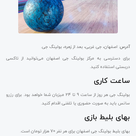
آدرس
: اصفهان، جی غربی، بعد از زهره، بولینگ جی.
برای دسترسی به مرکز بولینگ جی اصفهان می‌توانید از تاکسی
دربستی استفاده کنید.
ساعت کاری
بولینگ جی هر روز از ساعت 9 تا 24 میزبان شما خواهد بود. برای رزرو
سانس باید به صورت حضوری یا تلفنی اقدام کنید.
بهای بلیط بازی
بهای بلیط بولینگ جی اصفهان برای هر نفر 70 هزار تومان است.