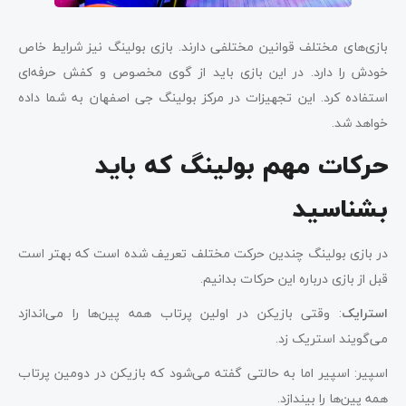
بازی‌های مختلف قوانین مختلفی دارند. بازی بولینگ نیز شرایط خاص
خودش را دارد. در این بازی باید از گوی مخصوص و کفش حرفه‌ای
استفاده کرد. این تجهیزات در مرکز بولینگ جی اصفهان به شما داده
خواهد شد.
حرکات مهم بولینگ که باید
بشناسید
در بازی بولینگ چندین حرکت مختلف تعریف شده است که بهتر است
قبل از بازی درباره این حرکات بدانیم.
استرایک
: وقتی بازیکن در اولین پرتاب همه پین‌ها را می‌اندازد
می‌گویند استریک زد.
اسپیر: اسپیر اما به حالتی گفته می‌شود که بازیکن در دومین پرتاب
همه پین‌ها را بیندازد.