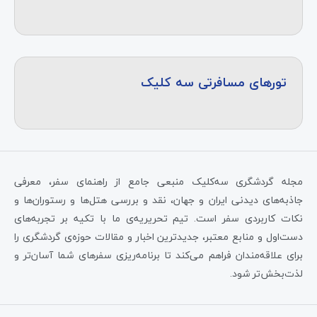
تورهای مسافرتی سه کلیک
مجله گردشگری سه‌کلیک منبعی جامع از راهنمای سفر، معرفی
جاذبه‌های دیدنی ایران و جهان، نقد و بررسی هتل‌ها و رستوران‌ها و
نکات کاربردی سفر است. تیم تحریریه‌ی ما با تکیه بر تجربه‌های
دست‌اول و منابع معتبر، جدیدترین اخبار و مقالات حوزه‌ی گردشگری را
برای علاقه‌مندان فراهم می‌کند تا برنامه‌ریزی سفرهای شما آسان‌تر و
لذت‌بخش‌تر شود.