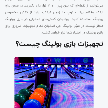
می‌توانید از نقطه‌ای که بین پین 1 و 3 قرار دارد بگیرید. در ضمن برای
اینکه هنگام پرتاب توپ به زمین نیفتید باید از کفش مخصوص
بولینگ استفاده کنید. پوشیدن کفش‌های معمولی در بازی بولینگ
مجاز نیست. در مرکز بولینگ جی اصفهان تمام تجهیزات ضروری برای
بازی بولینگ در اختیار شما قرار خواهد گرفت.
تجهیزات بازی بولینگ چیست؟