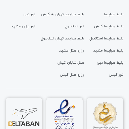
بلیط هواپیما
بلیط هواپیما تهران به کیش
تور دبی
بلیط هواپیما کیش
تور استانبول
تور ارزان مشهد
بلیط هواپیما استانبول
بلیط هواپیما تهران استانبول
بلیط هواپیما مشهد
رزرو هتل مشهد
بلیط هواپیما دبی
هتل شایان کیش
تور کیش
رزرو هتل کیش