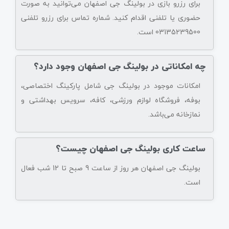
برای رزرو بازی در بولینگ جی اصفهان می‌توانید به صورت
حضوری یا تلفنی اقدام کنید. شماره تماس برای رزرو تلفنی
03135239500 است.
چه امکاناتی در بولینگ جی اصفهان وجود دارد؟
امکانات موجود در بولینگ جی شامل پارکینگ اختصاصی،
بوفه، فروشگاه لوازم ورزشی، کافه، سرویس بهداشتی و
نمازخانه می‌باشد.
ساعت کاری بولینگ جی اصفهان چیست؟
بولینگ جی اصفهان هر روز از ساعت 9 صبح تا 12 شب فعال
است.