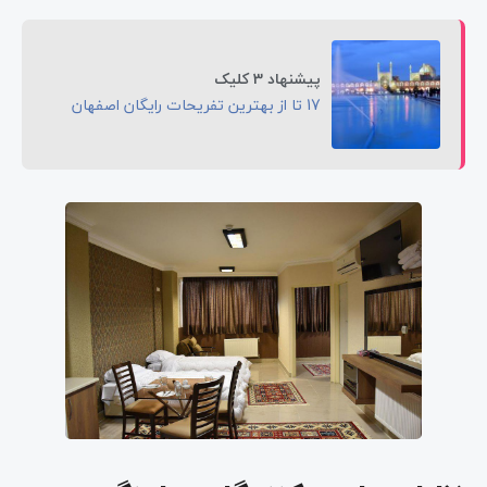
پیشنهاد 3 کلیک
17 تا از بهترین تفریحات رایگان اصفهان