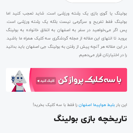
بولینگ یا گوی بازی یک رشته ورزشی است. شاید تعجب کنید اما
بولینگ فقط تفریح و سرگرمی نیست بلکه یک رشته ورزشی است.
پس اگر می‌خواهید در سفر به اصفهان به اتفاق خانواده به بولینگ
بروید تا انتهای این مقاله از مجله گردشگری سه کلیک همراه ما باشید.
در این مقاله هر آنچه پیش از رفتن به بولینگ جی اصفهان باید بدانید
را در اختیارتان قرار می‌دهیم.
این بار
بلیط هواپیما اصفهان
را فقط با سه کلیک بخرید!
تاریخچه بازی بولینگ