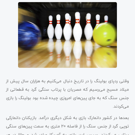
وقتی ردپای بولینگ را در تاریخ دنبال می‌کنیم به هزاران سال پیش از
میلاد مسیح می‌رسیم که مصریان با پرتاب سنگی گرد به قطعاتی از
جنس سنگ که به جای پین‌های امروزی چیده شده بود بولینگ را بازی
می‌کردند.
بعدها در کشور دانمارک بازی به شکل دیگری درآمد. بازیکنان دانمارکی
توپی گرد از جنس سنگ را از فاصله 20 متری به سمت پین‌های سنگی
پرتاب می‌کردند. سپس این بازی به آمریکا صادر شد و حالا در هر