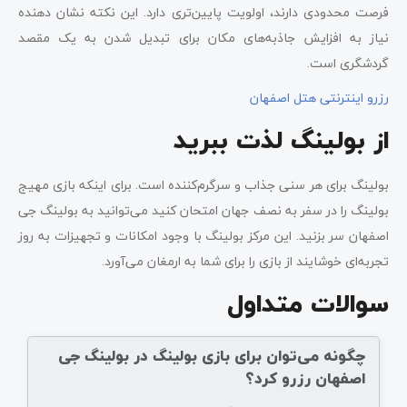
فرصت محدودی دارند، اولویت پایین‌تری دارد. این نکته نشان دهنده
نیاز به افزایش جاذبه‌های مکان برای تبدیل شدن به یک مقصد
گردشگری است.
رزرو اینترنتی هتل اصفهان
از بولینگ لذت ببرید
بولینگ برای هر سنی جذاب و سرگرم‌کننده است. برای اینکه بازی مهیج
بولینگ را در سفر به نصف جهان امتحان کنید می‌توانید به بولینگ جی
اصفهان سر بزنید. این مرکز بولینگ با وجود امکانات و تجهیزات به روز
تجربه‌ای خوشایند از بازی را برای شما به ارمغان می‌آورد.
سوالات متداول
چگونه می‌توان برای بازی بولینگ در بولینگ جی
اصفهان رزرو کرد؟