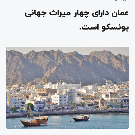
عمان دارای چهار میراث جهانی
یونسکو است.