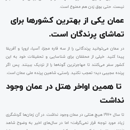
نیست. حتی بوق زدن هم ممنوع است.
عمان یکی از بهترین کشورها برای
تماشای پرندگان است.
در عمان می‌توانید پرندگانی را از سه قاره مجزا، آسیا، اروپا و آفریقا
پیدا کنید. خیلی از محققان برای شناسایی و تحقیقات خود به این
کشور سفر می‌کنند تا مهاجرترین گونه‌ها را از نزدیک ببینند. پس اگر
پرنده عجیبی دید؛ تعجب نکنید. راستی، شاهین پرنده ملی عمان است.
تا همین اواخر هتل در عمان وجود
نداشت
تا سال 1970 هیچ هتلی در عمان وجود نداشت. در آن زمان‌ها گردشگری
زیاد مورد توجه قرار نمی‌گرفت؛ اما در سال‌های اخیر به وضوح شاهد