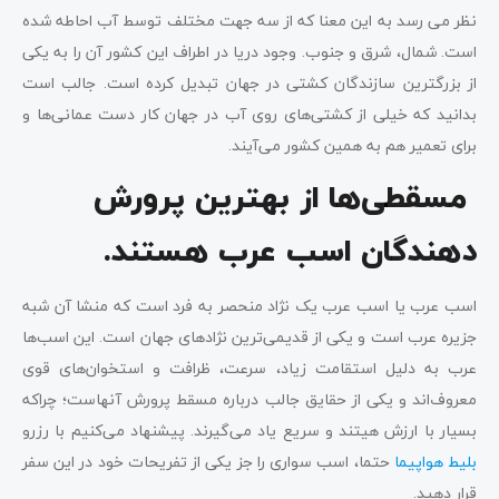
نظر می رسد به این معنا که از سه جهت مختلف توسط آب احاطه شده
است. شمال، شرق و جنوب. وجود دریا در اطراف این کشور آن را به یکی
از بزرگترین سازندگان کشتی در جهان تبدیل کرده است. جالب است
بدانید که خیلی از کشتی‌های روی آب در جهان کار دست عمانی‌ها و
برای تعمیر هم به همین کشور می‌آیند.
مسقطی‌ها از بهترین پرورش
دهندگان اسب عرب هستند.
اسب عرب یا اسب عرب یک نژاد منحصر به فرد است که منشا آن شبه
جزیره عرب است و یکی از قدیمی‌ترین نژادهای جهان است. این اسب‌ها
عرب به دلیل استقامت زیاد، سرعت، ظرافت و استخوان‌های قوی
معروف‌اند و یکی از حقایق جالب درباره مسقط پرورش آنهاست؛ چراکه
بسیار با ارزش هیتند و سریع یاد می‌گیرند. پیشنهاد می‌کنیم با رزرو
بلیط هواپیما
حتما، اسب سواری را جز یکی از تفریحات خود در این سفر
قرار دهید.