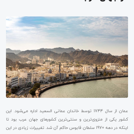
عمان از سال 1744 توسط خاندان عمانی السعید اداره می‌شود. این
کشور یکی از منزوی‌ترین و سنتی‌ترین کشورهای جهان عرب بود تا
اینکه در دهه 1970 سلطان قابوس حاکم آن شد. تغییرات زیادی در این