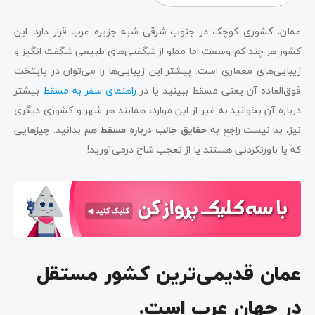
عمان، کشوری کوچک در جنوب شرقی شبه جزیره عرب قرار دارد. این
کشور هر چند کم وسعت اما مملو از شگفتی‌های طبیعی شگفت انگیز و
زیبایی‌های معماری است. بیشتر این زیبایی‌ها را می‌توان در پایتخت
فوق‌العاده آن یعنی مسقط ببینید یا در
راهنمای سفر به مسقط
بیشتر
درباره آن بخوانید.به غیر از این موارد، همانند هر شهر و کشوری دیگری
نیز، بد نیست راجع به
حقایق جالب درباره مسقط
هم بدانید. چیزهایی
که یا باورنکردنی هستند یا از تعجب شاخ درمی‌آورید!
عمان قدیمی‌ترین کشور مستقل
در جهان عرب است.