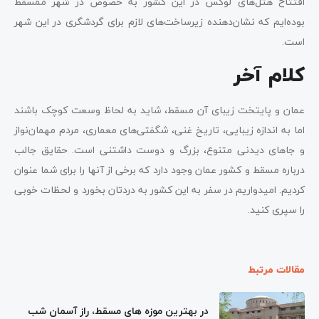
افتتاح هتل‌های لوکس در این کشور به خصوص در شهر ممسقط
بوده‌ایم که نشان‌دهنده زیرساخت‌های لازم برای گردشگری در این شهر
است.
کلام آخر
عمان و پایتخت زیبای آن مسقط، شاید به لحاظ وسعت کوچک باشند
اما به اندازه زیبایی، تاریخ غنی، شگفتی‌های معماری، مردم مهمان‌نواز
و جاهای دیدنی متنوع، بزرگ و دوست داشتنی است. حقایق جالب
درباره مسقط و کشور عمان وجود دارد که برخی از آنها را برای شما عنوان
کردیم. امیدواریم در سفر به این کشور به دردتان بخورد و لحظات خوبی
را سپری کنید.
مقالات مرتبط
در بهترین موزه های مسقط، راز آسمان شب