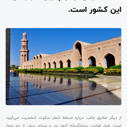
این کشور است.
از دیگر حقایق جالب درباره مسقط شعار سکوت شخصیت می‌آورد؛
است. طبق قوانین سختگیرانه آنها، سر و صدای بیش از حد مجاز