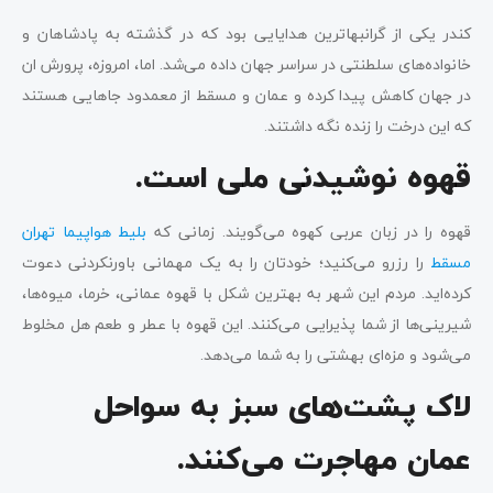
کندر یکی از گرانبهاترین هدایایی بود که در گذشته به پادشاهان و
خانواده‌های سلطنتی در سراسر جهان داده می‌شد. اما، امروزه، پرورش ان
در جهان کاهش پیدا کرده و عمان و مسقط از معمدود جاهایی هستند
که این درخت را زنده نگه داشتند.
قهوه نوشیدنی ملی است.
قهوه را در زبان عربی کهوه می‌گویند. زمانی که
بلیط هواپیما تهران
مسقط
را رزرو می‌کنید؛ خودتان را به یک مهمانی باورنکردنی دعوت
کرده‌اید. مردم این شهر به بهترین شکل با قهوه عمانی، خرما، میوه‌ها،
شیرینی‌ها از شما پذیرایی می‌کنند. این قهوه با عطر و طعم هل مخلوط
می‌شود و مزه‌ای بهشتی را به شما می‌دهد.
لاک پشت‌های سبز به سواحل
عمان مهاجرت می‌کنند.