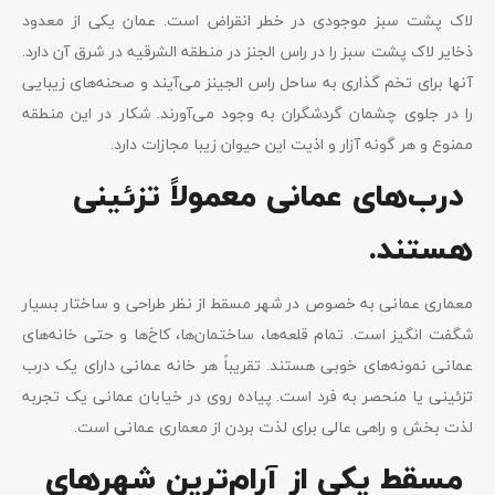
لاک پشت سبز موجودی در خطر انقراض است. عمان یکی از معدود
ذخایر لاک پشت سبز را در راس الجنز در منطقه الشرقیه در شرق آن دارد.
آنها برای تخم گذاری به ساحل راس الجینز می‌آیند و صحنه‌های زیبایی
را در جلوی چشمان گردشگران به وجود می‌آورند. شکار در این منطقه
ممنوع و هر گونه آزار و اذیت این حیوان زیبا مجازات دارد.
درب‌های عمانی معمولاً تزئینی
هستند.
معماری عمانی به خصوص در شهر مسقط از نظر طراحی و ساختار بسیار
شگفت انگیز است. تمام قلعه‌ها، ساختمان‌ها، کاخ‌ها و حتی خانه‌های
عمانی نمونه‌های خوبی هستند. تقریباً هر خانه عمانی دارای یک درب
تزئینی یا منحصر به فرد است. پیاده روی در خیابان عمانی یک تجربه
لذت بخش و راهی عالی برای لذت بردن از معماری عمانی است.
مسقط یکی از آرام‌ترین شهرهای