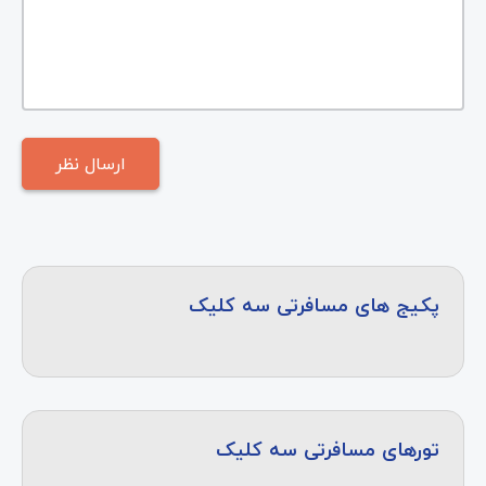
پکیج های مسافرتی سه کلیک
تورهای مسافرتی سه کلیک