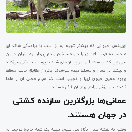
اوریکس حیوانی که بیشتر شبیه به بز است با برآمدگی شانه ای
منحصر به فرد، شاخ‌های بلند و مستقیم و دم پرزدار به عنوان حیوان
ملی این کشور است. آنها در بیابان‌های شبه جزیره عرب زندگی می‌کنند
و بیشتر در عمان و مسقط دیده می‌شوند. یکی از حقایق جالب مسقط
وجود همین حیوان زیبا و نجیب است که مردم محلی ان را ماها
نامده‌اند و ارزش زیادی برای آن قائل هستند.
عمانی‌ها بزرگترین سازنده کشتی
در جهان هستند.
وقتی به نقشه عمان نگاه می کنیم، شبیه یک شبه جزیره کوچک به