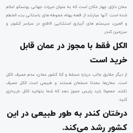
عمان دارای چهار مکان است که به عنوان میراث جهانی یونسکو اعلام
شده است. آنها عبارتند از: قلعه بهله، محوطه های باستانی بت، الخطم
و العین، سیستم های آبیاری استثنایی الافلج در سراسر کشور، و
سرزمین کندر.
الکل فقط با مجوز در عمان قابل
خرید است
از دیگر حقایق جالب درباره مسقط و کلا کشور عمان، عدم مصرف الکل
است. عمان‌ها عمدتا مسلمان هستند و طبیعی است الکل مصرف
نکنند. معمولا باید پلیس مجوز دهد که شما بتوانید الکل خریداری
کنید.
درختان کندر به طور طبیعی در این
کشور رشد می‌کند.