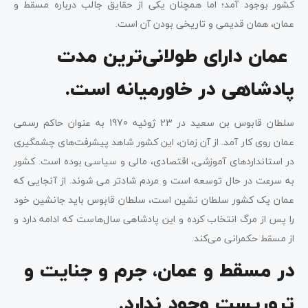
کشور بوجود آمد؛ اما همچنان یکی از حقایق جالب درباره مسقط و
عمان، همان قدیمی و تاریخی بودن آن است.
عمان دارای طولانی‌ترین مدت
پادشاهی در خاورمیانه است.
سلطان قابوس بن سعید در 23 ژوئیه 1970 به عنوان حاکم رسمی
عمان روی کار آمد. از آن زمان، این کشور شاهد پیشرفت‌های چشمگیری
در استانداردهای آموزشی، اقتصادی، مالی و سیاسی بوده است. کشور
به سرعت در حال توسعه است و مردم شادتر می شوند. از آنجایی که
عمان یک کشور سلطان نشین است، سلطان قابوس باید جانشین خود
را پس از مرگ انتخاب کرده و این پادشاهی سال‌هاست که ادامه دارد و
از مسقط حکمرانی می‌کند.
در مسقط و عمان، جرم و جنایت و
تروریست وجود ندارد.