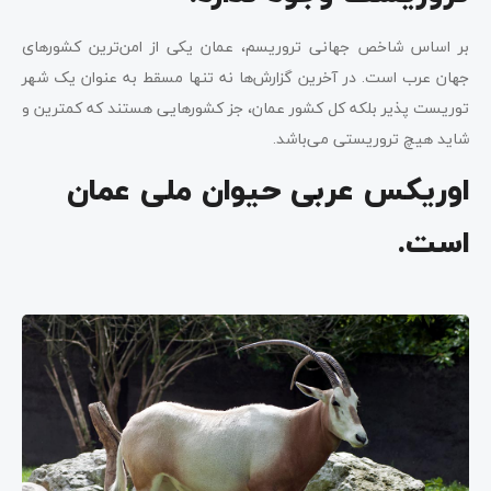
بر اساس شاخص جهانی تروریسم، عمان یکی از امن‌ترین کشورهای
جهان عرب است. در آخرین گزارش‌ها نه تنها مسقط به عنوان یک شهر
توریست پذیر بلکه کل کشور عمان، جز کشورهایی هستند که کمترین و
شاید هیچ تروریستی می‌باشد.
اوریکس عربی حیوان ملی عمان
است.