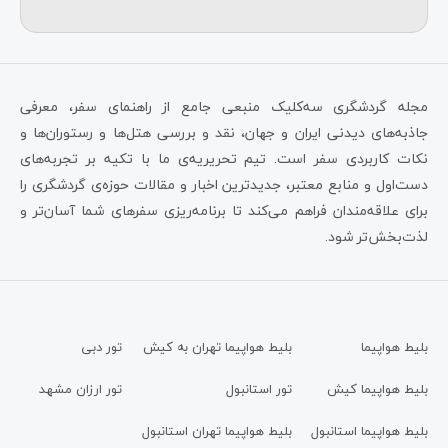
مجله گردشگری سه‌کلیک منبعی جامع از راهنمای سفر، معرفی
جاذبه‌های دیدنی ایران و جهان، نقد و بررسی هتل‌ها و رستوران‌ها و
نکات کاربردی سفر است. تیم تحریریه‌ی ما با تکیه بر تجربه‌های
دست‌اول و منابع معتبر، جدیدترین اخبار و مقالات حوزه‌ی گردشگری را
برای علاقه‌مندان فراهم می‌کند تا برنامه‌ریزی سفرهای شما آسان‌تر و
لذت‌بخش‌تر شود.
بلیط هواپیما
بلیط هواپیما تهران به کیش
تور دبی
بلیط هواپیما کیش
تور استانبول
تور ارزان مشهد
بلیط هواپیما استانبول
بلیط هواپیما تهران استانبول