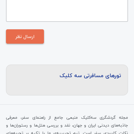
تورهای مسافرتی سه کلیک
مجله گردشگری سه‌کلیک منبعی جامع از راهنمای سفر، معرفی
جاذبه‌های دیدنی ایران و جهان، نقد و بررسی هتل‌ها و رستوران‌ها و
نکات کاربردی سفر است. تیم تحریریه‌ی ما با تکیه بر تجربه‌های