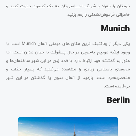
خودتان را همراه با شریک احساسی‌تان به یک کنسرت دعوت کنید و
خاطراتی فراموش‌نشدنی را رقم بزنید.
Munich
یکی دیگر از رمانتیک ترین مکان‌ های دیدنی آلمان Munich است. با
وجود اینکه مونیخ به‌خوبی در حال پیشرفت با جهان مدرن است، اما
هنوز به گذشته خود ارتباط دارد. با قدم زدن در این شهر ساختمان‌ها و
موزه‌های باستانی زیادی را مشاهده می‌کنید که بسیار جذاب و
منحصربه‌فرد است. بازدید از آلمان بدون پا گذاشتن در این شهر
بی‌فایده است.
Berlin