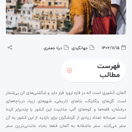
1402/11/15
جهانگردی
درنا جعفری
فهرست
مطالب
آلمان، کشوری است که در قاره اروپا قرار دارد و شگفتی‌های آن بی‌شمار
است. گل‌های رنگارنگ، بناهای تاریخی، شهرهای زیبا، دریاچه‌های
درخشان، قلعه‌ها و کوه‌های آلپ جذابیت این کشور را چندبرابر کرده
است. هرساله تعداد زیادی از گردشگران برای بازدید از این کشور به آن
سفر می‌کنند. سفر عاشقانه به آلمان قطعا به‌یاد ماندنی‌ترین سفر