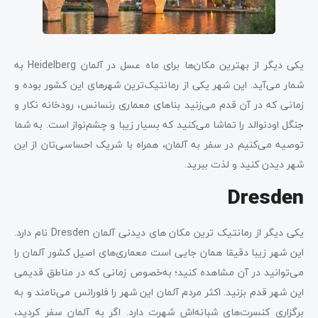
یکی دیگر از بهترین مکان‌ها برای ماه عسل در آلمان Heidelberg به
شمار می‌آید. این شهر یکی از رمانتیک‌ترین شهرهای این کشور بوده و
زمانی که در آن قدم می‌زنید بناهای معماری رنسانس، رودخانه نکار و
جنگل اودنوالد را تماشا می‌کنید که بسیار زیبا و چشم‌نواز است. به شما
توصیه می‌کنیم در سفر به آلمان، همراه با شریک احساسی‌تان از این
شهر دیدن کنید و لذت ببرید.
Dresden
یکی دیگر از رمانتیک ترین مکان ‌های دیدنی آلمان Dresden نام دارد.
این شهر زیبا دقیقا همان جایی است معماری‌های اصیل کشور آلمان را
می‌توانید در آن مشاهده کنید؛ به‌خصوص زمانی که در مناطق قدیمی
این شهر قدم بزنید. اکثر مردم آلمان این شهر را فلورانس می‌نامند و به
برگزاری کنسرت‌های شبانه‌اش شهرت دارد. اگر به آلمان سفر کردید،