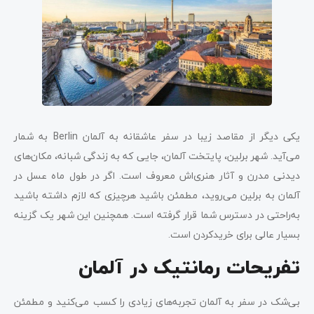
یکی دیگر از مقاصد زیبا در سفر عاشقانه به آلمان Berlin به شمار
می‌آید. شهر برلین، پایتخت آلمان، جایی که به زندگی شبانه، مکان‌های
دیدنی مدرن و آثار هنری‌اش معروف است. اگر در طول ماه عسل در
آلمان به برلین می‌روید، مطمئن باشید هرچیزی که لازم داشته باشید
به‌راحتی در دسترس شما قرار گرفته است. همچنین این شهر یک گزینه
بسیار عالی برای خریدکردن است.
تفریحات رمانتیک در آلمان
بی‌شک در سفر به آلمان تجربه‌های زیادی را کسب می‌کنید و مطمئن