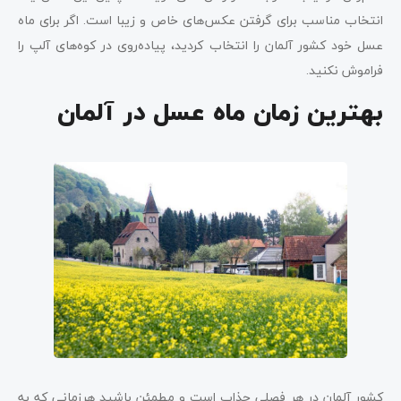
انتخاب مناسب برای گرفتن عکس‌های خاص و زیبا است. اگر برای ماه
‌عسل خود کشور آلمان را انتخاب کردید، پیاده‌روی در کوه‌های آلپ را
فراموش نکنید.
بهترین زمان ماه عسل در آلمان
کشور آلمان در هر فصلی جذاب است و مطمئن باشید هرزمانی که به