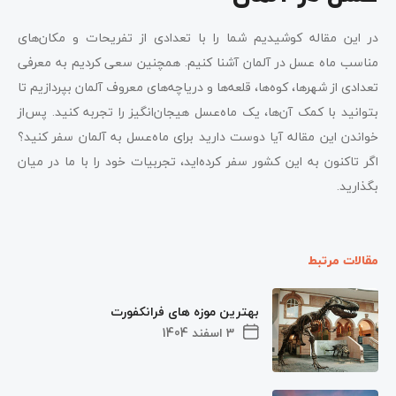
در این مقاله کوشیدیم شما را با تعدادی از تفریحات و مکان‌های
مناسب ماه عسل در آلمان آشنا کنیم. همچنین سعی کردیم به معرفی
تعدادی از شهرها، کوه‌ها، قلعه‌ها و دریاچه‌های معروف آلمان بپردازیم تا
بتوانید با کمک آن‌ها، یک ماه‌عسل هیجان‌انگیز را تجربه کنید. پس‌از
خواندن این مقاله آیا دوست دارید برای ماه‌عسل به آلمان سفر کنید؟
اگر تاکنون به این کشور سفر کرده‌اید، تجربیات خود را با ما در میان
بگذارید.
مقالات مرتبط
بهترین موزه های فرانکفورت
3 اسفند 1404