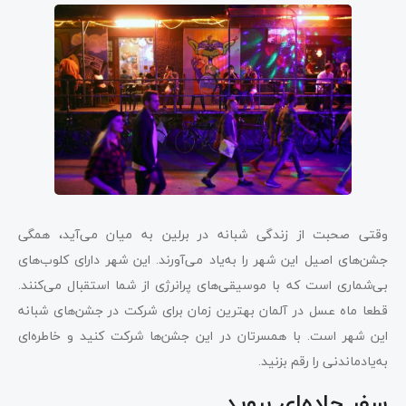
وقتی صحبت از زندگی شبانه در برلین به میان می‌آید، همگی
جشن‌های اصیل این شهر را به‌یاد می‌آورند. این شهر دارای کلوب‌های
بی‌شماری است که با موسیقی‌های پرانرژی از شما استقبال می‌کنند.
قطعا ماه عسل در آلمان بهترین زمان برای شرکت در جشن‌های شبانه
این شهر است. با همسرتان در این جشن‌ها شرکت کنید و خاطره‌ای
به‌یادماندنی را رقم بزنید.
سفر جاده‌ای بروید