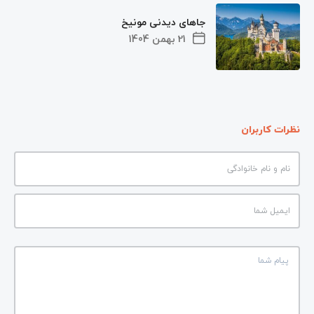
جاهای دیدنی مونیخ
21 بهمن 1404
نظرات کاربران