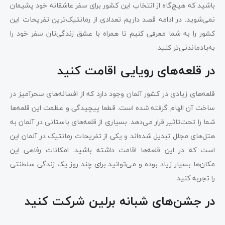
باشید که هیچ‌گاه از انتخاب این کشور برای سفر عاشقانه خود پشیمان
نمی‌شوید. در ادامه قصد داریم تعدادی از رمانتیک‌ترین تفریحات این
کشور را به شما معرفی کنیم تا همراه با عشق زندگی‌تان سفر خود را
به‌یادماندنی‌تر کنید.
در قلعه‌های رویایی اقامت کنید
قلعه‌های زیادی در کشور آلمان وجود دارد که از افسانه‌های سحرآمیز در
ساخت آن الهام گرفته شده است. قطعا پیچیدگی و عظمت این قلعه‌ها
شما را تحت‌تاثیر قرار می‌دهد. بسیاری از قلعه‌های باستانی در آلمان به
هتل‌های مجلل تبدیل شده‌اند و یکی از تفریحات رمانتیک در آلمان این
است که در این قلعه‌ها اقامت داشته باشید. امکانات رفاهی این
مکان‌ها بسیار زیاد بوده و می‌توانید برای چند روز یک زندگی سلطنتی
را تجربه کنید.
در جشن‌های شبانه برلین شرکت کنید