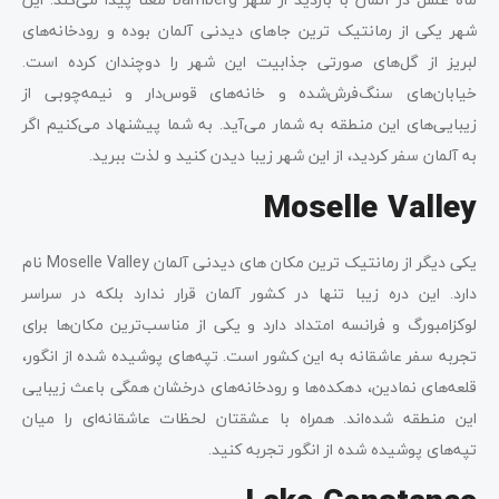
شهر یکی از رمانتیک ترین جاهای دیدنی آلمان بوده و رودخانه‌های
لبریز از گل‌های صورتی جذابیت این شهر را دوچندان کرده است.
خیابان‌های سنگ‌فرش‌شده و خانه‌های قوس‌دار و نیمه‌چوبی از
زیبایی‌های این منطقه به شمار می‌آید. به شما پیشنهاد می‌کنیم اگر
به آلمان سفر کردید، از این شهر زیبا دیدن کنید و لذت ببرید.
Moselle Valley
یکی دیگر از رمانتیک ترین مکان ‌های دیدنی آلمان Moselle Valley نام
دارد. این دره زیبا تنها در کشور آلمان قرار ندارد بلکه در سراسر
لوکزامبورگ و فرانسه امتداد دارد و یکی از مناسب‌ترین مکان‌ها برای
تجربه سفر عاشقانه به این کشور است. تپه‌های پوشیده شده از انگور،
قلعه‌های نمادین، دهکده‌ها و رودخانه‌های درخشان همگی باعث زیبایی
این منطقه شده‌اند. همراه با عشقتان لحظات عاشقانه‌ای را میان
تپه‌های پوشیده شده از انگور تجربه کنید.