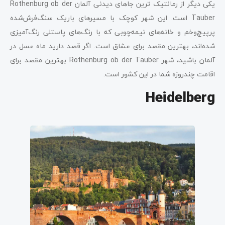
یکی دیگر از رمانتیک ترین جاهای دیدنی آلمان Rothenburg ob der
Tauber است. این شهر کوچک با مسیرهای باریک سنگ‌فرش‌شده‌
پرپیچ‌وخم و خانه‌های نیمه‌چوبی که با رنگ‌های پاستلی رنگ‌آمیزی
شده‌اند، بهترین مقصد برای عشاق است. اگر قصد دارید ماه عسل در
آلمان باشید، شهر Rothenburg ob der Tauber بهترین مقصد برای
اقامت چندروزه شما در این کشور است.
Heidelberg