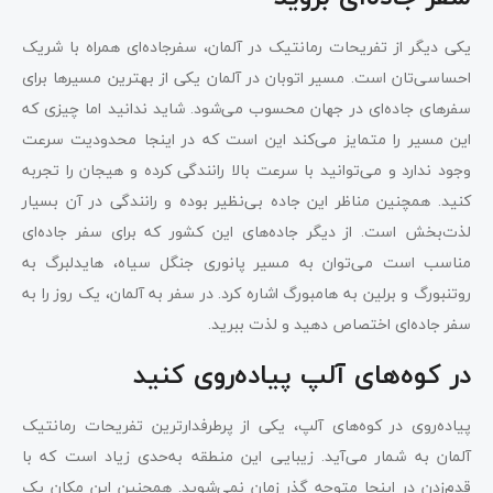
یکی دیگر از تفریحات رمانتیک در آلمان، سفرجاده‌ای همراه با شریک
احساسی‌تان است. مسیر اتوبان در آلمان یکی از بهترین مسیرها برای
سفرهای جاده‌ای در جهان محسوب می‌شود. شاید ندانید اما چیزی که
این مسیر را متمایز می‌کند این است که در اینجا محدودیت سرعت
وجود ندارد و می‌توانید با سرعت بالا رانندگی کرده و هیجان را تجربه
کنید. همچنین مناظر این جاده بی‌نظیر بوده و رانندگی در آن بسیار
لذت‌بخش است. از دیگر جاده‌های این کشور که برای سفر جاده‌ای
مناسب است می‌توان به مسیر پانوری جنگل سیاه، هایدلبرگ به
روتنبورگ و برلین به هامبورگ اشاره کرد. در سفر به آلمان، یک روز را به
سفر جاده‌ای اختصاص دهید و لذت ببرید.
در کوه‌های آلپ پیاده‌روی کنید
پیاده‌روی در کوه‌های آلپ، یکی از پرطرفدارترین تفریحات رمانتیک
آلمان به شمار می‌آید. زیبایی این منطقه به‌حدی زیاد است که با
قدم‌زدن در اینجا متوجه گذر زمان نمی‌شوید. همچنین این مکان یک