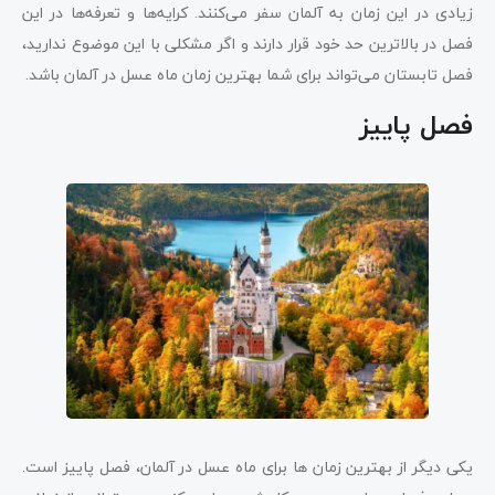
زیادی در این زمان به آلمان سفر می‌کنند. کرایه‌ها و تعرفه‌ها در این
فصل در بالاترین حد خود قرار دارند و اگر مشکلی با این موضوع ندارید،
فصل تابستان می‌تواند برای شما بهترین زمان ماه عسل در آلمان باشد.
فصل پاییز
یکی دیگر از بهترین زمان ‌ها برای ماه عسل در آلمان، فصل پاییز است.