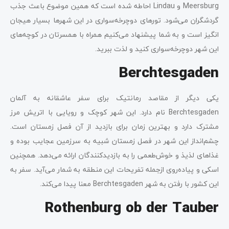
Meersburg و Lindau احاطه شده است که همین موضوع باعث جذب
گردشگران می‌شود. تورهای دوچرخه‌سواری در این شهرها بسیار هیجان
انگیز است و به شما پیشنهاد می‌کنیم همراه با همسرتان در کوچه‌های
این شهر دوچرخه‌سواری کنید و لذت ببرید.
Berchtesgaden
یکی دیگر از مقاصد رمانتیک برای سفر عاشقانه به آلمان
Berchtesgaden نام دارد. این شهر کوچک و رویایی با اتریش مرز
مشترک دارد و بهترین زمان برای بازدید از آن فصل زمستان است.
چشم‌انداز این شهر در فصل زمستان شبیه به سرزمین عجایب بوده و
غذاهای لذیذ و خوش‌طعمی را به بازدیدکنندگان ارائه می‌دهد. همچنین
اسکی و پیاده‌روی ازجمله تفریحات این منطقه به شمار می‌آید. سفر به
این کشور با رفتن به شهر Berchtesgaden معنا پیدا می‌کند.
Rothenburg ob der Tauber