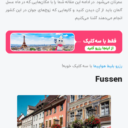
عمرتان می‌شود. در ادامه این مقاله شما را با مکان‌هایی که در ماه عسل
آلمان باید از آن‌ دیدن کنید و کارهایی که زوج‌های جوان در این کشور
انجام می‌دهند آشنا می‌کنیم.
رزرو بلیط هواپیما
با سه کلیک خوبه!
Fussen