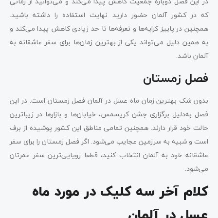
در این فصل دوباره جمعیت کاهش پیدا می‌کند و می‌توانید از زمانی
که در کشور آلمان حضور دارید نهایت استفاده را داشته باشید.
همچنین در پاییز کرایه‌ها و تعرفه‌ها تا حد زیادی کاهش پیدا می‌کند و
به همین دلیل می‌تواند یکی از بهترین زمان‌ها برای سفر عاشقانه به
آلمان باشد.
فصل زمستان
بدون شک بهترین زمان ماه عسل در آلمان فصل زمستان است. در این
فصل به‌دلیل برگزاری جشن کریسمس، خیابان‌ها و بازارها در زیباترین
حالت خود قرار دارند. همچنین تمامی مناطق این کشور پوشیده از برف
است و شبیه به سرزمین عجایب می‌شود. اگر فصل زمستان را برای سفر
عاشقانه خود به آلمان انتخاب کنید، قطعا رویایی‌ترین سفر عمرتان
می‌شود.
کلام آخر سه کلیک در مورد ماه
عسل در آلمان