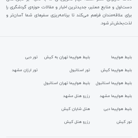
دست‌اول و منابع معتبر، جدیدترین اخبار و مقالات حوزه‌ی گردشگری را
برای علاقه‌مندان فراهم می‌کند تا برنامه‌ریزی سفرهای شما آسان‌تر و
لذت‌بخش‌تر شود.
بلیط هواپیما
بلیط هواپیما تهران به کیش
تور دبی
بلیط هواپیما کیش
تور استانبول
تور ارزان مشهد
بلیط هواپیما استانبول
بلیط هواپیما تهران استانبول
بلیط هواپیما مشهد
رزرو هتل مشهد
بلیط هواپیما دبی
هتل شایان کیش
تور کیش
رزرو هتل کیش