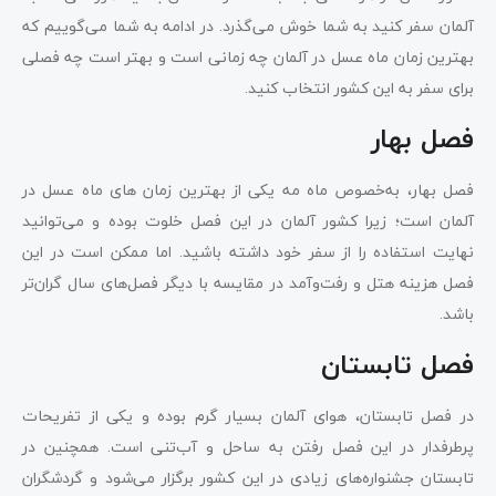
آلمان سفر کنید به شما خوش می‌گذرد. در ادامه به شما می‌گوییم که
بهترین زمان ماه عسل در آلمان چه زمانی است و بهتر است چه فصلی
برای سفر به این کشور انتخاب کنید.
فصل بهار
فصل بهار، به‌خصوص ماه مه یکی از بهترین زمان‌ های ماه عسل در
آلمان است؛ زیرا کشور آلمان در این فصل خلوت بوده و می‌توانید
نهایت استفاده را از سفر خود داشته باشید. اما ممکن است در این
فصل هزینه هتل و رفت‌وآمد در مقایسه با دیگر فصل‌های سال گران‌تر
باشد.
فصل تابستان
در فصل تابستان، هوای آلمان بسیار گرم بوده و یکی از تفریحات
پرطرفدار در این فصل رفتن به ساحل و آب‌تنی است. همچنین در
تابستان جشنواره‌های زیادی در این کشور برگزار می‌شود و گردشگران