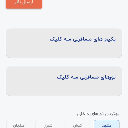
پکیج های مسافرتی سه کلیک
تورهای مسافرتی سه کلیک
بهترین تورهای داخلی
مشهد
کیش
شیراز
اصفهان