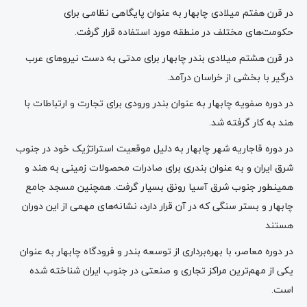
در قرن هفتم میلادی چابهار به عنوان پایگاهی نظامی برای
حکومت‌های مختلف در منطقه مورد استفاده قرار گرفت.
در قرن هشتم میلادی بندر چابهار برای مدتی به دست نیروهای عرب
درگیر با بخشی از خراسان درآمد.
در دوره صفویه چابهار به عنوان بندر ورودی برای تجارت و ارتباطات با
هند به کار گرفته شد.
در دوره قاجاریه شهر چابهار به دلیل موقعیت استراتژیک خود در جنوب
شرق ایران و به عنوان بندری برای صادرات محصولات زمینی به هند و
همینطور جنوب شرق آسیا رونق بسیار گرفت. همچنین مسجد جامع
چابهار و بستر سنگی که در آن قرار دارد، نشانه‌های مهمی از این دوران
هستند
در دوره معاصر، با بهره‌برداری از توسعه بندر و فرودگاه چابهار به عنوان
یکی از مهم‌ترین مراکز تجاری و صنعتی در جنوب ایران شناخته شده
است.