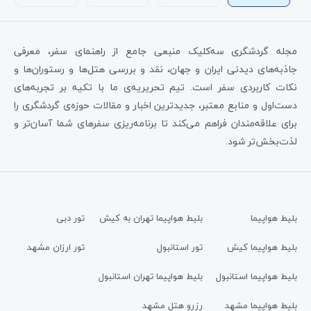
مجله گردشگری سه‌کلیک منبعی جامع از راهنمای سفر، معرفی
جاذبه‌های دیدنی ایران و جهان، نقد و بررسی هتل‌ها و رستوران‌ها و
نکات کاربردی سفر است. تیم تحریریه‌ی ما با تکیه بر تجربه‌های
دست‌اول و منابع معتبر، جدیدترین اخبار و مقالات حوزه‌ی گردشگری را
برای علاقه‌مندان فراهم می‌کند تا برنامه‌ریزی سفرهای شما آسان‌تر و
لذت‌بخش‌تر شود.
بلیط هواپیما
بلیط هواپیما تهران به کیش
تور دبی
بلیط هواپیما کیش
تور استانبول
تور ارزان مشهد
بلیط هواپیما استانبول
بلیط هواپیما تهران استانبول
بلیط هواپیما مشهد
رزرو هتل مشهد