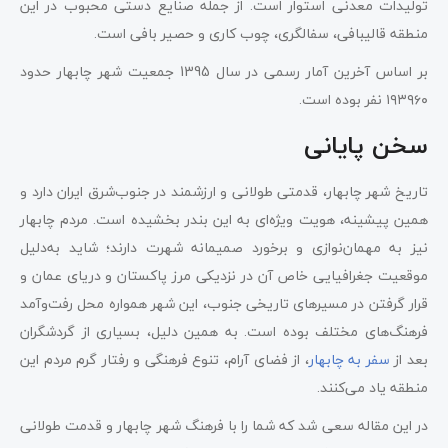
تولیدات معدنی استوار است. از جمله صنایع دستی محبوب در این
منطقه قالیبافی، سفالگری، چوب کاری و حصیر بافی است.
بر اساس آخرین آمار رسمی در سال 1395 جمعیت شهر چابهار حدود
۱۹۳۹۶۰ نفر بوده است.
سخن پایانی
تاریخ شهر چابهار، قدمتی طولانی و ارزشمند در جنوب‌شرق ایران دارد و
همین پیشینه، هویت ویژه‌ای به این بندر بخشیده است. مردم چابهار
نیز به مهمان‌نوازی و برخورد صمیمانه شهرت دارند؛ شاید به‌دلیل
موقعیت جغرافیایی خاص آن در نزدیکی مرز پاکستان و دریای عمان و
قرار گرفتن در مسیرهای تاریخی جنوب، این شهر همواره محل رفت‌وآمد
فرهنگ‌های مختلف بوده است. به همین دلیل، بسیاری از گردشگران
بعد از
سفر به چابهار
، از فضای آرام، تنوع فرهنگی و رفتار گرم مردم این
منطقه یاد می‌کنند.
در این مقاله سعی شد که شما را با فرهنگ شهر چابهار و قدمت طولانی