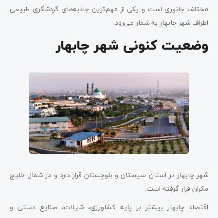
مختلف جانوری است و یکی از مهم‌ترین جاذبه‌های گردشگری طبیعی
اطراف شهر چابهار به شمار می‌رود.
وضعیت کنونی شهر چابهار
شهر چابهار در استان سیستان و بلوچستان قرار دارد و در شمال خلیج
مکران قرار گرفته است.
اقتصاد چابهار بیشتر بر پایه کشاورزی، شیلات، صنایع دستی و