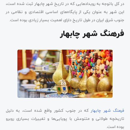
در کل باتوجه به رویدادهایی که در تاریخ شهر چابهار ثبت شده است،
این شهر به عنوان یکی از پایگاه‌های اساسی اقتصادی و نظامی در
جنوب شرق ایران در طول تاریخ دارای اهمیت بسیار زیادی بوده است.
فرهنگ شهر چابهار
فرهنگ شهر چابهار
که در جنوب کشور واقع شده است، به دلیل
تاریخچه طولانی و متنوعش با پویایی‌ها و تغییرات بسیاری روبرو
بوده است.