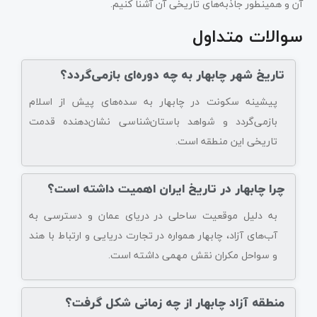
آن و همینطور جاذبه‌های تاریخی آن آشنا کنیم.
سوالات متداول
تاریخ شهر چابهار به چه دوره‌ای بازمی‌گردد؟
پیشینه سکونت در چابهار به سده‌های پیش از اسلام
بازمی‌گردد و شواهد باستان‌شناسی نشان‌دهنده قدمت
تاریخی این منطقه است.
چرا چابهار در تاریخ ایران اهمیت داشته است؟
به دلیل موقعیت ساحلی در دریای عمان و دسترسی به
آب‌های آزاد، چابهار همواره در تجارت دریایی و ارتباط با هند
و سواحل مکران نقش مهمی داشته است.
منطقه آزاد چابهار از چه زمانی شکل گرفت؟