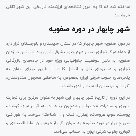
ساخته شد که تا به امروز نشانه‌های ارزشمند تاریخی این شهر تلقی
می‌شوند.
شهر چابهار در دوره صفویه
در دوره صفویه شهر چابهار که در استان سیستان و بلوچستان قرار دارد
از جمله مراکز تجاری بسیار مهم جنوب شرقی ایران بود. این شهر در زمان
صفویه به دلیل موقعیت جغرافیایی ویژه خود در جاده‌های بازرگانی
تجاری و مسیرهای نقل و انتقال کالاها از طریق دریای عمان به
پنجره‌های جنوب شرقی ایران بخصوص به مناطقی همچون هندوستان،
آفریقا و عربستان اهمیت زیادی داشت.
در این دوره از تاریخ شهر چابهار، این شهر به عنوان مرکزی برای تجارت
عبوری و صادرات محصولاتی همچون پنبه، ادویه، انواع مرغ، گوشت،
پوست، موم، عروسک، زعفران، نمک و … شناخته می‌شد. به طور کلی
شهر چابهار در دوره صفویه به عنوان یکی از مهم‌ترین نقاط اقتصادی و
تجاری جنوب شرقی ایران به حساب می‌آمد.