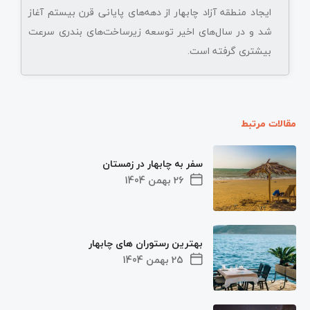
ایجاد منطقه آزاد چابهار از دهه‌های پایانی قرن بیستم آغاز
شد و در سال‌های اخیر توسعه زیرساخت‌های بندری سرعت
بیشتری گرفته است.
مقالات مرتبط
سفر به چابهار در زمستان
26 بهمن 1404
بهترین رستوران های چابهار
25 بهمن 1404