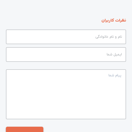
نظرات کاربران