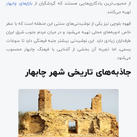
از محبوب‌ترین یادگاری‌هایی هستند که گردشگران از
بازارهای چابهار
تهیه می‌کنند.
قهوه بلوچی نیز یکی از نوشیدنی‌های سنتی این منطقه است که با عطر
خاص ادویه‌های محلی تهیه می‌شود و در میان مردم جنوب شرق ایران
طرفداران زیادی دارد. این نوشیدنی بیشتر جنبه فرهنگی دارد تا سوغات
رسمی، اما تجربه آن بخشی از آشنایی با فرهنگ چابهار محسوب
می‌شود.
جاذبه‌های تاریخی شهر چابهار