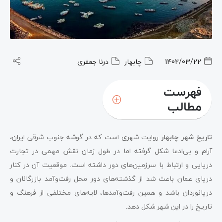
1402/03/22
چابهار
درنا جعفری
فهرست
مطالب
تاریخ شهر چابهار
روایت شهری است که در گوشه جنوب شرقی ایران،
آرام و بی‌ادعا شکل گرفته اما در طول زمان نقش مهمی در تجارت
دریایی و ارتباط با سرزمین‌های دور داشته است. موقعیت آن در کنار
دریای عمان باعث شد از گذشته‌های دور محل رفت‌وآمد بازرگانان و
دریانوردان باشد و همین رفت‌وآمدها، لایه‌های مختلفی از فرهنگ و
تاریخ را در این شهر شکل دهد.