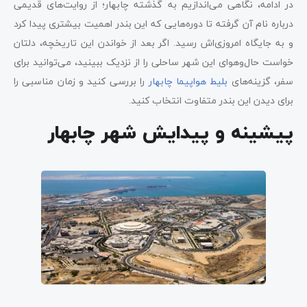
در ادامه، نگاهی می‌اندازیم به گذشته چابهار؛ از روایت‌های قدیمی
درباره نام آن گرفته تا دوره‌هایی که این بندر اهمیت بیشتری پیدا کرد
و به جایگاه امروزی‌اش رسید. اگر بعد از خواندن این تاریخچه، دلتان
خواست حال‌وهوای این شهر ساحلی را از نزدیک ببینید، می‌توانید برای
سفر، گزینه‌های
بلیط هواپیما چابهار
را بررسی کنید و زمان مناسبی را
برای دیدن این بندر متفاوت انتخاب کنید.
پیشینه و پیدایش شهر چابهار