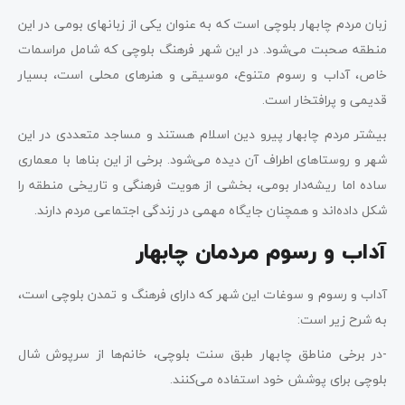
زبان مردم چابهار بلوچی است که به عنوان یکی از زبانهای بومی در این
منطقه صحبت می‌شود. در این شهر فرهنگ بلوچی که شامل مراسمات
خاص، آداب و رسوم متنوع، موسیقی و هنرهای محلی است، بسیار
قدیمی و پرافتخار است.
بیشتر مردم چابهار پیرو دین اسلام هستند و مساجد متعددی در این
شهر و روستاهای اطراف آن دیده می‌شود. برخی از این بناها با معماری
ساده اما ریشه‌دار بومی، بخشی از هویت فرهنگی و تاریخی منطقه را
شکل داده‌اند و همچنان جایگاه مهمی در زندگی اجتماعی مردم دارند.
آداب و رسوم مردمان چابهار
آداب و رسوم و سوغات این شهر که دارای فرهنگ و تمدن بلوچی است،
به شرح زیر است:
-در برخی مناطق چابهار طبق سنت بلوچی، خانم‌ها از سرپوش شال
بلوچی برای پوشش خود استفاده می‌کنند.