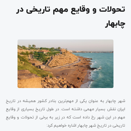
تحولات و وقایع مهم تاریخی در
چابهار
شهر چابهار به عنوان یکی از مهم‌ترین بنادر کشور همیشه در تاریخ
ایران نقش بسیار مهمی داشته است. در طول تاریخ بسیاری از وقایع
مهم در این شهر رخ داده است که در زیر به برخی از تحولات و وقایع
تاریخی در تاریخ شهر چابهار اشاره خواهیم کرد: