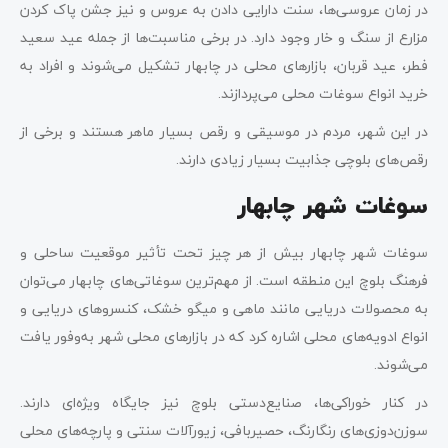
در زمان عروسی‌ها، سنت دارایی دادن به عروس و نیز جشن پاک کردن
مزارع از سنگ و خار وجود دارد. در برخی مناسبت‌ها از جمله عید سعید
فطر، عید قربان، بازارهای محلی در چابهار تشکیل می‌شوند و افراد به
خرید انواع سوغات محلی می‌پردازند.
در این شهر، مردم در موسیقی و رقص بسیار ماهر هستند و برخی از
رقص‌های بلوچی جذابیت بسیار زیادی دارند.
سوغات شهر چابهار
سوغات شهر چابهار بیش از هر چیز تحت تأثیر موقعیت ساحلی و
فرهنگ بلوچ این منطقه است. از مهم‌ترین سوغاتی‌های چابهار می‌توان
به محصولات دریایی مانند ماهی و میگو خشک، کنسروهای دریایی و
انواع ادویه‌های محلی اشاره کرد که در بازارهای محلی شهر به‌وفور یافت
می‌شوند.
در کنار خوراکی‌ها، صنایع‌دستی بلوچ نیز جایگاه ویژه‌ای دارند.
سوزن‌دوزی‌های رنگارنگ، حصیربافی، زیورآلات سنتی و پارچه‌های محلی