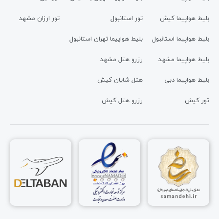
بلیط هواپیما کیش
تور استانبول
تور ارزان مشهد
بلیط هواپیما استانبول
بلیط هواپیما تهران استانبول
بلیط هواپیما مشهد
رزرو هتل مشهد
بلیط هواپیما دبی
هتل شایان کیش
تور کیش
رزرو هتل کیش