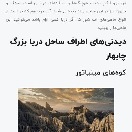
دریایی، لاک‌پشت‌ها، هرچنگ‌ها و ستاره‌های دریایی است. صدف و
حلزون نیز در این ساحل زیاد دیده می‌شود. آب دریا هم که پر است از
انواع ماهی‌های آب شور که اگر دریا کمی آرام باشد می‌توانید این
ماهی‌ها را ببینید.
دیدنی‌های اطراف ساحل دریا بزرگ
چابهار
کوه‌های مینیاتور