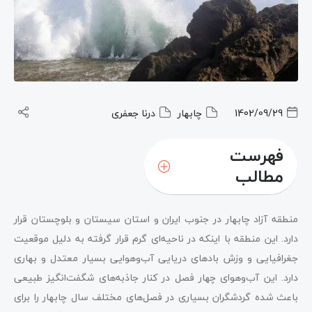
1402/09/29
چابهار
درنا جعفری
فهرست
مطالب
منطقه آزاد چابهار در جنوب ایران و استان سیستان و بلوچستان قرار
دارد. این منطقه با اینکه در ناحیه‌ای گرم قرار گرفته به دلیل موقعیت
جغرافیایی و وزش بادهای دریایی آب‌وهوایی بسیار معتدل و بهاری
دارد. این آب‌وهوای چهار فصل در کنار جاذبه‌های شگفت‌انگیز طبیعی
باعث شده گردشگران بسیاری در فصل‌های مختلف سال چابهار را برای