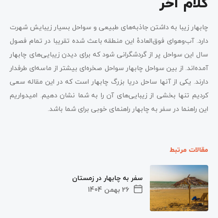
کلام آخر
چابهار زیبا به داشتن جاذبه‌های طبیعی و سواحل بسیار زیبایش شهرت
دارد. آب‌وهوای فوق‌العادۀ این منطقه باعث شده تقریبا در تمام فصول
سال این سواحل پر از گردشگرانی شود که برای دیدن زیبایی‌های چابهار
آمده‌اند. از بین سواحل چابهار سواحل صخره‌ای بیشتر از ماسه‌ای طرفدار
دارند. یکی از آنها ساحل دریا بزرگ چابهار است که در این مقاله سعی
کردیم تنها بخشی از زیبایی‌های آن را به شما نشان دهیم. امیدواریم
این راهنما در سفر به چابهار راهنمای خوبی برای شما باشد.
مقالات مرتبط
سفر به چابهار در زمستان
26 بهمن 1404