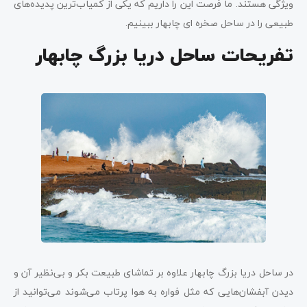
ویژگی هستند. ما فرصت این را داریم که یکی از کمیاب‌ترین پدیده‌های
طبیعی را در ساحل صخره ای چابهار ببینیم.
تفریحات ساحل دریا بزرگ چابهار
در ساحل دریا بزرگ چابهار علاوه بر تماشای طبیعت بکر و بی‌نظیر آن و
دیدن آ‌بفشان‌هایی که مثل فواره به هوا پرتاب می‌شوند می‌توانید از