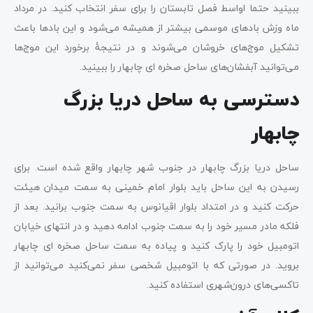
ببینید حتما اواسط فصل تابستان را برای سفر انتخاب کنید. در مرداد
ماه وزش بادهای موسمی بیشتر از همیشه می‌شود و این بادها باعث
تشکیل موج‌های خروشان می‌شوند و در نتیجۀ برخورد این موج‌ها
می‌توانید آبفشان‌های ساحل صخره ای چابهار را ببینید.
دسترسی به ساحل دریا بزرگ
چابهار
ساحل دریا بزرگ چابهار در جنوب شهر چابهار واقع شده است. برای
رسیدن به این ساحل باید بلوار امام خمینی به سمت میدان هیئت
حرکت کنید و در امتداد بلوار اقیانوس به سمت جنوب برانید. بعد از
فلکه مادر مسیر خود را به سمت جنوب ادامه دهید و در انتهای خیابان
اتومبیل خود را پارک کنید و پیاده به سمت ساحل صخره ای چابهار
بروید. در صورتی که با اتومبیل شخصی سفر نمی‌کنید می‌توانید از
تاکسی‌های درون‌شهری استفاده کنید.