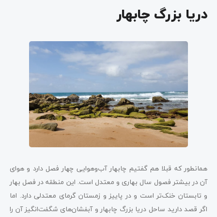
دریا بزرگ چابهار
همانطور که قبلا هم گفتیم چابهار آب‌وهوایی چهار فصل دارد و هوای
آن در بیشتر فصول سال بهاری و معتدل است. این منطقه در فصل بهار
و تابستان خنک‌تر است و در پاییز و زمستان گرمای معتدلی دارد. اما
اگر قصد دارید ساحل دریا بزرگ چابهار و آبفشان‌های شگفت‌انگیز آن را