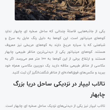
یکی از جاذبه‌هایی فاصلۀ چندانی که ساحل صخره ای چابهار ندارد
کوه‌های مینیاتور است. این کوه‌ها به دلیل رنگ مایل به سرخ و
شباهتی که با سیاره مریخ دارند به کوه‌های مریخی نیز معروف
هستند. کوه‌های مینیاتور یکی از دیدنی‌ترین مناظر طبیعی چابهار
هستند و ارتفاع برخی از این کوه‌ها به 100 متر هم می‌رسد. اگر به
عکاسی از مناظر طبیعی علاقه دارید یک دوربین عکاسی همراه خود
ببرید و عکس‌های فوق‌العاده‌ای از مناظر شگفت‌انگیز آن ثبت کنید.
تالاب لیپار در نزدیکی ساحل دریا بزرگ
چابهار
تالاب لیپار نیز یکی از دیدنی‌های نزدیک ساحل صخره ای چابهار است.