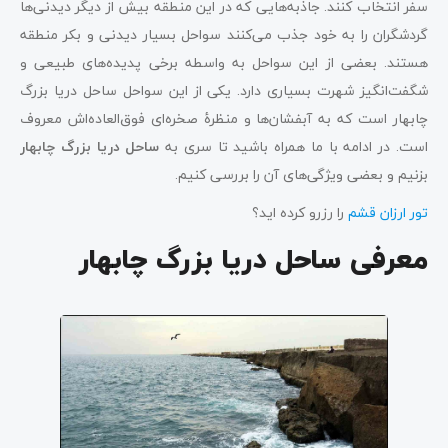
سفر انتخاب کنند. جاذبه‌هایی که در این منطقه بیش از دیگر دیدنی‌ها
گردشگران را به خود جذب می‌کنند سواحل بسیار دیدنی و بکر منطقه
هستند. بعضی از این سواحل به واسطه برخی پدیده‌های طبیعی و
شگفت‌انگیز شهرت بسیاری دارد. یکی از این سواحل ساحل دریا بزرگ
چابهار است که به آبفشان‌ها و منظرۀ صخره‌ای فوق‌العاده‌اش معروف
است. در ادامه با ما همراه باشید تا سری به
ساحل دریا بزرگ چابهار
بزنیم و بعضی ویژگی‌های آن را بررسی کنیم.
تور ارزان قشم
را رزرو کرده اید؟
معرفی ساحل دریا بزرگ چابهار