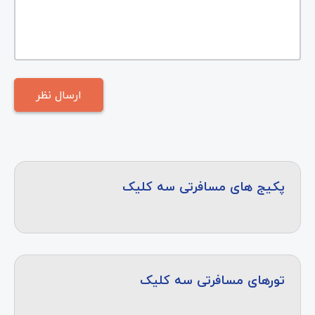
پکیج های مسافرتی سه کلیک
تورهای مسافرتی سه کلیک