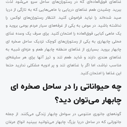
غذاهای فوق‌العاده‌ای که در رستوران‌های ساحل سرو می‌شود لذت
ببرید. چشیدن طعم غذاهای دریایی با ماهی‌هایی که به تازگی از دریا
صید شده‌اند را نباید فراموش کنید. انتظار رستوران‌های لوکس را
نداشته باشید. در عوض به یکی از غرفه‌های سیار مردم بومی بروید و
یک ماهی کبابی فوق‌العاده را امتحان کنید. برای صرف یک وعده غذای
محلی چابهاری به یکی از رستوران‌های کوچک نزدیک ساحل صخره ای
چابهار بروید. بسیاری از غذاهای منطقه چابهار طعم و مزه‌ای شبیه به
غذاهای هندی دارند و شاید طعم تند و تیز آنها برای هر سلیقه‌ای
مناسب نباشد، اما اگر با غذاهای تند و پر ادویه مشکلی ندارید حتما
این غذاها را امتحان کنید.
چه حیواناتی را در ساحل صخره ای
چابهار می‌توان دید؟
گونه‌های جانوری متنوعی در سواحل چابهار زندگی می‌کنند. از جمله
جانورانی که در ساحل دریا بزرگ چابهار می‌توانید ببینید انواع مرغان