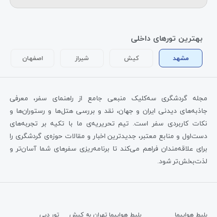
بهترین تورهای داخلی
مشهد
کیش
شیراز
اصفهان
مجله گردشگری سه‌کلیک منبعی جامع از راهنمای سفر، معرفی
جاذبه‌های دیدنی ایران و جهان، نقد و بررسی هتل‌ها و رستوران‌ها و
نکات کاربردی سفر است. تیم تحریریه‌ی ما با تکیه بر تجربه‌های
دست‌اول و منابع معتبر، جدیدترین اخبار و مقالات حوزه‌ی گردشگری را
برای علاقه‌مندان فراهم می‌کند تا برنامه‌ریزی سفرهای شما آسان‌تر و
لذت‌بخش‌تر شود.
بلیط هواپیما
بلیط هواپیما تهران به کیش
تور دبی