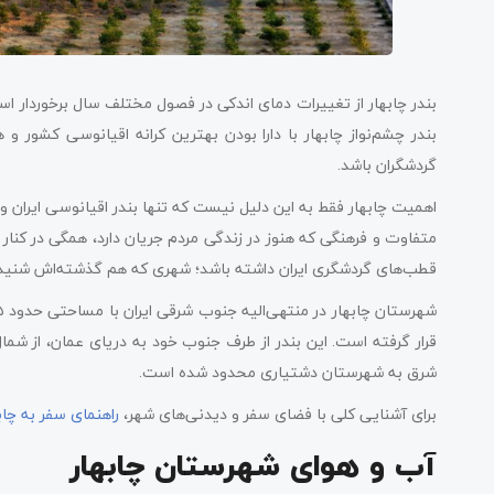
بندر چابهار از تغییرات دمای اندکی در فصول مختلف سال برخوردار است
بندر چشم‌نواز چابهار با دارا بودن بهترین کرانه اقیانوسی کشور 
گردشگران باشد.
اهمیت چابهار فقط به این دلیل نیست که تنها بندر اقیانوسی ایران و
متفاوت و فرهنگی که هنوز در زندگی مردم جریان دارد، همگی در کنار 
قطب‌های گردشگری ایران داشته باشد؛ شهری که هم گذشته‌اش شنید
قرار گرفته‌ است. این بندر از طرف جنوب خود به دریای عمان، از ش
شرق به شهرستان دشتیاری محدود شده است.
برای آشنایی کلی با فضای سفر و دیدنی‌های شهر،
راهنمای سفر به چاب
آب و هوای شهرستان چابهار