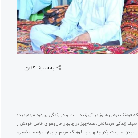
به اشتراک گذاری
 فرهنگ بومی هنوز در آن زنده است و در زندگی روزمره مردم دیده
سبک زندگی مردمانش، همه‌چیز در چابهار حال‌وهوای خاص خودش را
ز دیدن طبیعت بکر چابهار، با
فرهنگ مردم چابهار
، مراسم مذهبی،