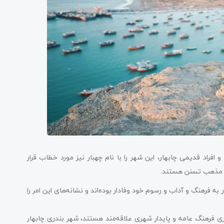
افراد قدیمی چابهار، این شهر را با نام چهبار نیز مورد خطاب قرار
و مذهب تسنن هستند.
به فرهنگ و آداب و رسوم خود وفادار بوده‌اند و نشانه‌های این امر را
ری فرهنگ عامه و پایدار شهری علاقه‌مند هستند، شهر بندری چابهار