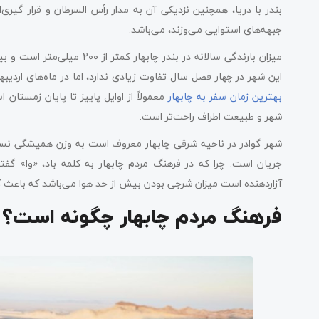
بندر با دریا، همچنین نزدیکی آن به مدار رأس ‌السرطان و قرار گی
جبهه‌های استوایی می‌وزند، می‌باشد.
میزان بارندگی سالانه در بندر 
این شهر در چهار فصل سال تفاوت زیادی ندارد، اما در ماه‌های اردیب
بهترین زمان سفر به چابهار
معمولاً از اوایل پاییز تا پایان زمستان
شهر و طبیعت اطراف راحت‌تر است.
شهر گوادر در ناحیه شرقی چابهار معروف است به وزن همیشگی نسیم 
جریان است. چرا که در فرهنگ مردم چابهار به کلمه باد، «وا» گفته
آزاردهنده است میزان شرجی بودن بیش از حد هوا می‌باشد که باعث 
فرهنگ مردم چابهار چگونه است؟