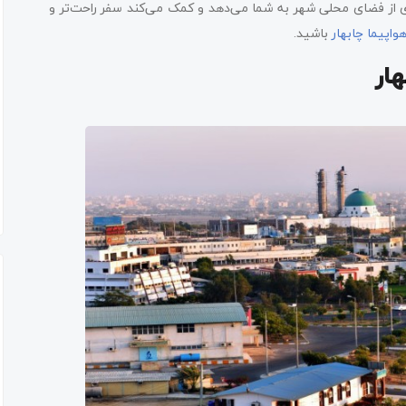
 از فضای محلی شهر به شما می‌دهد و کمک می‌کند سفر راحت‌تر و
واپیما چابهار
باشید.
ار