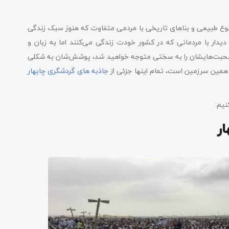
تنوع طبیعی و بناهای تاریخی با مردمی متفاوت که هنوز سبک زندگی
 دیدار با مردمانی که در کشور خودت زندگی می‌کنند اما به زبان و
صحبت‌هایشان را به سختی متوجه خواهید شد، پوشش‌شان به شکلی
همین سرزمین است، تمام اینها جزئی از
جاذبه های گردشگری چابهار
نیم:
ر