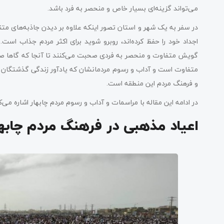
می‌تواند گزینه‌ای بسیار خاص و منحصر به فرد باشد.
در سفر به یک شهر و استان تصور اینکه علاوه بر دیدن جاذبه‌های م
اجداد خود را حفظ کرده‌اند، روبرو شوید برای اکثر مردم جذاب است.
گویش متفاوت و منحصر به فردی صحبت می‌کنند تا آنجا که گاها 
متفاوت است و آداب و رسوم مردمانشان که یادآور زندگی گذشتگان 
و فرهنگ مردم این منطقه است.
در ادامه این مقاله با مراسمات و آداب و رسوم مردم چابهار اشاره می‌ک
اعیاد مذهبی در فرهنگ مردم چابها