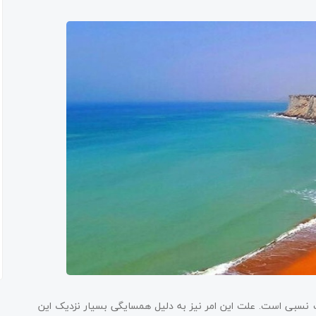
 نسبی است. علت این امر نیز به دلیل همسایگی بسیار نزدیک این