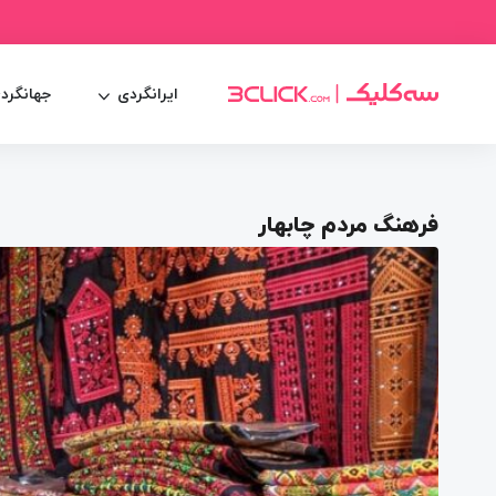
ایرانگردی
جهانگرد
فرهنگ مردم چابهار