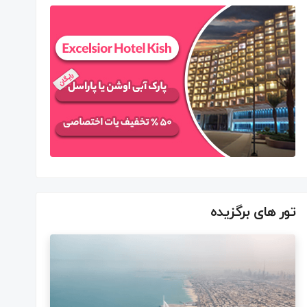
تور های برگزیده