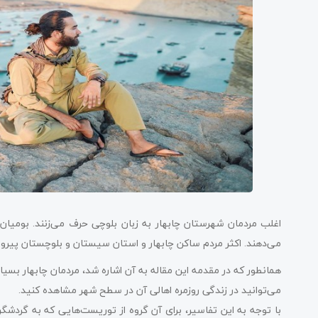
اغلب مردمان شهرستان چابهار به زبان بلوچی حرف می‌زنند. بومیان و 
می‌دهند. اکثر مردم ساکن چابهار و استان سیستان و بلوچستان پیر
همانطور که در مقدمه این مقاله به آن اشاره شد، مردمان چابهار بسیار 
می‌توانید در زندگی روزمره اهالی آن در سطح شهر مشاهده کنید.
با توجه به این تفاسیر، برای آن گروه از توریست‌هایی که به گردشگ