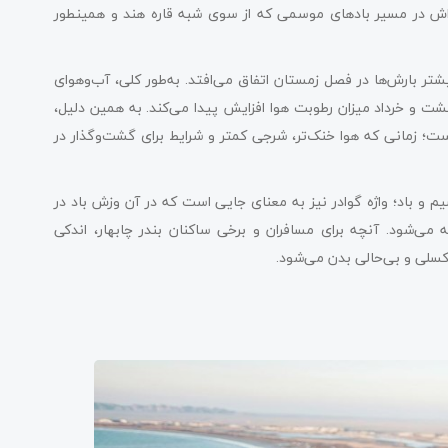
ری‌اش در مسیر بادهای موسمی که از سوی شبه ‌قاره هند و همینطور
چابهار کمتر از ۲۰۰ میلی‌متر است و بیشتر بارش‌ها در فصل زمستان اتفاق می‌افتد. به‌طور کلی، آب‌وهوای
هشت و خرداد میزان رطوبت هوا افزایش پیدا می‌کند. به همین دلیل،
 است؛ زمانی که هوا خنک‌تر، شرجی کمتر و شرایط برای گشت‌وگذار در
و باد؛ واژه گوادر نیز به معنای جایی است که در آن وزش باد در
 می‌شود. آنچه برای مسافران و برخی ساکنان بندر چابهار، اندکی
کسلی و بی‌حالی بدن می‌شود.