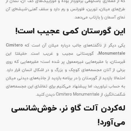
که از معماری باشکوهی برخوردار بوده و موزاییک‌های کف آن، نشان از
طرح‌های میلان، تورین، فلورانس و رم دارد و سقف آهنی-شیشه‌ای آن
نمای آسمان را بازتاب می‌دهد.
این گورستان کمی عجیب است!
یکی دیگر از ناگفته‌های جالب درباره میلان آن است که
Cimitero
Monumentale
، گورستانی عجیب و غریب است. حقیقتا این
قبرستان، با مقبره‌هایی غیرمعمول پر شده است؛ مقبره‌هایی که روی
برخی از آنان مجسمه‌های کوچک و بزرگ و در اشکال انسان قرار دارد.
احتمالا بازدید از گورستان را در برنامه بازدید از جاذبه‌های دیدنی میلان
به حساب نیاورید، اما پیشنهاد می‌کنیم برای تماشای این مجسمه‌های
شگفت‌انگیز، از Cimitero Monumentale دیدن کنید.
له‌کردن آلت گاو نر، خوش‌شانسی
می‌آورد!