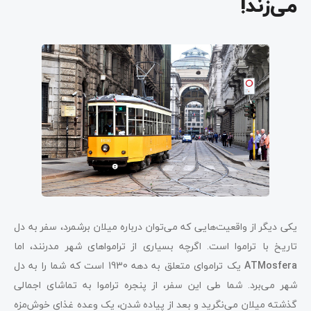
می‌زند!
یکی دیگر از واقعیت‌هایی که می‌توان درباره میلان برشمرد، سفر به دل
تاریخ با تراموا است. اگرچه بسیاری از ترامواهای شهر مدرنند، اما
ATMosfera
یک تراموای متعلق به دهه 1930 است که شما را به دل
شهر می‌برد. شما طی این سفر، از پنجره تراموا به تماشای اجمالی
گذشته میلان می‌نگرید و بعد از پیاده شدن، یک وعده غذای خوش‌مزه