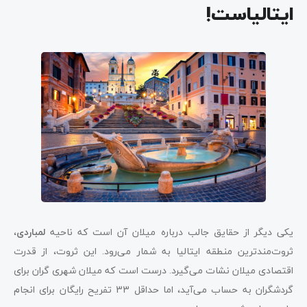
ایتالیاست!
یکی دیگر از حقایق جالب درباره میلان آن است که ناحیه
لمباردی
،
ثروت‌‌مندترین منطقه ایتالیا به شمار می‌رود. این ثروت، از قدرت
اقتصادی میلان نشات می‌گیرد. درست است که میلان شهری گران برای
گردشگران به حساب می‌آید، اما حداقل 33 تفریح رایگان برای انجام