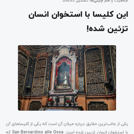
جمعیت را هم
چینی
‌ها تشکیل داده‌اند.
این کلیسا با استخوان انسان
تزئین شده!
یکی از جالب‌ترین حقایق درباره میلان آن است که یکی از کلیساهای آن
با استخوان انسان تزیین شده است.
San Bernardino alle Ossa
که