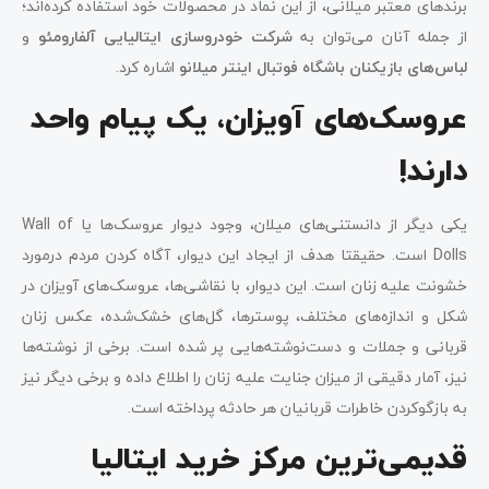
برندهای معتبر میلانی، از این نماد در محصولات خود استفاده کرده‌اند؛
از جمله آنان می‌توان به
شرکت خودروسازی ایتالیایی آلفارومئو
و
لباس‌های بازیکنان باشگاه فوتبال
اینتر میلانو
اشاره کرد.
عروسک‌های آویزان، یک‌ پیام واحد
دارند!
یکی دیگر از دانستنی‌های میلان، وجود دیوار عروسک‌ها یا Wall of
Dolls است. حقیقتا هدف از ایجاد این دیوار، آگاه کردن مردم درمورد
خشونت علیه زنان است. این دیوار، با نقاشی‌ها، عروسک‌های آویزان در
شکل و اندازه‌های مختلف، پوسترها، گل‌های خشک‌شده، عکس زنان
قربانی و جملات و دست‌نوشته‌هایی پر شده است. برخی از نوشته‌ها
نیز، آمار دقیقی از میزان جنایت علیه زنان را اطلاع داده و برخی دیگر نیز
به بازگوکردن خاطرات قربانیان هر حادثه پرداخته است.
قدیمی‌ترین مرکز خرید ایتالیا