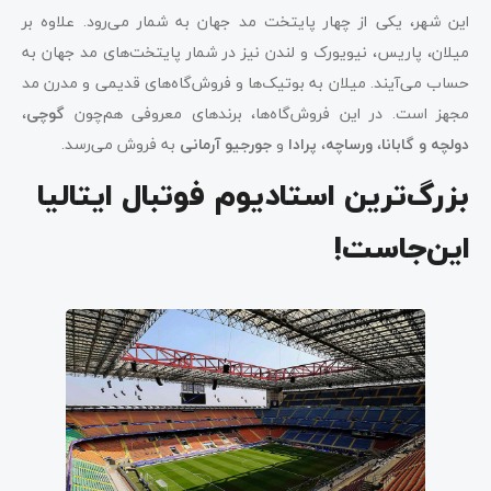
این شهر، یکی از چهار پایتخت مد جهان به شمار می‌رود. علاوه بر
میلان، پاریس، نیویورک و لندن نیز در شمار پایتخت‌های مد جهان به
حساب می‌آیند. میلان به بوتیک‌ها و فروش‌گاه‌های قدیمی و مدرن مد
مجهز است. در این فروش‌گاه‌ها، برندهای معروفی هم‌چون
گوچی
،
دولچه و گابانا
،
ورساچه
،
پرادا
و
جورجیو آرمانی
به فروش می‌رسد.
بزرگ‌ترین استادیوم فوتبال ایتالیا
این‌جاست!