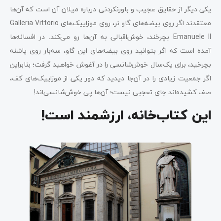
یکی دیگر از حقایق عجیب و باورنکردنی درباره میلان آن است که آن‌ها
معتقدند اگر روی بیضه‌های گاو نر، روی موزاییک‌های Galleria Vittorio
Emanuele II بچرخند، خوش‌اقبالی به آن‌ها رو می‌کند. در افسانه‌ها
آمده است که اگر بتوانید روی بیضه‌های این گاو، سه‌بار روی پاشنه
بچرخید، برای یک‌سال خوش‌شانسی را در آغوش خواهید گرفت؛ بنابراین
اگر جمعیت زیادی را در آن‌جا دیدید که دور یکی از موزاییک‌های کف،
صف کشیده‌اند جای تعجبی نیست؛ آن‌ها پی خوش‌شانسی‌اند!
این کتاب‌خانه، ارزشمند است!