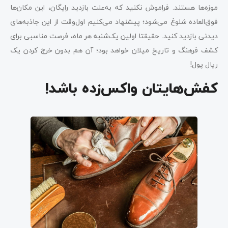
موزه‌ها هستند. فراموش نکنید که به‌علت بازدید رایگان، این مکان‌ها
فوق‌العاده شلوغ می‌شود؛ پیشنهاد می‌کنیم اول‌وقت از این جاذبه‌های
دیدنی بازدید کنید. حقیقتا اولین یک‌شنبه هر ماه، فرصت مناسبی برای
کشف فرهنگ و تاریخ میلان خواهد بود؛ آن هم بدون خرج کردن یک
ریال پول!
کفش‌هایتان واکس‌زده باشد!