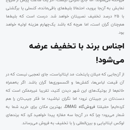
نمایش به آن‌جا بروید، احتمالا بلیط‌های باقی‌مانده، کنسلی یا برگشتی
با 25 درصد تخفیف نصیبتان خواهد شد. درست است که بلیط‌ها
هم‌چنان گران است، اما هرچه که باشد یک‌چهارم هزینه اولیه خواهد
بود.
اجناس برند با تخفیف عرضه
می‌شود!
از آن‌جایی که میلان پایتخت مد ایتالیاست، جای تعجبی نیست که در
آن قیمت لباس‌ها، کفش‌ها و اکسسوری‌ها گران باشد. اگر به‌همراه
خانم‌ها از بوتیک‌های این شهر دیدن کنید، تقریبا غیرممکن است که
دست‌تان در جیبتان نرود؛ اما نگران نباشید؛ ما فکر جیب‌تان را هم
کرده‌ایم! حقیقتا
فروش‌گاه DMAG
، بهترین مکان برای خرید شما به
شمار می‌رود؛ چرا که در آن‌جا سه مغازه پیدا خواهید کرد که برندهای
لوکس ایتالیایی و بین‌المللی را با تخفیف به فروش می‌رساند.