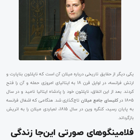
یکی دیگر از حقایق تاریخی درباره میلان آن است که ناپلئون بناپارت و
ارتش فرانسه، در اوایل قرن 18 به ایتالیای امروزی حمله و آن را فتح
کردند. بعد از این اتفاق، ناپلئون خود را پادشاه ایتالیا نامید و در سال
1805 در
کلیسای جامع میلان
تاج‌گذاری شد. هنگامی که اشغال فرانسه
به پایان رسید، کنگره وین در سال 1815، لمباردی میلان را به اتریش
بازگرداند.
فلامینگوهای صورتی این‌جا زندگی