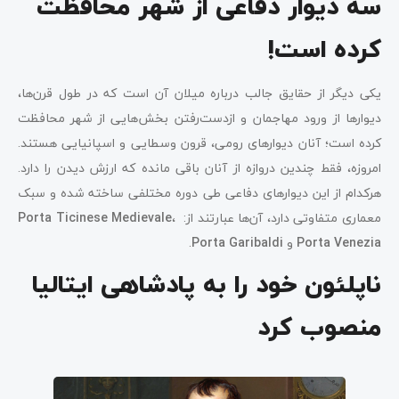
سه دیوار دفاعی از شهر محافظت
کرده است!
یکی دیگر از حقایق جالب درباره میلان آن است که در طول قرن‌ها،
دیوارها از ورود مهاجمان و از‌دست‌رفتن بخش‌هایی از شهر محافظت
کرده‌ است؛ آنان دیوارهای رومی، قرون وسطایی و اسپانیایی هستند.
امروزه، فقط چندین دروازه از آنان باقی مانده که ارزش دیدن را دارد.
هرکدام از این دیوارهای دفاعی طی دوره مختلفی ساخته شده و سبک
معماری متفاوتی دارد، آن‌ها عبارتند از:
،
Porta Ticinese Medievale
Porta Venezia
و
Porta Garibaldi
.
ناپلئون خود را به پادشاهی ایتالیا
منصوب کرد