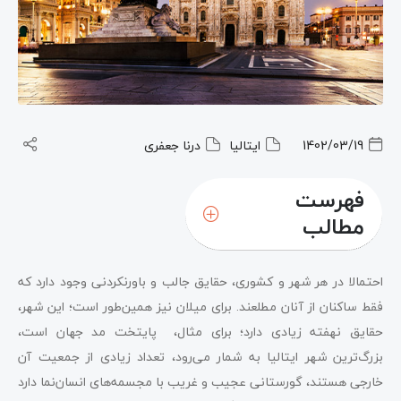
1402/03/19
ایتالیا
درنا جعفری
فهرست
مطالب
احتمالا در هر شهر و کشوری، حقایق جالب و باورنکردنی وجود دارد که
فقط ساکنان از آنان مطلعند. برای میلان نیز همین‌طور است؛ این شهر،
حقایق نهفته زیادی دارد؛ برای مثال، پایتخت مد جهان است،
بزرگ‌ترین شهر ایتالیا به شمار می‌رود، تعداد زیادی از جمعیت آن
خارجی هستند، گورستانی عجیب و غریب با مجسمه‌های انسان‌نما دارد