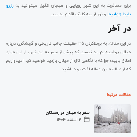
برای مسافرت به این شهر رویایی و هیجان انگیز، میتوانید به
رزرو
بلیط هواپیما
و تور از سه کلیک اقدام نمایید.
در آخر
در این مقاله، به برملاکردن 35 حقیقت جالب تاریخی و گردشگری درباره
میلان پرداخته‌ایم. بد نیست که پیش از سفر به این شهر، از این موارد
اطلاع یابید؛ چرا که با نگاهی تازه از میلان بازدید خواهید کرد. امیدواریم
که از مطالعه این مقاله لذت برده باشید.
مقالات مرتبط
سفر به میلان در زمستان
2 اسفند 1404