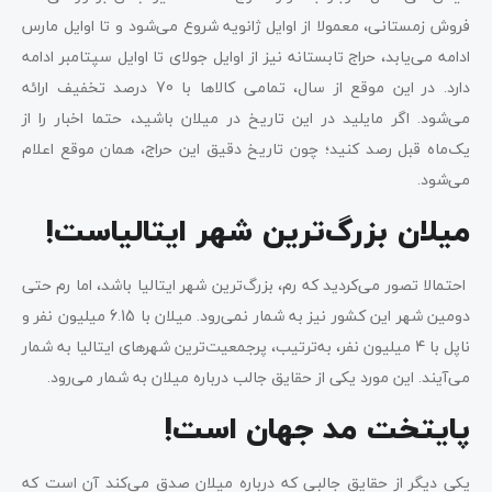
فروش زمستانی، معمولا از اوایل ژانویه شروع می‌شود و تا اوایل مارس
ادامه می‌یابد، حراج تابستانه نیز از اوایل جولای تا اوایل سپتامبر ادامه
دارد. در این موقع از سال، تمامی کالاها با 70 درصد تخفیف ارائه
می‌شود. اگر مایلید در این تاریخ در میلان باشید، حتما اخبار را از
یک‌ماه قبل رصد کنید؛ چون تاریخ دقیق این حراج، همان موقع اعلام
می‌شود.
میلان بزرگ‌ترین شهر ایتالیاست!
احتمالا تصور می‌کردید که رم، بزرگ‌ترین شهر ایتالیا باشد، اما رم حتی
دومین شهر این کشور نیز به شمار نمی‌رود. میلان با 6.15 میلیون نفر و
ناپل با 4 میلیون نفر، به‌ترتیب، پرجمعیت‌ترین شهرهای ایتالیا به شمار
می‌آیند. این مورد یکی از حقایق جالب درباره میلان به شمار می‌رود.
پایتخت مد جهان است!
یکی دیگر از حقایق جالبی که درباره میلان صدق می‌کند آن است که