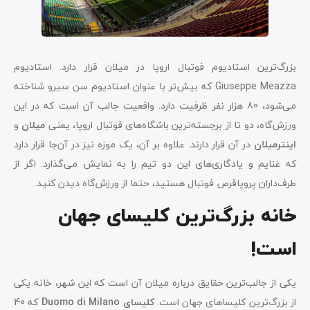
بزرگ‌ترین استادیوم فوتبال اروپا در میلان قرار دارد. استادیوم
Giuseppe
Meazza که بیش‌تر با عنوان استادیوم سن سیرو شناخته
می‌شود، 80 هزار نفر ظرفیت دارد. واقعیت جالب آن است که در این
ورزش‌گاه، دو تا از برجسته‌ترین باشگاه‌های فوتبال اروپا، یعنی
میلان
و
اینترمیلان
در آن قرار دارند. علاوه بر آن، یک موزه نیز در آن‌جا قرار دارد
که غنایم و یادگاری‌های این دو تیم را به نمایش می‌گذارد. اگر از
طرف‌داران پروپاقرص فوتبال هستید، حتما از ورزش‌گاه دیدن کنید.
خانه بزرگ‌ترین کلیسای جهان
است!
یکی از جالب‌ترین حقایق درباره میلان آن است که این شهر، خانه یکی
از بزرگ‌ترین کلیساهای جهان است.
کلیسای Duomo di Milano
که 40