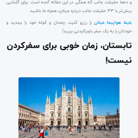
و ده‌ها حقیقت جالب که همگی در این مقاله آمده است. برای آشنایی
بیش‌تر با 33 حقیقت جالب درباره میلان، همراه ما باشید.
بلیط هواپیما میلان
را
رزرو کنید، چمدان و کوله خود را ببندید و
خودتان را به یک سفر باورنکردنی ببرید!
تابستان، زمان خوبی برای سفرکردن
نیست!