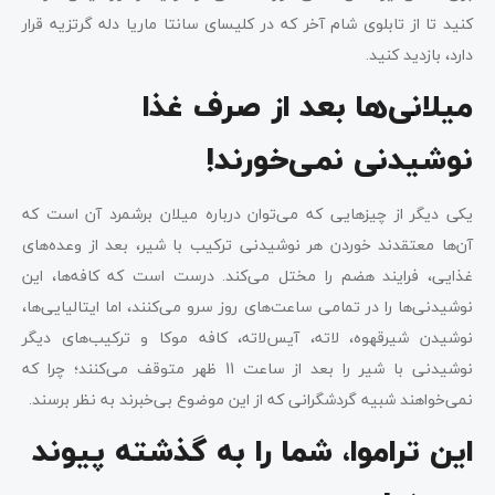
کنید تا از تابلوی شام آخر که در کلیسای سانتا ماریا دله گرتزیه قرار
دارد، بازدید کنید.
میلانی‌ها بعد از صرف غذا
نوشیدنی نمی‌خورند!
یکی دیگر از چیزهایی که می‌توان درباره میلان برشمرد آن است که
آن‌ها معتقدند خوردن هر نوشیدنی ترکیب با شیر، بعد از وعده‌های
غذایی، فرایند هضم را مختل می‌کند. درست است که کافه‌ها، این
نوشیدنی‌ها را در تمامی ساعت‌های روز سرو می‌کنند، اما ایتالیایی‌ها،
نوشیدن شیرقهوه، لاته، آیس‌لاته، کافه موکا و ترکیب‌های دیگر
نوشیدنی‌ با شیر را بعد از ساعت 11 ظهر متوقف می‌کنند؛ چرا که
نمی‌خواهند شبیه گردشگرانی که از این موضوع بی‌خبرند به نظر برسند.
این تراموا، شما را به گذشته پیوند