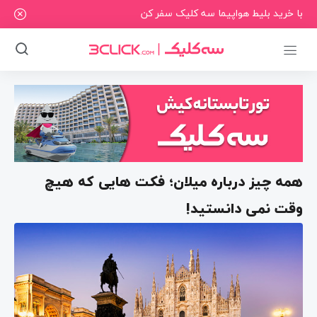
با خرید بلیط هواپیما سه کلیک سفر کن
همه چیز درباره میلان؛ فکت هایی که هیچ
وقت نمی دانستید!