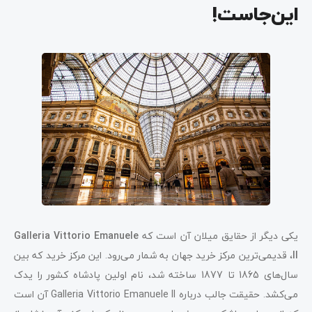
این‌جاست!
یکی دیگر از حقایق میلان آن است که
Galleria Vittorio Emanuele
II
، قدیمی‌ترین مرکز خرید جهان به شمار می‌رود. این مرکز خرید که بین
سال‌های 1865 تا 1877 ساخته شد، نام اولین پادشاه کشور را یدک
می‌کشد. حقیقت جالب درباره Galleria Vittorio Emanuele II آن است