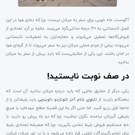
آگوست، ماه خوبی برای سفر به میلان نیست؛ چرا که دمای هوا در این
فصل تابستانی به 30 درجه سانتی‌گراد می‌رسد. علاوه بر آن، تعدادی از
فروش‌گاه‌ها تعطیل می‌شوند و مغازه‌داران به تعطیلات تابستانی
می‌روند؛ برخی از مردم محلی میلان نیز به سفر می‌روند تا از گرمای هوا
در امان باشند. این یکی از حقایقی‌ست که باید پیش از سفر به میلان
بدانید.
در صف نوبت نایستید!
یکی دیگر از حقایق جالبی که باید درباره میلان بدانید آن است که
به‌هنگام بازدید از
تابلوی شام آخر لئوناردو داوینچی
باید بلیط‌‌تان را از
ماه‌ها قبل رزرو کنید. اما حتی اگر به این قضیه مطلع نبوده‌اید یا هیچ
بلیطی گیرتان نیامده، نگران نباشید؛ چرا که دو راه پیش رو دارید: با
خط مستقیم فروش بلیط تماس بگیرید؛ چرا که همیشه تعدادی بلیط
برای تماس‌گیرندگان تلفنی قرار داده می‌شود و یا در تور میلان شرکت