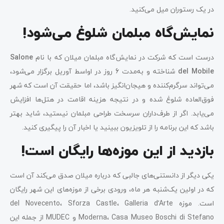
در یک رستوران میل می‌کنید.
نمایش‌گاه مبلمان شلوغ می‌شود!
درست است که شرکت در نمایش‌گاه مبلمان میلان که با نام
Salone
del Mobile
شناخته و به‌مدت 6 روز در اواسط آوریل برگزار می‌شود،
می‌تواند سرگرم‌کننده و هیجان‌انگیز باشد، اما حقیقت آن است که شهر
فوق‌العاده شلوغ شده و در نتیجه هزینه‌ اقامت در هتل‌ها افزایش
می‌یابد. اگر از طرف‌داران سرسخت طراحی مبلمان نیستید، شاید بهتر
باشد که این برنامه را از تلویزیون ببینید یا اخبار آن را پیگیری کنید.
بازدید از این موزه‌ها رایگان است!
یکی دیگر از دانستنی‌های جالبی که درباره میلان صدق می‌کند آن است
که در اولین یک‌شنبه هر ماه، ورودی برخی از موزه‌های این شهر رایگان
است. موزه del Novecento، Sforza Castle، Galleria d’Arte
Moderna، Casa Museo Boschi di Stefano و MUDEC از جمله این