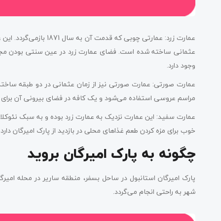
عمارت زرد: عمارتی چوبی که
عثمانی ساخته شده است. فضای عمارت زرد در عین سنتی بودن مجلل
وجود دارد.
عمارت صورتی: عمارت صورتی نیز از زمان عثمانی در دو طبقه ساخته
مراسم عروسی استفاده می‌شود و یک کافه در فضای بیرونی آن برای لذ
عمارت سفید: این عمارت نزدیک به عمارت زرد بوده و به سبک نئوک
خوب برای مزه کردن طعم غذاهای محلی در بازدید از پارک امیرگان دارد.
چگونه به پارک امیرگان بروید
پارک امیرگان استانبول در ساحل بسفر، منطقه ساریر در محله امیرگ
شهر به راحتی انجام می‌گردد.