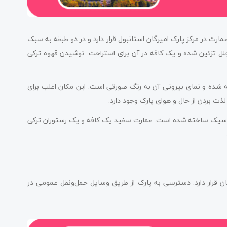
 قدمت آن به سال 1871 بازمی‌گردد. این عمارت در مرکز پارک امیرگان استانبول قرار دارد و در دو طبقه به سبک
 تزئین شده و یک کافه در آن برای استراحت نوشیدن قهوه ترکی
 شده و نمای بیرونی آن به رنگ صورتی است. این مکان اغلب برای
ت بردن از حال و هوای پارک وجود دارد.
لاسیک ساخته شده است. عمارت سفید یک کافه و یک رستوران ترکی
ان قرار دارد. دسترسی به پارک از طریق وسایل حمل‌ونقل عمومی در