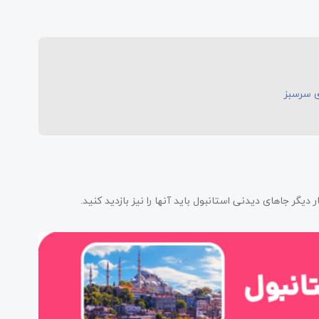
دیگر جاهای دیدنی استانبول باید آنها را نیز بازدید کنید.