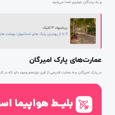
و به برندگان جوایزی اهدا می‌شود.
پیشنهاد 3 کلیک
11 تا از بهترین پارک های استانبول؛ بهشت های سرسبز
عمارت‌های پارک امیرگان
در پارک امیرگان سه عمارت قدیمی از قرن نوزدهم وجود دارد که در کنار 