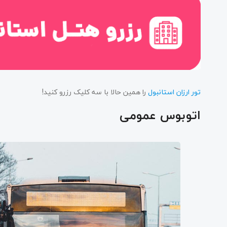
تور ارزان استانبول
را همین حالا با سه کلیک رزرو کنید!
اتوبوس عمومی