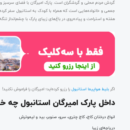
گردش مردم محلی و گردشگران است. پارک امیرگان با فضای سرسبز
جمعی و خانواده‌هایی است که همراه با کودک به استانبول سفر کرده‌ان
هفته و استراحت و پیاده‌روی در باغ‌های زیبای پارک با چشم‌انداز تن
اگر
بلیط هواپیما استانبول
را رزرو کرده‌اید؛ امیرگان را فراموش نکنید!
داخل پارک امیرگان استانبول چه خ
انواع درختان کاج، کاج چتری، سرو، صنوبر، بید و لیموترش
دریاچه‌ای زیبا