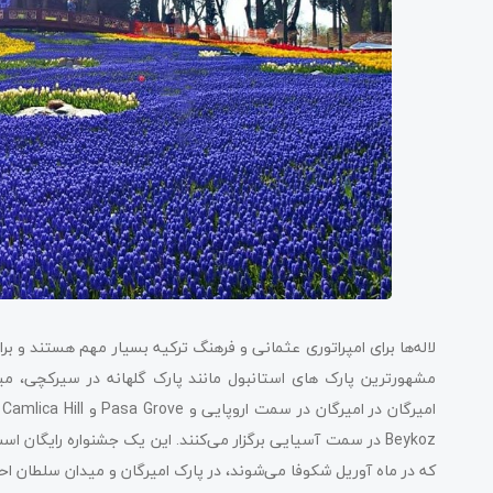
لاله‌ها برای امپراتوری عثمانی و فرهنگ ترکیه بسیار مهم هستند و برای
مشهورترین پارک‌ های استانبول مانند پارک گلهانه در سیرکچی، م
که در ماه آوریل شکوفا می‌شوند، در پارک امیرگان و میدان سلطان احم