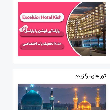
تور های برگزیده