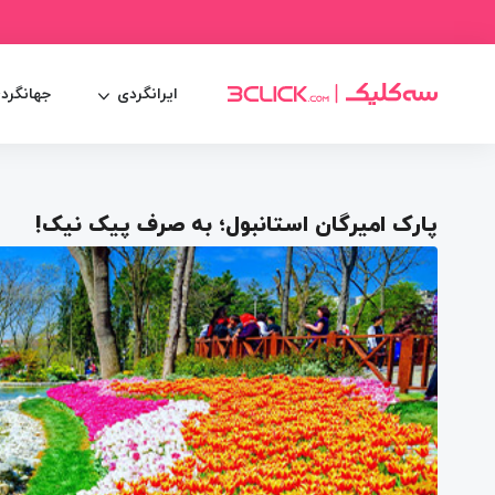
ایرانگردی
جهانگرد
پارک امیرگان استانبول؛ به صرف پیک نیک!