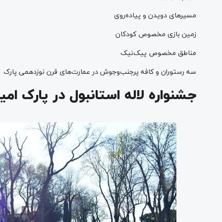
مسیرهای دویدن و پیاده‌روی
زمین بازی مخصوص کودکان
مناطق مخصوص پیک‌نیک
سه رستوران و کافه پرجنب‌وجوش در عمارت‌های قرن نوزدهمی پارک
جشنواره لاله استانبول در پارک امی