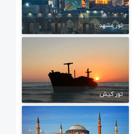
تور مشهد
تور کیش