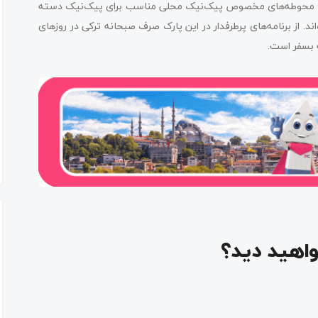
 و محوطه‌های مخصوص پیک‌نیک محلی مناسب برای پیک‌نیک دسته
د. از برنامه‌های پرطرفدار در این پارک صرف صبحانه ترکی در روزهای
گه بسفر است.
واهید دید؟