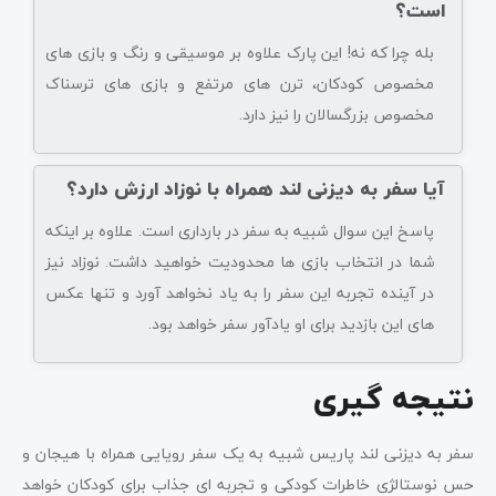
است؟
بله چرا که نه! این پارک علاوه بر موسیقی و رنگ و بازی های
مخصوص کودکان، ترن های مرتفع و بازی های ترسناک
مخصوص بزرگسالان را نیز دارد.
آیا سفر به دیزنی لند همراه با نوزاد ارزش دارد؟
پاسخ این سوال شبیه به سفر در بارداری است. علاوه بر اینکه
شما در انتخاب بازی ها محدودیت خواهید داشت. نوزاد نیز
در آینده تجربه این سفر را به یاد نخواهد آورد و تنها عکس
های این بازدید برای او یادآور سفر خواهد بود.
نتیجه گیری
سفر به دیزنی لند پاریس شبیه به یک سفر رویایی همراه با هیجان و
حس نوستالژی خاطرات کودکی و تجربه ای جذاب برای کودکان خواهد