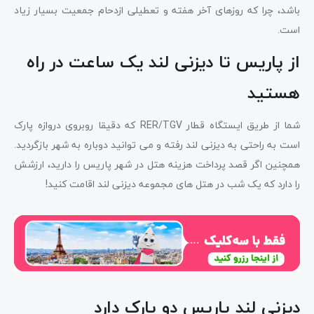
باشد، چرا که روزهای آخر هفته و تعطیلی ازدحام جمعیت بسیار زیاد
است.
از پاریس تا دیزنی لند یک ساعت در راه
هستید
شما از طریق ایستگاه قطار RER/TGV که دقیقا روبروی دروازه پارک
است به راحتی به دیزنی لند رفته و می توانید دوباره به شهر بازگردید.
همچنین اگر قصد پرداخت هزینه هتل در شهر پاریس را دارید، ارزشش
را دارد که یک شب در هتل های مجموعه دیزنی لند اقامت کنید!
دیزنی لند پاریس دو پارک دارد