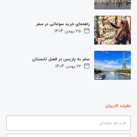
راهنمای خرید سوغاتی در سفر
25 بهمن 1404
سفر به پاریس در فصل تابستان
22 بهمن 1404
نظرات کاربران