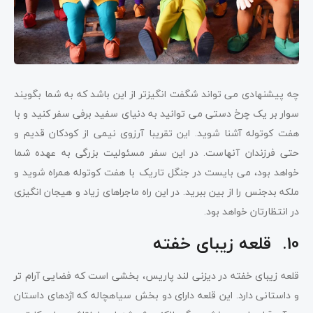
چه پیشنهادی می تواند شگفت انگیزتر از این باشد که به شما بگویند
سوار بر یک چرخ دستی می توانید به دنیای سفید برفی سفر کنید و با
هفت کوتوله آشنا شوید. این تقریبا آرزوی نیمی از کودکان قدیم و
حتی فرزندان آنهاست. در این سفر مسئولیت بزرگی به عهده شما
خواهد بود، می بایست در جنگل تاریک با هفت کوتوله همراه شوید و
ملکه بدجنس را از بین ببرید. در این راه ماجراهای زیاد و هیجان انگیزی
در انتظارتان خواهد بود.
10. قلعه زیبای خفته
قلعه زیبای خفته در دیزنی لند پاریس، بخشی است که فضایی آرام تر
و داستانی دارد. این قلعه دارای دو بخش سیاهچاله که اژدهای داستان