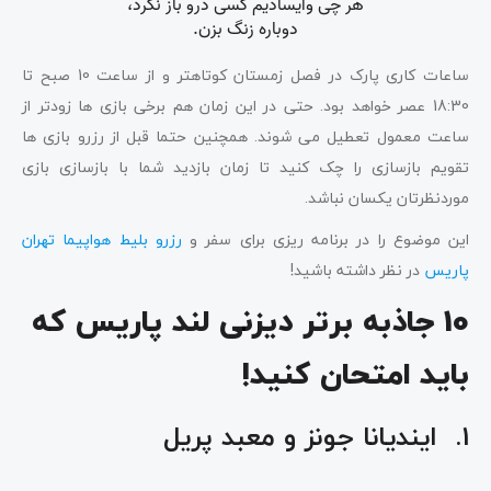
ساعات کاری پارک در فصل زمستان کوتاهتر و از ساعت 10 صبح تا
18:30 عصر خواهد بود. حتی در این زمان هم برخی بازی ها زودتر از
ساعت معمول تعطیل می شوند. همچنین حتما قبل از رزرو بازی ها
تقویم بازسازی را چک کنید تا زمان بازدید شما با بازسازی بازی
موردنظرتان یکسان نباشد.
این موضوع را در برنامه ریزی برای سفر و
رزرو بلیط هواپیما تهران
پاریس
در نظر داشته باشید!
10 جاذبه برتر دیزنی لند پاریس که
باید امتحان کنید!
1. ایندیانا جونز و معبد پریل