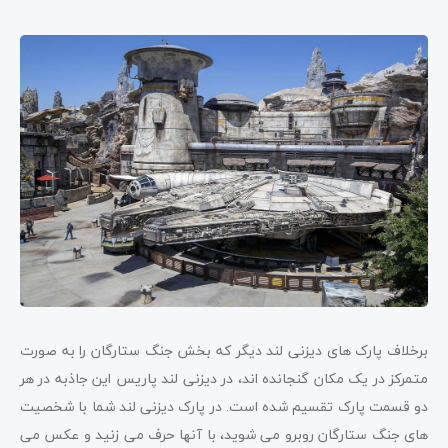
برخلاف پارک های دیزنی لند دیگر که بخش جنگ ستارگان را به صورت
متمرکز در یک مکان گنجانده اند، در دیزنی لند پاریس این جاذبه در هر
دو قسمت پارک تقسیم شده است. در پارک دیزنی لند شما با شخصیت
های جنگ ستارگان روبرو می شوید، با آنها حرف می زنید و عکس می