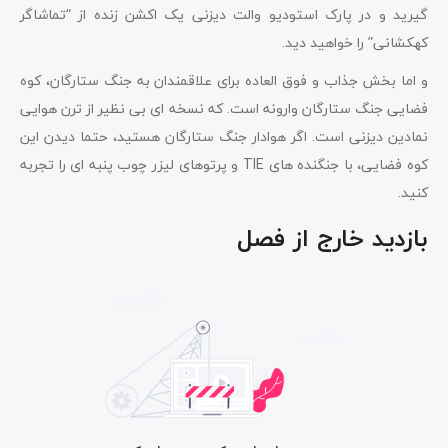
گیرید و در پارک استودیو والت دیزنی یک اکشن زنده از “تماشاگر
کهکشانی” را خواهید دید.
و اما بخش جذاب و فوق العاده برای علاقمندان به جنگ ستارگان، کوه
فضایی جنگ ستارگان وارونه است. که نسخه ای بی نظیر از ترن هوایی
نمادین دیزنی است. اگر هوادار جنگ ستارگان هستید، حتما دیدن این
کوه فضایی، با جنگنده های TIE و پرتوهای لیزر چوب پنبه ای را تجربه
کنید.
بازدید خارج از فصل