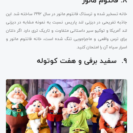
8. فانتوم مانور
خانه تسخیر شده و ترسناک فانتوم مانور در سال 1992 ساخته شد. این
جاذبه تفریحی در دیزنی لند پاریس نسبت به نمونه مشابه در دیزنی
لند آمریکا و توکیو سیر داستانی متفاوت و تاریک تری دارد. اگر دلتان
برای ترس واقعی و ماجراجویی تنگ شده است، خانه فانتوم مانور و
اسرار سیاه آن را امتحان کنید.
9. سفید برفی و هفت کوتوله