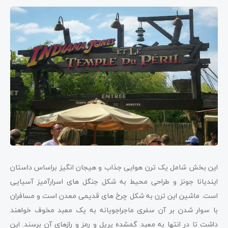
این بخش شامل یک ترن هوایی جذاب و هیجان انگیز براساس داستان
ایندیانا جونز و طراحی محیط به شکل جنگل های اسرارآمیز آسیایی
است. ماشین این ترن به شکل چرخ های قدیمی معدن است و مسافران
با سوار شدن بر آن سفری ماجراجویانه به یک معبد مخوف خواهند
داشت تا در انتها به معبد گمشده پریل و رمز و رازهای آن برسند. این