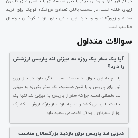
در آن قرار دارد و بخش دیگر بالکنی شیشه ای با نقاشی های کارتون
زیبای خفته است. در قسمت بالکن تعدادی فروشگاه کوچک برای خرید
هدیه و زیورآلات وجود دارد. این بخش برای بازدید کودکان خردسال
مناسب است.
سوالات متداول
آیا یک سفر یک روزه به دیزنی لند پاریس ارزشش
را دارد؟
پاسخ به این سوال به مقصد سفر بستگی دارد، در حال رزرو
تور برای پاریس و یا لندن هستید، یک سفر یکروزه به دیزنی
لند منطقی است. چرا که سفر از پاریس به دیزنی لند تنها یک
ساعت طول می کشد و تجربه بازدید از پارک ارزش اینکه یک
روز از سفرتان را به آن اختصاص دهید دارد.
دیزنی لند پاریس برای بازدید بزرگسالان مناسب