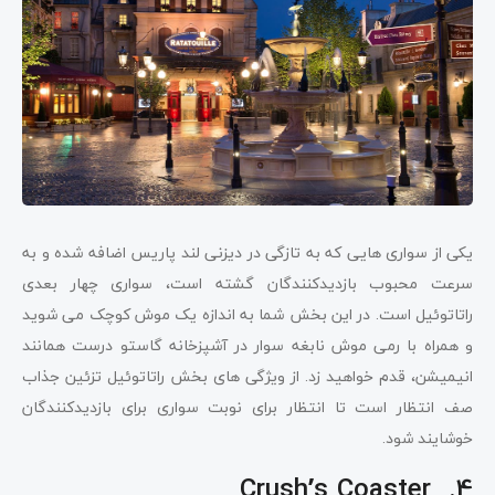
یکی از سواری هایی که به تازگی در دیزنی لند پاریس اضافه شده و به
سرعت محبوب بازدیدکنندگان گشته است، سواری چهار بعدی
راتاتوئیل است. در این بخش شما به اندازه یک موش کوچک می شوید
و همراه با رمی موش نابغه سوار در آشپزخانه گاستو درست همانند
انیمیشن، قدم خواهید زد. از ویژگی های بخش راتاتوئیل تزئین جذاب
صف انتظار است تا انتظار برای نوبت سواری برای بازدیدکنندگان
خوشایند شود.
4. Crush’s Coaster