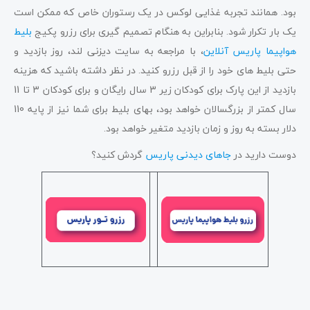
بود. همانند تجربه غذایی لوکس در یک رستوران خاص که ممکن است
یک بار تکرار شود. بنابراین به هنگام تصمیم گیری برای رزرو پکیج
بلیط
هواپیما پاریس آنلاین
، با مراجعه به سایت دیزنی لند، روز بازدید و
حتی بلیط های خود را از قبل رزرو کنید. در نظر داشته باشید که هزینه
بازدید از این پارک برای کودکان زیر 3 سال رایگان و برای کودکان 3 تا 11
سال کمتر از بزرگسالان خواهد بود، بهای بلیط برای شما نیز از پایه 110
دلار بسته به روز و زمان بازدید متغیر خواهد بود.
دوست دارید در
جاهای دیدنی پاریس
گردش کنید؟