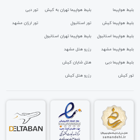
بلیط هواپیما
بلیط هواپیما تهران به کیش
تور دبی
بلیط هواپیما کیش
تور استانبول
تور ارزان مشهد
بلیط هواپیما استانبول
بلیط هواپیما تهران استانبول
بلیط هواپیما مشهد
رزرو هتل مشهد
بلیط هواپیما دبی
هتل شایان کیش
تور کیش
رزرو هتل کیش