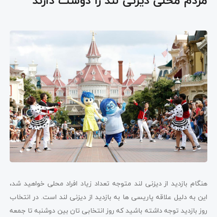
مردم محلی دیزنی لند را دوست دارند
هنگام بازدید از دیزنی لند متوجه تعداد زیاد افراد محلی خواهید شد،
این به دلیل علاقه پاریسی ها به بازدید از دیزنی لند است. در انتخاب
روز بازدید توجه داشته باشید که روز انتخابی تان بین دوشنبه تا جمعه