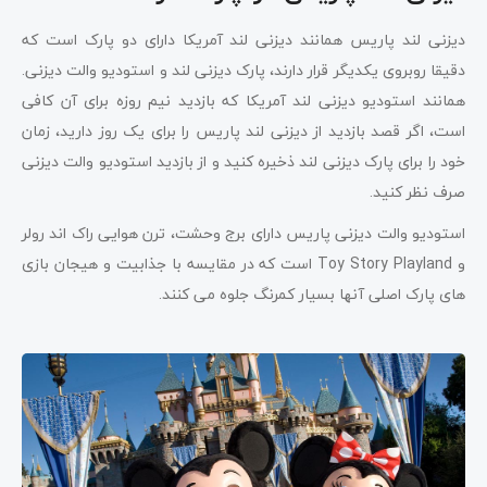
دیزنی لند پاریس همانند دیزنی لند آمریکا دارای دو پارک است که
دقیقا روبروی یکدیگر قرار دارند، پارک دیزنی لند و استودیو والت دیزنی.
همانند استودیو دیزنی لند آمریکا که بازدید نیم روزه برای آن کافی
است، اگر قصد بازدید از دیزنی لند پاریس را برای یک روز دارید، زمان
خود را برای پارک دیزنی لند ذخیره کنید و از بازدید استودیو والت دیزنی
صرف نظر کنید.
استودیو والت دیزنی پاریس دارای برج وحشت، ترن هوایی راک اند رولر
و Toy Story Playland است که در مقایسه با جذابیت و هیجان بازی
های پارک اصلی آنها بسیار کمرنگ جلوه می کنند.