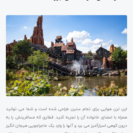
این ترن هوایی برای تمام سنین طراحی شده است و شما می توانید
همراه با اعضای خانواده آن را تجربه کنید. قطاری که مسافرینش را به
درون کوهی اسرارآمیز می برد و آنها را وارد یک ماجراجویی هیجان انگیز