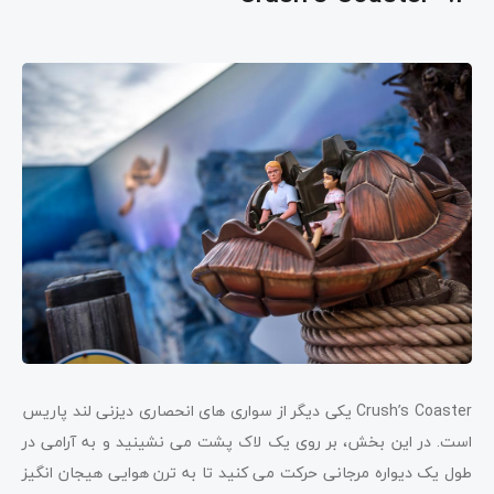
Crush’s Coaster یکی دیگر از سواری های انحصاری دیزنی لند پاریس
است. در این بخش، بر روی یک لاک پشت می نشینید و به آرامی در
طول یک دیواره مرجانی حرکت می کنید تا به ترن هوایی هیجان انگیز