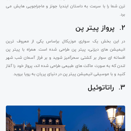
ترن شما را با سرعت به داستان ایندیا جونز و ماجراجویی هایش می
برد.
2. پرواز پیتر پن
در این بخش یک سواری موزیکال براساس یکی از معروف ترین
انیمیشن های دیزنی، پیتر پن طراحی شده است. همراه با پیتر پن
افسانه ای سوار بر کشتی سحرآمیز شوید و بر فراز آسمان شب شهر
لندن که به صورت ماکت های طبیعی طراحی شده اند، پرواز خود را آغاز
کنید و با موسیقی انیمیشن پیتر پن در دنیای پریان به رویا بروید.
3. راتاتوئیل