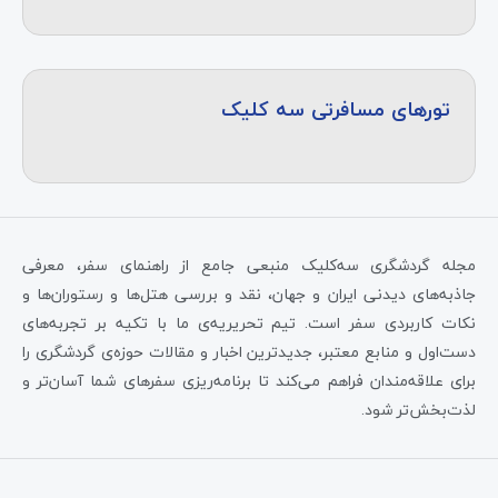
تورهای مسافرتی سه کلیک
مجله گردشگری سه‌کلیک منبعی جامع از راهنمای سفر، معرفی
جاذبه‌های دیدنی ایران و جهان، نقد و بررسی هتل‌ها و رستوران‌ها و
نکات کاربردی سفر است. تیم تحریریه‌ی ما با تکیه بر تجربه‌های
دست‌اول و منابع معتبر، جدیدترین اخبار و مقالات حوزه‌ی گردشگری را
برای علاقه‌مندان فراهم می‌کند تا برنامه‌ریزی سفرهای شما آسان‌تر و
لذت‌بخش‌تر شود.