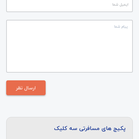
پکیج های مسافرتی سه کلیک