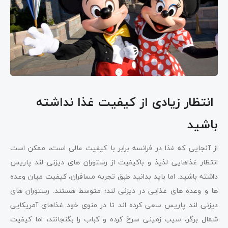
انتظار زیادی از کیفیت غذا نداشته
باشید
از آنجایی که غذا در فرانسه برابر با کیفیت عالی است، ممکن است
انتظار غذاهایی لذیذ و باکیفیت از رستوران های دیزنی لند پاریس
داشته باشید. اما باید بدانید طبق تجربه مسافران، کیفیت میان وعده
ها و وعده های غذایی در دیزنی لند؛ متوسط هستند. رستوران های
دیزنی لند پاریس سعی کرده اند تا در منوی خود غذاهای آمریکایی
شمال برگر، سیب زمینی سرخ کرده و کباب را بگنجانند، اما کیفیت