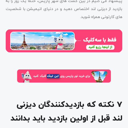
پیشنهاد می کنیم در بین گشت های شهر پاریس، حتما یک روز را به
بازدید از دیزنی لند اختصاص دهید و در دنیای انیمیشن با شخصیت
های کارتونی همراه شوید.
7 نکته که بازدیدکنندگان دیزنی
لند قبل از اولین بازدید باید بدانند