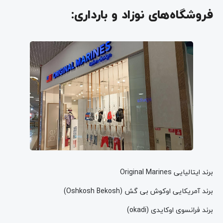
فروشگاه‌های نوزاد و بارداری:
برند ایتالیایی Original Marines
برند آمریکایی اوکوش بی گش (Oshkosh Bekosh)
برند فرانسوی اوکایدی (okadi)