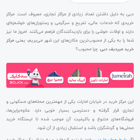
دبی به دلیل داشتن تعداد زیادی از مراکز تجاری، معروف است. مراکز
خریدی که خدمات عالی، تفریح و سرگرمی و رستوران‌های خوشمزه‌ای
دارند و اوقات خوشی را برای بازدیدکنندگان فراهم می‌کنند. امروز ما نیز
شما را به یکی‌ از محبوب‌ترین مکان‌های این شهر می‌بریم، یعنی
مرکز
خرید میردیف دبی
. چرا محبوب؟
این مرکز خرید در خیابان امارات یکی از مهمترین محله‌های مسکونی و
تجاری قرار گرفته و دسترسی بسیار خوبی دارد. علاوه‌براین‌ها،
فروشگاه‌های متنوع و باکیفیت آن موجب شده تا ایستگاه خرید
محلی‌ها و گردشگران باشد و استقبال زیادی از آن شود.
اگر
بلیط هواپیما دبی
خود را رزرو کرده‌اید و به دنبال یک مرکز خرید