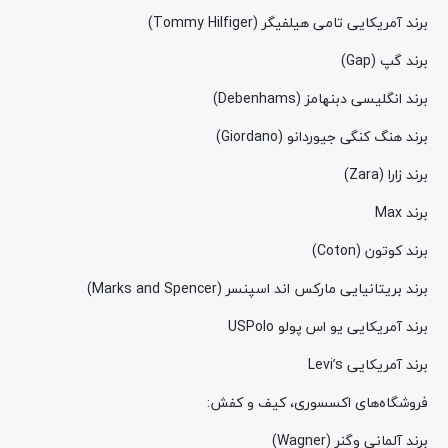
برند آمریکایی تامی هیلفیگر (Tommy Hilfiger)
برند گپ (Gap)
برند انگلیسی دبنهامز (Debenhams)
برند هنگ کنگی جیوردانو (Giordano)
برند زارا (Zara)
برند Max
برند کوتون (Coton)
برند بریتانیایی مارکس اند اسپنسر (Marks and Spencer)
برند آمریکایی یو اس پولو USPolo
برند آمریکایی Levi’s
فروشگاه‌های اکسسوری، کیف و کفش:
برند آلمانی وگنر (Wagner)