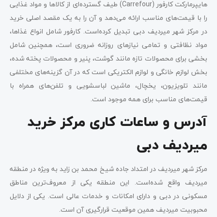
هایپرمارکت کارفور (Carrefour) طیف گسترده‌ای از کالاها و مواد غذایی
را با قیمت‌های مناسب ارائه می‌دهد و آن را به یک مقصد اصلی خرید
در مرکز شهر میردیف دبی تبدیل کرده‌است. کارفور شامل انواع غذاها،
مواد نظافتی و تمامی نیازهای روزانه ضروری است، همچنین شامل
بخشی برای محصولات تازه مانند گوشت، پنیر و محصولات پخته شده،
بخش لوازم خانگی و لوازم الکتریکی است که در آن گزینه‌های مختلفی
مانند تلویزیون، یخچال، ماشین لباسشویی و تلفن‌های همراه با
قیمت‌های مناسب برای همه موجود است.
آدرس و ساعات کاری مرکز خرید
میردیف دبی
مرکز شهر میردیف در امتداد جاده شیخ محمد بن زاید به ویژه در منطقه
میردیف واقع شده‌است. این منطقه یکی از معروف‌ترین مناطق
مسکونی در دبی و دارای امکانات و خدمات عالی است. یکی از دلایل
محبوبیت میردیف همین موقعیت قرارگیری آن است.