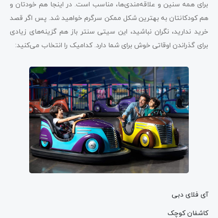
برای همه سنین و علاقه‌مندی‌ها، مناسب است. در اینجا هم خودتان و
هم کودکانتان به بهترین شکل ممکن سرگرم خواهید شد. پس اگر قصد
خرید ندارید، نگران نباشید، این سیتی سنتر باز هم گزینه‌های زیادی
برای گذراندن اوقاتی خوش برای شما دارد. کدامیک را انتخاب می‌کنید:
آی فلای دبی
کاشفان کوچک