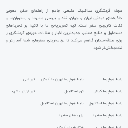
مجله گردشگری سه‌کلیک منبعی جامع از راهنمای سفر، معرفی
جاذبه‌های دیدنی ایران و جهان، نقد و بررسی هتل‌ها و رستوران‌ها و
نکات کاربردی سفر است. تیم تحریریه‌ی ما با تکیه بر تجربه‌های
دست‌اول و منابع معتبر، جدیدترین اخبار و مقالات حوزه‌ی گردشگری را
برای علاقه‌مندان فراهم می‌کند تا برنامه‌ریزی سفرهای شما آسان‌تر و
لذت‌بخش‌تر شود.
بلیط هواپیما
بلیط هواپیما تهران به کیش
تور دبی
بلیط هواپیما کیش
تور استانبول
تور ارزان مشهد
بلیط هواپیما استانبول
بلیط هواپیما تهران استانبول
بلیط هواپیما مشهد
رزرو هتل مشهد
بلیط هواپیما دبی
هتل شایان کیش