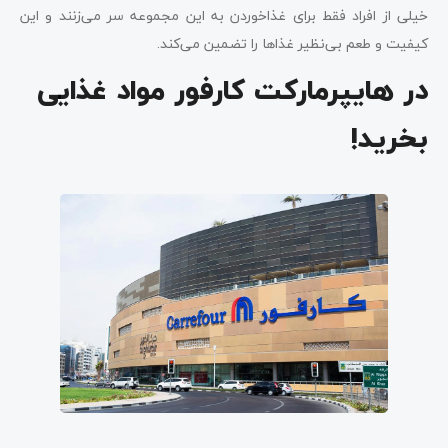
خیلی از افراد فقط برای غذاخوردن به این مجموعه سر می‌زنند و این
کیفیت و طعم بی‌نظیر غذاها را تضمین می‌کند.
در هایپرمارکت کارفور مواد غذایی
بخرید!