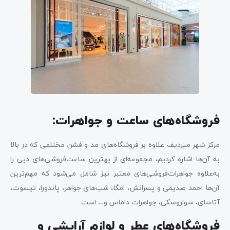
فروشگاه‌های ساعت و جواهرات:
مرکز شهر میردیف علاوه بر فروشگاه‌های مد و فشن مختلفی که در بالا
به آن‌ها اشاره کردیم، مجموعه‌ای از بهترین ساعت‌فروشی‌های دبی را
به‌علاوه جواهرات‌فروشی‌های معتبر نیز شامل می‌شود که مهم‌ترین
آن‌ها احمد صدیقی و پسرانش، امگا، شب‌های جواهر، پاندورا، تیسوت،
آتاسای، سواروسکی، جواهرات داماس و… است.
فروشگاه‌های عطر و لوازم آرایشی و