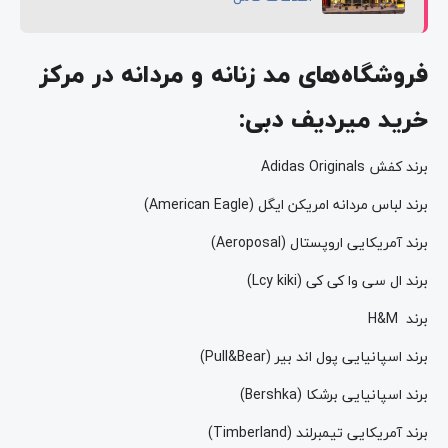
فروشگاه‌های مد زنانه و مردانه در مرکز
خرید میردیف دبی:
برند کفش Adidas Originals
برند لباس مردانه امریکن ایگل (American Eagle)
برند آمریکایی اروپستال (Aeroposal)
برند ال سی وا کی کی (Lcy kiki)
برند H&M
برند اسپانیایی پول اند بیر (Pull&Bear)
برند اسپانیایی برشکا (Bershka)
برند آمریکایی تیمبرلند (Timberland)