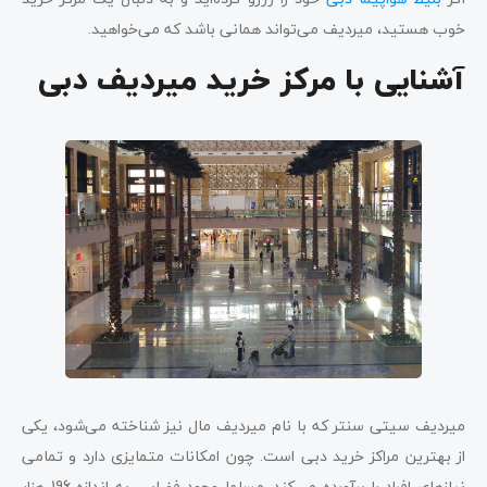
خوب هستید، میردیف می‌تواند همانی باشد که می‌خواهید.
آشنایی با مرکز خرید میردیف دبی
میردیف سیتی سنتر که با نام میردیف مال نیز شناخته می‌شود، یکی
از بهترین مراکز خرید دبی است. چون امکانات متمایزی دارد و تمامی
نیازهای افراد را برآورده می‌کند. مسلما وجود فضایی به اندازه 196 هزار