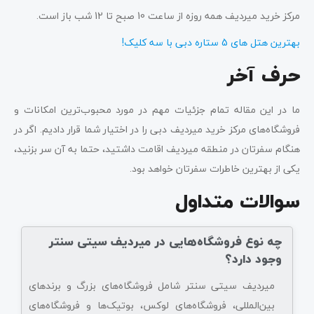
مرکز خرید میردیف همه روزه از ساعت 10 صبح تا 12 شب باز است.
بهترین هتل های 5 ستاره دبی با سه کلیک!
حرف آخر
ما در این مقاله تمام جزئیات مهم در مورد محبوب‌ترین امکانات و
فروشگاه‌های مرکز خرید میردیف دبی را در اختیار شما قرار دادیم. اگر در
هنگام سفرتان در منطقه میردیف اقامت داشتید، حتما به آن سر بزنید،
یکی از بهترین خاطرات سفرتان خواهد بود.
سوالات متداول
چه نوع فروشگاه‌هایی در میردیف سیتی سنتر
وجود دارد؟
میردیف سیتی سنتر شامل فروشگاه‌های بزرگ و برندهای
بین‌المللی، فروشگاه‌های لوکس، بوتیک‌ها و فروشگاه‌های