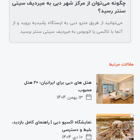
چگونه می‌توان از مرکز شهر دبی به میردیف سیتی
سنتر رسید؟
می‌توانید از طریق مترو دبی به ایستگاه رشیدیه بروید و از
آنجا با تاکسی یا اتوبوس به میردیف سیتی سنتر برسید.
مقالات مرتبط
هتل های دبی برای ایرانیان؛ 20 هتل
محبوب
13 بهمن 1404
نمایشگاه اکسپو دبی | راهنمای کامل بازدید،
بلیط و دسترسی
10 دی 1404