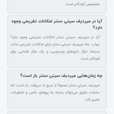
مخصوص کودکان است.
آیا در میردیف سیتی سنتر امکانات تفریحی وجود
دارد؟
آیا در میردیف سیتی سنتر امکانات تفریحی وجود دارد؟
جواب: بله، میردیف سیتی سنتر دارای امکانات تفریحی مانند
سینما، مرکز بازی‌های ویدیویی، و یک مرکز فضایی برای
کودکان است.
چه زمان‌هایی میردیف سیتی سنتر باز است؟
میردیف سیتی سنتر معمولاً از صبح تا دیروقت باز است، اما
ساعات دقیق می‌تواند بسته به روزهای خاص و تعطیلات
تغییر کند.