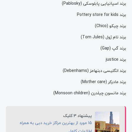
برند اسپانیایی پابلوسکی (Pablosky)
برند Pottery store for kids
برند چیکو (Chico)
برند تام ژول (Tom Jules)
برند گپ (Gap)
برند justice
برند انگلیسی دبنهامز (Debenhams)
برند مادرکر (Mother care)
برند مانسون چیلدرن (Monsoon children)
پیشنهاد 3 کلیک
15 مورد از بهترین مراکز خرید دبی به همراه
اطلاعات کامل