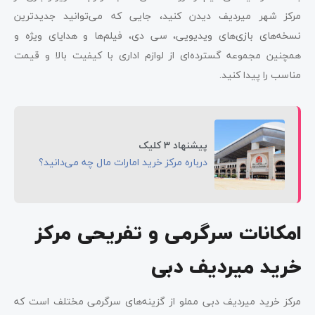
مرکز شهر میردیف دیدن کنید، جایی که می‌توانید جدیدترین
نسخه‌های بازی‌های ویدیویی، سی دی، فیلم‌ها و هدایای ویژه و
همچنین مجموعه گسترده‌ای از لوازم اداری با کیفیت بالا و قیمت
مناسب را پیدا کنید.
پیشنهاد 3 کلیک
درباره مرکز خرید امارات مال چه می‌دانید؟
امکانات سرگرمی و تفریحی مرکز
خرید میردیف دبی
مرکز خرید میردیف دبی مملو از گزینه‌های سرگرمی مختلف است که