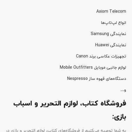
Axiom Telecom
انواع لپ‌تاپ‌ها
نمایندگی Samsung
نمایندگی Huawei
تجهیزات عکاسی برند Canon
لوازم جانبی موبایل Mobile Outfitters
دستگاه‌های قهوه ساز Nespresso
و….
فروشگاه کتاب، لوازم التحریر و اسباب
بازی:
به شما توصیه می‌کنیم از فروشگاه‌های کتاب، لوازم التحریر و بازی در