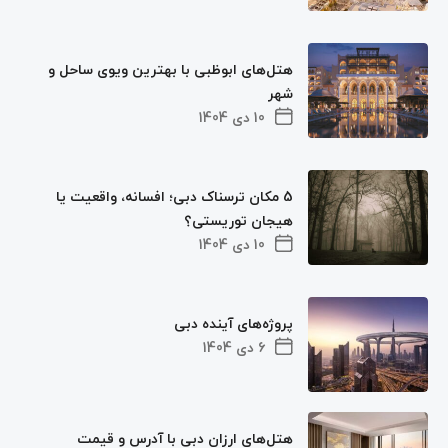
هتل‌های ابوظبی با بهترین ویوی ساحل و
شهر
10 دی 1404
5 مکان‌ ترسناک دبی؛ افسانه، واقعیت یا
هیجان توریستی؟
10 دی 1404
پروژه‌های آینده دبی
6 دی 1404
هتل‌های ارزان دبی با آدرس و قیمت