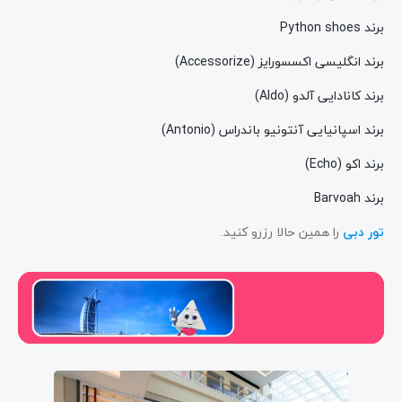
برند Python shoes
برند انگلیسی اکسسورایز (Accessorize)
برند کانادایی آلدو (Aldo)
برند اسپانیایی آنتونیو باندراس (Antonio)
برند اکو (Echo)
برند Barvoah
تور دبی
را همین حالا رزرو کنید.