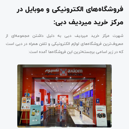
فروشگاه‌های الکترونیکی و موبایل در
مرکز خرید میردیف دبی:
شهرت مرکز خرید میردیف دبی به دلیل داشتن مجموعه‌ای از
معروف‌ترین فروشگاه‌های لوازم الکترونیکی و تلفن همراه در دبی است
که در زیر اسامی برجسته‌ترین این فروشگاه‌ها آمده است: