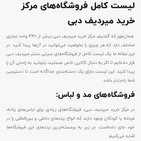
لیست کامل فروشگاه‌های مرکز
خرید میردیف دبی
همان‌طور که گفتیم، مرکز خرید میردیف دبی بیش از 430 واحد تجاری
مختلف دارد که هر چیزی را بخواهید می‌توانید در آن‌ها پیدا کنید. در
این مقاله ما یک لیست کامل از فروشگاه‌های سیتی سنتر میردیف دبی
قرار داده‌ایم تا اگر به دنبال کالایی خاص هستید، بتوانید به راحتی آن را
پیدا کنید. این لیست دارای یک دسته‌بندی جداگانه است تا دسترسی
شما راحت‌تر باشد.
فروشگاه‌های مد و لباس:
در مرکز خرید میردیف دبی، فروشگاه‌های زیادی برای لباس‌های زنانه،
مردانه یا کودکان وجود دارند که انواع برندهای داخلی و بین‌المللی را در
خود جای داده‌است. در زیر به برجسته‌ترین برندهای این فروشگاه‌ها
اشاره می‌کنیم: