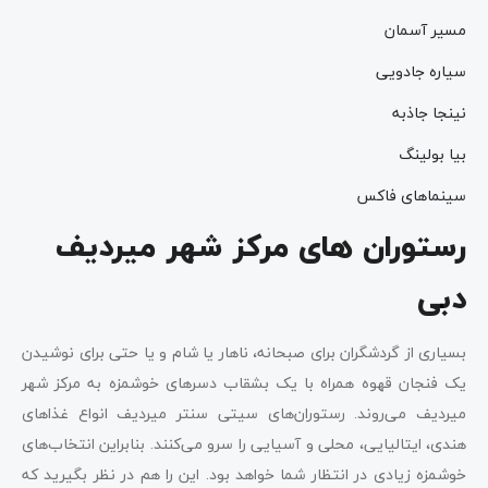
مسیر آسمان
سیاره جادویی
نینجا جاذبه
بیا بولینگ
سینماهای فاکس
رستوران های مرکز شهر میردیف
دبی
بسیاری از گردشگران برای صبحانه، ناهار یا شام و یا حتی برای نوشیدن
یک فنجان قهوه همراه با یک بشقاب دسرهای خوشمزه به مرکز شهر
میردیف می‌روند. رستوران‌های سیتی سنتر میردیف انواع غذاهای
هندی، ایتالیایی، محلی و آسیایی را سرو می‌کنند. بنابراین انتخاب‌های
خوشمزه زیادی در انتظار شما خواهد بود. این را هم در نظر بگیرید که