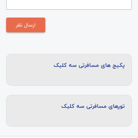
پکیج های مسافرتی سه کلیک
تورهای مسافرتی سه کلیک