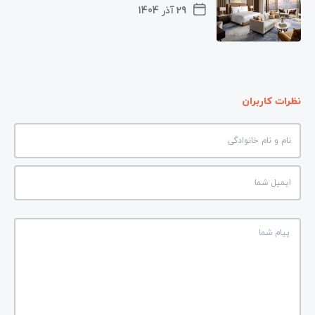
29 آذر 1404
نظرات کاربران