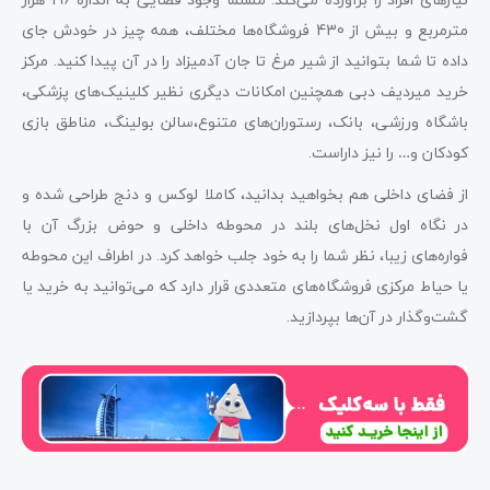
مترمربع و بیش از 430 فروشگاه‌ها مختلف، همه چیز در خودش جای
داده تا شما بتوانید از شیر مرغ تا جان آدمیزاد را در آن پیدا کنید. مرکز
خرید میردیف دبی همچنین امکانات دیگری نظیر کلینیک‌های پزشکی،
باشگاه ورزشی، بانک، رستوران‌های متنوع،سالن بولینگ، مناطق بازی
کودکان و… را نیز داراست.
از فضای داخلی هم بخواهید بدانید، کاملا لوکس و دنج طراحی شده و
در نگاه اول نخل‌های بلند در محوطه داخلی و حوض بزرگ آن با
فواره‌های زیبا، نظر شما را به خود جلب خواهد کرد. در اطراف این محوطه
یا حیاط مرکزی فروشگاه‌های متعددی قرار دارد که می‌توانید به خرید یا
گشت‌وگذار در آن‌ها بپردازید.