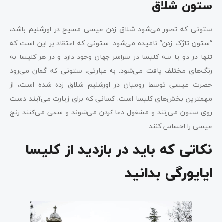
ستون شلاق
ستونی که تصور می‌شود شلاق زدن عیسی مسیح در اورشلیم باشد،
“ستون تاژک زدن” نامیده می‌شود. ستونی که اعتقاد بر این است که
تنها در دو یا سه کلیسا در سراسر جهان وجود دارد و در هر کلیسا به
رنگ‌های مختلف یافت می‌شود. به عبارتی، ستونی که گمان می‌رود
حضرت عیسی توسط رومیان در اورشلیم شلاق زده شده است، از
مهمترین بخش‌های کلیسا است. کسانی که برای زیارت می‌آیند دست
روی ستون می‌زنند و مشغول دعا کردن می‌شوند و سعی می‌کنند رنج
عیسی را احساس کنند.
نکاتی که باید در بازدید از کلیسا
ایایورگی بدانید