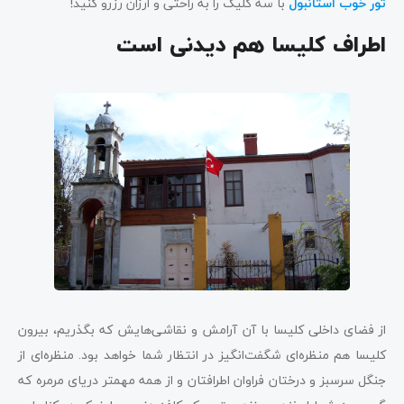
تور خوب استانبول
با سه کلیک را به راحتی و ارزان رزرو کنید!
اطراف کلیسا هم دیدنی است
از فضای داخلی کلیسا با آن آرامش و نقاشی‌هایش که بگذریم، بیرون
کلیسا هم منظره‌ای شگفت‌انگیز در انتظار شما خواهد بود. منظره‌ای از
جنگل سرسبز و درختان فراوان اطرافتان و از همه مهمتر دریای مرمره که