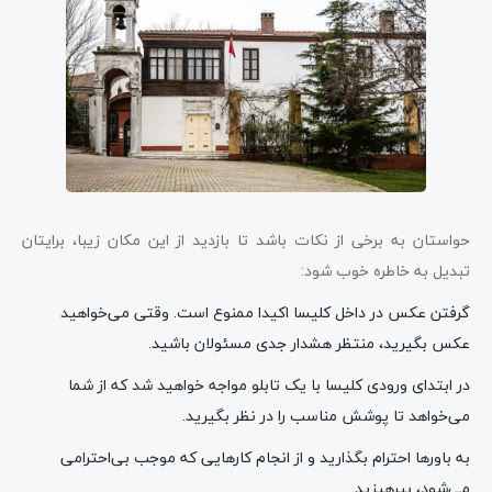
حواستان به برخی از نکات باشد تا بازدید از این مکان زیبا، برایتان
تبدیل به خاطره خوب شود:
گرفتن عکس در داخل کلیسا اکیدا ممنوع است. وقتی می‌خواهید
عکس بگیرید، منتظر هشدار جدی مسئولان باشید.
در ابتدای ورودی کلیسا با یک تابلو مواجه خواهید شد که از شما
می‌خواهد تا پوشش مناسب را در نظر بگیرید.
به باورها احترام بگذارید و از انجام کارهایی که موجب بی‌احترامی
می‌شود، بپرهیزید.