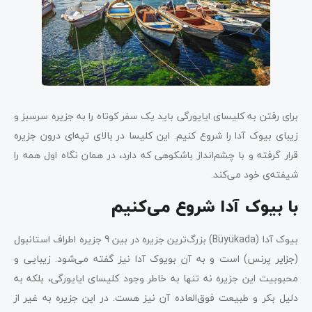
برای رفتن به کلیسای ایایورگی باید یک سفر کوتاه را به جزیره سرسبز و
زیبای بیوک آدا را شروع کنیم. این کلیسا در بالای تپه‌ای درون جزیره
قرار گرفته و با چشم‌انداز باشکوهی که دارد، در همان نگاه اول همه را
شیفته‌ی خود می‌کند.
با بیوک آدا شروع می‌کنیم
بیوک آدا (Büyükada) بزرگ‌ترین جزیره در بین 9 جزیره اطراف استانبول
(جزایر پرنس) است و به آن بویوک آدا نیز گفته می‌شود. زیبایی و
محبوبیت این جزیره نه تنها به خاطر وجود کلیسای ایایورگی، بلکه به
دلیل بکر و طبیعت فوق‌العاده آن نیز هست. در این جزیره به غیر از