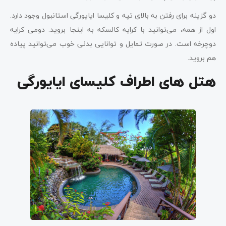
دو گزینه برای رفتن به بالای تپه و کلیسا ایایورگی استانبول وجود دارد.
اول از همه، می‌توانید با کرایه کالسکه به اینجا بروید. دومی کرایه
دوچرخه است. در صورت تمایل و توانایی بدنی خوب می‌توانید پیاده
هم بروید.
هتل های اطراف کلیسای ایایورگی