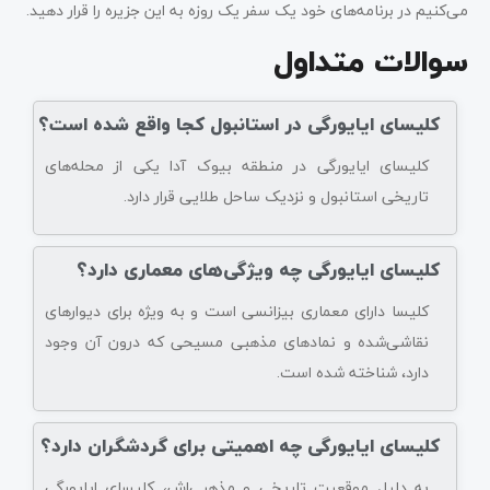
می‌کنیم در برنامه‌های خود یک سفر یک روزه به این جزیره را قرار دهید.
سوالات متداول
کلیسای ایایورگی در استانبول کجا واقع شده است؟
کلیسای ایایورگی در منطقه بیوک آدا یکی از محله‌های
تاریخی استانبول و نزدیک ساحل طلایی قرار دارد.
کلیسای ایایورگی چه ویژگی‌های معماری دارد؟
کلیسا دارای معماری بیزانسی است و به ویژه برای دیوارهای
نقاشی‌شده و نمادهای مذهبی مسیحی که درون آن وجود
دارد، شناخته شده است.
کلیسای ایایورگی چه اهمیتی برای گردشگران دارد؟
به دلیل موقعیت تاریخی و مذهبی‌اش، کلیسای ایایورگی