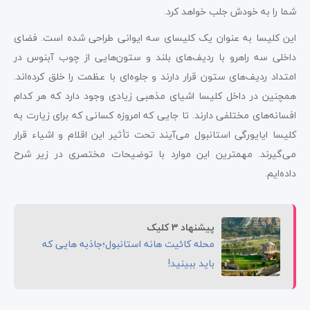
شما را به خودش جلب خواهد کرد.
این کلیسا به عنوان یک کلیسای سه ایوانی طراحی شده است. فضای
داخلی سه راهرو با ردیف‌های بلند و ستون‌هایی از چوب آبنوس در
امتداد ردیف‌های ستون قرار دارند و جلوه‌ای با عظمت را خلق کرده‌اند.
همچنین در داخل کلیسا اشیای مذهبی زیادی وجود دارد که هر کدام
افسانه‌های مختلفی دارند. تا جایی که امروزه کسانی که برای زیارت به
کلیسا ایایورگی استانبول می‌آیند تحت تأثیر این اقلام و اشیاء قرار
می‌گیرند. مهمترین این موارد با توضیحات مختصری در زیر شرح
داده‌ایم.
پیشنهاد 3 کلیک
محله کائیت هانه استانبول؛جاذبه هایی که
باید ببینید!