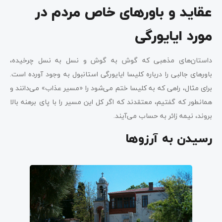
عقاید و باورهای خاص مردم در
مورد ایایورگی
داستان‌های مذهبی که گوش به گوش و نسل به نسل چرخیده،
باورهای جالبی را درباره کلیسا ایایورگی استانبول به وجود آورده است.
برای مثال، راهی که به کلیسا ختم می‌شود را «مسیر عذاب» می‌دانند و
همانطور که گفتیم، معتقدند که اگر کل این مسیر را با پای برهنه بالا
بروند، نیمه زائر به حساب می‌آیند.
رسیدن به آرزوها