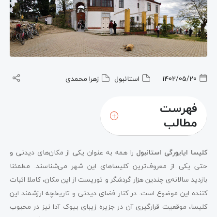
1402/05/20
استانبول
زهرا محمدی
فهرست
مطالب
کلیسا ایایورگی استانبول
را همه به عنوان یکی از مکان‌های دیدنی و
حتی یکی از معروف‌ترین کلیساهای این شهر می‌شناسند. مطمئنا
بازدید سالانه‌ی چندین هزار گردشگر و توریست از این مکان، کاملا اثبات
کننده این موضوع است. در کنار فضای دیدنی و تاریخچه ارزشمند این
کلیسا، موقعیت قرارگیری آن در جزیره زیبای بیوک آدا نیز در محبوب