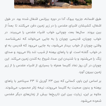
طبق افسانه، جزیره بیوک آدا در دوره بیزانس اشغال شده بود. در طول
اشغال، کشیشان اشیای مقدس را در زیر زمین دفن می‌کنند تا بعداً از
بین بروند. سال‌ها بعد، چوپانی خواب اشیاء مقدس را می‌بیند. در
خواب چوپان، قدیسی چوپان را به جایی می‌خواند که نمی‌شناسد.
وقتی چوپان از خواب بیدار می‌شود، به جایی می‌رود که قدیس به او
در خواب گفته است. او با پاهای برهنه از شیب تند بالا می‌رود و صدای
زنگ را می‌شنود و با شنیدن این صدا، شروع به کندن زمین می‌کند. این
چوپان در آن روز نماد کلیسا همراه با بسیاری از اشیاء مقدس را از زیر
زمین بیرون آورد.
بر اساس این باور، کسانی که بین ۲۳ آوریل تا ۲۳ سپتامبر با پاهای
برهنه و بدون صحبت به کلیسا می‌روند، نیمه زائر محسوب می‌شوند.
علاوه بر این، زیارت بین این تاریخ‌ها بیش از زمان‌های دیگر مقدس
شمرده می‌شود.