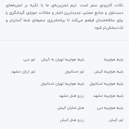
نکات کاربردی سفر است. تیم تحریریه‌ی ما با تکیه بر تجربه‌های
دست‌اول و منابع معتبر، جدیدترین اخبار و مقالات حوزه‌ی گردشگری را
برای علاقه‌مندان فراهم می‌کند تا برنامه‌ریزی سفرهای شما آسان‌تر و
لذت‌بخش‌تر شود.
بلیط هواپیما
بلیط هواپیما تهران به کیش
تور دبی
بلیط هواپیما کیش
تور استانبول
تور ارزان مشهد
بلیط هواپیما استانبول
بلیط هواپیما تهران استانبول
بلیط هواپیما مشهد
رزرو هتل مشهد
بلیط هواپیما دبی
هتل شایان کیش
تور کیش
رزرو هتل کیش