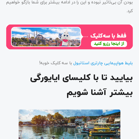
بودن آن بی‌تاثیر نبوده و این را در ادامه بیشتر برای شما بازگو خواهیم
کرد.
بلیط‌ هواپیمایی چارتری استانبول
با سه کلیک خوبه!
بیایید تا با کلیسای ایایورگی
بیشتر آشنا شویم