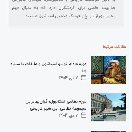
جذابیت خاصی برای گردشگران دارد که به دنبال فهم
عمیق‌تری از تاریخ و فرهنگ مذهبی استانبول هستند.
مقالات مرتبط
موزه مادام توسو استانبول و ملاقات با ستاره
ها
7 دی 1404
موزه نظامی استانبول؛ گران‌بهاترین
مجموعه نظامی این شهر تاریخی
7 دی 1404