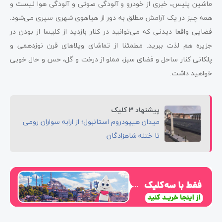
ماشین پلیس، خبری از خودرو و آلودگی صوتی و آلودگی هوا نیست و
همه چیز در یک آرامش مطلق به دور از هیاهوی شهری سپری می‌شود.
فضایی واقعا دیدنی که می‌توانید در کنار بازدید از کلیسا از بودن در
جزیره هم لذت ببرید. مطمئنا از تماشای ویلاهای قرن نوزدهمی و
پلکانی کنار ساحل و فضای سبز، مملو از درخت و گل، حس و حال خوبی
خواهید داشت.
پیشنهاد 3 کلیک
میدان هیپودروم استانبول؛ از ارابه سواران رومی
تا ختنه شاهزادگان