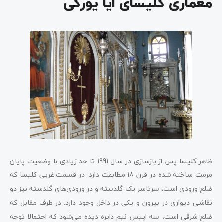
معماری کلیسای ایا یورگی
ظاهر کلیسا پس از بازسازی در سال 1991 تا حد زیادی با وضعیت پایان
مرمت ساخته شده در قرن 18 مطابقت دارد. در قسمت غربی کلیسا که
ضلع ورودی است، سرتاسر یک گلدسته و در ورودی‌های گلدسته نیز دو
نقاشی دیواری در بیرون و یکی در داخل وجود دارد. در طرف مقابل که
ضلع شرقی است، سه اپیس نیم دایره دیده می‌شود که احتمالا توجه