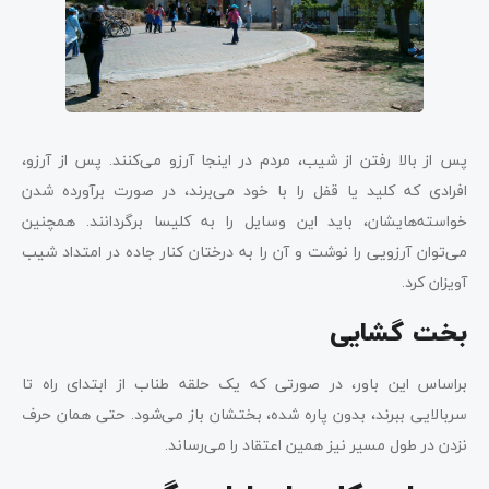
پس از بالا رفتن از شیب، مردم در اینجا آرزو می‌کنند. پس از آرزو،
افرادی که کلید یا قفل را با خود می‌برند، در صورت برآورده شدن
خواسته‌هایشان، باید این وسایل را به کلیسا برگردانند. همچنین
می‌توان آرزویی را نوشت و آن را به درختان کنار جاده در امتداد شیب
آویزان کرد.
بخت گشایی
براساس این باور، در صورتی که یک حلقه طناب از ابتدای راه تا
سربالایی ببرند، بدون پاره شده، بختشان باز می‌شود. حتی همان حرف
نزدن در طول مسیر نیز همین اعتقاد را می‌رساند.