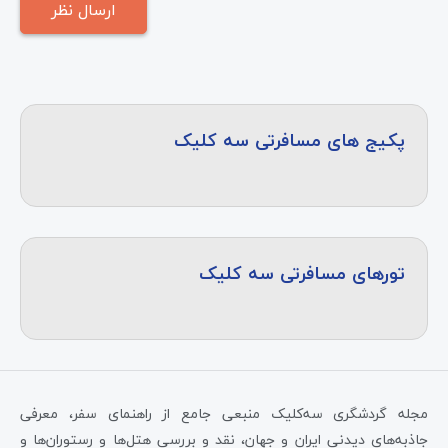
پکیج های مسافرتی سه کلیک
تورهای مسافرتی سه کلیک
مجله گردشگری سه‌کلیک منبعی جامع از راهنمای سفر، معرفی
جاذبه‌های دیدنی ایران و جهان، نقد و بررسی هتل‌ها و رستوران‌ها و