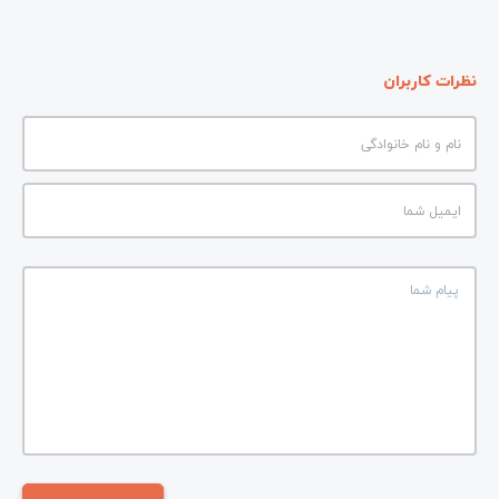
نظرات کاربران