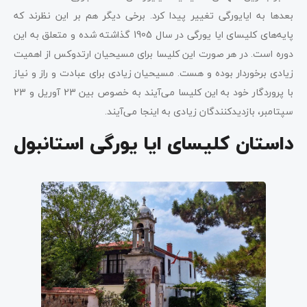
بعدها به ایایورگی تغییر پیدا کرد. برخی دیگر هم بر این نظرند که
پایه‌های کلیسای ایا یورگی در سال 1905 گذاشته شده و متعلق به این
دوره است. در هر صورت این کلیسا برای مسیحیان ارتدوکس از اهمیت
زیادی برخوردار بوده و هست. مسیحیان زیادی برای عبادت و راز و نیاز
با پروردگار خود به این کلیسا می‌آیند به خصوص بین 23 آوریل و 23
سپتامبر، بازدیدکنندگان زیادی به اینجا می‌آیند.
داستان کلیسای ایا یورگی استانبول