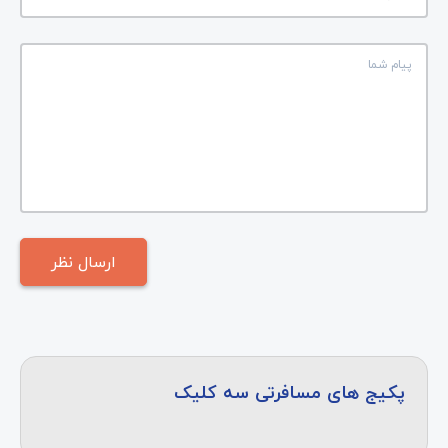
پکیج های مسافرتی سه کلیک