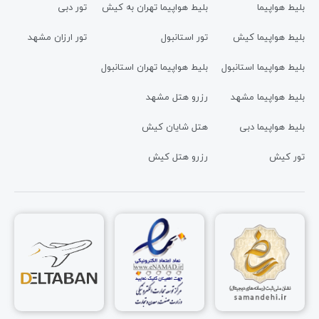
بلیط هواپیما
بلیط هواپیما تهران به کیش
تور دبی
بلیط هواپیما کیش
تور استانبول
تور ارزان مشهد
بلیط هواپیما استانبول
بلیط هواپیما تهران استانبول
بلیط هواپیما مشهد
رزرو هتل مشهد
بلیط هواپیما دبی
هتل شایان کیش
تور کیش
رزرو هتل کیش