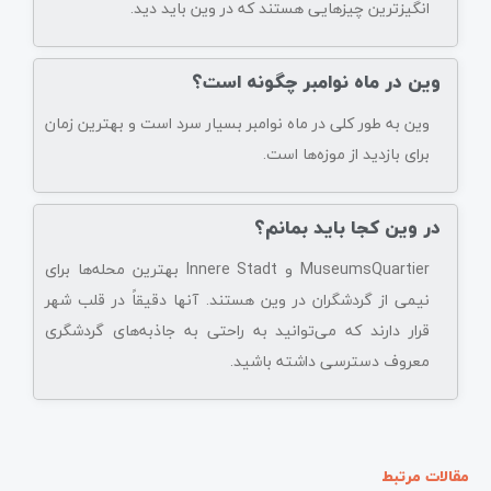
انگیزترین چیزهایی هستند که در وین باید دید.
وین در ماه نوامبر چگونه است؟
وین به طور کلی در ماه نوامبر بسیار سرد است و بهترین زمان
برای بازدید از موزه‌ها است.
در وین کجا باید بمانم؟
MuseumsQuartier و Innere Stadt بهترین محله‌ها برای
نیمی از گردشگران در وین هستند. آنها دقیقاً در قلب شهر
قرار دارند که می‌توانید به راحتی به جاذبه‌های گردشگری
معروف دسترسی داشته باشید.
مقالات مرتبط