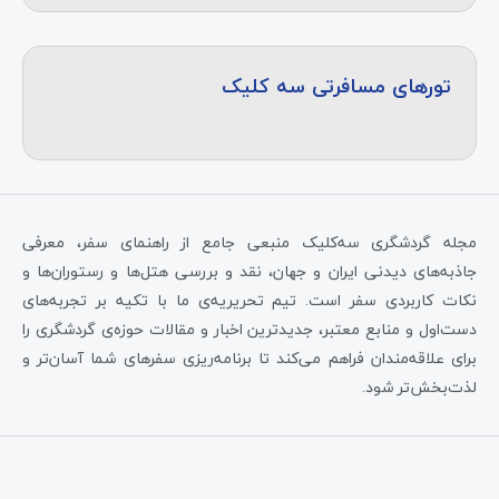
تورهای مسافرتی سه کلیک
مجله گردشگری سه‌کلیک منبعی جامع از راهنمای سفر، معرفی
جاذبه‌های دیدنی ایران و جهان، نقد و بررسی هتل‌ها و رستوران‌ها و
نکات کاربردی سفر است. تیم تحریریه‌ی ما با تکیه بر تجربه‌های
دست‌اول و منابع معتبر، جدیدترین اخبار و مقالات حوزه‌ی گردشگری را
برای علاقه‌مندان فراهم می‌کند تا برنامه‌ریزی سفرهای شما آسان‌تر و
لذت‌بخش‌تر شود.