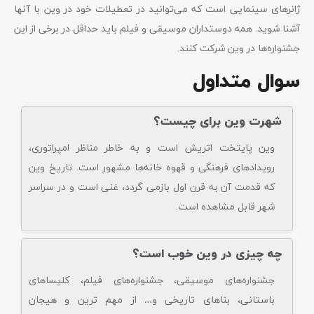
ژانرهای سینمایی است که می‌توانید در تعطیلات خود در وین با آنها
آشنا شوید. همه دوستداران موسیقی و فیلم باید حداقل در برخی از این
جشنواره‌ها در وین شرکت کنند.
سوال متداول
شهرت وین برای چیست؟
وین پایتخت اتریش است و به خاطر مناظر امپراتوری،
رویدادهای فرهنگی و قهوه خانه‌ها مشهور است. تاریخ وین
که قدمت آن به قرن اول بازمی گردد، غنی است و در سراسر
شهر قابل مشاهده است.
چه چیزی در وین خوب است؟
جشنواره‌های موسیقی، جشنواره‌های فیلم، کلیساهای
باستانی، بناهای تاریخی و… از مهم ترین و هیجان