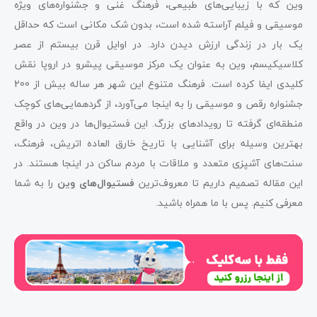
وین که با زیبایی‌های طبیعی، فرهنگ غنی و جشنواره‌های ویژه
موسیقی و فیلم آراسته شده است، بدون شک مکانی است که حداقل
یک بار در زندگی ارزش دیدن دارد. در اوایل قرن بیستم از عصر
کلاسیکیسم، وین به عنوان یک مرکز موسیقی پیشرو در اروپا نقش
کلیدی ایفا کرده است. فرهنگ متنوع این شهر هر ساله بیش از 200
جشنواره رقص و موسیقی را به اینجا می‌آورد، از گردهمایی‌های کوچک
منطقه‌ای گرفته تا رویدادهای بزرگ. این فستیوال‌ها در وین در واقع
بهترین وسیله برای آشنایی با تاریخ خارق العاده اتریش، فرهنگ،
سنت‌های آشپزی متعدد و ملاقات با مردم ساکن در اینجا هستند. در
این مقاله تصمیم داریم تا معروف‌ترین
فستیوال‌های وین
را به شما
معرفی کنیم. پس با ما همراه باشید.