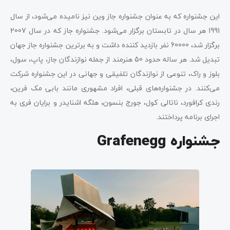
این جشنواره که به عنوان جشنواره جاز وین نیز نامیده می‌شود، از سال
1991 هر سال در تابستان برگزار می‌شود. جشنواره جاز که در سال 2007
برگزار شد، 60000 نفر بازدید کننده داشت و به برترین جشنواره جاز جهان
تبدیل شد. هر ساله حدود 50 هنرمند از جمله نوازندگان جاز، پاپ، سول،
بلوز و راک، تنوعی از نوازندگان تلفیقی و جهانی در این جشنواره شرکت
می‌کنند. در جشنواره‌های قبلی، افراد مشهوری مانند بابی مک فرین،
رندی کرافورد، ناتالی کول، جورج بنسون، هلگه اشنایدر و برایان فری به
اجرای برنامه پرداختند.
جشنواره Grafenegg