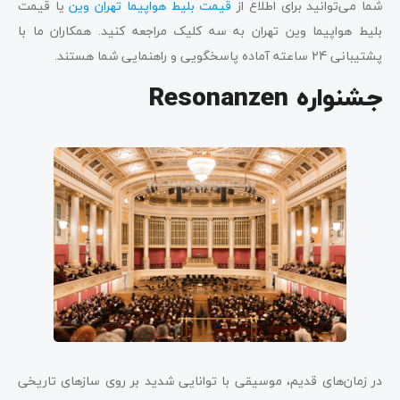
شما می‌توانید برای اطلاع از
قیمت بلیط هواپیما تهران وین
یا قیمت
بلیط هواپیما وین تهران به سه کلیک مراجعه کنید. همکاران ما با
پشتیبانی 24 ساعته آماده پاسخگویی و راهنمایی شما هستند.
جشنواره Resonanzen
در زمان‌های قدیم، موسیقی با توانایی شدید بر روی سازهای تاریخی