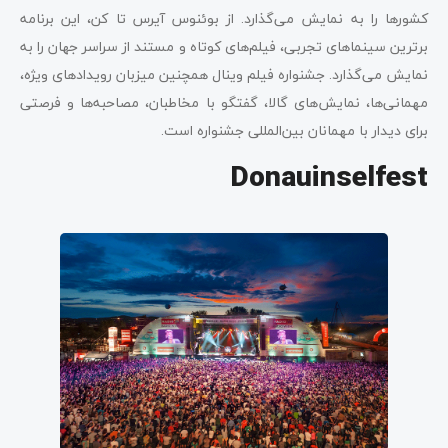
کشورها را به نمایش می‌گذارد. از بوئنوس آیرس تا کن، این برنامه
برترین سینماهای تجربی، فیلم‌های کوتاه و مستند از سراسر جهان را به
نمایش می‌گذارد. جشنواره فیلم وینال همچنین میزبان رویدادهای ویژه،
مهمانی‌ها، نمایش‌های گالا، گفتگو با مخاطبان، مصاحبه‌ها و فرصتی
برای دیدار با مهمانان بین‌المللی جشنواره است.
Donauinselfest