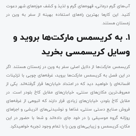
آب‌های گرم درمانی، قهوه‌های گرم و لذیذ و کشف موزه‌های شهر دعوت
کنید. این‌ کار‌ها بهترین راه‌های استفاده بهینه از سفر به وین در
زمستان هستند.
۱. به کریسمس‌ مارکت‌ها بروید و
وسایل کریسمسی بخرید
کریسمس مارکت‌ها از دلایل اصلی سفر به وین در زمستان هستند. اگر
در این فصل به کریسمس مارکت‌ها بروید، غرفه‌های چوبی با تزئینات
افسانه‌ای را خواهید دید که در امتداد خیابان‌ها قرار گرفته‌اند. یکی از
معروف‌ترین مکان‌های سنتی، خیابان‌های مقابل کاخ بلودر است. در
مقابل کاخ بلودر، خیابان‌های زیادی قرار دارند که انبوهی از غرفه‌های
فروش صنایع دستی سنتی، غذا‌ها و نوشیدنی‌های اتریشی و اجراهای
روزانه گروه موسیقی را در خود جای داده‌اند و شما با حضور در این
مکان، کریسمس و زیبایی‌های وین را با تمام وجود تجربه خواهید‌کرد.