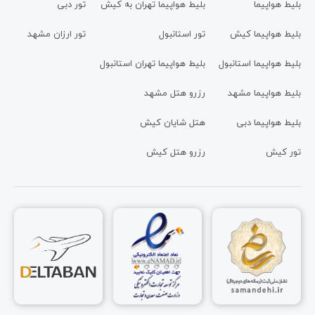
بلیط هواپیما
بلیط هواپیما تهران به کیش
تور دبی
بلیط هواپیما کیش
تور استانبول
تور ارزان مشهد
بلیط هواپیما استانبول
بلیط هواپیما تهران استانبول
بلیط هواپیما مشهد
رزرو هتل مشهد
بلیط هواپیما دبی
هتل شایان کیش
تور کیش
رزرو هتل کیش