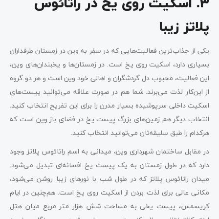
۳. اسکیت روی یخ در راتائوس
پلاتز زیبا
یکی از جذاب‌ترین فعالیت‌هایی که در سفر به وین در زمستان طرفداران
بسیاری دارد، اسکیت روی یخ است. در زمستان‌ها و یخبندان‌های وین،
این فعالیت، محبوب دل گردشگران و اهالی خود وین است و هر دو گروه
از این‌کار لذت می‌برند. شما هم در صورت علاقه می‌توانید پیست‌های
اسکیت داخلی سرپوشیده بسیار مدرن را برای این تفریح انتخاب کنید.
انتخاب دیگر هم زمین‌های بزرگ پیست یخ در فضای باز وین است که
هرکدام را طبق سلیقه‌تان می‌توانید انتخاب کنید.
در مقابل ساختمان شهرداری وین، میدانی به اسم راتائوس پلاتز وجود
دارد که در طول زمستان به یک پیست یخ افسانه‌ای تبدیل می‌شود.
میدان راتائوس پلاتز که در طول شب با نور‌های زیبا روشن می‌شود،
مکانی عالی برای لذت بردن از اسکیت روی یخ است. هم‌چنین در ایام
کریسمس، پیست یخی به مساحت شش هزار متر مربع میان هتل