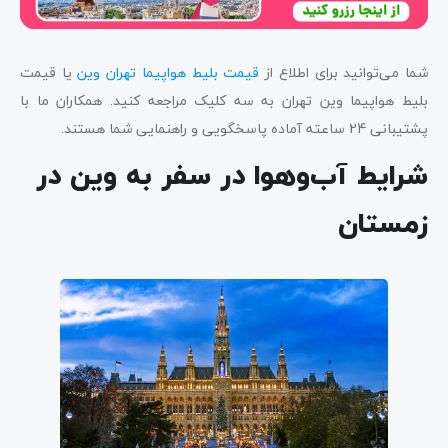
شما می‌توانید برای اطلاع از
قیمت بلیط هواپیما تهران وین
یا قیمت
بلیط هواپیما وین تهران به سه کلیک مراجعه کنید. همکاران ما با
پشتیبانی 24 ساعته آماده پاسخگویی و راهنمایی شما هستند.
شرایط آب‌و‌هوا در سفر به وین در
زمستان