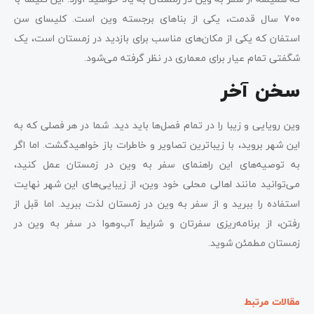
۷۰۰ سال قدمت، یکی از بناهای برجسته وین است. کلیسای سن
استفان که یکی از مکان‌های مناسب برای بازدید در زمستان است، یک
شگفتی تمام عیار برای معماری در نظر گرفته می‌شود.
سخن آخر
وین رویایی و زیبا را در تمام فصل‌ها باید دید. شما در هر فصلی که به
این شهر بروید، با زیباترین تصاویر و خاطرات باز ‌خواهید‌گشت. اما اگر
به توصیه‌های این راهنمای سفر به وین در زمستان عمل کنید،
می‌توانید مانند اهالی محلی خود وین، از زیبایی‌های این شهر نهایت
استفاده را ببرید و از سفر‌ به وین در زمستان لذت ببرید. اما قبل از
رفتن، از برنامه‌ریزی سفرتان و شرایط آب‌و‌هوا در سفر به وین در
زمستان مطمئن شوید.
مقالات مرتبط