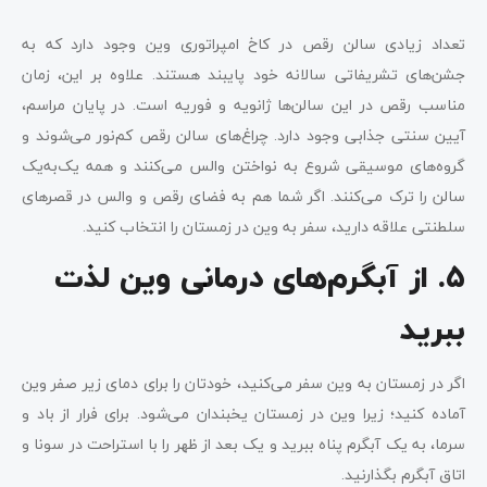
تعداد زیادی سالن رقص در کاخ امپراتوری وین وجود دارد که به
جشن‌های تشریفاتی سالانه خود پایبند هستند. علاوه‌ بر‌ این، زمان
مناسب رقص در این سالن‌ها ژانویه و فوریه است. در پایان مراسم،
آیین سنتی جذابی وجود دارد. چراغ‌های سالن رقص کم‌نور می‌شوند و
گروه‌های موسیقی شروع به نواختن والس می‌کنند و همه یک‌به‌یک
سالن را ترک می‌کنند. اگر شما هم به فضای رقص و والس در قصر‌های
سلطنتی علاقه دارید، سفر به وین در زمستان را انتخاب کنید.
۵. از آبگرم‌های درمانی وین لذت
ببرید
اگر در زمستان به وین سفر می‌کنید، خودتان را برای دمای زیر صفر وین
آماده کنید؛ زیرا وین در زمستان یخبندان می‌شود. برای فرار از باد و
سرما، به یک آبگرم پناه ببرید و یک بعد از ظهر را با استراحت در سونا و
اتاق آبگرم بگذارنید.