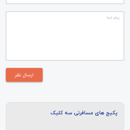
پکیج های مسافرتی سه کلیک