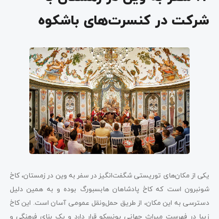
شرکت در کنسرت‌های با‌شکوه
یکی از مکان‌های توریستی شگفت‌انگیز در سفر به وین در زمستان، کاخ
شونبرون است که کاخ پادشاهان هابسبورگ بوده و به همین دلیل
دسترسی به این مکان، از طریق حمل‌و‌نقل عمومی آسان است. این کاخ
زیبا در فهرست میراث جهانی یونسکو قرار دارد و یک بنای فرهنگی و