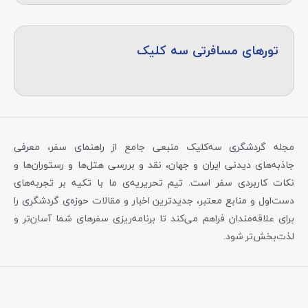
تورهای مسافرتی سه کلیک
مجله گردشگری سه‌کلیک منبعی جامع از راهنمای سفر، معرفی
جاذبه‌های دیدنی ایران و جهان، نقد و بررسی هتل‌ها و رستوران‌ها و
نکات کاربردی سفر است. تیم تحریریه‌ی ما با تکیه بر تجربه‌های
دست‌اول و منابع معتبر، جدیدترین اخبار و مقالات حوزه‌ی گردشگری را
برای علاقه‌مندان فراهم می‌کند تا برنامه‌ریزی سفرهای شما آسان‌تر و
لذت‌بخش‌تر شود.