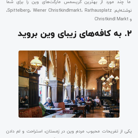
ما چند مورد از بهترین کریسمس مارکت‌های وین را برای شما
نوشته‌ایم: Spittelberg، Wiener Christkindlmarkt، Rathausplatz،
و Christkindl Markt
۲. به کافه‌های زیبای وین بروید
یکی از تفریحات محبوب مردم وین در زمستان، استراحت و لم دادن