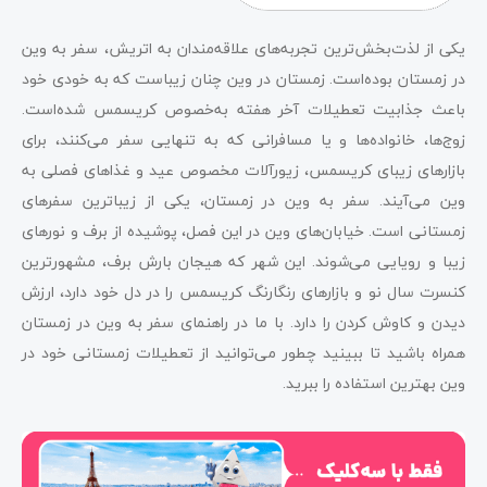
یکی از لذت‌بخش‌ترین تجربه‌های علاقه‌مندان به اتریش، سفر به وین
در زمستان بوده‌است. زمستان در وین چنان زیباست که به خودی خود
باعث جذابیت تعطیلات آخر هفته به‌خصوص کریسمس شده‌است.
زوج‌ها، خانواده‌ها و یا مسافرانی که به تنهایی سفر می‌کنند، برای
بازارهای زیبای کریسمس، زیورآلات مخصوص عید و غذاهای فصلی به
وین می‌آیند. سفر به وین در زمستان، یکی از زیبا‌ترین سفر‌های
زمستانی است. خیابان‌های وین در این فصل، پوشیده از برف و نور‌های
زیبا و رویایی می‌شوند. این شهر که هیجان بارش برف، مشهور‌ترین
کنسرت سال نو و بازار‌های رنگارنگ کریسمس را در دل خود دارد، ارزش
دیدن و کاوش کردن را دارد. با ما در راهنمای سفر به وین در زمستان
همراه باشید تا ببینید چطور می‌توانید از تعطیلات زمستانی خود در
وین بهترین استفاده را ببرید.