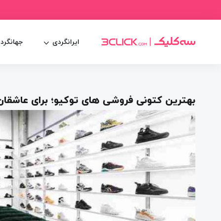
ایرانگردی
جهانگرد
بهترین کتونی فروشی های توکیو؛ برای عاشقا