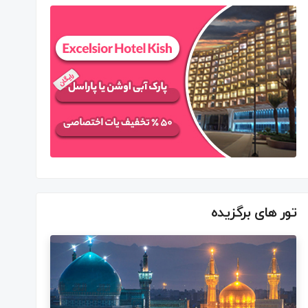
تور های برگزیده