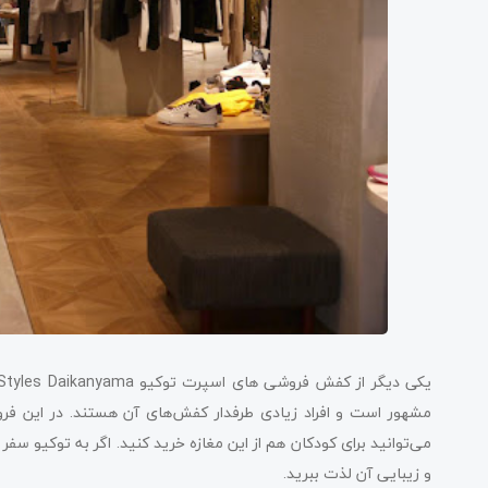
مشهور است و افراد زیادی طرفدار کفش‌های آن هستند. در این فر
و زیبایی آن لذت ببرید.