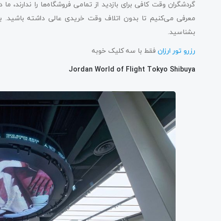
گردشگران وقت کافی برای بازدید از تمامی فروشگاه‌ها را ندارند، ما
معرفی می‌کنیم تا بدون اتلاف وقت خریدی عالی داشته باشید. ب
بشناسید.
رزرو تور ارزان
فقط با سه کلیک خوبه
Jordan World of Flight Tokyo Shibuya