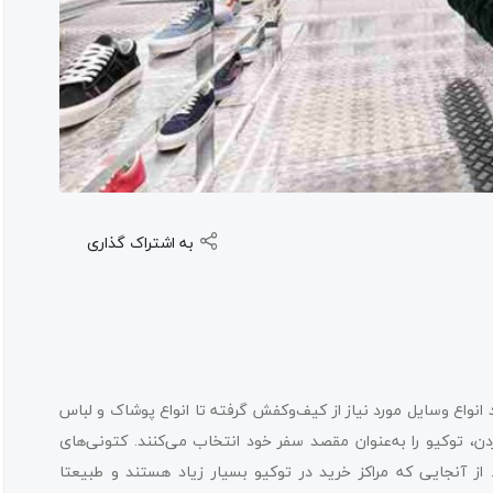
به اشتراک گذاری
نواع وسایل مورد نیاز از کیف‌وکفش گرفته تا انواع پوشاک و لباس
دن، توکیو را به‌عنوان مقصد سفر خود انتخاب می‌کنند. کتونی‌های
از آنجایی که مراکز خرید در توکیو بسیار زیاد هستند و طبیعتا