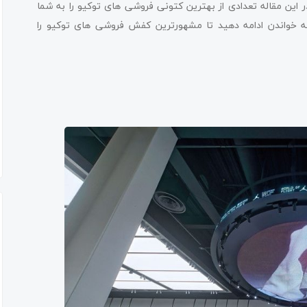
 در این مقاله تعدادی از بهترین کتونی فروشی های توکیو را به شما
ه خواندن ادامه دهید تا مشهورترین کفش فروشی های توکیو را