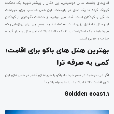
اتاق‌های جلسه، سالن موسیقی، این مکان را بیشتر شبیه یک دهکده
کوچک کرده تا یک هتل در پایتخت. این هتل مناسب برای حیوانات
خانگی و کودکان است. شما می توانید از خدمات نگهداری از کودکان
این هتل که قابل رزرو است استفاده کنید. همچنین برای زوج‌هایی که
می‌خواهند یک استراحت رمانتیک داشته باشند، این هتل بسیار گزینه
جذاب و خوبی است.
بهترین هتل های باکو برای اقامت
؛
کمی به صرفه تر!
اگر می خواهید در سفر خود به باکو با هزینه ای کمتر در هتل های این
شهر اقامت داشته باشید، با ما همراه باشید!
Goldden coast.1