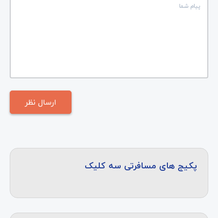
پکیج های مسافرتی سه کلیک