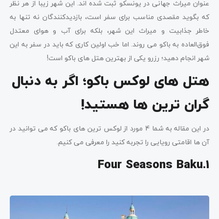
عنوان میراث جهانی در یونسکو ثبت شده اند. این شهر زیبا از هر نظر
که بگوید مقصدی مناسب برای سفر است، بازدیدکنندگان نه تنها به
خاطر جذابیت و میراث این شهر، بلکه برای آب و هوای معتدل
فوق‌العاده به باکو می روند. اما خب اولین کاری که باید در سفر به این
شهر انجام دهید؛ رزرو یکی از بهترین هتل های باکو است!
هتل های لوکس باکو
؛ اگر به دنبال
گران ترین ها هستید!
در این مقاله به شما 4 مورد از لوکس ترین های باکو که می توانید در
آن ها اقامتی رویایی را تجربه کنید را معرفی می کنیم.
Four Seasons Baku.1