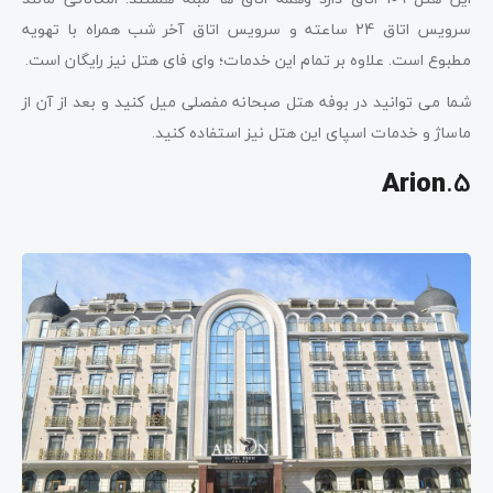
سرویس اتاق 24 ساعته و سرویس اتاق آخر شب همراه با تهویه
مطبوع است. علاوه بر تمام این خدمات؛ وای فای هتل نیز رایگان است.
شما می توانید در بوفه هتل صبحانه مفصلی میل کنید و بعد از آن از
ماساژ و خدمات اسپای این هتل نیز استفاده کنید.
5.
Arion