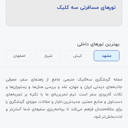
تورهای مسافرتی سه کلیک
بهترین تورهای داخلی
مشهد
کیش
شیراز
اصفهان
مجله گردشگری سه‌کلیک منبعی جامع از راهنمای سفر، معرفی
جاذبه‌های دیدنی ایران و جهان، نقد و بررسی هتل‌ها و رستوران‌ها و
نکات کاربردی سفر است. تیم تحریریه‌ی ما با تکیه بر تجربه‌های
دست‌اول و منابع معتبر، جدیدترین اخبار و مقالات حوزه‌ی گردشگری را
برای علاقه‌مندان فراهم می‌کند تا برنامه‌ریزی سفرهای شما آسان‌تر و
لذت‌بخش‌تر شود.