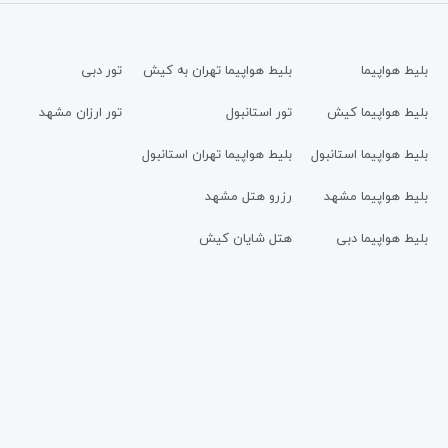
بلیط هواپیما
بلیط هواپیما تهران به کیش
تور دبی
بلیط هواپیما کیش
تور استانبول
تور ارزان مشهد
بلیط هواپیما استانبول
بلیط هواپیما تهران استانبول
بلیط هواپیما مشهد
رزرو هتل مشهد
بلیط هواپیما دبی
هتل شایان کیش
تور کیش
رزرو هتل کیش