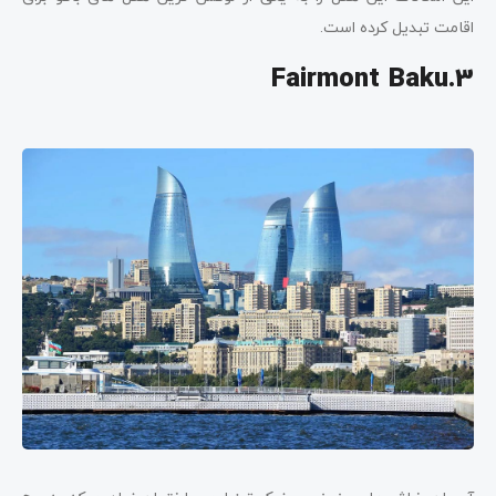
اقامت تبدیل کرده است.
Fairmont Baku.3