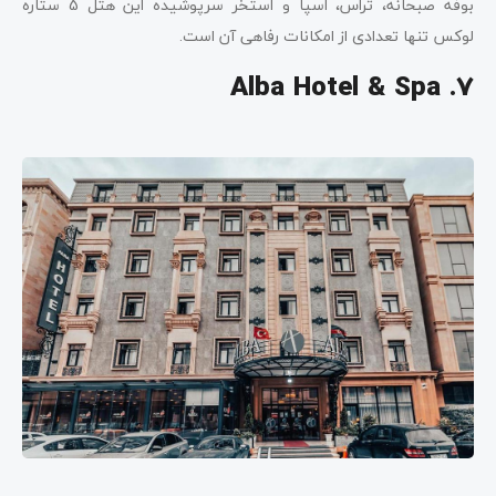
بوفه صبحانه، تراس، اسپا و استخر سرپوشیده این هتل 5 ستاره
لوکس تنها تعدادی از امکانات رفاهی آن است.
Alba Hotel & Spa
7.