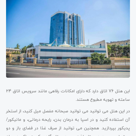
این هتل 76 اتاق دارد که دارای امکانات رفاهی مانند سرویس اتاق 24
ساعته و تهویه مطبوع هستند.
در این هتل می توانید می توانید صبحانه مفصل میل کنید، از استخر
آن استفاده کنید و در اسپا به درمان بدن، رایحه درمانی، و مانیکور/
پدیکور بپردازید. همچنین می توانید از صرف غذا در فضای باز و دو