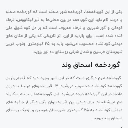
یکی از این گوردخمه‌ها، گوردخمه شهر صحنه است که گوردخمه صحنه
یا دربند نام دارد. این گوردخمه در بین محلی‌ها به قبر کیکاووس، فرهاد
کوه‌کن و گور شیرین و فرهاد معروف است که بر دل کوه شوق علی
کنده شده است. برای بازدید از این اثر تاریخی که یکی از مکان‌ های
دیدنی کرمانشاه محسوب می‌شود باید به 25 کیلومتری جنوب غربی
شهرستان هرسین و شمال شرقی روستای ده نور بروید.
گوردخمه اسحاق وند
گوردخمه‌ مهم دیگری است که در این شهر وجود دارد که قدیمی‌ترین
گوردخمه کرمانشاه محسوب می‌شود. 3 قبر صخره‌ای مرتبط با دوران
مادها در این گوردخمه دیده می‌شود. این گوردخمه‌ها را با نام سکاوند
هم می‌شناسند. برای دیدن این اثر به‌عنوان یکی دیگر از جاذبه‌ های
دیدنی کرمانشاه به ۲۵ کیلومتری شهرستان هرسین و نزدیک روستای
اسحاق وند بروید.