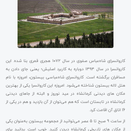
کاروانسرای شاه‌عباس صفوی در سال ۱۰۷۲ هجری قمری بنا شده. این
کاروانسرا در سال ۱۳۹۴ دوباره به کاربرد اصلیش؛ یعنی جای دادن به
مسافران برگشته است. کاروانسرای شاه‌عباسی بیستون، امروزه با نام
هتل لاله بیستون شناخته می‌شود. امروزه این کاروانسرا یکی از بهترین
مکان‌ های دیدنی کرمانشاه در عید نوروز و البته از جاهای دیدنی
کرمانشاه در تابستان است که هم می‌توان از آن بازدید و هم در یکی از
16 اتاق آن اقامت کرد.
از ساعت 9 صبح تا 5 عصر می‌توانید از مجموعه بیستون به‌عنوان یکی
از مکان‌ های تاریخی کرمانشاه دیدن کنید. خوب است بدانید برای