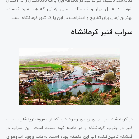
علاقه‌مند باشید، می‌توانید در محوطه این پارک بادبادکتان را به آسمان
بفرستید. فصل بهار و تابستان، یعنی زمانی که هوا سرد نیست،
بهترین زمان برای تفریح و استراحت در این پارک شهر کرمانشاه است.
سراب قنبر کرمانشاه
در کرمانشاه سراب‌های زیادی وجود دارد که از معروف‌ترینشان، سراب
قنبر در جنوب کرمانشاه و در دامنه کوه سفید است. این سراب در
گذشته تامین‌کننده آب این منطقه بوده است. به‌علت وجود آب‌وهوای