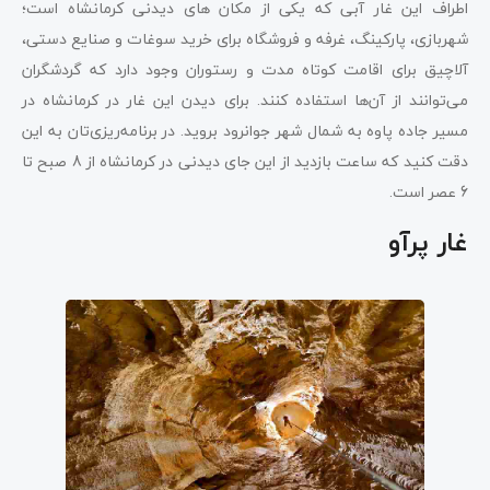
اطراف این غار آبی که یکی از مکان‌ های دیدنی کرمانشاه است؛
شهربازی، پارکینگ، غرفه و فروشگاه برای خرید سوغات و صنایع دستی،
آلاچیق برای اقامت کوتاه مدت و رستوران وجود دارد که گردشگران
می‌توانند از آن‌ها استفاده کنند. برای دیدن این غار در کرمانشاه در
مسیر جاده پاوه به شمال شهر جوانرود بروید. در برنامه‌ریزی‌تان به این
دقت کنید که ساعت بازدید از این جای دیدنی در کرمانشاه از 8 صبح تا
6 عصر است.
غار پرآو