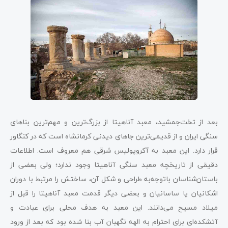
بعد از تخت‌جمشید، معبد آناهیتا‌ از بزرگ‌ترین و مهم‌ترین بناهای
سنگی ایران و از قدیمی‌ترین جاهای دیدنی کرمانشاه است که در کنگاور
قرار دارد. این معبد به آکروپولیس شرقی هم معروف است. اطلاعات
دقیقی از تاریخچه معبد سنگی آناهیتا وجود ندارد؛ ولی بعضی از
باستان‌شناسان باتوجه‌به طراحی و شکل آن، ساختش را مرتبط با دوران
اشکانیان یا ساسانیان و بعضی دیگر قدمت معبد آناهیتا را قبل از
میلاد مسیح می‌دانند. این معبد به هدف محلی برای عبادت و
آتشکده‌ای برای احترام به الهه نگهبان آب بنا شده بود که بعد از ورود