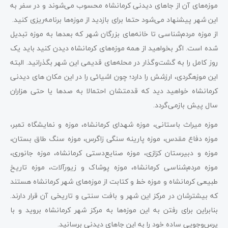
موزه‌های آن از جاهای دیدنی کرمانشاه محسوب می‌شوند و در سفر به
این شهر پیشنهاد می‌شود حتما برای بازدید از موزه‌ها برنامه‌ریزی کنید.
از موزه مردم‌شناسی تا خانه‌های بزرگان شهر که بعدها به موزه تبدیل
شده‌ است. اگر بخواهید از همه موزه‌های کرمانشاه دیدن کنید باید یک
روز کامل را به گشت‌وگذار در محله‌های قدیمی این شهر بگذرانید. البته
این موزه‎گردی، ارزشش را دارد؛ چون اشیائی را در این مکان‌ های دیدنی
کرمانشاه خواهید دید که قدمتشان احتمالا به صدها یا حتی هزاران
سال پیش بازمی‌گردد.
موزه میراث باستانی، موزه شهدای کرمانشاه، موزه و نمایشگاه تمبر،
موزه دفاع مقدس، موزه پارینه سنگی زاگرس، موزه سنگ طاق بستان،
موزه و دبیرستان کزازی، موزه صنایع‌دستی کرمانشاه، موزه جانوری،
موزه مردم‌شناسی کرمانشاه، موزه پوشاک و زیورآلات، موزه تاریخ
طبیعی کرمانشاه و موزه خط و کتابت از موزه‌های شهر کرمانشاه هستند
که بیشترشان در مرکز این شهر و بافت سنتی و تاریخی آن قرار دارند.
بنابراین برای رفتن به این موزه‌ها به مرکز شهر کرمانشاه بروید و با
پرس‌وجویی ساده خود را به این جاهای دیدنی برسانید.