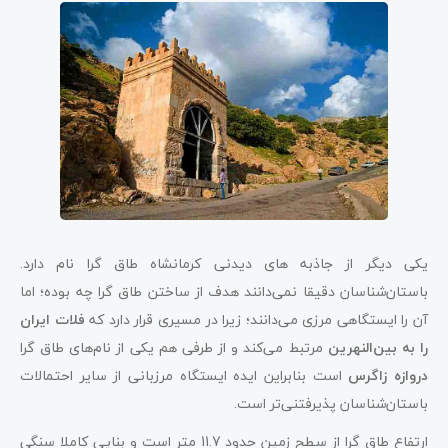
یکی دیگر از جاذبه‌ های دیدنی کرمانشاه طاق گرا نام دارد.
باستان‌شناسان دقیقا نمی‌دانند هدف از ساختن طاق گرا چه بوده؛ اما
آن را ایستگاهی مرزی می‌دانند؛ زیرا در مسیری قرار دارد که
فلات ایران
را به بین‌النهرین
مرتبط می‌کند و از طرفی هم یکی از نام‌های طاق گرا
دروازه زاگرس
است بنابراین ایده ایستگاه مرزبانی از سایر احتمالات
باستان‌شناسان پذیرفتنی‌تر است.
ارتفاع طاق گرا از سطح زمین حدود 11.7 متر است و بنایی کاملا سنگی