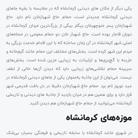
یکی دیگر از مکان‌ های دیدنی‌ کرمانشاه که در مقایسه با بقیه جاهای
دیدنی کرمانشاه جدیدتر است، حمام حاج شهبازخان نام دارد. حاج
شهبازخان پسر منوچهرخان بیگلر بیگی از بزرگ‌ترین مردان کرمانشاه در
دوران قاجار بوده است. حاج شهباز خان دو حمام عمومی در محله‌های
اصلی شهر کرمانشاه در آن زمان ساخته که با این اقدام خدمت بزرگی به
مردم این شهر کرده است. بخش‌های مختلف این حمام مانند گرم‌خانه و
خزینه با گچ‌بری‌ها و تزئینات به زیبایی مزین شده است. بخش‌های
سربینه حمام نقاشی‌های زیبایی دارد که دیدن آن‌ها خالی از لطف
نیست. می‌توان از این جاذبه به‌عنوان یکی از جاهای دیدنی کرمانشاه در
عید نوروز نام برد. حمام حاج شهبازخان دقیقا در دل بافت قدیمی شهر
قرار دارد و برای همین هم در میان بازدید از جاذبه‌ های دیدنی و تاریخی
کرمانشاه می‌توانید از حمام حاج شهبازخان هم دیدن کنید.
موزه‌های کرمانشاه
در شهری مانند کرمانشاه با سابقه تاریخی و فرهنگی بسیار، بی‌شک