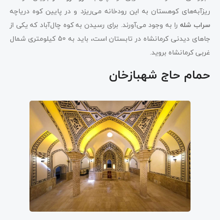
ریزآبه‌های کوهستان به این رودخانه می‌ریزد و در پایین کوه دریاچه
سراب شله
را به وجود می‌آورند. برای رسیدن به کوه چال‌آباد که یکی از
جاهای دیدنی کرمانشاه در تابستان است، باید به 50 کیلومتری شمال
غربی کرمانشاه بروید.
حمام حاج شهبازخان