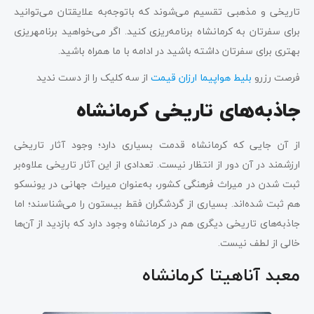
تاریخی و مذهبی تقسیم می‌شوند که باتوجه‌به علایقتان می‌توانید
برای سفرتان به کرمانشاه برنامه‌ریزی کنید. اگر می‌خواهید برنامه‎ریزی
بهتری برای سفرتان داشته باشید در ادامه با ما همراه باشید.
فرصت رزرو
بلیط هواپیما ارزان قیمت
از سه کلیک را از دست ندید
جاذبه‌های تاریخی کرمانشاه
از آن جایی که کرمانشاه قدمت بسیاری دارد؛ وجود ‌آثار‌ تاریخی
ارزشمند در آن دور از انتظار نیست. تعدادی از این ‌آثار‌ تاریخی علاوه‌بر‌
ثبت شدن در میراث فرهنگی کشور، به‌عنوان میراث جهانی در یونسکو
هم ثبت شده‌اند. بسیاری از گردشگران فقط بیستون را می‌شناسند؛ اما
جاذبه‌های تاریخی دیگری هم در کرمانشاه وجود دارد که بازدید از آن‌ها
خالی از لطف نیست.
معبد آناهیتا کرمانشاه