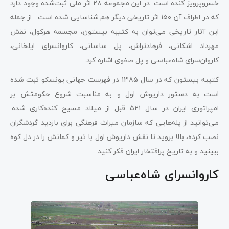
خسروپرویز کنده است. در این مجموعه ۲۸ اثر ملی ثبت‌شده وجود دارد
که در اطراف آن ۱۵۰ اثر تاریخی دیگر هم شناسایی شده است. از جمله
این ‌آثار‌ تاریخی می‌توان به کتیبه‌ بیستون، مجسمه هرکول، نقش
مهرداد اشکانی، فرهاد‌تراش، پل ساسانی، کاروانسرای ایلخانی،
کاروان‌سرای شاه‌عباسی و پل صفوی اشاره کرد.
کتیبه بیستون که در سال 1385 در فهرست جهانی یونسکو ثبت شده
است به دستور داریوش اول و به مناسبت شروع حکومتش بر
امپراتوری ایران در سال ۵۲۱ قبل از میلاد مسیح کنده‌کاری شده.
می‌توانید از پله‌هایی که سازمان میراث فرهنگی برای بازدید گردشگران
نصب کرده‌، بالا بروید تا نقش داریوش اول با تیر و کمانش را در دل کوه
ببینید و به تاریخ پرافتخار ایران فکر کنید.
کاروانسرای شاه‌عباسی