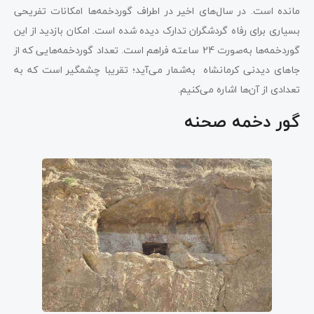
مانده است. در سال‌های اخیر در اطراف گوردخمه‌ها امکانات تفریحی
بسیاری برای رفاه گردشگران تدارک دیده شده است. امکان بازدید از این
گوردخمه‌ها به‌صورت 24 ساعته فراهم است. تعداد گوردخمه‌هایی که از
جاهای دیدنی کرمانشاه به‌شمار می‌آید؛ تقریبا چشمگیر است که به
تعدادی از آن‌ها اشاره می‌کنیم.
گور دخمه صحنه