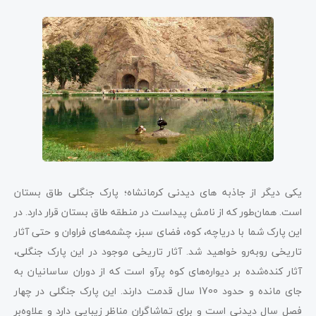
یکی دیگر از جاذبه‌ های دیدنی کرمانشاه؛ پارک جنگلی طاق بستان
است. همان‌طور که از نامش پیداست در منطقه طاق بستان قرار دارد. در
این پارک شما با دریاچه، کوه، فضای سبز، چشمه‌های فراوان و حتی ‌آثار‌
تاریخی روبه‌رو خواهید شد‌. ‌آثار‌ تاریخی موجود در این پارک جنگلی،
‌آثار‌ کنده‌شده بر دیواره‌های کوه پرآو است که از دوران ساسانیان به
جای مانده‌ و حدود 1700 سال قدمت دارند. این پارک جنگلی در چهار
فصل سال دیدنی است و برای تماشاگران مناظر زیبایی دارد و علاوه‌بر