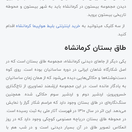
دیدن مجموعه بیستون در کرمانشاه باید به شهر بیستون و محوطه
تاریخی بیستون بروید.
از سه کلیک میتوانید به
خرید اینترنتی بلیط هواپیما کرمانشاه
اقدام
کنید.
طاق بستان کرمانشاه
یکی دیگر از جاهای دیدنی کرمانشاه، مجموعه طاق بستان است که در
اصل شکارگاه شاهان ایرانی در دوره ساسانیان بوده است. روی کوه
دست‌نوشته‌ها و حکاکی‌هایی دیده می‌شود که از همان زمان ساسانیان
به یادگار مانده است. در این مجموعه ارزشمند تصاویری از تاج‌گذاری
خسروپرویز، اردشیر دوم و اردشیر سوم حکاکی شده. همچنین
سنگ‌نگاره‌ای در طاق بستان وجود دارد که مراسم شکار گراز را نمایش
می‌دهد. این اثر در سال ۱۳۱۰ در فهرست ‌آثار‌ ملی به ثبت رسیده است.
در محوطه طاق بستان دریاچه مصنوعی کوچکی وجود دارد که در روز
انعکاس تصویر طاق در آن بسیار دیدنی است و در شب هم با