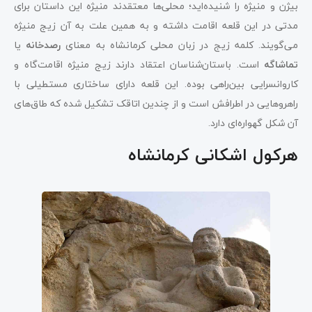
بیژن و منیژه را شنیده‌اید؛ محلی‌ها معتقدند منیژه این داستان برای
مدتی در این قلعه اقامت داشته و به همین علت به آن زیج منیژه
می‌گویند. کلمه زیج در زبان محلی کرمانشاه به معنای
رصدخانه
یا
تماشاگه
است. باستان‌شناسان اعتقاد دارند زیج منیژه اقامت‌گاه و
کاروانسرایی بین‌راهی بوده. این قلعه‌ دارای ساختاری مستطیلی با
راهروهایی در اطرافش‌ است و از چندین اتاقک تشکیل شده که طاق‌های
آن شکل گهواره‌ای دارد.
هرکول اشکانی کرمانشاه