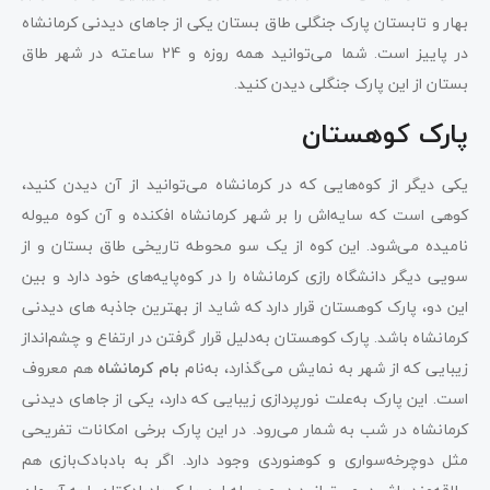
بهار و تابستان پارک جنگلی طاق بستان یکی از جاهای دیدنی کرمانشاه
در پاییز است. شما می‌توانید همه روزه و 24 ساعته در شهر طاق
بستان از این پارک جنگلی دیدن کنید.
پارک کوهستان
یکی دیگر از کوه‌هایی که در کرمانشاه می‌توانید از آن دیدن کنید،
کوهی است که سایه‌اش را بر شهر کرمانشاه افکنده و آن کوه میوله
نامیده می‌شود. این کوه از یک سو محوطه تاریخی طاق بستان‌ و از
سویی دیگر دانشگاه رازی کرمانشاه را در کوه‌پایه‌های خود دارد و بین
این دو، پارک کوهستان قرار دارد که شاید از بهترین جاذبه‌ های دیدنی
کرمانشاه باشد. پارک کوهستان به‌دلیل قرار گرفتن در ارتفاع و چشم‌انداز
زیبایی که از شهر به نمایش می‌گذارد، به‌نام
بام کرمانشاه
هم معروف
است. این پارک به‌علت نورپردازی زیبایی که دارد، یکی از جاهای دیدنی
کرمانشاه در شب به شمار می‌رود. در این پارک برخی امکانات تفریحی
مثل دوچرخه‌سواری و کوهنوردی وجود دارد. اگر به بادبادک‌بازی هم