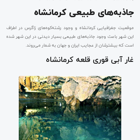
جاذبه‌های طبیعی کرمانشاه
موقعیت جغرافیایی کرمانشاه و وجود رشته‌کوه‌های زاگرس در اطراف
این شهر باعث وجود جاذبه‌های طبیعی بسیار دیدنی در این شهر شده
است که بیشترشان از عجایب ایران و جهان به شمار می‌روند.
غار آبی قوری قلعه کرمانشاه