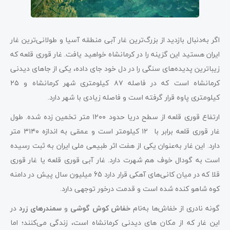
اگر به‌دنبال بازدید از بزرگ‌ترین غار آبی منطقه آسیا و طولانی‌ترین غار
ایران هستید این گزینه را در کرمانشاه خواهید یافت. غار قوری قلعه که
زیباترین پدیده‌های سنگی را در دل خود جای داده، یکی از جاهای دیدنی
کرمانشاه است که در فاصله ۸۷ کیلومتری شهر کرمانشاه و ۲۵
کیلومتری پاوه قرار گرفته است و فاصله زیادی با شهر دارد.
ارتفاع قوری قلعه از سطح دریا حدود ۱۲۰۰ متر تخمین زده شده. طول
غار قوری قلعه برابر با ۱۲ کیلومتر است و عمقی به اندازه ۳۱۴۰ متر
دارد. این غار به‌عنوان یکی از هفت اثر طبیعی ملی ایران به ثبت رسیده
است به گودال خوف هم شهرت دارد. غار آبی قوری قلعه‌ یا غار قوری
قلا‌ که در میان کانی‌های آهکی قرار دارد 65 میلیون سال پیش در دامنه
کوه شاهو کنده شده است و قدمت درخور توجهی دارد.
گونه نادری از خفاش‌ها به‌نام
خفاش کوش گوشی
و
سمندرهای زرد
در
این غار که از مکان های دیدنی کرمانشاه است، زندگی می‌کنند؛ اما