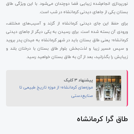
نورپردازی انجام‌شده زیبایی فضا دوچندان می‌شود. با این ویژگی طاق
بستان یکی از جاهای دیدنی کرمانشاه در شب است.
برای حفظ این جای دیدنی کرمانشاه از گزند و آسیب‌های مختلف،
ورودی آن بسته شده است. برای رسیدن به یکی دیگر از جاهای دیدنی
کرمانشاه؛ یعنی طاق بستان باید در شهر کرمانشاه به میدان پدر بروید
و سپس مسیر زیبا و لذت‌بخش بلوار طاق بستان با درختان بلند و
زیبایش را بگذرانید، بعد از آن به طاق بستان خواهید رسید.
پیشنهاد 3 کلیک
موزه‌های کرمانشاه؛ از موزه تاریخ طبیعی تا
صنایع‌دستی
طاق گرا کرمانشاه