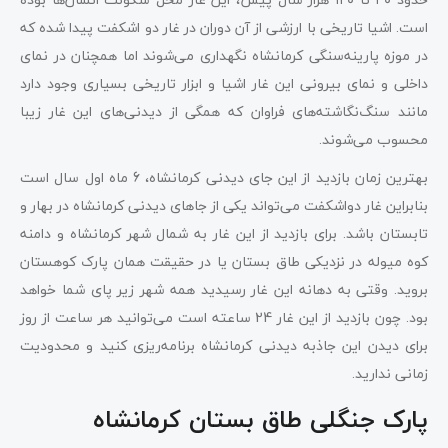
است. اشیا تاریخی با ارزشی از آن دوران در غار دو اشکفت پیدا شده که
در موزه پارینه‌سنگی کرمانشاه نگهداری می‌شوند اما همچنان در نمای
داخلی و نمای بیرونی این غار اشیا و ابزار تاریخی بسیاری وجود دارد
مانند سنگ‌نگاشته‌های فراوان که همگی از دیدنی‌های این غار زیبا
محسوب می‌شوند.
‌بهترین زمان بازدید از این جای دیدنی کرمانشاه، 6 ماه اول سال است
بنابراین غار دواشکفت می‌تواند یکی از جاهای دیدنی کرمانشاه در بهار و
تابستان باشد. برای بازدید از این غار به شمال شهر کرمانشاه و دامنه
کوه میوله در نزدیکی طاق بستان یا در حقیقت همان پارک کوهستان
بروید. وقتی به دهانه این غار رسیدید همه شهر زیر پای شما خواهد
بود. چون بازدید از این غار 24 ساعته است می‌توانید هر ساعت از روز
برای دیدن این جاذبه دیدنی کرمانشاه برنامه‌ریزی کنید و محدودیت
زمانی ندارید.
پارک جنگلی طاق بستان کرمانشاه