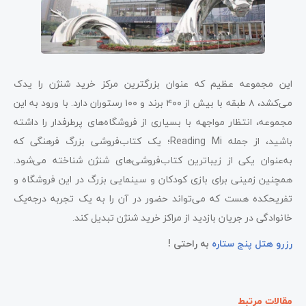
این مجموعه عظیم که عنوان بزرگترین مرکز خرید شنژن را یدک
می‌کشد، ۸ طبقه با بیش از ۴۰۰ برند و ۱۰۰ رستوران دارد. با ورود به این
مجموعه، انتظار مواجهه با بسیاری از فروشگاه‌های پرطرفدار را داشته
باشید، از جمله Reading Mi؛ یک کتاب‌فروشی بزرگ فرهنگی که
به‌عنوان یکی از زیباترین کتاب‌فروشی‌های شنژن شناخته می‌شود.
همچنین زمینی برای بازی کودکان و سینمایی بزرگ در این فروشگاه و
تفریحکده هست که می‌تواند حضور در آن را به یک تجربه‌‌ درجه‌یک
خانوادگی در جریان بازدید از مراکز خرید شنژن تبدیل کند.
رزرو هتل پنج ستاره
به راحتی !
مقالات مرتبط