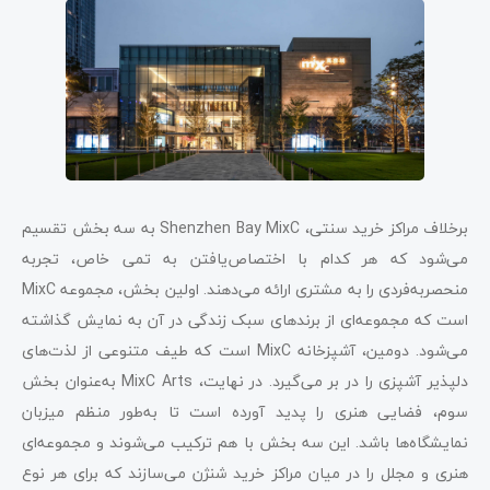
برخلاف مراکز خرید سنتی، Shenzhen Bay MixC به سه بخش تقسیم
می‌شود که هر کدام با اختصاص‌یافتن به تمی خاص، تجربه
منحصربه‌فردی را به مشتری ارائه می‌دهند. اولین بخش، مجموعه MixC
است که مجموعه‌ای از برندهای سبک زندگی در آن به نمایش گذاشته
می‌شود. دومین، آشپزخانه MixC است که طیف متنوعی از لذت‌های
دلپذیر آشپزی را در بر می‌گیرد. در نهایت، MixC Arts به‌عنوان بخش
سوم، فضایی هنری را پدید آورده است تا به‌طور منظم میزبان
نمایشگاه‌ها باشد. این سه بخش با هم ترکیب می‌شوند و مجموعه‌ای
هنری و مجلل را در میان مراکز خرید شنژن می‌سازند که برای هر نوع