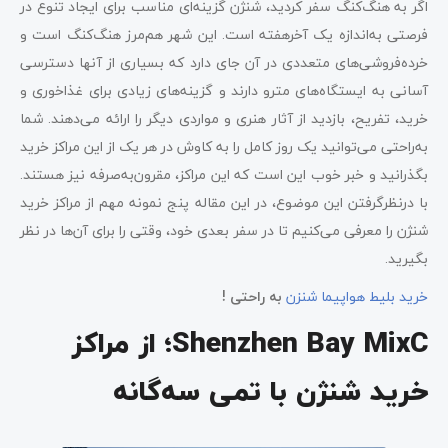
اگر به هنگ‌کنگ سفر کردید، شنژن گزینه‌ای مناسب برای ایجاد تنوع در
فرصتی به‌اندازه یک آخرهفته است. این شهر هم‌مرز هنگ‌کنگ است و
خرده‌فروشی‌های متعددی در آن جای دارد که بسیاری از آنها دسترسی
آسانی به ایستگاه‌های مترو دارند و گزینه‌های زیادی برای غذاخوری و
خرید، تفریح، بازدید از آثار هنری و مواردی دیگر را ارائه می‌دهند. شما
به‌راحتی می‌توانید یک روز کامل را به کاوش در هر یک از این مراکز خرید
بگذرانید و خبر خوب این است که این مراکز، مقرون‌به‌صرفه نیز هستند.
با درنظرگرفتن این موضوع، در این مقاله پنج نمونه مهم از مراکز خرید
شنژن را معرفی می‌کنیم تا در سفر بعدی خود، وقتی را برای آن‌ها در نظر
بگیرید.
خرید بلیط هواپیما شنزن
به راحتی !
Shenzhen Bay MixC؛ از مراکز
خرید شنژن با تمی سه‌گانه