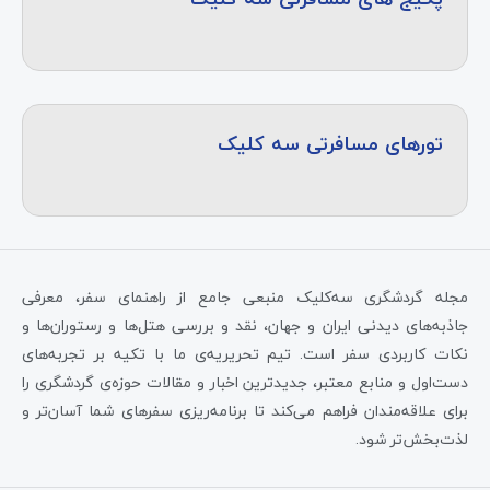
تورهای مسافرتی سه کلیک
مجله گردشگری سه‌کلیک منبعی جامع از راهنمای سفر، معرفی
جاذبه‌های دیدنی ایران و جهان، نقد و بررسی هتل‌ها و رستوران‌ها و
نکات کاربردی سفر است. تیم تحریریه‌ی ما با تکیه بر تجربه‌های
دست‌اول و منابع معتبر، جدیدترین اخبار و مقالات حوزه‌ی گردشگری را
برای علاقه‌مندان فراهم می‌کند تا برنامه‌ریزی سفرهای شما آسان‌تر و
لذت‌بخش‌تر شود.