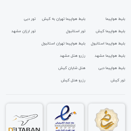
بلیط هواپیما
بلیط هواپیما تهران به کیش
تور دبی
بلیط هواپیما کیش
تور استانبول
تور ارزان مشهد
بلیط هواپیما استانبول
بلیط هواپیما تهران استانبول
بلیط هواپیما مشهد
رزرو هتل مشهد
بلیط هواپیما دبی
هتل شایان کیش
تور کیش
رزرو هتل کیش