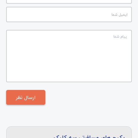
پکیج های مسافرتی سه کلیک