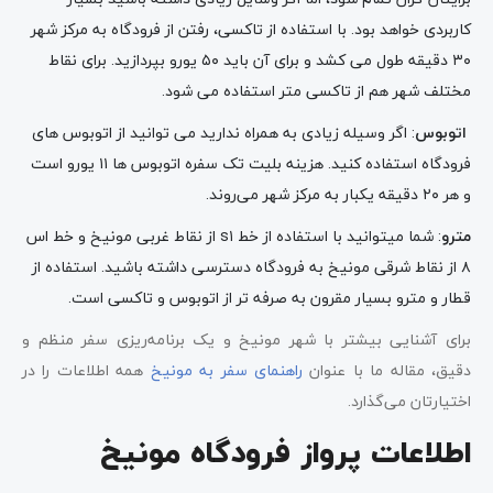
کاربردی خواهد بود. با استفاده از تاکسی، رفتن از فرودگاه به مرکز شهر
۳۰ دقیقه طول می کشد و برای آن باید ۵۰ یورو بپردازید. برای نقاط
مختلف شهر هم از تاکسی متر استفاده می شود.
اتوبوس
: اگر وسیله زیادی به همراه ندارید می توانید از اتوبوس های
فرودگاه استفاده کنید. هزینه بلیت تک سفره اتوبوس ها ۱۱ یورو است
و هر ۲۰ دقیقه یکبار به مرکز شهر می‌روند.
مترو
: شما میتوانید با استفاده از خط s۱ از نقاط غربی مونیخ و خط اس
۸ از نقاط شرقی مونیخ به فرودگاه دسترسی داشته باشید. استفاده از
قطار و مترو بسیار مقرون به صرفه تر از اتوبوس و تاکسی است.
برای آشنایی بیشتر با شهر مونیخ و یک برنامه‌ریزی سفر منظم و
دقیق، مقاله ما با عنوان
راهنمای سفر به مونیخ
همه اطلاعات را در
اختیارتان می‌گذارد.
اطلاعات پرواز فرودگاه مونیخ