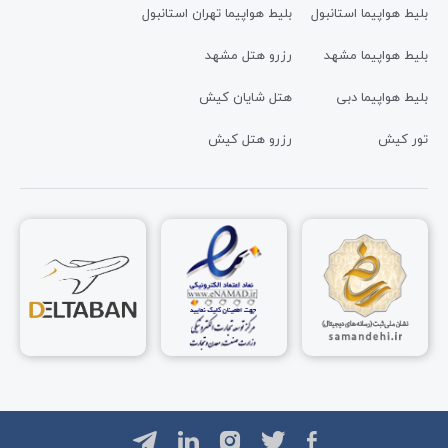
بلیط هواپیما استانبول
بلیط هواپیما تهران استانبول
بلیط هواپیما مشهد
رزرو هتل مشهد
بلیط هواپیما دبی
هتل شایان کیش
تور کیش
رزرو هتل کیش