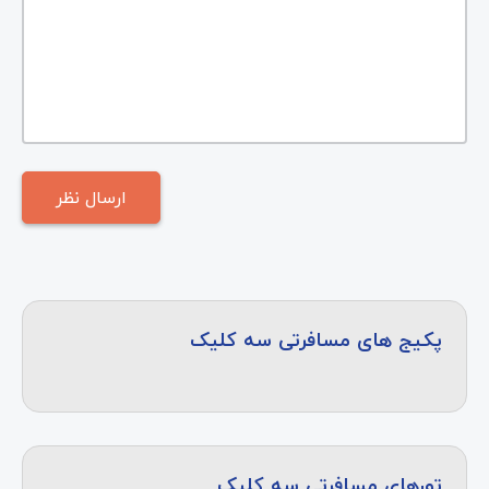
پکیج های مسافرتی سه کلیک
تورهای مسافرتی سه کلیک