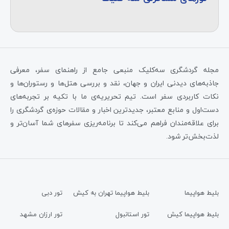
مجله گردشگری سه‌کلیک منبعی جامع از راهنمای سفر، معرفی
جاذبه‌های دیدنی ایران و جهان، نقد و بررسی هتل‌ها و رستوران‌ها و
نکات کاربردی سفر است. تیم تحریریه‌ی ما با تکیه بر تجربه‌های
دست‌اول و منابع معتبر، جدیدترین اخبار و مقالات حوزه‌ی گردشگری را
برای علاقه‌مندان فراهم می‌کند تا برنامه‌ریزی سفرهای شما آسان‌تر و
لذت‌بخش‌تر شود.
بلیط هواپیما
بلیط هواپیما تهران به کیش
تور دبی
بلیط هواپیما کیش
تور استانبول
تور ارزان مشهد