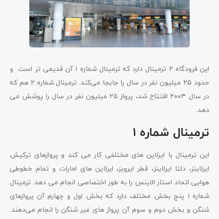
این فرودگاه ۲ ترمینال دارد که ترمینال شماره ۱ آن قدیمی تر است و
حدود ۲۵ میلیون نفر در سال را جابجا می‌کند. ترمینال شماره ۲ هم که
در سال ۲۰۰۳ افتتاح شد، پرواز ۲۵ میلیون نفر در سال را پوشش می
دهد.
ترمینال شماره ۱
این ترمینال با ایرلاین های مختلفی کار می کند و پروازهای ترکیش
ایرلاینز، دلتا ایرلاینز، قطر ایرویز، ایرلاین های امارات و تمام خطوطی
هوایی اتحاد استار الاینس را به طور اختصاصی انجام می دهد. ترمینال
شماره ۱ پنج بخش مختلف دارد که بخش اول و چهارم آن پروازهای
شنگن و بخش دوم و سوم آن پرواز های غیر شنگن را انجام می‌دهند.