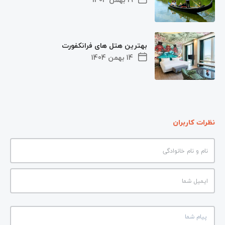
بهترین هتل ‌های فرانکفورت
14 بهمن 1404
نظرات کاربران