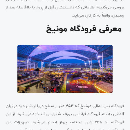
بررسی می‌کنیم؛ اطلاعاتی که دانستنشان قبل از پرواز یا بلافاصله بعد از
رسیدن، واقعاً به کارتان می‌آید.
معرفی فرودگاه مونیخ
فرودگاه بین المللی مونیخ که ۴۵۳ متر از سطح دریا ارتفاع دارد در زبان
آلمانی به نام فرودگاه فرانتس یوزف اشتراوس شناخته می شود. از این
فرودگاه به ۲۴۸ شهر مختلف پرواز انجام می‌شود. تجهیزات این