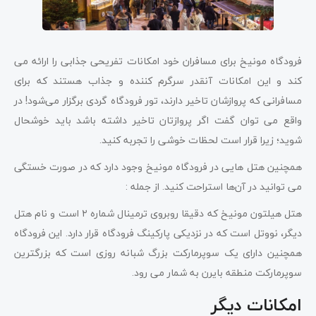
فرودگاه مونیخ برای مسافران خود امکانات تفریحی جذابی را ارائه می
کند و این امکانات آنقدر سرگرم کننده و جذاب هستند که برای
مسافرانی که پروازشان تاخیر دارند، تور فرودگاه گردی برگزار می‌شود! در
واقع می توان گفت اگر پروازتان تاخیر داشته باشد باید خوشحال
شوید؛ زیرا قرار است لحظات خوشی را تجربه کنید.
همچنین هتل هایی در فرودگاه مونیخ وجود دارد که در صورت خستگی
می توانید در آن‌ها استراحت کنید. از جمله :
هتل هیلتون مونیخ که دقیقا روبروی ترمینال شماره ۲ است و نام هتل
دیگر، نووتل است که در نزدیکی پارکینگ فرودگاه قرار دارد. این فرودگاه
همچنین دارای یک سوپرمارکت بزرگ شبانه روزی است که بزرگترین
سوپرمارکت منطقه بایرن به شمار می رود.
امکانات دیگر