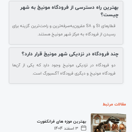
بهترین راه دسترسی از فرودگاه مونیخ به شهر
چیست؟
قطارهای S1 و S8 مقرون‌به‌صرفه‌ترین و راحت‌ترین گزینه برای
رسیدن از فرودگاه به مرکز شهر مونیخ هستند.
چند فرودگاه در نزدیکی شهر مونیخ قرار دارد؟
دو فرودگاه در نزدیکی مونیخ وجود دارد که یکی از آن‌ها
فرودگاه مونیخ و دیگری فرودگاه آگسبورگ است.
مقالات مرتبط
بهترین موزه های فرانکفورت
3 اسفند 1404