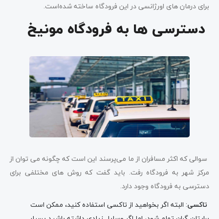
برای درمان های اورژانسی در این فرودگاه ساخته شده‌است.
دسترسی ها به فرودگاه مونیخ
سوالی که اکثر مسافران از ما می‌پرسند این است که چگونه می توان از
مرکز شهر به فرودگاه رفت. باید گفت که روش های مختلفی برای
دسترسی به فرودگاه وجود دارد.
تاکسی
: البته اگر بخواهید از تاکسی استفاده کنید، ممکن است
برایتان گران تمام شود، اما اگر وسایل زیادی داشته باشید بسیار