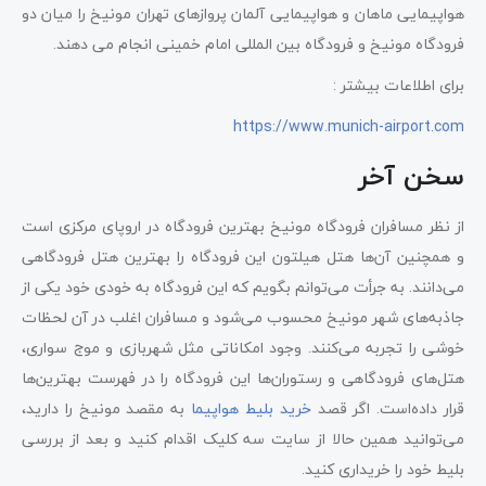
هواپیمایی ماهان و هواپیمایی آلمان پروازهای تهران مونیخ را میان دو
فرودگاه مونیخ و فرودگاه بین المللی امام خمینی انجام می دهند.
برای اطلاعات بیشتر :
https://www.munich-airport.com
سخن آخر
از نظر مسافران فرودگاه مونیخ بهترین فرودگاه در اروپای مرکزی است
و همچنین آن‌ها هتل هیلتون این فرودگاه را بهترین هتل فرودگاهی
می‌دانند. به جرأت می‌توانم بگویم که این فرودگاه به خودی خود یکی از
جاذبه‌های شهر مونیخ محسوب می‌شود و مسافران اغلب در آن لحظات
خوشی را تجربه می‌کنند. وجود امکاناتی مثل شهربازی و موج سواری،
هتل‌های فرودگاهی و رستوران‌ها این فرودگاه را در فهرست بهترین‌ها
قرار داده‌است. اگر قصد
خرید بلیط هواپیما
به مقصد مونیخ را دارید،
می‌توانید همین حالا از سایت سه کلیک اقدام کنید و بعد از بررسی
بلیط خود را خریداری کنید.