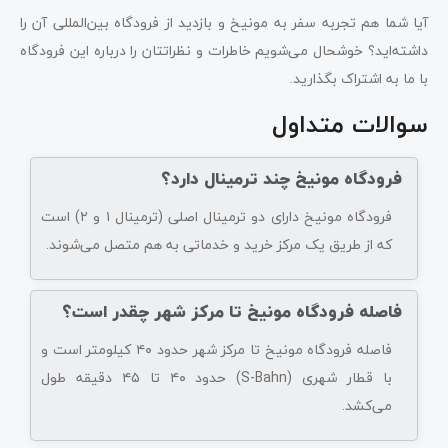
آیا شما هم تجربه سفر به مونیخ و بازدید از فرودگاه بین‌المللی آن را
داشته‌اید؟ خوشحال می‌شویم خاطرات و نظراتتان را درباره این فرودگاه
با ما به اشتراک بگذارید.
سوالات متداول
فرودگاه مونیخ چند ترمینال دارد؟
فرودگاه مونیخ دارای دو ترمینال اصلی (ترمینال ۱ و ۲) است
که از طریق یک مرکز خرید و خدماتی به هم متصل می‌شوند.
فاصله فرودگاه مونیخ تا مرکز شهر چقدر است؟
فاصله فرودگاه مونیخ تا مرکز شهر حدود ۴۰ کیلومتر است و
با قطار شهری (S-Bahn) حدود ۴۰ تا ۴۵ دقیقه طول
می‌کشد.