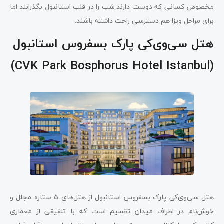
مخصوص کسانی که دوست دارند شب را در قلب استانبول بگذرانند اما
برای مراحل ویزا هم دسترسی راحت داشته باشند.
هتل سی‌وی‌کی پارک بسفروس استانبول
(CVK Park Bosphorus Hotel Istanbul)
هتل سی‌وی‌کی پارک بسفروس استانبول از هتل‌های ۵ ستاره مجلل و
خوش‌نام در اطراف میدان تقسیم است که با تلفیقی از معماری