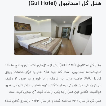
هتل گل استانبول (Gul Hotel)
هتل گل استانبول (Gul Hotel) یکی از هتل‌های اقتصادی و دنج منطقه
کائیت‌خانه استانبول است که تنها ۸۵۰
متر با مرکز خدمات ویزای
کانادا (VAC) فاصله دارد. این فاصله را با خودرو در حدود ۴
دقیقه
می‌توان طی کرد. نزدیکی به ایستگاه مترو، قطار و مراکز تاریخی شهر،
موقعیت مکانی این هتل را به یکی از نقاط قوت آن تبدیل کرده است
.
هتل گل در سال ۱۹۹۹ ساخته شده و در سال ۲۰۲۳ بازسازی کامل شده