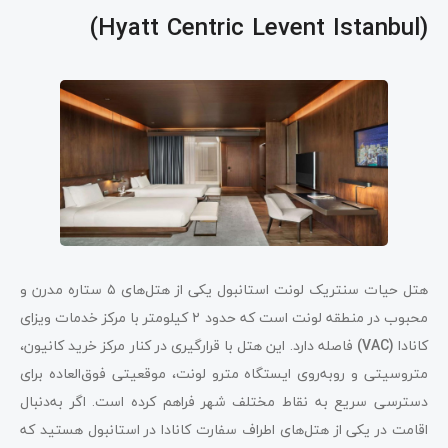
(Hyatt Centric Levent Istanbul)
هتل حیات سنتریک لونت استانبول یکی از هتل‌های ۵ ستاره مدرن و
محبوب در منطقه لونت است که حدود ۲
کیلومتر با مرکز خدمات ویزای
کانادا
(VAC)
فاصله دارد. این هتل با قرارگیری در کنار مرکز خرید کانیون،
متروسیتی و روبه‌روی ایستگاه مترو لونت، موقعیتی فوق‌العاده برای
دسترسی سریع به نقاط مختلف شهر فراهم کرده است. اگر به‌دنبال
اقامت در یکی از هتل‌های اطراف سفارت کانادا در استانبول هستید که