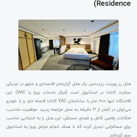
Residence)
هتل رز پوینت رزیدنس یک هتل آپارتمان اقتصادی و مجهز در نزدیکی
سفارت کانادا در استانبول است
(
مرکز خدمات ویزا یا VAC). این
اقامتگاه تنها ۷۰۰
متر با ساختمان VAC کانادا فاصله دارد و با خودرو
می‌توان در کمتر از ۳
دقیقه به محل مراجعه رسید. موقعیت مناسب،
امکانات رفاهی کامل و فضای مستقل، این هتل را به انتخابی مناسب
برای مسافرانی تبدیل کرده که با هدف انجام مراحل ویزا به استانبول
سفر کرده‌اند
.