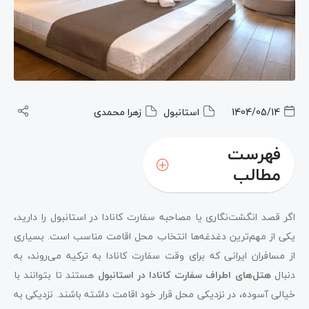
1404/05/14
استانبول
زهرا محمدی
فهرست
مطالب
اگر قصد انگشت‌نگاری یا مصاحبه سفارت کانادا در استانبول را دارید،
یکی از مهم‌ترین دغدغه‌ها انتخاب محل اقامت مناسب است. بسیاری
از مسافران ایرانی که برای وقت سفارت کانادا به ترکیه می‌روند، به
دنبال
هتل‌های اطراف سفارت کانادا در استانبول
هستند تا بتوانند با
خیالی آسوده، در نزدیکی محل قرار خود اقامت داشته باشند. نزدیکی به