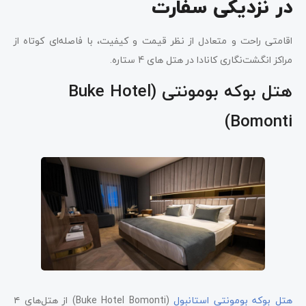
در نزدیکی سفارت
اقامتی راحت و متعادل از نظر قیمت و کیفیت، با فاصله‌ای کوتاه از
مراکز انگشت‌نگاری کانادا در هتل های 4 ستاره.
هتل بوکه بومونتی (Buke Hotel
Bomonti)
هتل بوکه بومونتی استانبول
(Buke Hotel Bomonti) از هتل‌های ۴