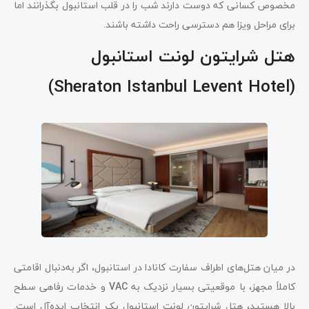
مخصوص کسانی که دوست دارند شب را در قلب استانبول بگذرانند اما
برای مراحل ویزا هم دسترسی راحت داشته باشند.
هتل شرایتون لونت استانبول
(Sheraton Istanbul Levent Hotel)
در میان هتل‌های اطراف سفارت کانادا در استانبول، اگر به‌دنبال اقامتی
کاملاً مجهز، با موقعیتی بسیار نزدیک به
VAC
و خدمات رفاهی سطح
بالا هستید، هتل شرایتون لونت استانبول یک انتخاب ایده‌آل است.