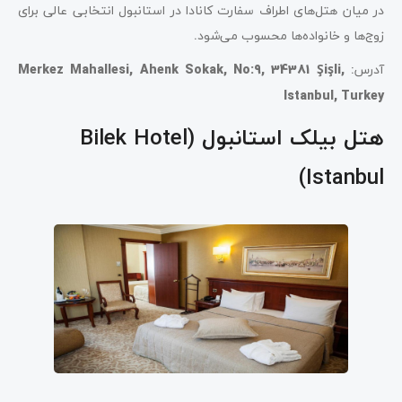
در میان هتل‌های اطراف سفارت کانادا در استانبول انتخابی عالی برای
زوج‌ها و خانواده‌ها محسوب می‌شود
.
آدرس
:
Merkez Mahallesi, Ahenk Sokak, No:9, 34381 Şişli,
Istanbul, Turkey
هتل بیلک استانبول (Bilek Hotel
Istanbul)