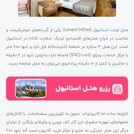
هتل لونت استانبول
(Levent HOtel) یکی از گزینه‌های خوش‌قیمت و
مناسب در میان هتل‌های اقتصادی نزدیک سفارت کانادا در استانبول
است. این هتل ۳ ستاره در منطقه کائیت‌خانه قرار دارد و تنها ۶۰۰
متر
با مرکز خدمات ویزای کانادا (VAC) فاصله دارد؛ بنابراین تنها در ۲
دقیقه
با ماشین یا کمتر از ۱۰ دقیقه پیاده‌روی می‌توان به محل مراجعه رسید
.
اتاق‌ها ساده اما کاربردی‌اند: مجهز به تلویزیون صفحه‌تخت با کانال‌های
ماهواره‌ای، تهویه مطبوع، میز کار، کف چوبی و وای‌فای رایگان
.
از مزایای
دیگر این هتل نزدیکی به مترو و مرکز خرید کانیون است که تنها ۲۰۰