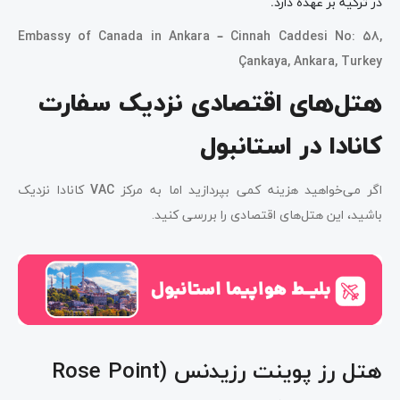
در ترکیه بر عهده دارد
.
Embassy of Canada in Ankara – Cinnah Caddesi No: 58,
Çankaya, Ankara, Turkey
هتل‌های اقتصادی نزدیک سفارت
کانادا در استانبول
اگر می‌خواهید هزینه کمی بپردازید اما به مرکز
VAC
کانادا نزدیک
باشید، این هتل‌های اقتصادی را بررسی کنید.
هتل رز پوینت رزیدنس (Rose Point