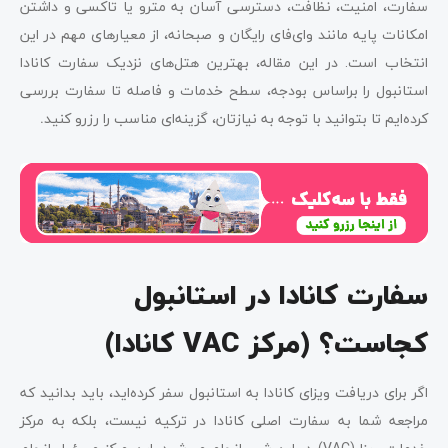
سفارت، امنیت، نظافت، دسترسی آسان به مترو یا تاکسی و داشتن
امکانات پایه مانند وای‌فای رایگان و صبحانه، از معیارهای مهم در این
انتخاب است. در این مقاله، بهترین هتل‌های نزدیک سفارت کانادا
استانبول را براساس بودجه، سطح خدمات و فاصله تا سفارت بررسی
کرده‌ایم تا بتوانید با توجه به نیازتان، گزینه‌ای مناسب را رزرو کنید
.
سفارت کانادا در استانبول
کجاست؟ (مرکز VAC کانادا)
اگر برای دریافت ویزای کانادا به استانبول سفر کرده‌اید، باید بدانید که
مراجعه شما به سفارت اصلی کانادا در ترکیه نیست، بلکه به مرکز