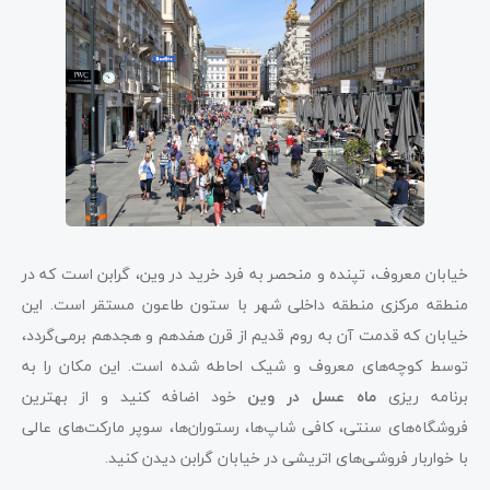
خیابان معروف، تپنده و منحصر به فرد خرید در وین، گرابن است که در
منطقه مرکزی منطقه داخلی شهر با ستون طاعون مستقر است. این
خیابان که قدمت آن به روم‌ قدیم از قرن هفدهم و هجدهم برمی‌گردد،
توسط کوچه‌های معروف و شیک احاطه شده است. این مکان را به
برنامه ریزی
ماه عسل در وین
خود اضافه کنید و از بهترین
فروشگاه‌های سنتی، کافی شاپ‌ها، رستوران‌ها، سوپر مارکت‌های عالی
با خواربار فروشی‌های اتریشی در خیابان گرابن دیدن کنید.