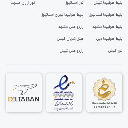
بلیط هواپیما کیش
تور استانبول
تور ارزان مشهد
بلیط هواپیما استانبول
بلیط هواپیما تهران استانبول
بلیط هواپیما مشهد
رزرو هتل مشهد
بلیط هواپیما دبی
هتل شایان کیش
تور کیش
رزرو هتل کیش