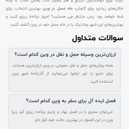
گردد، برای دوستداران تاریخ و هنر بسیار لذت بخش است. با ارائه
مکان‌های زیادی برای کاوش،
ماه عسل در وین
بهترین انتخاب برای
شما خواهد بود. پس منتظر چی هستید؟ امروز برنامه ریزی کنید و
بهترین‌های این شهر رمانتیک را در ماه عسل خود در وین کشف کنید.
سوالات متداول
ارزان‌ترین وسیله حمل و نقل در وین کدام است؟
همه روش‌های حمل و نقل عمومی در وین ارزان‌ترین هستند.
برای مترو یا تور تراموا می‌توانید از گذرنامه شهر وین
استفاده کنید.
فصل ایده آل برای سفر به وین کدام است؟
می‌توان سفری را در فصل بهار و پاییز برنامه ریزی کرد زیرا
وین در این فصول در بهترین حالت خود قرار دارد.