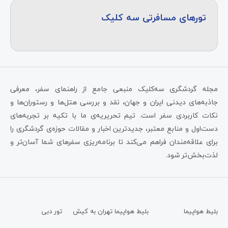
تورهای مسافرتی سه کلیک
مجله گردشگری سه‌کلیک منبعی جامع از راهنمای سفر، معرفی
جاذبه‌های دیدنی ایران و جهان، نقد و بررسی هتل‌ها و رستوران‌ها و
نکات کاربردی سفر است. تیم تحریریه‌ی ما با تکیه بر تجربه‌های
دست‌اول و منابع معتبر، جدیدترین اخبار و مقالات حوزه‌ی گردشگری را
برای علاقه‌مندان فراهم می‌کند تا برنامه‌ریزی سفرهای شما آسان‌تر و
لذت‌بخش‌تر شود.
بلیط هواپیما
بلیط هواپیما تهران به کیش
تور دبی