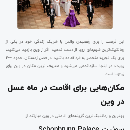
این فرصت را برای رقصیدن والس با شریک زندگی خود در یکی از
رمانتیک‌ترین شهرهای اروپا از دست ندهید. اگر از وین بازدید می‌کنید،
برای یک تجربه منحصر به فرد آماده باشید. در فصل زمستان، حدود 200
رویداد در اینجا سازماندهی می‌شود و معروف ترین مکان در وین برای
زوج‌ها است.
مکان‌هایی برای اقامت در ماه عسل
در وین
بهترین و رمانتیک‌ترین گزینه‌های اقامتی در وین عبارتند از:
سوئیت Schonbrunn Palace