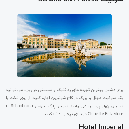
برای داشتن بهترین تجربه های رمانتیک و سلطنتی در وین، می توانید
یک سوئیت مجلل و بزرگ در کاخ شونبرون اجاره کنید. از روی تخت با
سایبان چهار پوستر، می‌توانید سراسر پارک سرسبز Schonbrunn تا
Gloriette Belvedere در بالای تپه را تماشا کنید.
Hotel Imperial