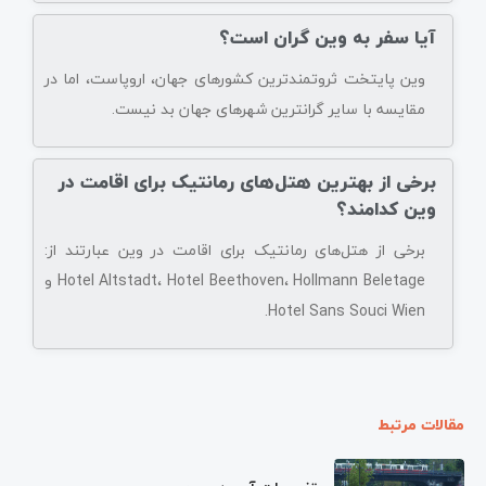
آیا سفر به وین گران است؟
وین پایتخت ثروتمندترین کشورهای جهان، اروپاست، اما در
مقایسه با سایر گرانترین شهرهای جهان بد نیست.
برخی از بهترین هتل‌های رمانتیک برای اقامت در
وین کدامند؟
برخی از هتل‌های رمانتیک برای اقامت در وین عبارتند از:
Hotel Altstadt، Hotel Beethoven، Hollmann Beletage و
Hotel Sans Souci Wien.
مقالات مرتبط