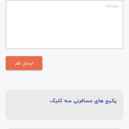
پکیج های مسافرتی سه کلیک