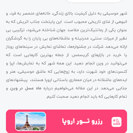
شهر موسیقی به دلیل کیفیت بالای زندگی، خانه‌های منحصر به‌ فرد، و
انبوهی از غنای تاریخی محبوب است. این پایتخت جذاب اتریش که به
عنوان یکی از رمانتیک‌ترین مقاصد جهان شناخته می‌شود، ترکیبی بی
نظیر از میراث سنتی، مدرنیته و عاشقانه‌های بی پایان را به گردشگران
ارائه می‌دهد. شرکت در جشنواره‌ها، تماشای نمایش در سینماهای روباز
یا خرید در بازارهای کریسمس از جمله بهترین کارهایی است که
می‌توانید در وین انجام دهید. این همه شهر که به نمایش‌ها، اپرا و
کنسرت‌های خود شهرت دارد، به زوج‌هایی که عاشق موسیقی، هنر و
ایده‌های عاشقانه در میان معماری باستانی اروپا هستند، پیشنهادهای
جذابی می‌دهد. در این مقاله می‌خواهیم درباره
ماه عسل در وین
و
تمام کارهایی که باید انجام دهید صحبت کنیم.