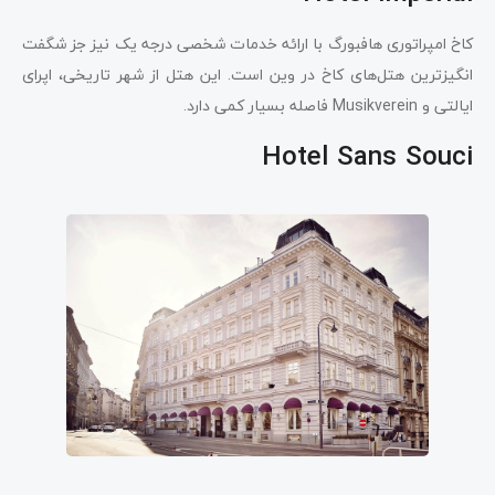
کاخ امپراتوری هافبورگ با ارائه خدمات شخصی درجه یک نیز جز شگفت
‌انگیزترین هتل‌های کاخ در وین است. این هتل از شهر تاریخی، اپرای
ایالتی و Musikverein فاصله بسیار کمی دارد.
Hotel Sans Souci