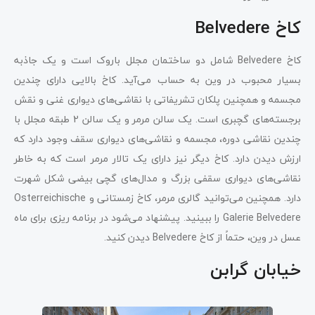
کاخ Belvedere
کاخ Belvedere شامل دو ساختمان مجلل باروک است و یک جاذبه
بسیار محبوب در وین به حساب می‌آید. کاخ بالایی دارای چندین
مجسمه و همچنین پلکان تشریفاتی با نقاشی‌های دیواری غنی و نقش
برجسته‌های گچبری است. یک سالن مرمر و یک سالن 2 طبقه مجلل با
چندین نقاشی دوره، مجسمه و نقاشی‌های دیواری سقف وجود دارد که
ارزش دیدن دارد. کاخ دیگر نیز دارای یک تالار مرمر است که به خاطر
نقاشی‌های دیواری سقفی بزرگ و مدال‌های گچی بیضی شکل شهرت
دارد. همچنین می‌توانید گالری مرمر، کاخ زمستانی و Osterreichische
Galerie Belvedere را ببینید. پیشنهاد می‌شود در برنامه ریزی برای ماه
عسل در وین، حتماً از کاخ Belvedere دیدن کنید.
خیابان گرابن