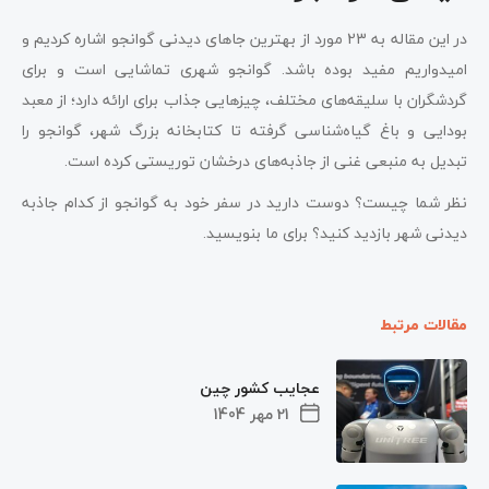
در این مقاله به 23 مورد از بهترین جاهای دیدنی گوانجو اشاره کردیم و
امیدواریم مفید بوده باشد. گوانجو شهری تماشایی است و برای
گردشگران با سلیقه‌های مختلف، چیزهایی جذاب برای ارائه دارد؛ از معبد
بودایی و باغ گیاه‌شناسی گرفته تا کتابخانه بزرگ شهر، گوانجو را
تبدیل به منبعی غنی از جاذبه‌های درخشان توریستی کرده است.
نظر شما چیست؟ دوست دارید در سفر خود به گوانجو از کدام جاذبه
دیدنی شهر بازدید کنید؟ برای ما بنویسید.
مقالات مرتبط
عجایب کشور چین
21 مهر 1404