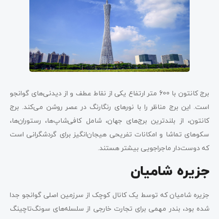
برج کانتون با 600 متر ارتفاع یکی از نقاط عطف و از دیدنی‌های گوانجو
است. این برج مناظر را با نورهای رنگارنگ در عصر روشن می‌کند. برج
کانتون، از بلندترین برج‌های جهان، شامل کافی‌شاپ‌ها، رستوران‌ها،
سکوهای تماشا و امکانات تفریحی هیجان‌انگیز برای گردشگرانی است
که دوست‌دار ماجراجویی بیشتر هستند.
جزیره شامیان
جزیره شامیان که توسط یک کانال کوچک از سرزمین اصلی گوانجو جدا
شده بود، بندر مهمی برای تجارت خارجی از سلسله‌های سونگ‌تاچینگ