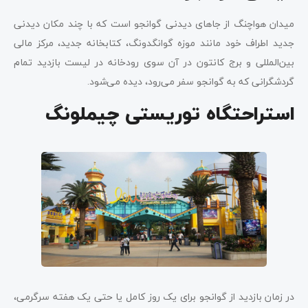
میدان هواچنگ از جاهای دیدنی گوانجو است که با چند مکان دیدنی
جدید اطراف خود مانند موزه گوانگدونگ، کتابخانه جدید، مرکز مالی
بین‌المللی و برج کانتون در آن سوی رودخانه در لیست بازدید تمام
گردشگرانی که به گوانجو سفر می‌رود، دیده می‌شود.
استراحتگاه توریستی چیملونگ
در زمان بازدید از گوانجو برای یک روز کامل یا حتی یک هفته سرگرمی،