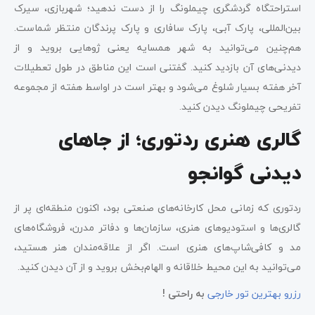
استراحتگاه گردشگری چیملونگ را از دست ندهید؛ شهربازی، سیرک
بین‌المللی، پارک آبی، پارک سافاری و پارک پرندگان منتظر شماست.
هم‌چنین می‌توانید به شهر همسایه یعنی ژوهایی بروید و از
دیدنی‌های آن بازدید کنید. گفتنی است این مناطق در طول تعطیلات
آخر هفته بسیار شلوغ می‌شود و بهتر است در اواسط هفته از مجموعه
تفریحی چیملونگ دیدن کنید.
گالری هنری ردتوری؛ از جاهای
دیدنی گوانجو
ردتوری که زمانی محل کارخانه‌های صنعتی بود، اکنون منطقه‌ای پر از
گالری‌ها و استودیوهای هنری، سازمان‌ها و دفاتر مدرن، فروشگاه‌های
مد و کافی‌شاپ‌های هنری است. اگر از علاقه‌مندان هنر هستید،
می‌توانید به این محیط خلاقانه و الهام‌بخش بروید و از آن دیدن کنید.
رزرو بهترین تور خارجی
به راحتی !