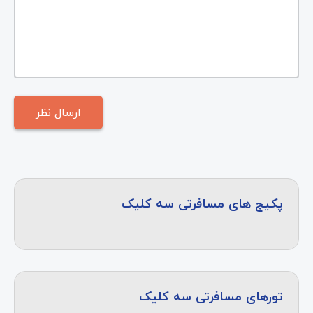
پکیج های مسافرتی سه کلیک
تورهای مسافرتی سه کلیک