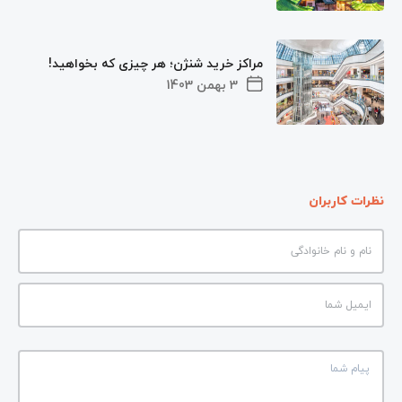
مراکز خرید شنژن؛ هر چیزی که بخواهید!
3 بهمن 1403
نظرات کاربران