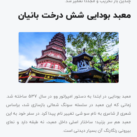
چندین بار تخریب و مجددا تعمیر شد.
معبد بودایی شش درخت بانیان
معبد بودایی در ابتدا به دستور امپراتور وو در سال 537 ساخته شد.
زمانی که این معبد در سلسله سونگ شمالی بازسازی شد، براساس
شعری از شاعری به نام سو شی تغییر نام پیدا کرد. در سفر خود به این
معبد هم سر بزنید؛ ساختار اصلی داخل معبد، نه طبقه دارد و نمای
بیرونی رنگارنگ آن بسیار دیدنی است.