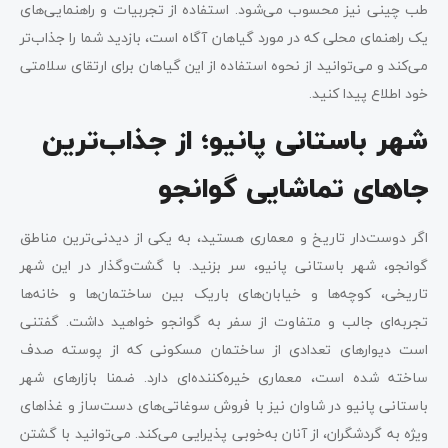
طب چینی نیز محسوب می‌شود. استفاده از تجربیات و راهنمایی‌های
یک راهنمای محلی که در مورد گیاهان آگاه است، بازدید شما را جذاب‌تر
می‌کند و می‌توانید از نحوه استفاده از این گیاهان برای ارتقای سلامتی
خود اطلاع پیدا کنید.
شهر باستانی پانیو؛ از جذاب‌ترین
جاهای تماشایی گوانجو
اگر دوست‌دار تاریخ و معماری هستید، به یکی از دیدنی‌ترین مناطق
گوانجو، شهر باستانی پانیو، سر بزنید. با گشت‌وگذار در این شهر
تاریخی، کوچه‌ها و خیابان‌های باریک بین ساختمان‌ها و خانه‌ها
تجربه‌ای جالب و متفاوت از سفر به گوانجو خواهید داشت. گفتنی
است دیوارهای تعدادی از ساختمان مسکونی که از پوسته صدف
ساخته شده است، معماری خیره‌کننده‌ای دارد. ضمنا بازارهای شهر
باستانی پانیو در شاوان نیز با فروش سوغاتی‌های دست‌ساز و غذاهای
ویژه به گردشگران، از آنان به‌خوبی پذیرایی می‌کند. می‌توانید با گشتن