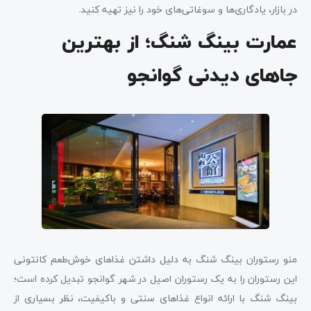
در بازار، یادگاری‌ها و سوغاتی‌های خود را نیز تهیه کنید.
عمارت بینگ شنگ؛ از بهترین
جاهای دیدنی گوانجو
منو رستوران بینگ شنگ به دلیل داشتن غذاهای خوش‌طعم کانتونی
این رستوران را به یک رستوران اصیل در شهر گوانجو تبدیل کرده است؛
بینگ شنگ با ارائه انواع غذاهای سنتی و باکیفیت، نظر بسیاری از