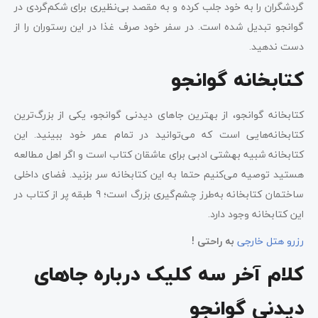
گردشگران را به خود جلب کرده و به مقصد بی‌نظیری برای شکم‌گردی در
گوانجو تبدیل شده است. در سفر خود صرف غذا در این رستوران را از
دست ندهید.
کتابخانه گوانجو
کتابخانه گوانجو، از بهترین جاهای دیدنی گوانجو، یکی از بزرگ‌ترین
کتابخانه‌هایی است که می‌توانید در تمام عمر خود ببینید. این
کتابخانه شبیه بهشتی ادبی برای عاشقان کتاب است و اگر اهل مطالعه
هستید توصیه می‌کنیم حتما به این کتابخانه سر بزنید. فضای داخلی
ساختمان کتابخانه به‌طرز چشم‌گیری بزرگ است؛ 9 طبقه پر از کتاب در
این کتابخانه وجود دارد.
رزرو هتل خارجی
به راحتی !
کلام آخر سه کلیک درباره جاهای
دیدنی گوانجو