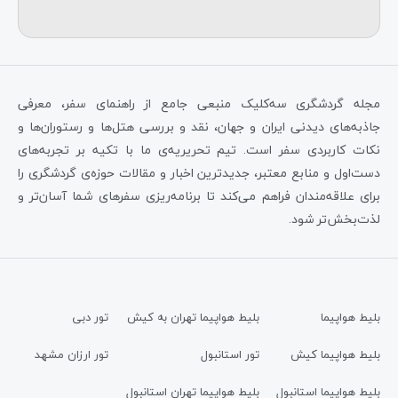
مجله گردشگری سه‌کلیک منبعی جامع از راهنمای سفر، معرفی
جاذبه‌های دیدنی ایران و جهان، نقد و بررسی هتل‌ها و رستوران‌ها و
نکات کاربردی سفر است. تیم تحریریه‌ی ما با تکیه بر تجربه‌های
دست‌اول و منابع معتبر، جدیدترین اخبار و مقالات حوزه‌ی گردشگری را
برای علاقه‌مندان فراهم می‌کند تا برنامه‌ریزی سفرهای شما آسان‌تر و
لذت‌بخش‌تر شود.
بلیط هواپیما
بلیط هواپیما تهران به کیش
تور دبی
بلیط هواپیما کیش
تور استانبول
تور ارزان مشهد
بلیط هواپیما استانبول
بلیط هواپیما تهران استانبول