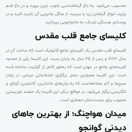
محسوب می‌شود. به باغ گیاه‌شناسی جنوب چین بروید و در باغ قدم
بزنید، انواع گیاهان زیبا را ببینید، از جنگل جادویی آن بازدید کنید و در
روستای نوسنگی نزدیک، به ماجراجویی بپردازید.
کلیسای جامع قلب مقدس
کلیسای قلب مقدس یک کلیسای جامع کاتولیک است که ساخت آن در
سال 1888 و پس از 25 سال به پایان رسید. این کلیسا یکی از معدود
کلیساهای جامع در جهان است که به‌طور کامل از گرانیت ساخته شده
است. این کلیسا هم‌چنین محل برگزاری اجتماعاتی مردمی در زمان
صبح‌ها و آخر هفته‌هاست که به زبان‌های ماندارین، کانتونی، کره‌ای و
انگلیسی برگزار می‌شود. در مواقع دیگر، این کلیسا یک مقصد توریستی
محبوب برای دوست‌داران معماری است.
میدان هواچنگ؛ از بهترین جاهای
دیدنی گوانجو