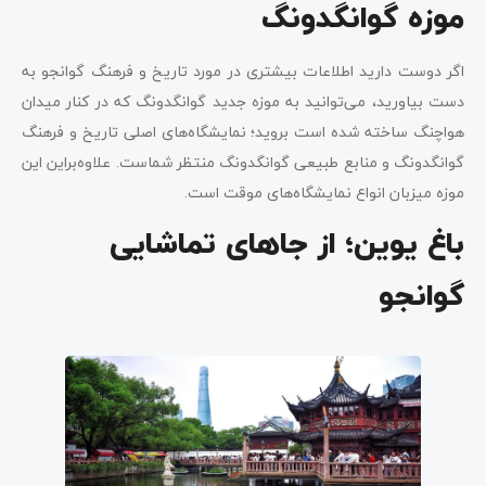
موزه گوانگدونگ
اگر دوست دارید اطلاعات بیشتری در مورد تاریخ و فرهنگ گوانجو به
دست بیاورید، می‌توانید به موزه جدید گوانگدونگ که در کنار میدان
هواچنگ ساخته شده است بروید؛ نمایشگاه‌های اصلی تاریخ و فرهنگ
گوانگدونگ و منابع طبیعی گوانگدونگ منتظر شماست. علاوه‌براین این
موزه میزبان انواع نمایشگاه‌های موقت است.
باغ یوین؛ از جاهای تماشایی
گوانجو