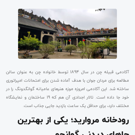
آکادمی قبیله چن در سال 1894 توسط خانواده چن به عنوان سالن
مطالعه برای مردان جوان با هدف آماده شدن برای امتحانات امپراتوری
ساخته شد. این آکادمی امروزه موزه هنرهای عامیانه گوانگدونگ را در
خود جا داده است. تالار اجدادی آن هم که 19 ساختمان و نمایشگاه
مختلف دارد، برای حداقل یک ساعت بازدید جایی جذاب است.
رودخانه مروارید؛ یکی از بهترین
جاهای دیدنی گوانجو