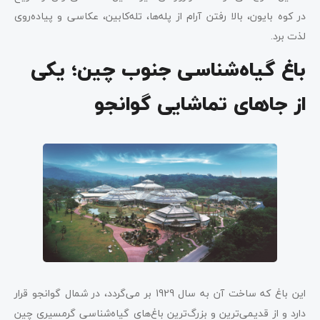
در کوه بایون، بالا رفتن آرام از پله‌ها، تله‌کابین، عکاسی و پیاده‌روی
لذت برد.
باغ گیاه‌شناسی جنوب چین؛ یکی
از جاهای تماشایی گوانجو
این باغ که ساخت آن به سال 1929 بر می‌گردد، در شمال گوانجو قرار
دارد و از قدیمی‌ترین و بزرگ‌ترین باغ‌های گیاه‌شناسی گرمسیری چین