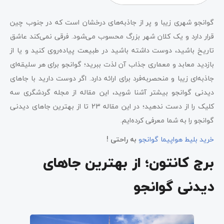
گوانجو شهری زیبا و پر از جاذبه‌های درخشان است که در جنوب چین
قرار دارد و یک کلان شهر بزرگ محسوب می‌شود. فرقی نمی‌کند عاشق
تاریخ باشید، دوست داشته باشید در طبیعت پیاده‌روی کنید و یا از
بازدید معابد و معماری جذاب آن لذت ببرید؛ گوانجو برای هر سلیقه‌ای
جاذبه‌ای زیبا و منحصربه‌فرد برای ارائه دارد. اگر دوست دارید با جاهای
دیدنی گوانجو بیشتر آشنا شوید، این مقاله از مجله گردشگری سه
کلیک را از دست ندهید؛ در این مقاله 23 تا از بهترین جاهای دیدنی
گوانجو را به شما معرفی کرده‌ایم.
خرید بلیط هواپیما گوانجو
به راحتی !
برج کانتون؛ از بهترین جاهای
دیدنی گوانجو