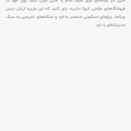
حتی اگر برنامه‌ای برای صرف شام یا خالی کردن کیف پول خود در
فروشگاه‌های طراحی لاپرلا ندارید؛ باور کنید که این جزیره ارزش دیدن
ویلاها، برج‌های مسکونی منحصر به فرد و اسکله‌های تفریحی به سبک
مدیترانه‌ای را دارد.