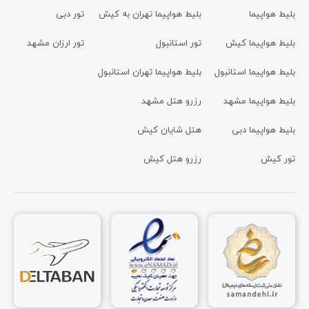
بلیط هواپیما
بلیط هواپیما تهران به کیش
تور دبی
بلیط هواپیما کیش
تور استانبول
تور ارزان مشهد
بلیط هواپیما استانبول
بلیط هواپیما تهران استانبول
بلیط هواپیما مشهد
رزرو هتل مشهد
بلیط هواپیما دبی
هتل شایان کیش
تور کیش
رزرو هتل کیش