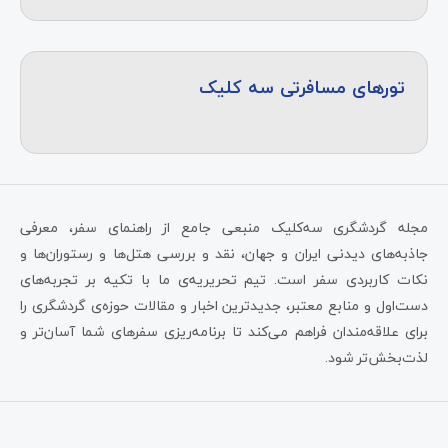
تورهای مسافرتی سه کلیک
مجله گردشگری سه‌کلیک منبعی جامع از راهنمای سفر، معرفی
جاذبه‌های دیدنی ایران و جهان، نقد و بررسی هتل‌ها و رستوران‌ها و
نکات کاربردی سفر است. تیم تحریریه‌ی ما با تکیه بر تجربه‌های
دست‌اول و منابع معتبر، جدیدترین اخبار و مقالات حوزه‌ی گردشگری را
برای علاقه‌مندان فراهم می‌کند تا برنامه‌ریزی سفرهای شما آسان‌تر و
لذت‌بخش‌تر شود.