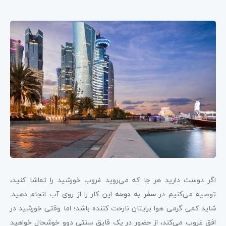
اگر دوست دارید هر جا که می‌روید غروب خورشید را تماشا کنید،
توصیه می‌کنیم در
سفر به دوحه
این کار را از روی آب انجام دهید.
شاید کمی گرمی هوا برایتان نارحت کننده باشد؛ اما وقتی خورشید در
افق غروب می‌کند، از حضور در یک قایق سنتی دوو خوشحال خواهید