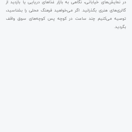
در نمایش‌های خیابانی، نگاهی به بازار غذاهای دریایی یا بازدید از
گالری‌های هنری بگذرانید. اگر می‌خواهید فرهنگ محلی را بشناسید،
توصیه می‌کنیم چند ساعت در کوچه پس کوچه‌های سوق واقف
بگردید.