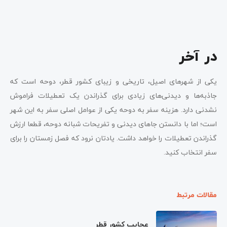
در آخر
یکی از شهرهای اصیل، تاریخی و زیبای کشور قطر، دوحه است که
جاذبه‌ها و دیدنی‌های زیادی برای گذراندن یک تعطیلات فراموش
نشدنی دارد. هزینه سفر به دوحه یکی از عوامل اصلی سفر به این شهر
است؛ اما با دانستن جاهای دیدنی و تفریحات شبانه دوحه، قطعا ارزش
گذراندن تعطیلات را خواهد داشت. یادتان نرود که فصل زمستان را برای
سفر انتخاب کنید.
مقالات مرتبط
عجایب کشور قطر