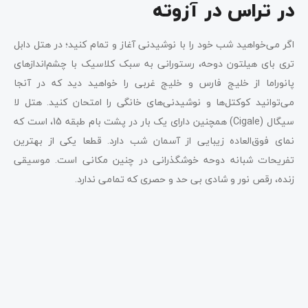
در تراس در آزوته
اگر می‌خواهید شب خود را با نوشیدنی آغاز و تمام کنید؛ در هتل دابل
تری بای هیلتون دوحه، رستورانی به سبک کلاسیک با چشم‌اندازهای
پانوراما از خلیج فارس و خلیج غربی را خواهید دید که در آنجا
می‌توانید کوکتل‌ها و نوشیدنی‌های خانگی را امتحان کنید. هتل لا
سیگال (Cigale) همچنین دارای یک بار در پشت بام طبقه 15، است که
نمای فوق‌العاده زیبایی از آسمان شب دارد. قطعا یکی از بهترین
تفریحات شبانه دوحه خوشگذرانی در چنین مکانی است. موسیقی
زنده، رقص نور و شادی بی حد و حصری که تمامی ندارد.