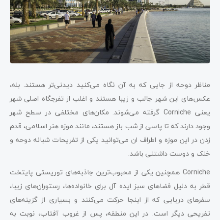
مناظر دوحه از جایی که به آن نگاه می‌کنید دیدنی‌تر هستند. بله،
عکس‌های این شهر جالب و زیبا هستند و اغلب از تفرجگاه اصلی شهر
یعنی Corniche گرفته می‌شوند. مکان‌های مختلفی در سطح شهر
وجود دارند که تا پاسی از شب باز هستند، مانند موزه هنر اسلامی، قدم
زدن در این موزه و اطراف ان می‌توانید یکی از تفریحات شبانه دوحه و
خنک و دوست داشتنی باشد.
Corniche همچنین یکی از محبوب‌ترین جاذبه‌های توریستی پایتخت
قطر به دلیل فضاهای سبز ایده آل برای خانواده‌ها، رستوران‌های زیبا،
سفرهای دریایی که از اینجا حرکت می‌کنند و بسیاری از گزینه‌های
تفریحی دیگر است. در این منطقه، پس از غروب آفتاب، نوبت به