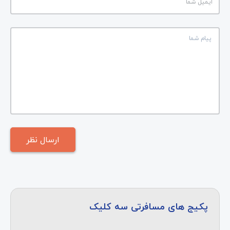
پکیج های مسافرتی سه کلیک