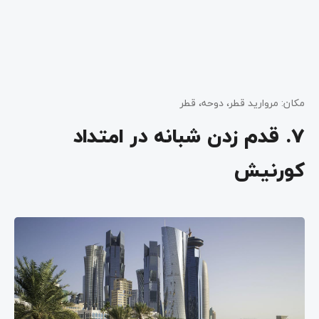
مکان: مروارید قطر، دوحه، قطر
7. قدم زدن شبانه در امتداد
کورنیش