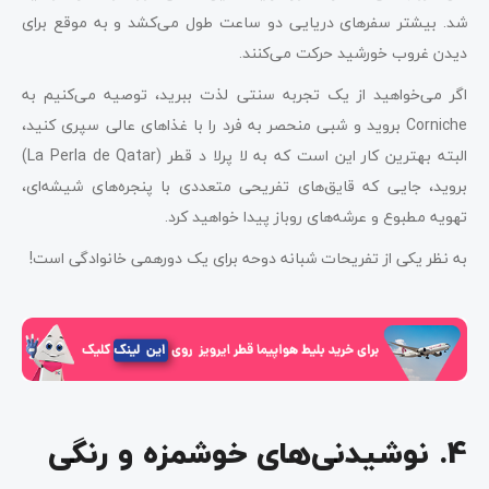
شد. بیشتر سفرهای دریایی دو ساعت طول می‌کشد و به موقع برای
دیدن غروب خورشید حرکت می‌کنند.
اگر می‌خواهید از یک تجربه سنتی لذت ببرید، توصیه می‌کنیم به
Corniche بروید و شبی منحصر به فرد را با غذاهای عالی سپری کنید،
البته بهترین کار این است که به لا پرلا د قطر (La Perla de Qatar)
بروید، جایی که قایق‌های تفریحی متعددی با پنجره‌های شیشه‌ای،
تهویه مطبوع و عرشه‌های روباز پیدا خواهید کرد.
به نظر یکی از تفریحات شبانه دوحه برای یک دورهمی خانوادگی است!
4. نوشیدنی‌های خوشمزه و رنگی