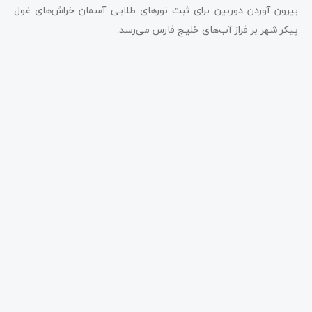
بیرون آوردن دوربین برای ثبت نورهای طلایی آسمان خراش‌های غول
پیکر شهر بر فراز آب‌های خلیج فارس می‌رسد.