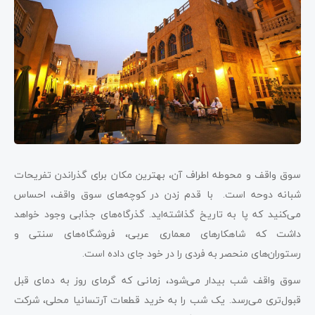
سوق واقف و محوطه اطراف آن، بهترین مکان برای گذراندن تفریحات
شبانه دوحه است. با قدم زدن در کوچه‌های سوق واقف، احساس
می‌کنید که پا به تاریخ گذاشته‌اید. گذرگاه‌های جذابی وجود خواهد
داشت که شاهکارهای معماری عربی، فروشگاه‌های سنتی و
رستوران‌های منحصر به فردی را در خود جای داده است.
سوق واقف شب بیدار می‌شود، زمانی که گرمای روز به دمای قبل
قبول‌تری می‌رسد. یک شب را به خرید قطعات آرتسانیا محلی، شرکت