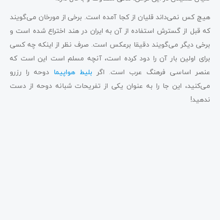
هیچ کس نمی‌داند قلیان از کجا آمده است. برخی از مورخان می‌گویند
که قبل از گسترش استفاده از آن به ایران در هند اختراع شده است و
برخی دیگر می‌گویند دقیقا برعکس است. صرف نظر از اینکه چه کسی
برای اولین بار آن را دود کرده است، آنچه مسلم است این است که
عنصر اساسی فرهنگ عرب است. اگر
بلیط هواپیما
دوحه را رزرو
می‌کنید، این جا را به عنوان یکی از تفریحات شبانه دوحه از دست
ندهید!