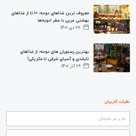
معروف ترین غذاهای دوحه؛ 10 تا از غذاهای
بهشتی عربی با عطر ادویه‌ها
28 دی 1401
بهترین رستوران های دوحه؛ از غذاهای
تایلندی و آسیای شرقی تا مکزیکی!
29 آذر 1401
نظرات کاربران