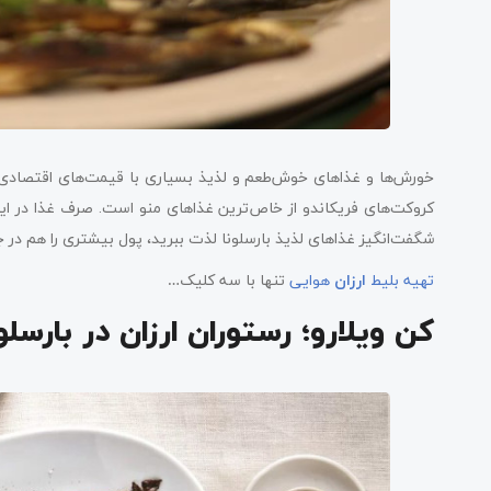
خورش‌ها و غذاهای خوش‌طعم و لذیذ بسیاری با قیمت‌های اقتصادی
کروکت‌های فریکاندو از خاص‌ترین غذاهای منو است. صرف غذا در این ر
شگفت‌انگیز غذاهای لذیذ بارسلونا لذت ببرید، پول بیشتری را هم در
تهیه بلیط
ارزان
هوایی
تنها با سه کلیک…
کن ویلارو؛ رستوران ارزان در بارسلون