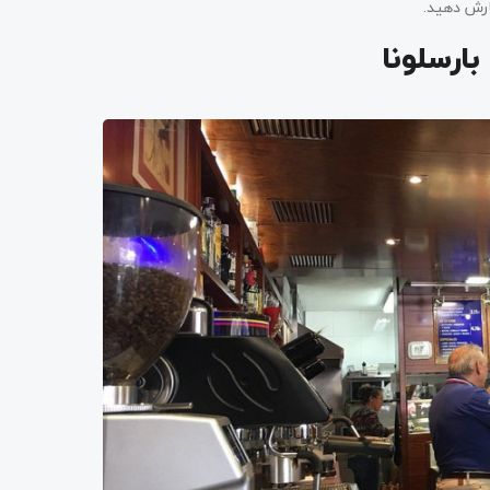
فارش دهید.
بارسلونا