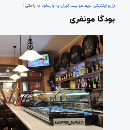
رزرو اینترنتی بلیط هواپیما تهران به بارسلونا
به راحتی !
بودگا مونفری