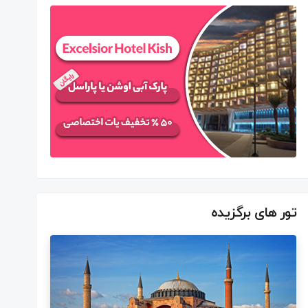
تور های برگزیده