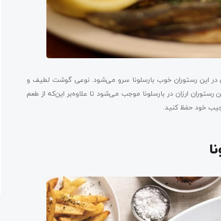
 در این رستوران خوب بارسلونا سرو می‌شود. نوعی گوشت لطیف و
ستوران ارزان در بارسلونا موجب می‌شود تا علاوه‌بر این‌که از طعم
 جیب خود حفظ کنید.
ا