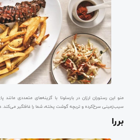
منو این رستوران ارزان در بارسلونا با گزینه‌های متعددی مانند 
سیب‌زمینی سرخ‌کرده و تربچه گوشت پخته، شما را غافلگیر می‌کند. در
بررا