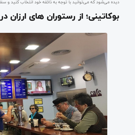
دیده می‌شود که می‌توانید با توجه به ذائقه خود انتخاب کنید و س
بوکاتینی؛ از رستوران های ارزان در 