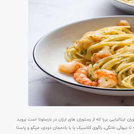
ن ایتالیایی بررا که از رستوران های ارزان در بارسلونا است بروید.
تا نیوکی خانگی، راگوی کلاسیک یا با بادمجان دودی، میگو و پاستا