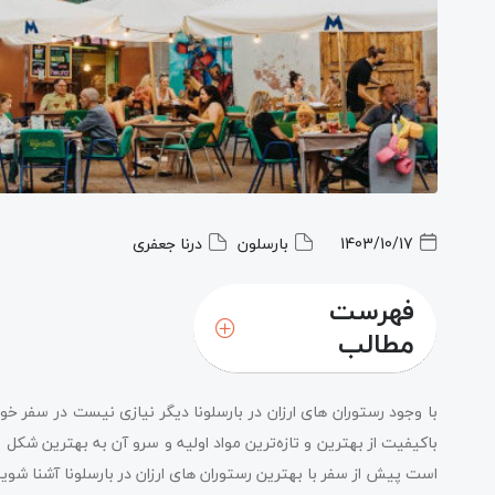
1403/10/17
بارسلون
درنا جعفری
فهرست
مطالب
با وجود رستوران های ارزان در بارسلونا دیگر نیازی نیست در سفر خود 
باکیفیت از بهترین و تازه‌ترین مواد اولیه و سرو آن به بهترین شکل 
است پیش از سفر با بهترین رستوران های ارزان در بارسلونا آشنا شوید. 