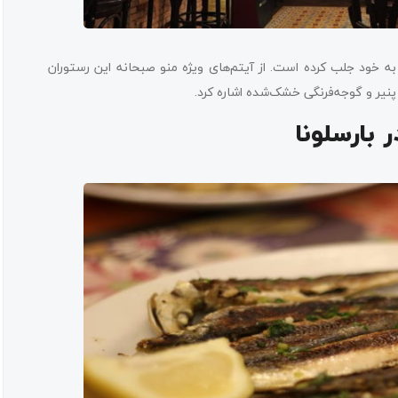
 به خود جلب کرده است. از آیتم‌های ویژه منو صبحانه این رستوران
 بارسلونا