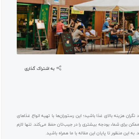
به اشتراک گذاری
نگران هزینه بالای غذا باشید؛ این رستوران‌ها با تهیه انواع غذاهای
ممکن برای شما، بودجه بیشتری را در جیب‌تان حفظ می‌کند. تنها لازم
به این منظور تا پایان این مقاله با ما همراه باشید.