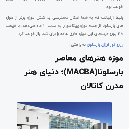
خواهد بود.
بلیط آرتیکت که به شما امکان دسترسی به شش موزه برتر از موزه
های بارسلونا از جمله موزه پیکاسو را به مدت 12 ماه می‌دهد، با قیمت
38 یورو درب‌های این موزه خارق‌العاده را برای شما باز خواهد کرد.
رزرو تور ارزان بارسلون
به راحتی !
موزه هنرهای معاصر
بارسلونا(MACBA)؛ دنیای هنر
مدرن کاتالان