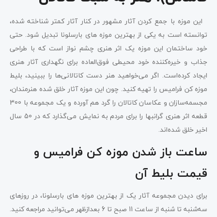
این موزه با جمع کردن آثار مشهور در کنار آثار کمتر شناخته شده،
توانسته است به یکی از بهترین موزه های بارسلونا تبدیل شود. حتی
خود ساختمان این موزه یک اثر هنری چشم نواز است که با طراحی
جذاب و خیره‌کننده خود محیطی فوق‌العاده برای نگهداری آثار هنری
ایجاد کرده‌است. اگر می‌خواهید هنر دست کاتالانی‌ها را ببینید، بلیط
موزه کن فرامیس را تهیه کنید. چون این موزه آثار خلق شده هنرمندان،
مجسمه‌سازان و عکاسان کاتالان را گرد هم آورده و یک مجموعه با 300
قطعه اثر هنری گرانبها را برای مردم به نمایش می‌گذارد که در 50 سال
اخیر خلق شده‌اند.
ساعت باز شدن موزه کن فرامیس و
قیمت بلیط آن
برای دیدن مجموعه آثار یک از بهترین موزه های بارسلونا، در روزهای
سه‌شنبه تا شنبه از ساعت 11 صبح تا 6 بعدازظهر می‌توانید مراجعه کنید.