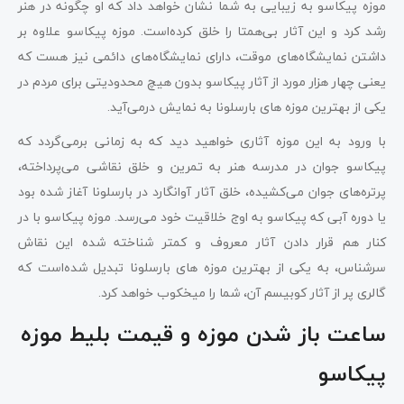
موزه پیکاسو به زیبایی به شما نشان خواهد داد که او چگونه در هنر
رشد کرد و این آثار بی‌همتا را خلق کرده‌است. موزه پیکاسو علاوه بر
داشتن نمایشگاه‌های موقت، دارای نمایشگاه‌های دائمی نیز هست که
یعنی چهار هزار مورد از آثار پیکاسو بدون هیچ محدودیتی برای مردم در
یکی از بهترین موزه های بارسلونا به نمایش درمی‌آید.
با ورود به این موزه آثاری خواهید دید که به زمانی برمی‌گردد که
پیکاسو جوان در مدرسه هنر به تمرین و خلق نقاشی می‌پرداخته،
پرتره‌های جوان می‌کشیده، خلق آثار آوانگارد در بارسلونا آغاز شده بود
یا دوره آبی که پیکاسو به اوج خلاقیت خود می‌رسد. موزه پیکاسو با در
کنار هم قرار دادن آثار معروف و کمتر شناخته شده این نقاش
سرشناس، به یکی از بهترین موزه های بارسلونا تبدیل شده‌است که
گالری پر از آثار کوبیسم آن، شما را میخکوب خواهد کرد.
ساعت باز شدن موزه و قیمت بلیط موزه
پیکاسو