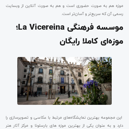
موزه هم به صورت حضوری است و هم به صورت آنلاین از وبسایت
رسمی آن که سریع‌تر و آسان‌تر است.
موسسه فرهنگی La Vicereina؛
موزه‌ای کاملا رایگان
این مجموعه بهترین نمایشگاه‌های مرتبط با عکاسی و تصویرسازی را
دارد و به عنوان یکی از بهترین موزه های بارسلونا و مرکز آثار هنر