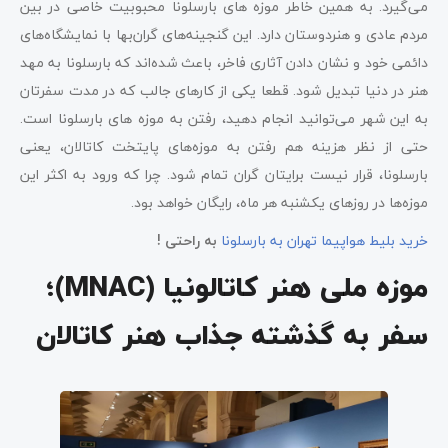
می‌گیرد. به همین خاطر موزه های بارسلونا محبوبیت خاصی در بین
مردم عادی و هنردوستان دارد. این گنجینه‌های گران‌بها با نمایشگاه‌های
دائمی خود و نشان دادن آثاری فاخر، باعث شده‌اند که بارسلونا به مهد
هنر در دنیا تبدیل شود. قطعا یکی از کارهای جالب که در مدت سفرتان
به این شهر می‌توانید انجام دهید، رفتن به موزه های بارسلونا است.
حتی از نظر هزینه هم رفتن به موزه‌های پایتخت کاتالان، یعنی
بارسلونا، قرار نیست برایتان گران تمام شود. چرا که ورود به اکثر این
موزه‌ها در روزهای یکشنبه هر ماه، رایگان خواهد بود.
خرید بلیط هواپیما تهران به بارسلونا
به راحتی !
موزه ملی هنر کاتالونیا (MNAC)؛
سفر به گذشته جذاب هنر کاتالان