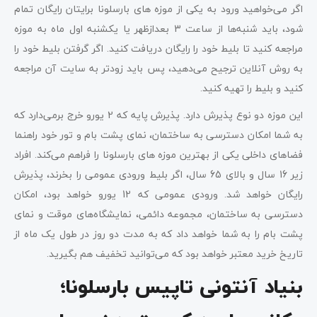
اگر می‌خواهید ورود به یکی از موزه های بارسلونا برایتان رایگان تمام
شود، باید شنبه‌ها از ساعت 3 بعدازظهر یا یکشنبه‌ اول ماه به موزه
مراجعه کنید تا بلیط خود را رایگان دریافت کنید. اگر گرفتن بلیط خود را
به روش آنلاین ترجیح می‌دهید، پس باید زودتر به سایت آن مراجعه
کنید و بلیط را تهیه کنید.
این موزه دو نوع پذیرش دارد. پذیرش پایه که 2 یورو خرج برمی‌دارد که
به شما امکان دسترسی به ساختمان، نمای پشت بام و تور خود راهنما
فضاهای داخلی یکی از بهترین موزه های بارسلونا را فراهم می‌کند. افراد
زیر 16 سال و بالای 65 سال، اگر بلیط ورودی عمومی را بخرند، پذیرش
رایگان خواهد شد. ورودی عمومی که 12 یورو خواهد بود، امکان
دسترسی به ساختمان، مجموعه دائمی، نمایشگاه‌های موقت و نمای
پشت بام را به شما خواهد داد که به مدت دو روز در طول یک ماه از
تاریخ خرید معتبر خواهد بود که می‌توانید تخفیف هم بگیرید.
بنیاد آنتونی تاپیس بارسلونا؛