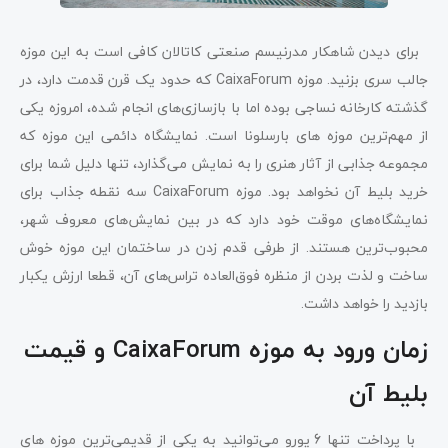
برای دیدن شاهکار مدرنیسم صنعتی کاتالان کافی است به این موزه
جالب سری بزنید. موزه CaixaForum که حدود یک قرن قدمت دارد، در
گذشته کارخانه نساجی بوده اما با بازسازی‌های انجام شده، امروزه یکی
از مهم‌ترین موزه های بارسلونا است. نمایشگاه دائمی این موزه که
مجموعه جذابی از آثار هنری را به نمایش می‌گذارد، تنها دلیل شما برای
خرید بلیط آن نخواهد بود. موزه CaixaForum سه نقطه جذاب برای
نمایشگاه‌های موقت خود دارد که در بین نمایش‌های معروف شهر،
محبوب‌ترین هستند. از طرفی قدم زدن در ساختمان این موزه خوش
ساخت و لذت بردن از منظره فوق‌العاده تراس‌های آن، قطعا ارزش یکبار
بازدید را خواهد داشت.
زمان ورود به موزه CaixaForum و قیمت
بلیط آن
با پرداخت تنها 6 یورو می‌توانید به یکی از قدیمی‌ترین موزه های