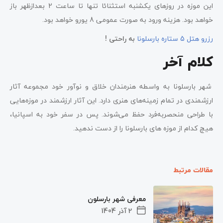
این موزه در روزهای یکشنبه استثنائا تنها تا ساعت 2 بعدازظهر باز
خواهد بود. هزینه ورود به صورت عمومی 8 یورو خواهد بود.
رزرو هتل 5 ستاره بارسلونا
به راحتی !
کلام آخر
شهر بارسلونا به واسطه هنرمندان خلاق و نوآور خود مجموعه آثار
ارزشمندی در تمام زمینه‌های هنری دارد. این آثار ارزشمند در موزه‌هایی
با طراحی منحصربه‌فرد حفظ می‌شوند. پس در سفر خود به اسپانیا،
هیچ کدام از موزه های بارسلونا را از دست ندهید.
مقالات مرتبط
معرفی شهر بارسلون
2 آذر 1404