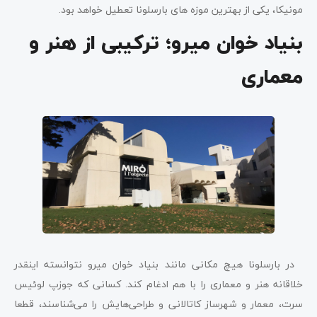
مونیکا، یکی از بهترین موزه های بارسلونا تعطیل خواهد بود.
بنیاد خوان میرو؛ ترکیبی از هنر و
معماری
در بارسلونا هیچ مکانی مانند بنیاد خوان میرو نتوانسته اینقدر
خلاقانه هنر و معماری را با هم ادغام کند. کسانی که جوزپ لوئیس
سرت، معمار و شهرساز کاتالانی و طراحی‌هایش را می‌شناسند، قطعا