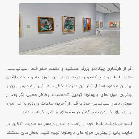
اگر از طرفداران پیکاسو بزرگ هستید و مقصد سفر شما اسپانیاست،
حتما بلیط موزه پیکاسو را تهیه کنید. این موزه به واسطه داشتن
بهترین مجموعه‌ها از آثار این هنرمند خلاق، به یکی از محبوب‌ترین و
بهترین موزه های بارسلونا تبدیل شده‌است. بخاطر همین اگر بعد از
خوردن ناهار اسپانیایی خود یا قبل از آخرین ساعات ورودی به این موزه
بروید، برای خریدن بلیط کمتر در صف‌های طولانی خواهید ماند.
البته می‌توانید بلیط خود را راحت و بدون دردسر به صورت آنلاین در
سایت یکی از بهترین موزه های بارسلونا تهیه کنید. بخش‌های مختلف