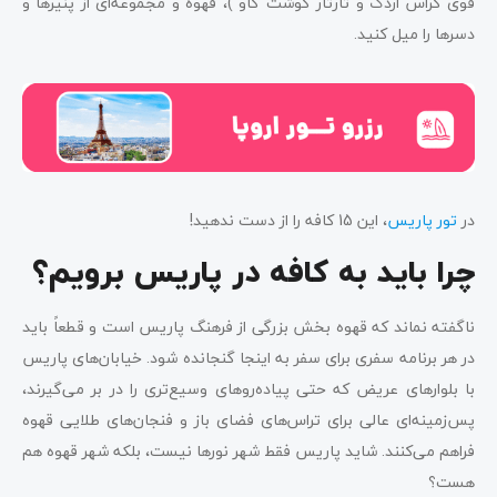
فوی گراس اردک و تارتار گوشت گاو )، قهوه و مجموعه‌ای از پنیرها و
دسرها را میل کنید.
در
تور پاریس
، این 15 کافه را از دست ندهید!
چرا باید به کافه در پاریس برویم؟
ناگفته نماند که قهوه بخش بزرگی از فرهنگ پاریس است و قطعاً باید
در هر برنامه سفری برای سفر به اینجا گنجانده شود. خیابان‌های پاریس
با بلوارهای عریض که حتی پیاده‌روهای وسیع‌تری را در بر می‌گیرند،
پس‌زمینه‌ای عالی برای تراس‌های فضای باز و فنجان‌های طلایی قهوه
فراهم می‌کنند. شاید پاریس فقط شهر نورها نیست، بلکه شهر قهوه هم
هست؟