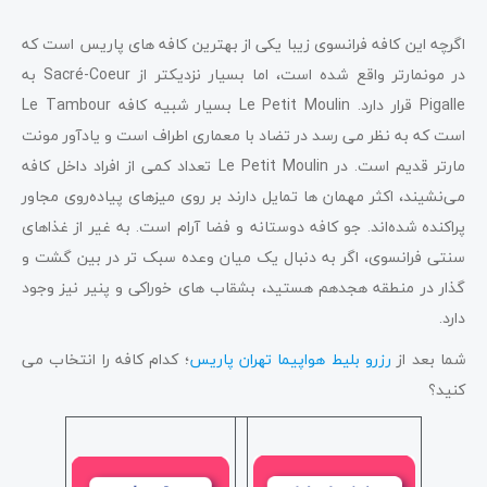
اگرچه این کافه فرانسوی زیبا یکی از بهترین کافه های پاریس است که
در مونمارتر واقع شده است، اما بسیار نزدیکتر از Sacré-Coeur به
Pigalle قرار دارد. Le Petit Moulin بسیار شبیه کافه Le Tambour
است که به نظر می رسد در تضاد با معماری اطراف است و یادآور مونت
مارتر قدیم است. در Le Petit Moulin تعداد کمی از افراد داخل کافه
می‌نشیند، اکثر مهمان ها تمایل دارند بر روی میزهای پیاده‌روی مجاور
پراکنده شده‌اند. جو کافه دوستانه و فضا آرام است. به غیر از غذاهای
سنتی فرانسوی، اگر به دنبال یک میان وعده سبک تر در بین گشت و
گذار در منطقه هجدهم هستید، بشقاب های خوراکی و پنیر نیز وجود
دارد.
شما بعد از
رزرو بلیط هواپیما تهران پاریس
؛ کدام کافه را انتخاب می
کنید؟