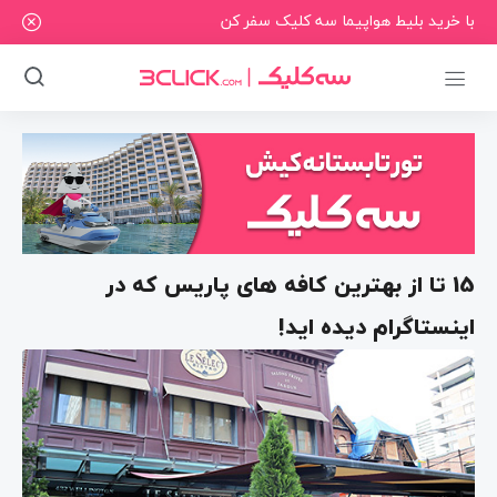
با خرید بلیط هواپیما سه کلیک سفر کن
15 تا از بهترین کافه های پاریس که در
اینستاگرام دیده اید!