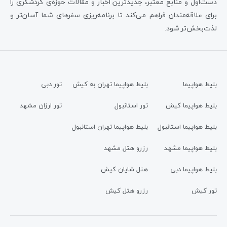
دست‌اول و منابع معتبر، جدیدترین اخبار و مقالات حوزه‌ی گردشگری را
برای علاقه‌مندان فراهم می‌کند تا برنامه‌ریزی سفرهای شما آسان‌تر و
لذت‌بخش‌تر شود.
بلیط هواپیما
بلیط هواپیما تهران به کیش
تور دبی
بلیط هواپیما کیش
تور استانبول
تور ارزان مشهد
بلیط هواپیما استانبول
بلیط هواپیما تهران استانبول
بلیط هواپیما مشهد
رزرو هتل مشهد
بلیط هواپیما دبی
هتل شایان کیش
تور کیش
رزرو هتل کیش