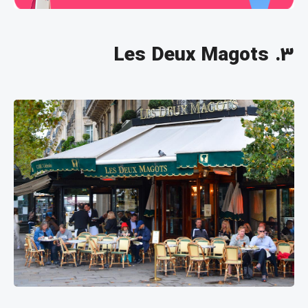
3. Les Deux Magots