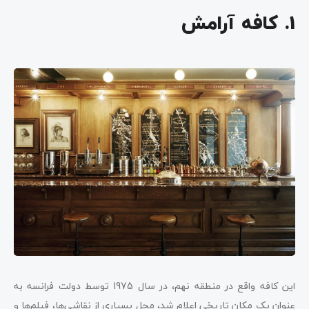
1. کافه آرامش
این کافه واقع در منطقه نهم، در سال 1975 توسط دولت فرانسه به
عنوان یک مکان تاریخی اعلام شد، محل بسیاری از نقاشی‌ها، فیلم‌ها و