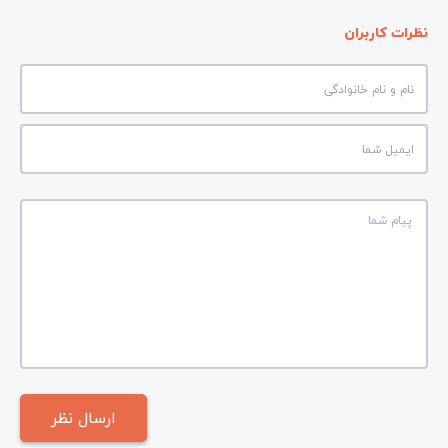
نظرات کاربران