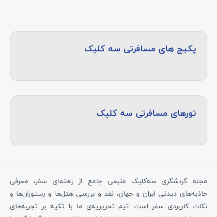
پکیج های مسافرتی سه کلیک
تورهای مسافرتی سه کلیک
مجله گردشگری سه‌کلیک منبعی جامع از راهنمای سفر، معرفی
جاذبه‌های دیدنی ایران و جهان، نقد و بررسی هتل‌ها و رستوران‌ها و
نکات کاربردی سفر است. تیم تحریریه‌ی ما با تکیه بر تجربه‌های