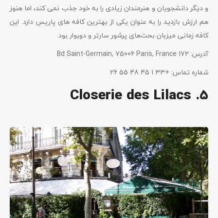
و دیگر دانشجویان و هنرمندان زیادی را به خود جذب نمی کند، اما هنوز
هم ارزش بازدید را به عنوان یکی از بهترین کافه های پاریس دارد. این
کافه زمانی میزبان بحث‌های پرشور سارتر و دوبوار بود.
آدرس: 172 Bd Saint-Germain, 75006 Paris, France
شماره تماس: +33 1 45 48 55 26
5. Closerie des Lilacs