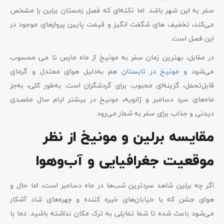
سفر به این شهر باشد. اما نکته‌ای که فصل زمستان برلین را مشخص
می‌کند، تخفیف های شگفت انگیز و قیمت پایین پروازهای موجود در
این فصل است.
در مقابل، بهترین زمان سفر به مونیخ از ماه مارس تا می محسوب
می‌شود و
مونیخ در تابستان
هم به‌دلیل هوای معتدل و گرمای
قابل‌تحمل، گزینه‌ای محبوب برای گردشگران است. به‌طور کلی، به‌جز
ماه‌های سرد دسامبر و ژانویه، مونیخ در بیشتر ایام سال مقصدی
دیدنی و جذاب برای سفر به شمار می‌رود.
مقایسه برلین و مونیخ از نظر
موقعیت جغرافیایی و آب‌وهوا
اگر چه برلین شاهد سردترین شب‌ها در ماه دسامبر است، اما حال و
هوای جشن که با خیابان‌های خیره‌ کننده و چهره‌های شاد آشکار
می‌شود باعث شده تا شما تمایلی به ترک مکان نداشته باشید. دما با