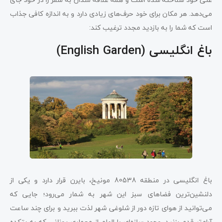
می‌دهد. هر مکان برای خود حرف‌های زیادی دارد و به اندازه کافی جذاب
است که شما را به بازدید مجدد ترغیب کند:
باغ انگلیسی (English Garden)
باغ انگلیسی در منطقه 80538 مونیخ، بایرن قرار دارد و یکی از
دلنشین‌ترین فضاهای سبز این شهر به شمار می‌رود؛ جایی که
می‌توانید از هوای تازه دور از شلوغی شهر لذت ببرید و برای چند ساعت
آرام‌تر قدم بزنید. وجود سازه‌ای با الهام از معماری یونانی که به بتکده