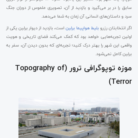
سابق را در بر می‌گیرد و بازدید از آن، تصویری ملموس از دوران جنگ
سرد و داستان‌های انسانی آن زمان به شما می‌دهد.
اگر انتخابتان رزرو
بلیط هواپیما برلین
است، بازدید از دیوار برلین یکی از
اولین تجربه‌هایی خواهد بود که کمک می‌کند فضای تاریخی و هویت
واقعی این شهر را بهتر درک کنید؛ تجربه‌ای که بدون دیدن آن، سفر به
برلین کامل نمی‌شود.
موزه توپوگرافی ترور (Topography of
Terror)