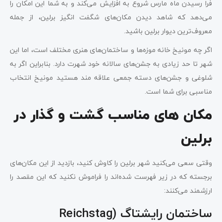
فرا رسیدن ماه مارس شروع به افزایش می‌کند و به شما این امکان را
می‌دهد که شاهد دیدن مکان‌های شگفت انگیز برلین، از جمله
معروف‌ترین دیوار برلین باشید.
اگر چه مونیخ خانه موزه‌ها و ساختمان‌های هنری مختلف است، اما این
شهر تا حد زیادی به جشن‌های سالانه خود شهرت دارد. بنابراین اگر به
شلوغی و جشن‌های دسته جمعی علاقه مند هستید مونیخ انتخاب
مناسبی برای شما است.
مکان‌ های مناسب گشت‌ و گذار در
برلین
وقتی سعی می‌کنید شهر برلین را کاوش کنید، بازدید از این مکان‌های
برجسته که در زیر فهرست شده‌اند را فراموش نکنید که این مقصد را
ارزشمند می‌کنند:
ساختمان رایشتاگ (Reichstag