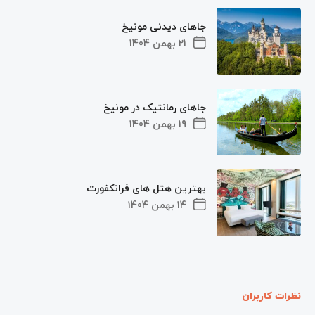
جاهای دیدنی مونیخ
21 بهمن 1404
جاهای رمانتیک در مونیخ
19 بهمن 1404
بهترین هتل ‌های فرانکفورت
14 بهمن 1404
نظرات کاربران