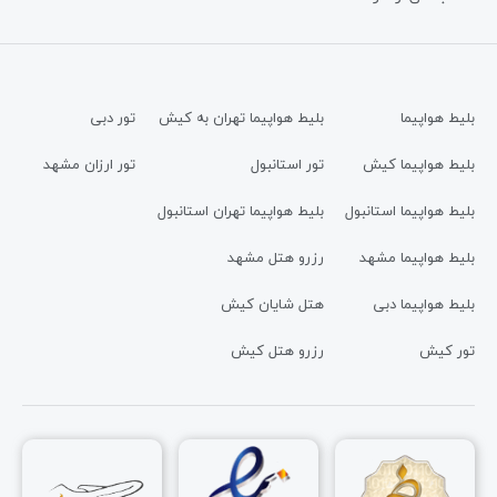
بلیط هواپیما
بلیط هواپیما تهران به کیش
تور دبی
بلیط هواپیما کیش
تور استانبول
تور ارزان مشهد
بلیط هواپیما استانبول
بلیط هواپیما تهران استانبول
بلیط هواپیما مشهد
رزرو هتل مشهد
بلیط هواپیما دبی
هتل شایان کیش
تور کیش
رزرو هتل کیش