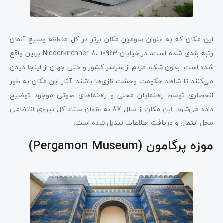
این مکان که به عنوان سومین مکان برتر در کل منطقه وسیع آلمان
رتبه بندی شده است، در خیابان Niederkirchner 8، 10963 برلین واقع
شده است. بدون شک، مردم از سراسر کشور و حتی جهان از اینجا دیدن
می‌کنند تا شاهد حکومت وحشت نازی‌ها باشند. آثار این مکان به طور
انحصاری توسط راهنمایان محلی و راهنماهای صوتی موجود توضیح
داده می‌شود. این مکان از سال 87 به عنوان ستاد کل نیروی انتظامی
محل انتقال و دریافت اطلاعات تبدیل شده است.
موزه پرگامون (Pergamon Museum)