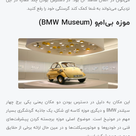
نزدیکی می‌تواند به شما کمک کند گرسنگی خود را رفع کنید.
موزه بی‌ام‌و (BMW Museum)
این مکان به دلیل در دسترس بودن دو مکان یعنی یکی برج چهار
سیلندر BMW و دیگری موزه کاسه ای شکل، یک جاذبه گردشگری بسیار
مهم در مونیخ است. موضوع اصلی موزه برجسته کردن پیشرفت‌های
فنی در خودروها و موتورسیکلت‌ها و در عین حال ارائه برخی از حقایق
مهم در مورد شرکت است.