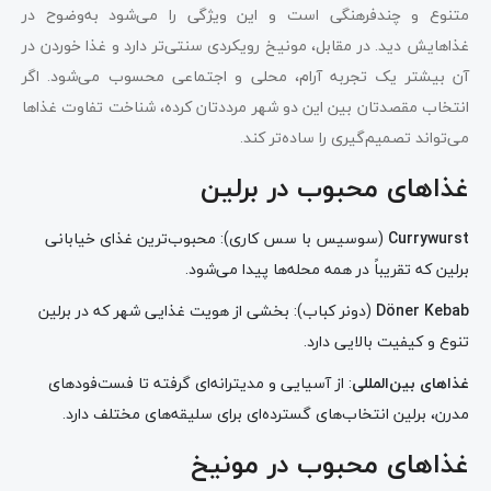
متنوع و چندفرهنگی است و این ویژگی را می‌شود به‌وضوح در
غذاهایش دید. در مقابل، مونیخ رویکردی سنتی‌تر دارد و غذا خوردن در
آن بیشتر یک تجربه آرام، محلی و اجتماعی محسوب می‌شود. اگر
انتخاب مقصدتان بین این دو شهر مرددتان کرده، شناخت تفاوت غذاها
می‌تواند تصمیم‌گیری را ساده‌تر کند.
غذاهای محبوب در برلین
Currywurst
(سوسیس با سس کاری): محبوب‌ترین غذای خیابانی
برلین که تقریباً در همه محله‌ها پیدا می‌شود.
Döner Kebab
(دونر کباب): بخشی از هویت غذایی شهر که در برلین
تنوع و کیفیت بالایی دارد.
غذاهای بین‌المللی
: از آسیایی و مدیترانه‌ای گرفته تا فست‌فودهای
مدرن، برلین انتخاب‌های گسترده‌ای برای سلیقه‌های مختلف دارد.
غذاهای محبوب در مونیخ