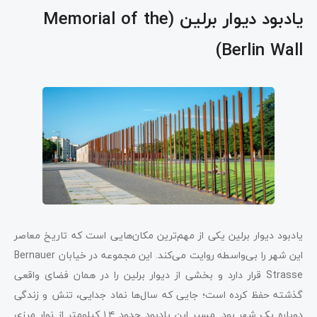
یادبود دیوار برلین (Memorial of the
Berlin Wall)
یادبود دیوار برلین یکی از مهم‌ترین مکان‌هایی است که تاریخ معاصر
این شهر را بی‌واسطه روایت می‌کند. این مجموعه در خیابان Bernauer
Strasse قرار دارد و بخشی از دیوار برلین را در همان فضای واقعی
گذشته حفظ کرده است؛ جایی که سال‌ها نماد جدایی، تنش و زندگی
دوپاره یک شهر بود. مسیر این یادبود حدود ۱.۴ کیلومتر از نوار مرزی