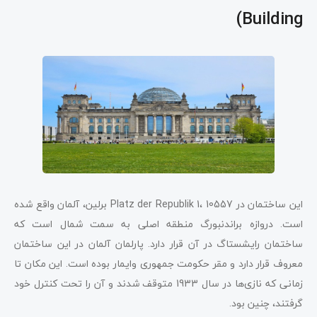
Building)
این ساختمان در Platz der Republik 1، 10557 برلین، آلمان واقع شده
است. دروازه براندنبورگ منطقه اصلی به سمت شمال است که
ساختمان رایشستاگ در آن قرار دارد. پارلمان آلمان در این ساختمان
معروف قرار دارد و مقر حکومت جمهوری وایمار بوده است. این مکان تا
زمانی که نازی‌ها در سال 1933 متوقف شدند و آن را تحت کنترل خود
گرفتند، چنین بود.