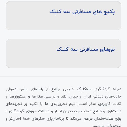
پکیج های مسافرتی سه کلیک
تورهای مسافرتی سه کلیک
مجله گردشگری سه‌کلیک منبعی جامع از راهنمای سفر، معرفی
جاذبه‌های دیدنی ایران و جهان، نقد و بررسی هتل‌ها و رستوران‌ها و
نکات کاربردی سفر است. تیم تحریریه‌ی ما با تکیه بر تجربه‌های
دست‌اول و منابع معتبر، جدیدترین اخبار و مقالات حوزه‌ی گردشگری را
برای علاقه‌مندان فراهم می‌کند تا برنامه‌ریزی سفرهای شما آسان‌تر و
لذت‌بخش‌تر شود.