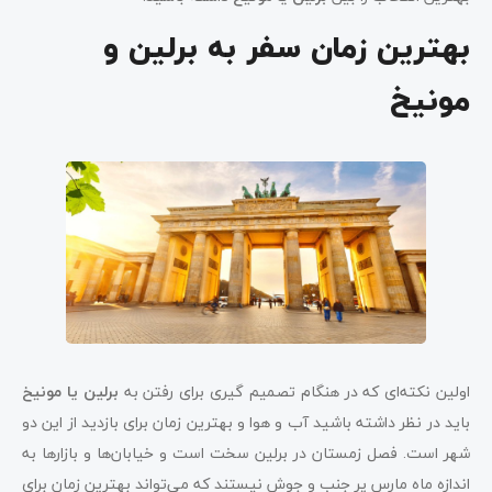
بهترین زمان سفر به برلین و
مونیخ
اولین نکته‌ای که در هنگام تصمیم گیری برای رفتن به
برلین یا مونیخ
باید در نظر داشته باشید آب و هوا و بهترین زمان برای بازدید از این دو
شهر است. فصل زمستان در برلین سخت است و خیابان‌ها و بازارها به
اندازه ماه مارس پر جنب و جوش نیستند که می‌تواند بهترین زمان برای