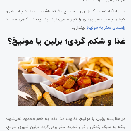
برای اینکه تصویر کامل‌تری از مونیخ داشته باشید و بدانید چه زمانی،
کجا و چطور سفر بهتری را تجربه می‌کنید، بد نیست نگاهی هم به
راهنمای سفر به مونیخ
بیندازید.
غذا و شکم گردی؛ برلین یا مونیخ؟
در مقایسه
برلین یا مونیخ
، تفاوت غذا فقط به طعم محدود نمی‌شود؛
بلکه به سبک زندگی و نوع تجربه سفر برمی‌گردد. برلین شهری سریع،