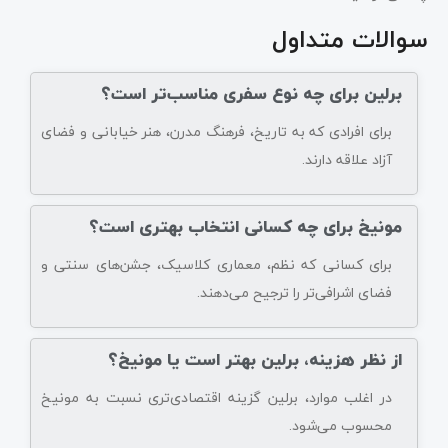
سوالات متداول
برلین برای چه نوع سفری مناسب‌تر است؟
برای افرادی که به تاریخ، فرهنگ مدرن، هنر خیابانی و فضای
آزاد علاقه دارند.
مونیخ برای چه کسانی انتخاب بهتری است؟
برای کسانی که نظم، معماری کلاسیک، جشن‌های سنتی و
فضای اشرافی‌تر را ترجیح می‌دهند.
از نظر هزینه، برلین بهتر است یا مونیخ؟
در اغلب موارد، برلین گزینه اقتصادی‌تری نسبت به مونیخ
محسوب می‌شود.