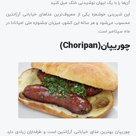
آن‌ها را با یک لیوان نوشیدنی خنک میل کنید.
این شیرینی خوشمزه یکی از معروف‌ترین غذاهای خیابانی آرژانتین
محسوب می‌شود و هر ساله این کشور، میزبان جشنواره ملی امپانادا در
ماه سپتامبر است.
چوریپان(Choripan)
چوریپان بهترین غذای خیابانی آرژانتین است و طرفداران زیادی دارد.