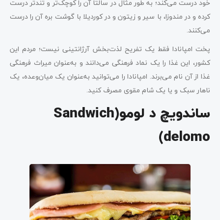
خود درست می‌کند؛ به طور مثال در سالتا آن را کوچک‌تر و تندتر درست
کرده و در مندوزا، با سیر و زیتون و در کوردیلا با گوشت بره آن را درست
می‌کنند.
پخت امپانادا فقط یک تفریح لذت‌بخش آرژانتینی نیست؛ مردم این
کشور، این غذا را یک نماد فرهنگی می‌دانند و به‌عنوان میراث فرهنگی
غذا از آن نام می‌برند. امپانادا را می‌توانید به‌عنوان یک میان‌وعده، یک
ناهار سبک و یا یک شام مقوی مصرف کنید.
ساندویچ د لومو(Sandwich
delomo)