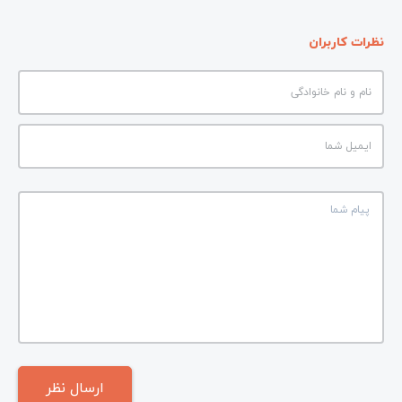
نظرات کاربران