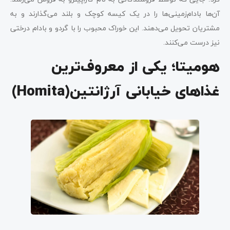
آن‌ها بادام‌زمینی‌ها را در یک کیسه کوچک و بلند می‌گذارند و به
مشتریان تحویل می‌دهند. این خوراک محبوب را با گردو و بادام درختی
نیز درست می‌کنند.
هومیتا؛ یکی از معروف‌ترین
غذاهای خیابانی آرژانتین(Homita)