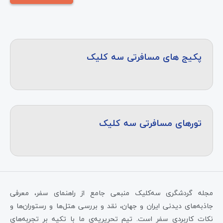
پکیج های مسافرتی سه کلیک
تورهای مسافرتی سه کلیک
مجله گردشگری سه‌کلیک منبعی جامع از راهنمای سفر، معرفی
جاذبه‌های دیدنی ایران و جهان، نقد و بررسی هتل‌ها و رستوران‌ها و
نکات کاربردی سفر است. تیم تحریریه‌ی ما با تکیه بر تجربه‌های