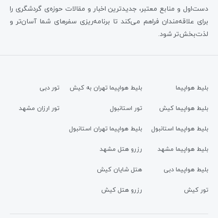
دست‌اول و منابع معتبر، جدیدترین اخبار و مقالات حوزه‌ی گردشگری را
برای علاقه‌مندان فراهم می‌کند تا برنامه‌ریزی سفرهای شما آسان‌تر و
لذت‌بخش‌تر شود.
بلیط هواپیما
بلیط هواپیما تهران به کیش
تور دبی
بلیط هواپیما کیش
تور استانبول
تور ارزان مشهد
بلیط هواپیما استانبول
بلیط هواپیما تهران استانبول
بلیط هواپیما مشهد
رزرو هتل مشهد
بلیط هواپیما دبی
هتل شایان کیش
تور کیش
رزرو هتل کیش