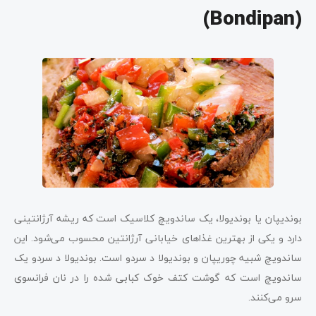
(Bondipan)
بوندیپان یا بوندیولا، یک ساندویچ کلاسیک است که ریشه آرژانتینی
دارد و یکی از بهترین غذاهای خیابانی آرژانتین محسوب می‌شود. این
ساندویچ شبیه چوریپان و بوندیولا د سردو است. بوندیولا د سردو یک
ساندویچ است که گوشت کتف خوک کبابی شده را در نان فرانسوی
سرو می‌کنند.