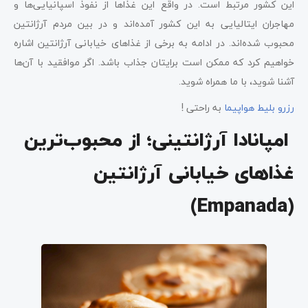
این کشور مرتبط است. در واقع این غذاها از نفوذ اسپانیایی‌ها و
مهاجران ایتالیایی به این کشور آمده‌اند و در بین مردم آرژانتین
محبوب شده‌اند. در ادامه به برخی از غذاهای خیابانی آرژانتین اشاره
خواهیم کرد که ممکن است برایتان جذاب باشد. اگر موافقید با آن‌ها
آشنا شوید، با ما همراه شوید.
رزرو بلیط هواپیما
به راحتی !
امپانادا آرژانتینی؛ از محبوب‌ترین
غذاهای خیابانی آرژانتین
(Empanada)