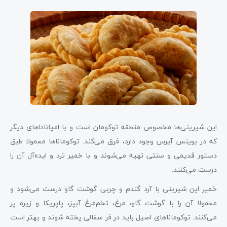
این شیرینی‌ها مخصوص منطقه توکومان است و با امپاناداهای دیگر
که در بوینس آیرس وجود دارد، فرق می‌کند. توکوماناها معمولا طبق
دستور قدیمی و سنتی تهیه می‌شوند و با خمیر ترد و ایده‌آل آن را
درست می‌کنند.
خمیر این شیرینی با آرد گندم و چربی گوشت گاو درست می‌شود و
معمولا آن را با گوشت گاو، مرغ، تخم‌مرغ آبپز، پاپریکا و زیره پر
می‌کنند. توکوماناهای اصیل باید در فر سفالی پخته شوند و بهتر است