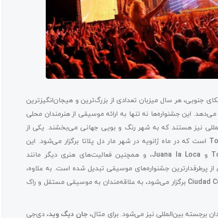
 جنوبی، هر سال میزبان تعدادی از بزرگ‌ترین و هیجان‌انگیزترین
هد. این جشنواره‌ها نه تنها به ارائه موسیقی از هنرمندان محلی
ن‌المللی نیز هستند که به شهر رنگ و بویی جهانی می‌بخشند. یکی از
To
است که در ماه ژانویه در شهر مار دل پلاتا برگزار می‌شود. این
T
و
Juana la Loca
، و همچنین فعالیت‌های هنری دیگر مانند
ی از پرطرفدارترین جشنواره‌های موسیقی تبدیل شده است. به علاوه،
Ciudad C
برگزار می‌شود، به علاقه‌مندان به موسیقی مستقل و راک
ن برجسته بین‌المللی نیز می‌شود. برای مثال،
جان دیگ وید
، دی‌جی