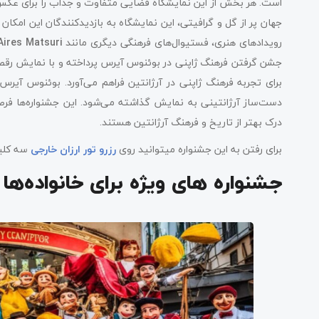
است. هر بخش از این نمایشگاه فضایی متفاوت و جذاب را برای عکس‌برد
جهان پر از گل و گرافیتی، این نمایشگاه به بازدیدکنندگان این امکان 
رویدادهای هنری، فستیوال‌های فرهنگی دیگری مانند
ires Matsuri
جشن گرفتن فرهنگ ژاپنی در بوئنوس آیرس پرداخته و با نمایش رقص
برای تجربه فرهنگ ژاپنی در آرژانتین فراهم می‌آورد. بوئنوس آیر
دست‌ساز آرژانتینی به نمایش گذاشته می‌شود. این جشنواره‌ها فرصت
درک بهتر از تاریخ و فرهنگ آرژانتین هستند.
برای رفتن به این جشنواره میتوانید روی
رزرو تور ارزان خارجی
سه کلی
جشنواره‌ های ویژه برای خانواده‌ه