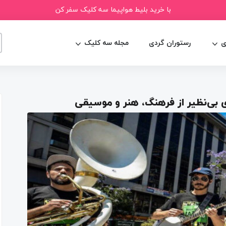
با خرید بلیط هواپیما سه کلیک سفر کن
ی
رستوران گردی
مجله سه کلیک
 بی‌نظیر از فرهنگ، هنر و موسیقی