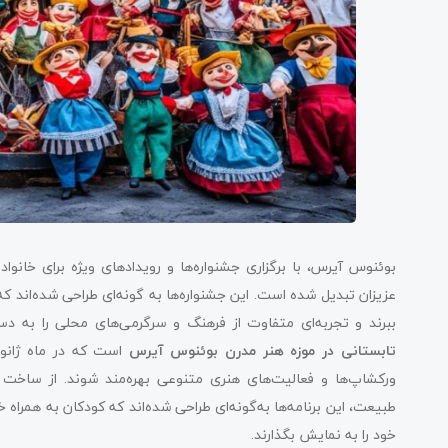
بوئنوس آیرس، با برگزاری جشنواره‌ها و رویدادهای ویژه برای خانواده
عزیزان تبدیل شده است. این جشنواره‌ها به گونه‌ای طراحی شده‌اند که ت
ببرند و تجربه‌ای متفاوت از فرهنگ و سرگرمی‌های محلی را به دست 
تابستانی در موزه هنر مدرن بوئنوس آیرس
است که در ماه ژانویه 
ورکشاپ‌ها و فعالیت‌های هنری متنوعی بهره‌مند شوند. از ساخت م
طبیعت، این برنامه‌ها به‌گونه‌ای طراحی شده‌اند که کودکان به همراه
خود را به نمایش بگذارند.