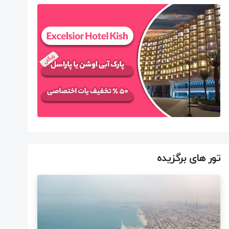
تور های برگزیده