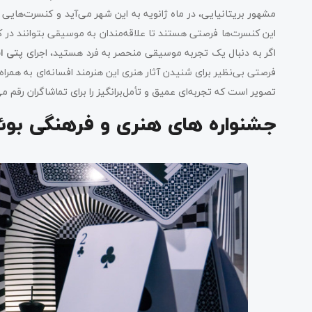
مشهور بریتانیایی، در ماه ژانویه به این شهر می‌آید و کنسرت‌هایی ب
این کنسرت‌ها فرصتی هستند تا علاقه‌مندان به موسیقی بتوانند در کن
اگر به دنبال یک تجربه موسیقی منحصر به فرد هستید، اجرای
پتی ا
فرصتی بی‌نظیر برای شنیدن آثار هنری این هنرمند افسانه‌ای به همرا
تصویر است که تجربه‌ای عمیق و تأمل‌برانگیز را برای تماشاگران رقم می‌
جشنواره‌ های هنری و فرهنگی بو