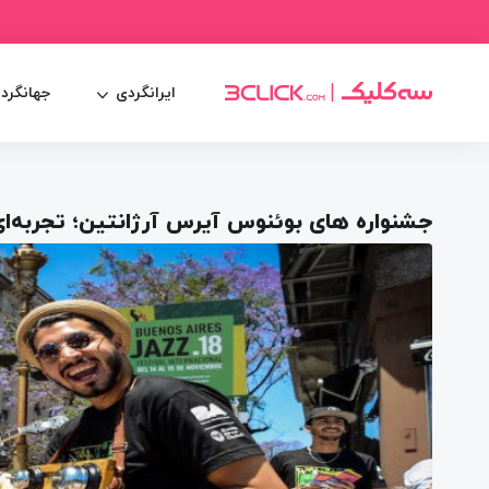
ایرانگردی
جهانگرد
جشنواره‌ های بوئنوس آیرس آرژانتین؛ تجربه‌ای