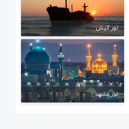
تور کیش
تور مشهد