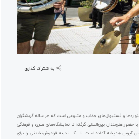
به اشتراک گذاری
واره‌ها و فستیوال‌های جذاب و متنوعی است که هر ساله گردشگران
 حضور هنرمندان بین‌المللی گرفته تا نمایشگاه‌های هنری و فرهنگی
نوس آیرس همیشه آماده است تا یک تجربه فراموش‌نشدنی را برای