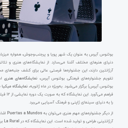
بوئنوس آیرس به عنوان یک شهر پویا و پرجنب‌وجوش، همواره میزبان 
دنیای هنرهای مختلف آشنا می‌سازد. از نمایشگاه‌های هنری و تئات
آرژانتین دارند، این جشنواره‌ها فرصتی عالی برای کشف جنبه‌های
تقویم جشنواره‌های فرهنگی بوئنوس آیرس،
نمایشگاه‌های هنری
اس
بوئنوس آیرس) برگزار می‌شود. به‌ویژه در ماه ژانویه،
نمایشگاه میکیا ن
فراهم م
را به دنیای سینمای ژاپنی و فرهنگ آسیایی می‌برد.
از دیگر جشنواره‌های مهم هنری می‌توان به
Puertas a Mundos
آرژانتینی طراحی و تولید شده است. این نمایشگاه که در
La Rural
برگ