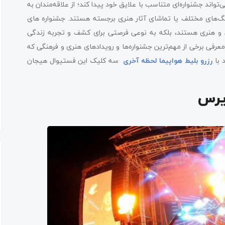
‌تواند جشنواره‌ای متناسب با علایق خود پیدا کند؛ از علاقه‌مندان به
‌های مختلف یا تماشای آثار هنری برجسته هستند. جشنواره‌ های
ی و هنری هستند، بلکه به نوعی فرصتی برای کشف و تجربه زندگی
معرفی برخی از مهم‌ترین جشنواره‌ها و رویدادهای هنری و فرهنگی که
 با
رزرو بلیط هواپیما لحظه آخری
سه کلیک این فستیوال هیجان
یرس