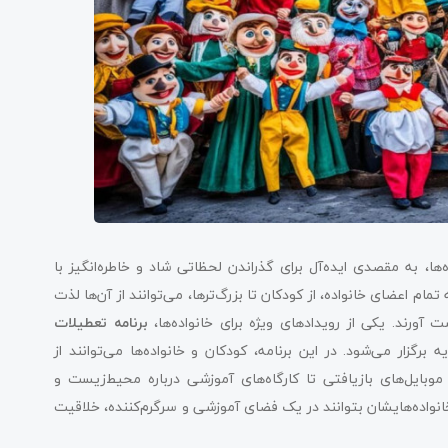
‌ها، به مقصدی ایده‌آل برای گذراندن لحظاتی شاد و خاطره‌انگیز با
مام اعضای خانواده، از کودکان تا بزرگ‌ترها، می‌توانند از آن‌ها لذت
آورند. یکی از رویدادهای ویژه برای خانواده‌ها،
برنامه تعطیلات
برگزار می‌شود. در این برنامه، کودکان و خانواده‌ها می‌توانند از
وبایل‌های بازیافتی تا کارگاه‌های آموزشی درباره محیط‌زیست و
 خانواده‌هایشان بتوانند در یک فضای آموزشی و سرگرم‌کننده، خلاقیت