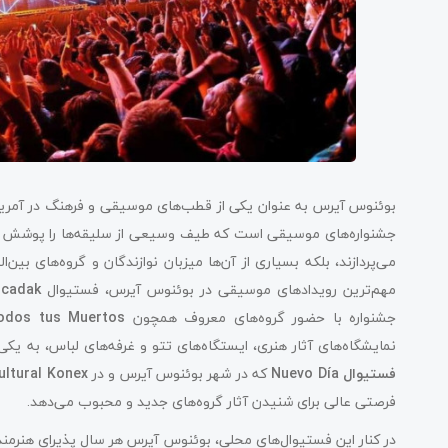
بوئنوس آیرس به عنوان یکی از قطب‌های موسیقی و فرهنگ در آمریکای
جشنواره‌های موسیقی است که طیف وسیعی از سلیقه‌ها را پوشش می‌د
می‌پردازند، بلکه بسیاری از آن‌ها میزبان نوازندگان و گروه‌های بی
مهم‌ترین رویدادهای موسیقی در بوئنوس آیرس، فستیوال
cadak
جشنواره با حضور گروه‌های معروف همچون
odos tus Muertos
نمایشگاه‌های آثار هنری، ایستگاه‌های تتو و غرفه‌های لباس، به یک
فستیوال Nuevo Día
که در شهر بوئنوس آیرس و در
ultural Konex
فرصتی عالی برای شنیدن آثار گروه‌های جدید و محبوب می‌دهد.
در کنار این فستیوال‌های محلی، بوئنوس آیرس هر سال پذیرای هنرمندا