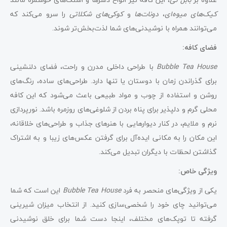
کیک‌های میوه‌ای
،
دونات‌ها
و
کوکی‌های شکلاتی
را سرو می‌کند که
می‌توانند همراه با نوشیدنی‌های شما لذت‌بخش‌تر شوند.
فضای کافه:
Bubble Tea House
با طراحی داخلی مدرن و راحت، فضای دلنشینی
برای گذراندن زمان با دوستان یا تنها دارد. طراحی‌های ساده، رنگ‌های
روشن و استفاده از چوب و مواد طبیعی باعث می‌شود که این کافه
محلی گرم و دلپذیر برای پناه بردن از شلوغی‌های روزمره باشد. نورپردازی
نرم و ملایم، در کنار دیوارهایی با هنرهای جذاب و طراحی‌های خلاقانه،
این مکان را به مکانی ایده‌آل برای گرفتن عکس‌های زیبا و به اشتراک
گذاشتن لحظات با دیگران تبدیل می‌کند.
ویژگی خاص:
یکی از ویژگی‌های منحصر به فرد
Bubble Tea House
این است که شما
می‌توانید چای خود را شخصی‌سازی کنید. از انتخاب میزان شیرینی
گرفته تا توپک‌های مختلف، اینجا دست شما برای خلق نوشیدنی