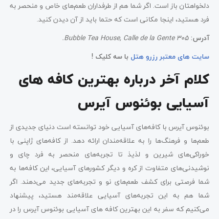
دلخواهتان باز است. اگر شما هم از طرفداران طعم‌های خاص و منحصر به
فرد هستید، اینجا مکانی است که حتما باید از آن دیدن کنید.
آدرس:
Bubble Tea House, Calle de la Gente 305.
سایت هاى معتبر رزرو هتل
با سه کلیک !
کلام آخر درباره بهترین کافه‌ های
آسیایی بوئنوس آیرس
بوئنوس آیرس با کافه‌های آسیایی خود توانسته است دنیای جدیدی از
طعم‌ها و فرهنگ‌ها را به علاقه‌مندان ارائه دهد. از کافه‌های ژاپنی با
خوراکی‌های شیرین و لذیذ تا تجربه‌های منحصر به فرد چای و
نوشیدنی‌های متفاوت از کره و دیگر کشورهای آسیایی، این کافه‌ها به
شما فرصتی برای کشف طعم‌های نو و تجربه‌های جدید می‌دهند. اگر
شما هم به این تجربه‌های آسیایی علاقه‌مند هستید، پیشنهاد
می‌کنیم که سفر به این بهترین کافه های آسیایی بوئنوس آیرس را در