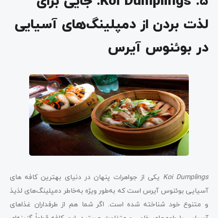
5. Koi Dumplings: جایی برای
لذت بردن از دمپلینگ‌های آسیایی
در بوئنوس آیرس
Koi Dumplings
یکی از جواهرات پنهان در دنیای بهترین کافه های
آسیایی بوئنوس آیرس است که به‌طور ویژه به‌خاطر دمپلینگ‌های لذیذ
و متنوع خود شناخته شده است. اگر شما هم از طرفداران غذاهای
آسیایی با طعم‌های خاص و متفاوت هستید، این کافه قطعاً گزینه‌ای