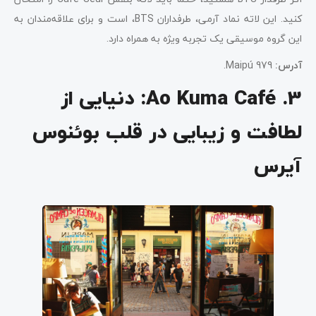
کنید. این لاته نماد آرمی، طرفداران BTS، است و برای علاقه‌مندان به
این گروه موسیقی یک تجربه ویژه به همراه دارد.
آدرس:
Maipú 979.
3. Ao Kuma Café: دنیایی از
لطافت و زیبایی در قلب بوئنوس
آیرس