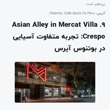
بی‌نظیر است.
آدرس:
Palermo, Calle Santa Fe 3500.
9. Asian Alley in Mercat Villa
Crespo: تجربه متفاوت آسیایی
در بوئنوس آیرس