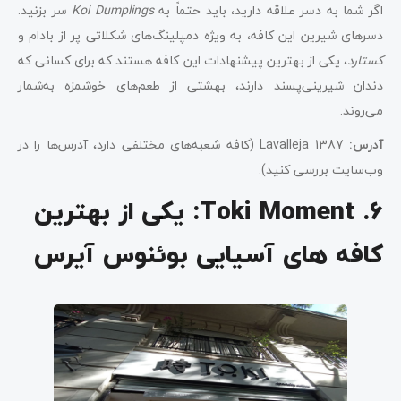
اگر شما به دسر علاقه دارید، باید حتماً به
Koi Dumplings
سر بزنید.
دسرهای شیرین این کافه، به ویژه دمپلینگ‌های شکلاتی پر از بادام و
کستارد
، یکی از بهترین پیشنهادات این کافه هستند که برای کسانی که
دندان شیرینی‌پسند دارند، بهشتی از طعم‌های خوشمزه به‌شمار
می‌روند.
آدرس:
Lavalleja 1387 (کافه شعبه‌های مختلفی دارد، آدرس‌ها را در
وب‌سایت بررسی کنید).
6. Toki Moment: یکی از بهترین
کافه های آسیایی بوئنوس آیرس