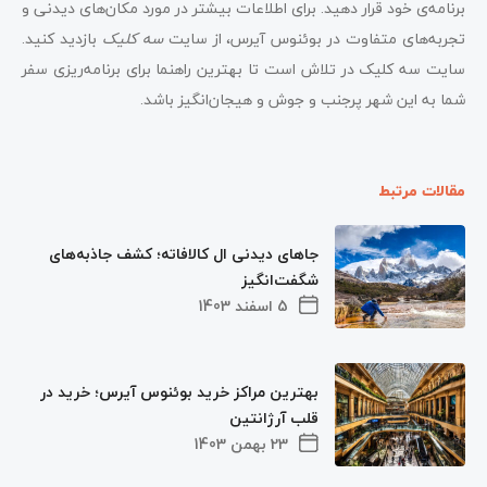
برنامه‌ی خود قرار دهید. برای اطلاعات بیشتر در مورد مکان‌های دیدنی و
تجربه‌های متفاوت در بوئنوس آیرس، از سایت
سه کلیک
بازدید کنید.
سایت سه کلیک در تلاش است تا بهترین راهنما برای برنامه‌ریزی سفر
شما به این شهر پرجنب و جوش و هیجان‌انگیز باشد.
مقالات مرتبط
جاهای دیدنی ال کالافاته؛ کشف جاذبه‌های
شگفت‌انگیز
5 اسفند 1403
بهترین مراکز خرید بوئنوس آیرس؛ خرید در
قلب آرژانتین
23 بهمن 1403