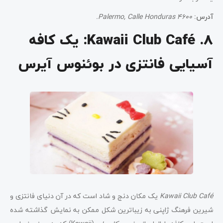
آدرس:
Palermo, Calle Honduras 4600.
8. Kawaii Club Café: یک کافه
آسیایی فانتزی در بوئنوس آیرس
Kawaii Club Café
یک مکان دنج و شاد است که در آن دنیای فانتزی و
شیرین فرهنگ ژاپنی به زیباترین شکل ممکن به نمایش گذاشته شده