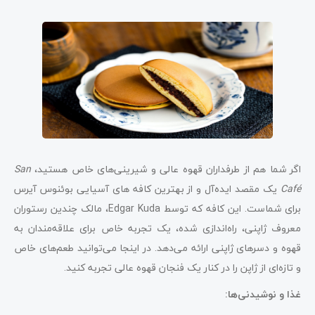
اگر شما هم از طرفداران قهوه عالی و شیرینی‌های خاص هستید،
San
Café
یک مقصد ایده‌آل و از بهترین کافه های آسیایی بوئنوس آیرس
برای شماست. این کافه که توسط Edgar Kuda، مالک چندین رستوران
معروف ژاپنی، راه‌اندازی شده، یک تجربه خاص برای علاقه‌مندان به
قهوه و دسرهای ژاپنی ارائه می‌دهد. در اینجا می‌توانید طعم‌های خاص
و تازه‌ای از ژاپن را در کنار یک فنجان قهوه عالی تجربه کنید.
غذا و نوشیدنی‌ها: