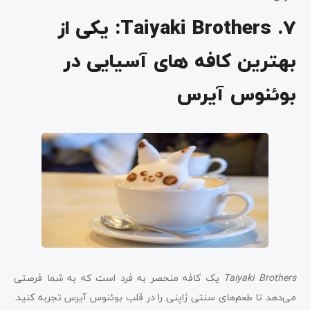
7. Taiyaki Brothers: یکی از
بهترین کافه های آسیایی در
بوئنوس آیرس
Taiyaki Brothers
یک کافه منحصر به فرد است که به شما فرصتی
می‌دهد تا طعم‌های سنتی ژاپنی را در قلب بوئنوس آیرس تجربه کنید.