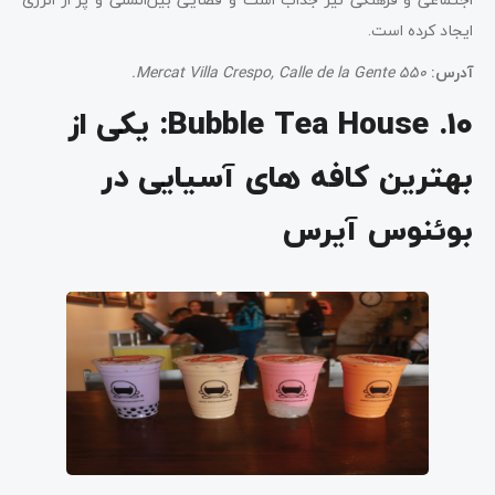
ایجاد کرده است.
آدرس:
Mercat Villa Crespo, Calle de la Gente 550.
10. Bubble Tea House: یکی از
بهترین کافه های آسیایی در
بوئنوس آیرس