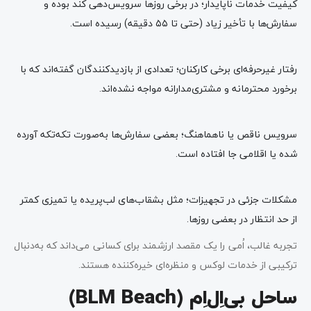
کیفیت خدمات ناپایدار؛ در برخی روزها سرویس‌دهی کند بوده و
سفارش‌ها با تأخیر زیاد (حتی تا ۵۵ دقیقه) رسیده است.
رفتار غیرحرفه‌ای برخی کارکنان؛ تعدادی از بازدیدکنندگان گفته‌اند که با
برخورد محترمانه و مشتری‌مدارانه مواجه نشده‌اند.
سرویس ناقص یا ناهماهنگ؛ بعضی سفارش‌ها به‌صورت تکه‌تکه آورده
شده یا اقلامی جا افتاده است.
مشکلات جزئی در تجهیزات؛ مثل بشقاب‌های لب‌پریده یا تمیزی کمتر
از حد انتظار در بعضی روزها.
تجربه غالب، اُمی را یک مقصد ارزشمند برای کسانی می‌داند که به‌دنبال
ترکیبی از خدمات لوکس و منظره‌ای خیره‌کننده هستند.
ساحل بی‌اِل‌اِم (
BLM Beach
)