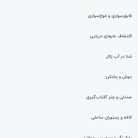
قایق‌سواری و موج‌سواری
اکتشاف غارهای دریایی
شنا در آب زلال
دوش و رختکن
صندلی و چتر آفتاب‌گیری
کافه و رستوران ساحلی
پارکینگ و سرویس بهداشتی