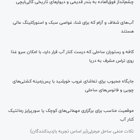
چشم‌انداز فوق‌العاده به بندر قدیمی و دیوارهای تاریخی کالِی‌ایچی
آب‌های شفاف و آرام که برای شنا، غواصی سبک و اسنورکلینگ عالی
هستند
کافه و رستوران ساحلی که درست کنار آب قرار دارد، با امکان سرو غذا
روی تراس مشرف به دریا
جایگاه محبوب برای تماشای غروب خورشید با پس‌زمینه کشتی‌های
چوبی و فانوس‌های ساحلی
موقعیت مناسب برای برگزاری مهمانی‌های کوچک یا سورپرایز رمانتیک
کنار آب
نکات منفی ساحل مرمرلی(بر اساس تجربه بازدیدکنندگان):