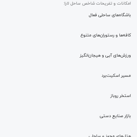
امکانات و تفریحات شاخص ساحل لارا:
باشگاه‌های ساحلی فعال
کافه‌ها و رستوران‌های متنوع
ورزش‌های آبی و هیجان‌انگیز
مسیر اسکیت‌برد
استخر روباز
بازار صنایع دستی
هتل‌های مجهز و ساحلی