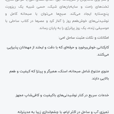
تخت‌های راحت و سایه‌بان‌های شیک، حسی شبیه یک ریزورت
پنج‌ستاره ایجاد می‌کند. صبح‌ها می‌توان با صبحانه کامل و
نوشیدنی‌های خوش‌طعم روز را آغاز کرد و عصرها در کلاب ساحلی با
موسیقی زنده، یک روز پرانرژی را به پایان رساند.
امکانات و نکات مثبت ساحل امی:
کارکنانی خوش‌برخورد و حرفه‌ای که با دقت و لبخند از مهمانان پذیرایی
می‌کنند.
منوی متنوع شامل صبحانه، اسنک، همبرگر و پیتزا که کیفیت و طعم
بالایی دارند.
خدمات سریع در کنار نوشیدنی‌های باکیفیت و کافی‌شاپ مجهز.
تمیزی آب و ساحل در اکثر ایام، با چشم‌اندازی زیبا به مدیترانه.