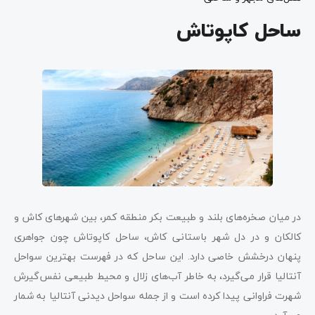
ساحل کاپوتاش
در میان صخره‌های بلند و طبیعت بکر منطقه کمر، بین شهرهای کاش و
کالکان و در دل شهر باستانی کاش، ساحل کاپوتاش چون جواهری
پنهان درخشش خاصی دارد. این ساحل که در فهرست بهترین سواحل
آنتالیا قرار می‌گیرد، به خاطر آب‌های زلال و محیط طبیعی نفس‌گیرش
شهرت فراوانی پیدا کرده است و از جمله سواحل دیدنی آنتالیا به شمار