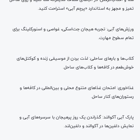
تمیز و مجهز به استاندارد «پرچم آبی» استراحت کنید.
ورزش‌های آبی: تجربه هیجان جت‌اسکی، غواصی و اسنورکلینگ برای
تمام سطوح مهارت.
کلاب‌ها و بارهای ساحلی: لذت بردن از موسیقی زنده و کوکتل‌های
خوش‌طعم در کافه‌ها و کلاب‌های ساحل.
غذاخوری: امتحان غذاهای متنوع محلی و بین‌المللی در کافه‌ها و
رستوران‌های کنار ساحل.
پارک آبی آکوالند: گذراندن یک روز پرهیجان با سرسره‌های آبی و
نمایش دلفین‌ها در آکوالند و دلفین‌لند.