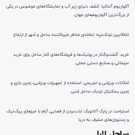
آکواریوم آنتالیا: کشف دنیای زیر آب و نمایشگاه‌های موضوعی در یکی
از بزرگ‌ترین آکواریوم‌های جهان.
تله‌کابین تونک‌تپه: تماشای مناظر خیره‌کننده ساحل و شهر از ارتفاع.
خرید: گشت‌وگذار در بوتیک‌ها و فروشگاه‌های کنار ساحل برای خرید
سوغاتی و صنایع دستی محلی.
امکانات ورزشی و تفریحی: استفاده از تجهیزات ورزشی، زمین بازی و
زمین بسکتبال نزدیک ساحل شنی.
استراحت در پارک آتاتورک: لذت‌بردن از فضایی آرام با میزهای پیک‌نیک
و رستوران‌های مشرف به دریا.
ساحل لارا