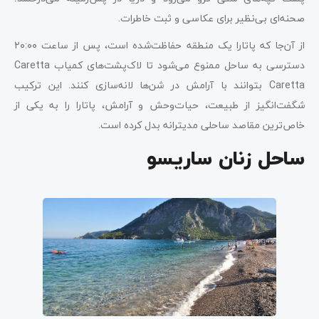
صحنه‌ای بی‌نظیر برای عکاسی و ثبت خاطرات.
از آن‌جا که پاتارا یک منطقه حفاظت‌شده است، پس از ساعت ۲۰:۰۰
دسترسی به ساحل ممنوع می‌شود تا لاک‌پشت‌های کمیاب Caretta
Caretta بتوانند با آرامش در شن‌ها لانه‌سازی کنند. این ترکیب
شگفت‌انگیز از طبیعت، حیات‌وحش و آرامش، پاتارا را به یکی از
خاص‌ترین مقاصد ساحلی مدیترانه بدل کرده است.
ساحل زنان ساریسو