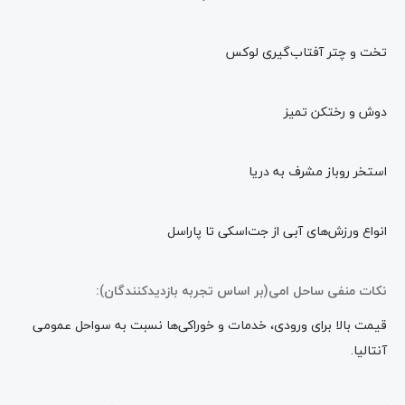
تخت و چتر آفتاب‌گیری لوکس
دوش و رختکن تمیز
استخر روباز مشرف به دریا
انواع ورزش‌های آبی از جت‌اسکی تا پاراسل
نکات منفی ساحل امی(بر اساس تجربه بازدیدکنندگان):
قیمت بالا برای ورودی، خدمات و خوراکی‌ها نسبت به سواحل عمومی
آنتالیا.