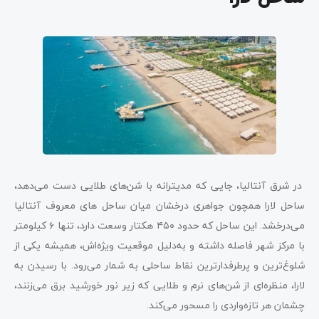
در شرق آنتالیا، جایی که مدیترانه با شن‌های طلایی دست می‌دهد،
ساحل لارا همچون جواهری درخشان میان ساحل‌ های معروف آنتالیا
می‌درخشد. این ساحل که حدود ۴۵۰ هکتار وسعت دارد، تنها ۶ کیلومتر
با مرکز شهر فاصله داشته و به‌دلیل موقعیت ویژه‌اش، همیشه یکی از
شلوغ‌ترین و پرطرفدارترین نقاط ساحلی به شمار می‌رود. با رسیدن به
لارا، منظره‌ای از شن‌های نرم و طلایی که زیر نور خورشید برق می‌زنند،
چشمان هر تازه‌واردی را مسحور می‌کند.