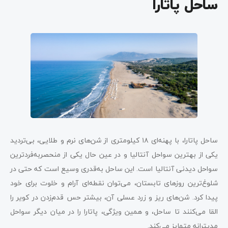
ساحل پاتارا
ساحل پاتارا، با پهنه‌ای ۱۸ کیلومتری از شن‌های نرم و طلایی، بی‌تردید
یکی از بهترین سواحل آنتالیا و در عین حال یکی از منحصربه‌فردترین
سواحل دیدنی آنتالیا است. این ساحل به‌قدری وسیع است که حتی در
شلوغ‌ترین روزهای تابستان، می‌توان نقطه‌ای آرام و خلوت برای خود
پیدا کرد. شن‌های ریز و زرد عسلی آن، بیشتر حس قدم‌زدن در کویر را
القا می‌کنند تا ساحل، و همین ویژگی، پاتارا را در میان دیگر سواحل
مدیترانه متمایز می‌کند.