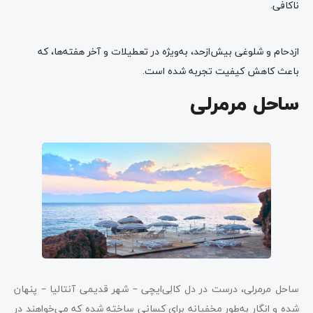
ناکافی.
ازدحام و شلوغی بیش‌ازحد، به‌ویژه در تعطیلات و آخر هفته‌ها، که
باعث کاهش کیفیت تجربه شده است.
ساحل مرمرلی
ساحل مرمرلی، درست در دل کالِی‌ایچی – شهر قدیمی آنتالیا – پنهان
شده و انگار به‌طور مخفیانه برای کسانی ساخته شده که می‌خواهند در