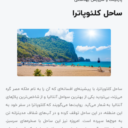
ساحل کلئوپاترا
ساحل کلئوپاترا، با پیشینه‌ای افسانه‌ای که آن را به نام ملکه مصر گره
می‌زند، بی‌تردید یکی از بهترین سواحل آنتالیا و از شاخص‌ترین پلاژهای
آنتالیا به شمار می‌آید. روایت‌ها می‌گویند که کلئوپاترا در سفر خود به
این منطقه، در این ساحل توقف کرده و در آب‌های شفاف مدیترانه تن
به موج‌ها سپرده است. امروزه نیز این ساحل با صخره‌های سرسبز،