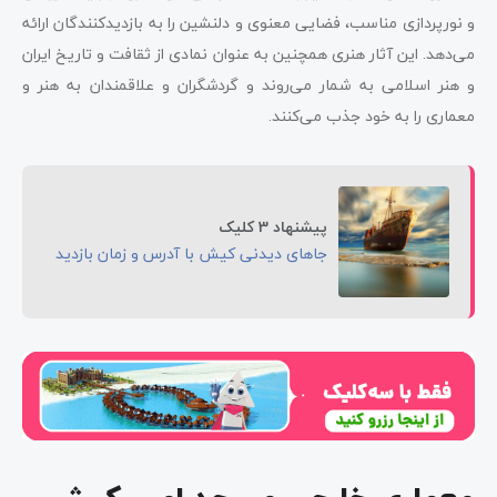
و نورپردازی مناسب، فضایی معنوی و دلنشین را به بازدیدکنندگان ارائه
می‌دهد. این آثار هنری همچنین به عنوان نمادی از ثقافت و تاریخ ایران
و هنر اسلامی به شمار می‌روند و گردشگران و علاقمندان به هنر و
معماری را به خود جذب می‌کنند.
پیشنهاد 3 کلیک
جاهای دیدنی کیش با آدرس و زمان بازدید