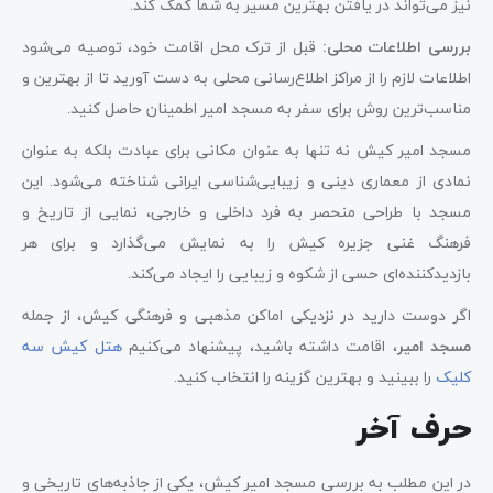
نیز می‌تواند در یافتن بهترین مسیر به شما کمک کند.
بررسی اطلاعات محلی:
قبل از ترک محل اقامت خود، توصیه می‌شود
اطلاعات لازم را از مراکز اطلاع‌رسانی محلی به دست آورید تا از بهترین و
مناسب‌ترین روش برای سفر به مسجد امیر اطمینان حاصل کنید.
مسجد امیر کیش نه تنها به عنوان مکانی برای عبادت بلکه به عنوان
نمادی از معماری دینی و زیبایی‌شناسی ایرانی شناخته می‌شود. این
مسجد با طراحی منحصر به فرد داخلی و خارجی، نمایی از تاریخ و
فرهنگ غنی جزیره کیش را به نمایش می‌گذارد و برای هر
بازدیدکننده‌ای حسی از شکوه و زیبایی را ایجاد می‌کند.
اگر دوست دارید در نزدیکی اماکن مذهبی و فرهنگی کیش، از جمله
مسجد امیر
، اقامت داشته باشید، پیشنهاد می‌کنیم
هتل کیش سه
کلیک
را ببینید و بهترین گزینه را انتخاب کنید.
حرف آخر
در این مطلب به بررسی مسجد امیر کیش، یکی از جاذبه‌های تاریخی و