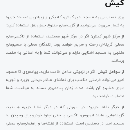
کیش
برای دسترسی به مسجد امیر کیش، که یکی از زیباترین مساجد جزیره
به شمار می‌رود، می‌توانید از گزینه‌های متنوع حمل‌ونقل استفاده کنید:
از مرکز شهر کیش:
اگر در مرکز شهر هستید، استفاده از تاکسی‌های
محلی گزینه‌ای راحت و سریع خواهد بود. رانندگان محلی با مسیرهای
منتهی به مسجد آشنایی دارند و می‌توانند شما را به آسانی به مقصد
برسانند.
از سواحل کیش:
اگر در نزدیکی ساحل اقامت دارید، پیاده‌روی تا مسجد
امیر می‌تواند فرصتی مناسب برای تماشای مناظر دیدنی جزیره و تجربه
هوای مطبوع آن باشد. مدت زمان پیاده‌روی بسته به موقعیت شما
متفاوت خواهد بود.
از دیگر نقاط جزیره:
در صورتی که در دیگر نقاط جزیره هستید،
گزینه‌هایی مانند اتوبوس، تاکسی یا حتی اجاره خودرو برای رسیدن به
مسجد امیر در دسترس است. استفاده از نقشه‌ها و راهنمای‌های محلی