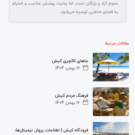
عموم آزاد و رایگان است، اما رعایت پوشش مناسب و احترام
به فضای مذهبی توصیه می‌شود.
مقالات مرتبط
جاهای لاکچری کیش
12 بهمن 1404
فرهنگ مردم کیش
12 بهمن 1404
فرودگاه کیش | اطلاعات پرواز، ترمینال‌ها،