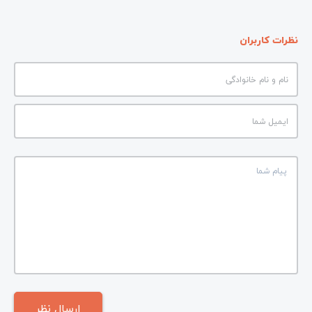
نظرات کاربران