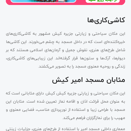
کاشی‌کاری‌ها
این مکان سیاحتی و زیارتی جزیره کیش مشهور به کاشی‌کاری‌های
خیره‌کننده‌ای است که در داخل مسجد به چشم می‌خورند. این کاشی‌ها
شامل طرح‌های هنری، نقوش جمیل و آرمان‌های اسلامی هستند که بر
دیوارها، آرک‌ها و ستون‌ها قرار گرفته‌اند. این زیبایی‌های کاشی‌کاری،
زندگی و روحیه معنوی مسجد را به تصویر می‌کشند.
مئابان مسجد امیر کیش
این مکان سیاحتی و زیارتی جزیره کیش کیش دارای مئابانی است که
به عنوان محل قرائت اذان و اقامه نماز تعیین شده است. مئابان این
مسجد با طراحی زیبا و استفاده از نورپردازی مناسب، فضایی معنوی و
مهیب را برای نمازگزاران فراهم می‌کند.
معماری داخلی مسجد امیر با استفاده از طرح‌های هنری، جزئیات زینتی