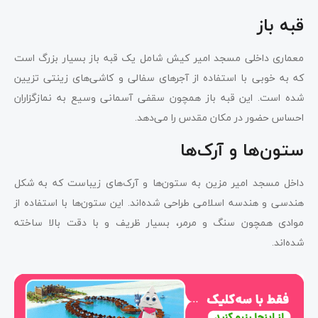
قبه باز
معماری داخلی مسجد امیر کیش شامل یک قبه باز بسیار بزرگ است
که به خوبی با استفاده از آجرهای سفالی و کاشی‌های زینتی تزیین
شده است. این قبه باز همچون سقفی آسمانی وسیع به نمازگزاران
احساس حضور در مکان مقدس را می‌دهد.
ستون‌ها و آرک‌ها
داخل مسجد امیر مزین به ستون‌ها و آرک‌های زیباست که به شکل
هندسی و هندسه اسلامی طراحی شده‌اند. این ستون‌ها با استفاده از
موادی همچون سنگ و مرمر، بسیار ظریف و با دقت بالا ساخته
شده‌اند.