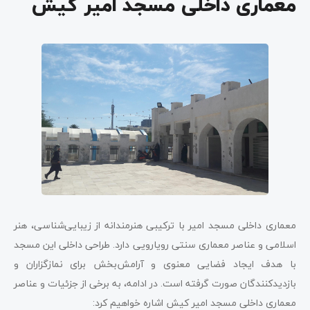
معماری داخلی مسجد امیر کیش
معماری داخلی مسجد امیر با ترکیبی هنرمندانه از زیبایی‌شناسی، هنر
اسلامی و عناصر معماری سنتی رویارویی دارد. طراحی داخلی این مسجد
با هدف ایجاد فضایی معنوی و آرامش‌بخش برای نمازگزاران و
بازدیدکنندگان صورت گرفته است. در ادامه، به برخی از جزئیات و عناصر
معماری داخلی مسجد امیر کیش اشاره خواهیم کرد: