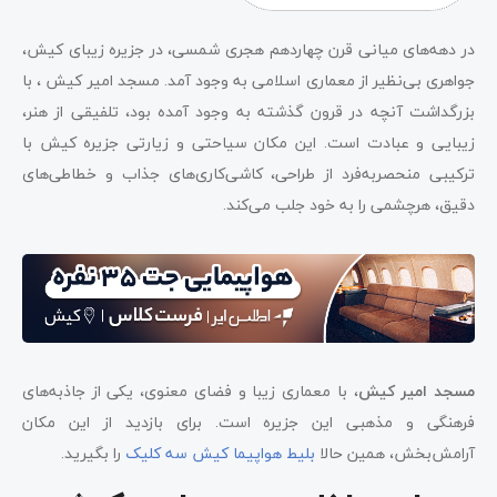
در دهه‌های میانی قرن چهاردهم هجری شمسی، در جزیره زیبای کیش،
جواهری بی‌نظیر از معماری اسلامی به وجود آمد. مسجد امیر کیش ، با
بزرگداشت آنچه در قرون گذشته به وجود آمده بود، تلفیقی از هنر،
زیبایی و عبادت است. این مکان سیاحتی و زیارتی جزیره کیش با
ترکیبی منحصربه‌فرد از طراحی، کاشی‌کاری‌های جذاب و خطاطی‌های
دقیق، هرچشمی را به خود جلب می‌کند.
مسجد امیر کیش
، با معماری زیبا و فضای معنوی، یکی از جاذبه‌های
فرهنگی و مذهبی این جزیره است. برای بازدید از این مکان
آرامش‌بخش، همین حالا
بلیط هواپیما کیش سه کلیک
را بگیرید.