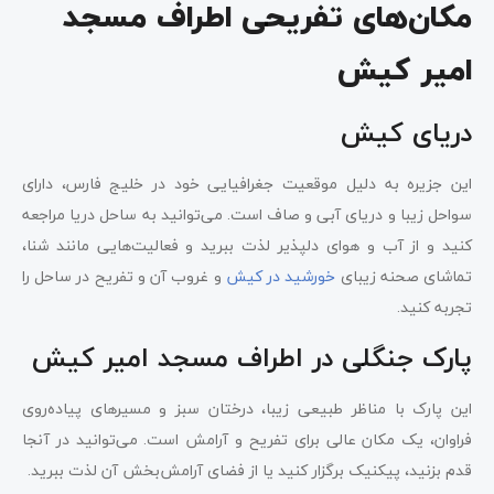
مکان‌های تفریحی اطراف مسجد
امیر کیش
دریای کیش
این جزیره به دلیل موقعیت جغرافیایی خود در خلیج فارس، دارای
سواحل زیبا و دریای آبی و صاف است. می‌توانید به ساحل دریا مراجعه
کنید و از آب و هوای دلپذیر لذت ببرید و فعالیت‌هایی مانند شنا،
تماشای صحنه زیبای
خورشید در کیش
و غروب آن و تفریح در ساحل را
تجربه کنید.
پارک جنگلی در اطراف مسجد امیر کیش
این پارک با مناظر طبیعی زیبا، درختان سبز و مسیرهای پیاده‌روی
فراوان، یک مکان عالی برای تفریح و آرامش است. می‌توانید در آنجا
قدم بزنید، پیکنیک برگزار کنید یا از فضای آرامش‌بخش آن لذت ببرید.