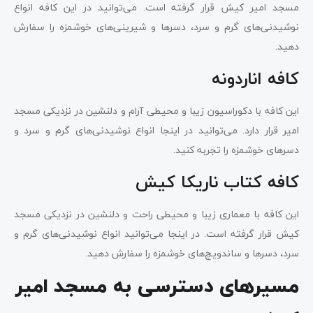
مسجد امیر کیش قرار گرفته است. می‌توانید در این کافه انواع
نوشیدنی‌های گرم و سرد، دسرها و شیرینی‌های خوشمزه را سفارش
دهید.
کافه اناردونه
این کافه با دکوراسیون زیبا و محیطی آرام و دلنشین در نزدیکی مسجد
امیر قرار دارد. می‌توانید در اینجا انواع نوشیدنی‌های گرم و سرد و
دسرهای خوشمزه را تجربه کنید.
کافه کتاب ناریکا کیش
این کافه با معماری زیبا و محیطی راحت و دلنشین در نزدیکی مسجد
کیش قرار گرفته است. در اینجا می‌توانید انواع نوشیدنی‌های گرم و
سرد، دسرها و ساندویچ‌های خوشمزه را سفارش دهید.
مسیرهای دسترسی به مسجد امیر