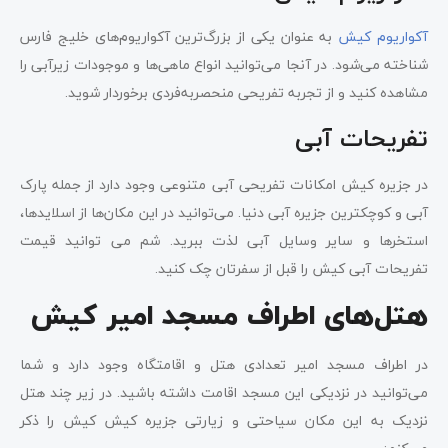
آکواریوم کیش
به عنوان یکی از بزرگ‌ترین آکواریوم‌های خلیج فارس
شناخته می‌شود. در آنجا می‌توانید انواع ماهی‌ها و موجودات زیرآبی را
مشاهده کنید و از تجربه تفریحی منحصربه‌فردی برخوردار شوید.
تفریحات آبی
در جزیره کیش امکانات تفریحی آبی متنوعی وجود دارد از جمله پارک
آبی و کوچکترین جزیره آبی دنیا. می‌توانید در این مکان‌ها از اسلایدها،
استخرها و سایر وسایل آبی لذت ببرید. شم می توانید قیمت
تفریحات آبی کیش را قبل از سفرتان چک کنید.
هتل‌های اطراف مسجد امیر کیش
در اطراف مسجد امیر تعدادی هتل و اقامتگاه وجود دارد و شما
می‌توانید در نزدیکی این مسجد اقامت داشته باشید. در زیر چند هتل
نزدیک به این مکان سیاحتی و زیارتی جزیره کیش کیش را ذکر