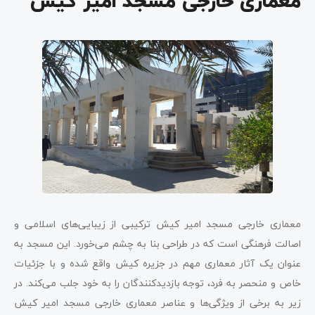
معماری خارجی مسجد امیر کیش
معماری خارجی مسجد امیر کیش ترکیبی از زیبایی‌های اسلامی و
اصالت فرهنگی است که در طراحی بنا به چشم می‌خورد. این مسجد به
عنوان یک آثار معماری مهم در جزیره کیش واقع شده و با جزئیات
خاص و منحصر به فرد، توجه بازدیدکنندگان را به خود جلب می‌کند. در
زیر به برخی از ویژگی‌ها و عناصر معماری خارجی مسجد امیر کیش