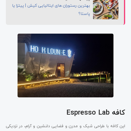
بهترین رستوران های ایتالیایی کیش | پیتزا یا
پاستا؟
کافه Espresso Lab
این کافه با طراحی شیک و مدرن و فضایی دلنشین و آرام، در نزدیکی