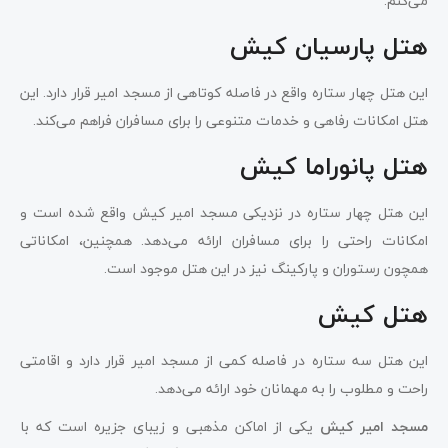
می‌کنم:
هتل پارسیان کیش
این هتل چهار ستاره واقع در فاصله کوتاهی از مسجد امیر قرار دارد. این
هتل امکانات رفاهی و خدمات متنوعی را برای مسافران فراهم می‌کند.
هتل پانوراما کیش
این هتل چهار ستاره در نزدیکی مسجد امیر کیش واقع شده است و
امکانات راحتی را برای مسافران ارائه می‌دهد. همچنین، امکاناتی
همچون رستوران و پارکینگ نیز در این هتل موجود است.
هتل کیش
این هتل سه ستاره در فاصله کمی از مسجد امیر قرار دارد و اقامتی
راحت و مطلوب را به مهمانان خود ارائه می‌دهد.
مسجد امیر کیش
یکی از اماکن مذهبی و زیبای جزیره است که با