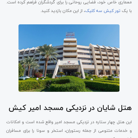
معماری خاص خود، فضایی روحانی را برای گردشگران فراهم کرده است.
با یک
تور کیش سه کلیک
، از این مکان بازدید کنید.
هتل شایان در نزدیکی مسجد امیر کیش
این هتل چهار ستاره در نزدیکی مسجد امیر واقع شده است و امکانات
و خدمات متنوعی از جمله رستوران، استخر و سونا را برای مسافران