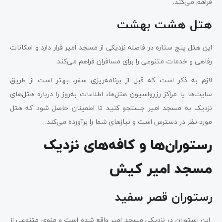
فراهم می‌کند.
هتل هشت بهشت
این هتل پنج ستاره در فاصله نزدیکی از مسجد امیر قرار دارد و امکانات
رفاهی و خدمات متنوعی را برای مسافران فراهم می‌کند.
لازم به ذکر است که قبل از برنامه‌ریزی سفر، بهتر است از طریق
سایت‌ها یا مراکز رزرواسیون هتل‌ها، اطلاعات به‌روز را درباره هتل‌های
نزدیک به مسجد امیر جستجو کنید تا اطمینان حاصل شود که هتل
مورد نظر در دسترس است و نیازهای شما را برآورده می‌کند.
رستوران‌ها و کافه‌های نزدیک
مسجد امیر کیش
رستوران قصر سفید
این رستوران در نزدیکی مسجد امیر واقع شده است و منوی متنوعی از