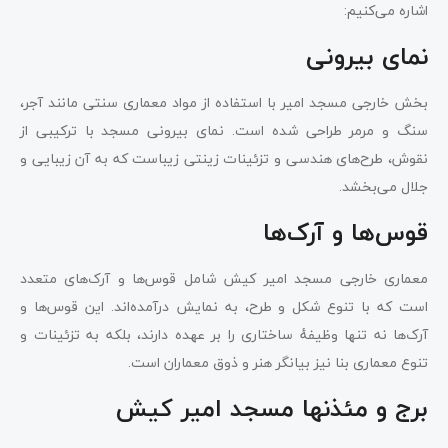
اشاره می‌کنیم:
نمای بیرونی
بخش خارجی مسجد امیر با استفاده از مواد معماری سنتی مانند آجر،
سنگ و مرمر طراحی شده است. نمای بیرونی مسجد با ترکیبی از
نقوش، طرح‌های هندسی و تزئینات زینتی زیباست که به آن زیبایی و
جلال می‌بخشد.
قوس‌ها و آرک‌ها
معماری خارجی مسجد امیر کیش شامل قوس‌ها و آرک‌های متعدد
است که با تنوع شکل و طرح، به نمایش درآمده‌اند. این قوس‌ها و
آرک‌ها نه تنها وظیفهٔ ساختاری را بر عهده دارند، بلکه به تزئینات و
تنوع معماری بنا نیز بیانگر هنر و ذوق معماران است.
برج و مئذنها مسجد امیر کیش