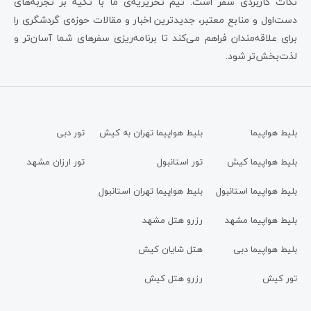
نکات کاربردی سفر است. تیم تحریریه‌ی ما با تکیه بر تجربه‌های
دست‌اول و منابع معتبر، جدیدترین اخبار و مقالات حوزه‌ی گردشگری را
برای علاقه‌مندان فراهم می‌کند تا برنامه‌ریزی سفرهای شما آسان‌تر و
لذت‌بخش‌تر شود.
بلیط هواپیما
بلیط هواپیما تهران به کیش
تور دبی
بلیط هواپیما کیش
تور استانبول
تور ارزان مشهد
بلیط هواپیما استانبول
بلیط هواپیما تهران استانبول
بلیط هواپیما مشهد
رزرو هتل مشهد
بلیط هواپیما دبی
هتل شایان کیش
تور کیش
رزرو هتل کیش