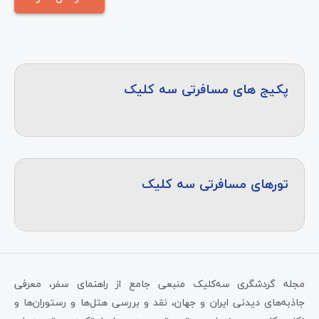
پکیج های مسافرتی سه کلیک
تورهای مسافرتی سه کلیک
مجله گردشگری سه‌کلیک منبعی جامع از راهنمای سفر، معرفی
جاذبه‌های دیدنی ایران و جهان، نقد و بررسی هتل‌ها و رستوران‌ها و