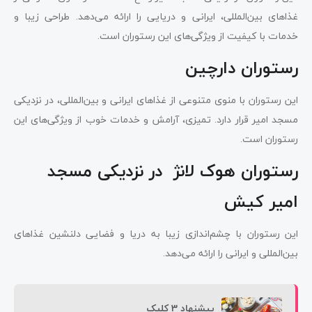
غذاهای بین‌المللی، ایرانی و دریایی را ارائه می‌دهد. طراحی زیبا و
خدمات با کیفیت از ویژگی‌های این رستوران است.
رستوران دارچین
این رستوران با منوی متنوعی از غذاهای ایرانی و بین‌المللی، در نزدیکی
مسجد امیر قرار دارد. تمیزی، آرامش و خدمات خوب از ویژگی‌های این
رستوران است.
رستوران هوک لانژ در نزدیکی مسجد
امیر کیش
این رستوران با چشم‌اندازی زیبا به دریا و فضایی دلنشین غذاهای
بین‌المللی و ایرانی را ارائه می‌دهد.
پیشنهاد 3 کلیک