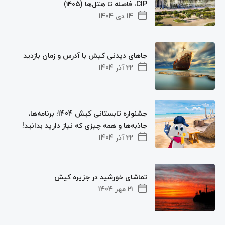
CIP، فاصله تا هتل‌ها (۱۴۰۵)
14 دی 1404
جاهای دیدنی کیش با آدرس و زمان بازدید
22 آذر 1404
جشنواره تابستانی کیش 1404؛ برنامه‌ها،
جاذبه‌ها و همه چیزی که نیاز دارید بدانید!
22 آذر 1404
تماشای خورشید در جزیره کیش
21 مهر 1404