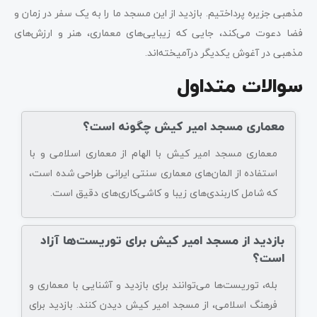
مذهبی جزیره پرداختیم. بازدید از این مسجد ما را به یک سفر در زمان و
فضا دعوت می‌کند، جایی که زیبایی‌های معماری، هنر و ارزش‌های
مذهبی در آغوش یکدیگر درآمیخته‌اند.
سوالات متداول
معماری مسجد امیر کیش چگونه است؟
معماری مسجد امیر کیش با الهام از معماری اسلامی و با
استفاده از المان‌های معماری سنتی ایرانی طراحی شده است،
که شامل کاربندی‌های زیبا و کاشی‌کاری‌های دقیق است.
بازدید از مسجد امیر کیش برای توریست‌ها آزاد
است؟
بله، توریست‌ها می‌توانند برای بازدید و آشنایی با معماری و
فرهنگ اسلامی، از مسجد امیر کیش دیدن کنند. بازدید برای