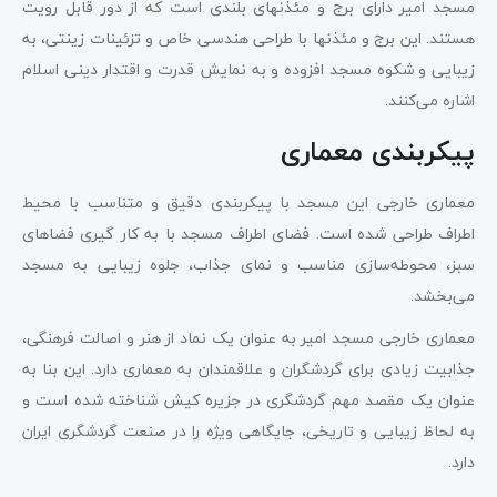
مسجد امیر دارای برج و مئذنهای بلندی است که از دور قابل رویت
هستند. این برج و مئذنها با طراحی هندسی خاص و تزئینات زینتی، به
زیبایی و شکوه مسجد افزوده و به نمایش قدرت و اقتدار دینی اسلام
اشاره می‌کنند.
پیکربندی معماری
معماری خارجی این مسجد با پیکربندی دقیق و متناسب با محیط
اطراف طراحی شده است. فضای اطراف مسجد با به کار گیری فضاهای
سبز، محوطه‌سازی مناسب و نمای جذاب، جلوه زیبایی به مسجد
می‌بخشد.
معماری خارجی مسجد امیر به عنوان یک نماد از هنر و اصالت فرهنگی،
جذابیت زیادی برای گردشگران و علاقمندان به معماری دارد. این بنا به
عنوان یک مقصد مهم گردشگری در جزیره کیش شناخته شده است و
به لحاظ زیبایی و تاریخی، جایگاهی ویژه را در صنعت گردشگری ایران
دارد.