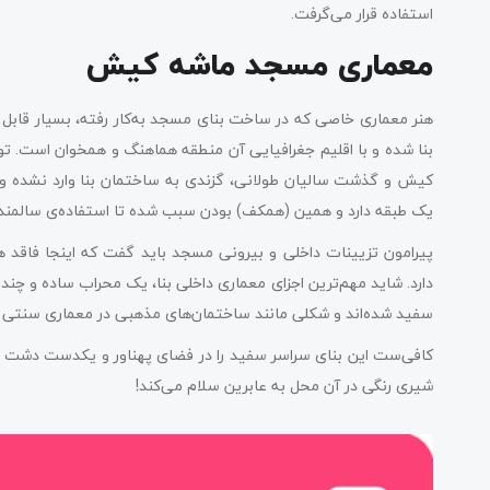
استفاده قرار می‌گرفت.
معماری مسجد ماشه کیش
هنر معماری خاصی که در ساخت بنای مسجد به‌کار رفته، بسیار قابل
بنا شده و با اقلیم جغرافیایی آن منطقه هماهنگ و همخوان است. تو
کیش و گذشت سالیان طولانی، گزندی به ساختمان بنا وارد نشده و
یک طبقه دارد و همین (همکف) بودن سبب شده تا استفاده‌ی سالمندان
پیرامون تزیینات داخلی و بیرونی مسجد باید گفت که اینجا فاقد ه
دارد. شاید مهم‌ترین اجزای معماری داخلی بنا، یک محراب ساده و چند 
سفید شده‌اند و شکلی مانند ساختمان‌های مذهبی در معماری سنتی خل
کافی‌ست این بنای سراسر سفید را در فضای پهناور و یکدست دشت م
شیری رنگی در آن محل به عابرین سلام می‌کند!