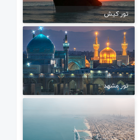
تور کیش
تور مشهد