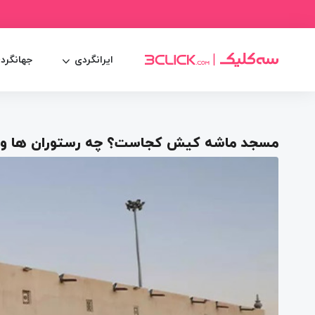
ایرانگردی
جهانگرد
مسجد ماشه کیش کجاست؟ چه رستوران ها و ج