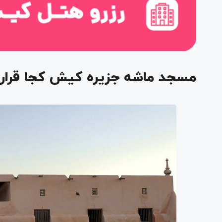
مسجد ماشه جزیره کیش کجا قرار د