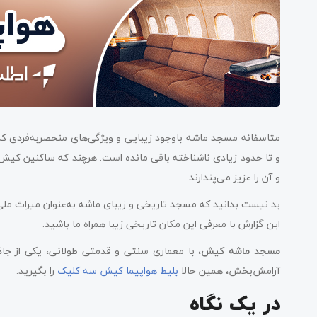
متاسفانه مسجد ماشه باوجود زیبایی و ویژگی‌های منحصربه‌فردی که
و تا حدود زیادی ناشناخته باقی مانده است. هرچند که ساکنین کیش
و آن را عزیز می‌پندارند.
این گزارش با معرفی این مکان تاریخی زیبا همراه ما باشید.
مسجد ماشه کیش
، با معماری سنتی و قدمتی طولانی، یکی از جاذب
آرامش‌بخش، همین حالا
بلیط هواپیما کیش سه کلیک
را بگیرید.
در یک نگاه