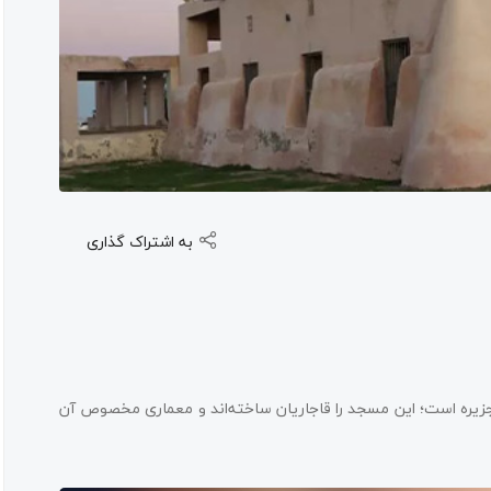
به اشتراک گذاری
ره است؛ این مسجد را قاجاریان ساخته‌اند و معماری مخصوص آن‌