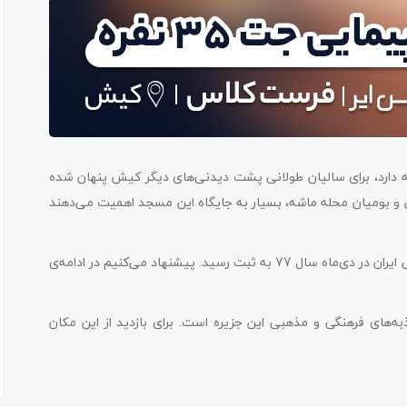
 دارد، برای سالیان طولانی پشت دیدنی‌های دیگر کیش پنهان شده
 و بومیان محله ماشه، بسیار به جایگاه این مسجد اهمیت می‌دهند
بد نیست بدانید که مسجد تاریخی و زیبای ماشه به‌عنوان میراث ملی ایران در دی‌ماه سال 77 به ثبت رسید. پیشنهاد می‌کنیم در ادامه‌ی
ه‌های فرهنگی و مذهبی این جزیره است. برای بازدید از این مکان