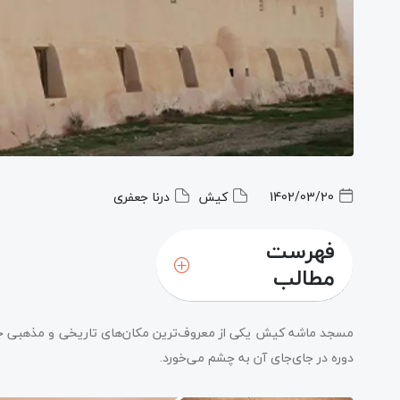
1402/03/20
کیش
درنا جعفری
فهرست
مطالب
مسجد ماشه کیش یکی از معروف‌ترین مکان‌های تاریخی و مذهبی جزی
دوره در جای‌جای آن به چشم می‌خورد.