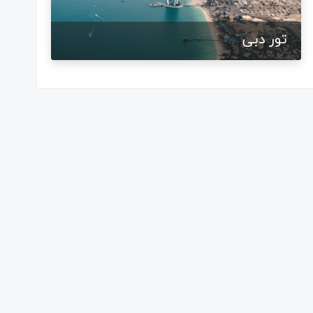
تور دبی