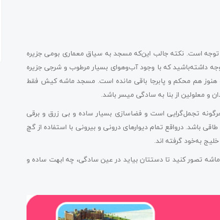
 توجه است. نکته جالب این‌که مسجد به سیاق معماری بومی جزیره
جه داشته‌باشید که با وجود آب‌وهوای بسیار مرطوب و شرجی جزیره
 هنوز هم محکم و پابرجا باقی مانده است. مسجد ماشه کیش فقط
 و معلولین از بنا به سادگی میسر باشد.
رگونه تجمل‌گرایی است و فضاسازی بسیار ساده و بی‌ زرق و برقی
طاقی باشد. درواقع تمام دیوارهای درونی و بیرونی با استفاده از گچ
یج به‌خود گرفته اند.
اشه تصور کنید تا دستتان بیاید در عین سادگی، چه ابهت ساده و