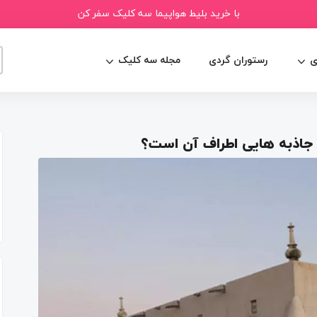
با خرید بلیط هواپیما سه کلیک سفر کن
ی
رستوران گردی
مجله سه کلیک
اذبه هایی اطراف آن است؟