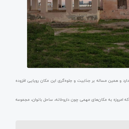
د و همین مساله بر جذابیت و جلوه‌گری این مکان رویایی افزوده
 امروزه به مکان‌های مهمی چون داروخانه، ساحل بانوان، مجموعه