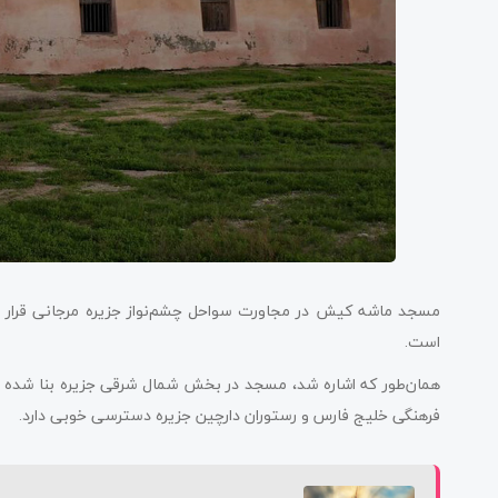
مسجد ماشه کیش در مجاورت سواحل چشم‌نواز جزیره مرجانی قرار دار
است.
همان‌طور که اشاره شد، مسجد در بخش شمال شرقی جزیره بنا شده که
فرهنگی خلیج فارس و رستوران دارچین جزیره دسترسی خوبی دارد.