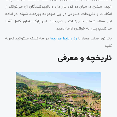
آبیدر سنندج در میان دو کوه قرار دارد و بازدیدکنندگان آن می‌توانند از
امکانات و تفریحات متنوعی در این مجموعه بهره‌مند شوند. در ادامه
این مقاله شما را با جزئیات و تفریحات این پارک به‌طور کامل آشنا
می‌کنیم؛ پس به خواندن ادامه دهید.
یک تور جذاب همراه با
رزرو بلیط هواپیما
در سه کلیک میتوانید تجربه
کنید
تاریخچه و معرفی