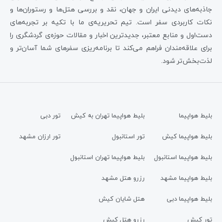
جاذبه‌های دیدنی ایران و جهان، نقد و بررسی هتل‌ها و رستوران‌ها و
نکات کاربردی سفر است. تیم تحریریه‌ی ما با تکیه بر تجربه‌های
دست‌اول و منابع معتبر، جدیدترین اخبار و مقالات حوزه‌ی گردشگری را
برای علاقه‌مندان فراهم می‌کند تا برنامه‌ریزی سفرهای شما آسان‌تر و
لذت‌بخش‌تر شود.
بلیط هواپیما
بلیط هواپیما تهران به کیش
تور دبی
بلیط هواپیما کیش
تور استانبول
تور ارزان مشهد
بلیط هواپیما استانبول
بلیط هواپیما تهران استانبول
بلیط هواپیما مشهد
رزرو هتل مشهد
بلیط هواپیما دبی
هتل شایان کیش
تور کیش
رزرو هتل کیش