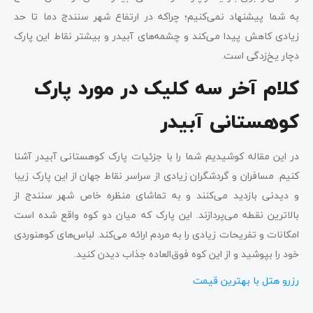
به شما پیشنهاد نمی‌کنیم؛ چراکه در ارتفاع شهر سنندج دما تا حد
زیادی کاهش پیدا می‌کند و چشمه‌های آبیدر و بیشتر نقاط این پارک
دچار یخ‌زدگی است.
کلام آخر سه کلیک در مورد پارک
کوهستانی آبیدر
در این مقاله کوشیدیم شما را با جزئیات پارک کوهستانی آبیدر آشنا
کنیم. مسافران و گردشگران زیادی از سراسر نقاط جهان از این پارک زیبا
و دیدنی بازدید می‌کنند و به تماشای منظره خاص شهر سنندج از
بالاترین نقطه می‌پردازند. این پارک که میان دو کوه واقع شده است
امکانات و تفریحات زیادی را به مردم ارائه می‌کند. لباس‌های کوهنوردی
خود را بپوشید و از این کوه فوق‌العاده جذاب دیدن کنید.
رزرو هتل با بهترین قیمت