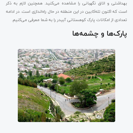
بهداشتی و اتاق نگهبانی را مشاهده می‌کنید. همچنین لازم به ذکر
است که اکنون تله‌کابین در این منطقه در حال راه‌اندازی است. در ادامه
تعدادی از امکانات پارک کوهستانی آبیدر را به شما معرفی می‌کنیم.
پارک‌ها و چشمه‌ها