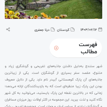
1403/02/12
کردستان
درنا جعفری
فهرست
مطالب
شهر سنندج به‌دلیل داشتن جاذبه‌های تفریحی و گردشگری زیاد و
متنوع، مقصد سفر بسیاری از گردشگران است. یکی از زیباترین
جاذبه‌های آن پارک کوهستانی آبیدر نام دارد. یکی از دلایل معروف
بودن این پارک زیبا منظره‌ای است که به بازدیدکنندگان ارائه می‌دهد؛
زمانی که در بالاترین نقطه این پارک بایستید، می‌توانید به کل شهر
نگاه کنید و لذت ببرید. این مجموعه در اکثر اوقات روز میزبان مسافران
و گردشگران زیادی از سراسر ایران و جهان است. مجموعه تفریحی پارک