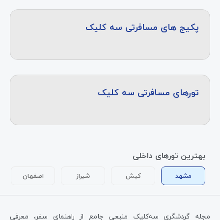
پکیج های مسافرتی سه کلیک
تورهای مسافرتی سه کلیک
بهترین تورهای داخلی
مشهد
کیش
شیراز
اصفهان
مجله گردشگری سه‌کلیک منبعی جامع از راهنمای سفر، معرفی