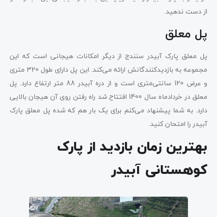
از دست ندهید.
پل معلق
پل معلق پارک آبیدر سنندج از دیگر امکانات هیجانی است که این
مجموعه به بازدیدکنندگانش ارائه می‌کند. این پل دارای طول 320 متری
و عرض 120 سانتی‌متری است و از دره آبیدر 88 متر ارتفاع دارد. پل
معلق در خردادماه سال 1400 افتتاح شد راه رفتن روی آن هیجان بالایی
دارد. به شما پیشنهاد می‌کنم برای یک بار هم که شده پل معلق پارک
آبیدر را امتحان کنید.
بهترین زمان بازدید از پارک
کوهستانی آبیدر