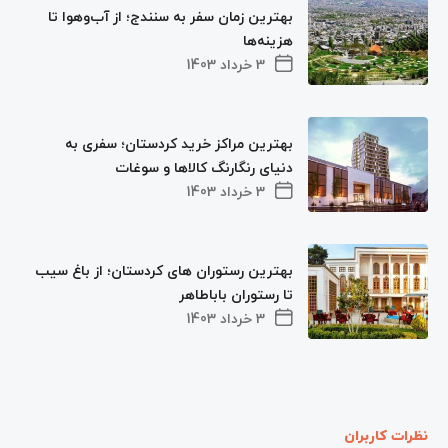
بهترین زمان سفر به سنندج؛ از آب‌وهوا تا
هزینه‌ها
3 خرداد 1403
بهترین مراکز خرید کردستان؛ سفری به
دنیای رنگارنگ کالاها و سوغات
3 خرداد 1403
بهترین رستوران های کردستان؛ از باغ سیب
تا رستوران باباطاهر
3 خرداد 1403
نظرات کاربران