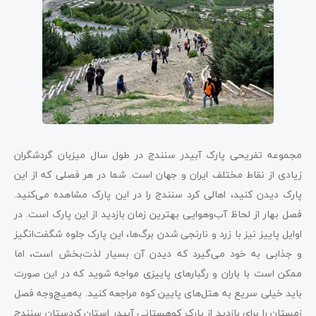
مجموعه تفریحی پارک آبیدر سنندج در طول سال میزبان گردشگران
زیادی از نقاط مختلف ایران و جهان است. شما در هر فصلی که از این
پارک دیدن کنید، اهالی کرد سنندج را در این پارک مشاهده می‌کنید.
فصل بهار از لحاظ آب‌وهوایی بهترین زمان بازدید از این پارک است. در
اوایل پاییز نیز با زرد و نارنجی شدن برگ‌ها، این پارک جلوه شگفت‌انگیز
و جذابی به خود می‌گیرد که دیدن آن بسیار لذت‌بخش است، اما
ممکن است با باران و رگبارهای پاییزی مواجه شوید که در این صورت
باید خیلی سریع به هتل‌های پایین کوه مراجعه کنید. به‌هیچ‌وجه فصل
زمستان را برای بازدید از پارک کوهستانی آبیدر استان کردستان سنندج