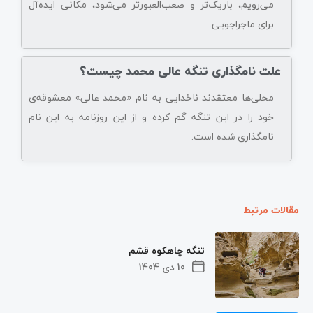
می‌رویم، باریک‌تر و صعب‌العبورتر می‌شود، مکانی ایده‌آل
برای ماجراجویی.
علت نامگذاری تنگه عالی محمد چیست؟
محلی‌ها معتقدند ناخدایی به نام «محمد عالی» معشوقه‌ی
خود را در این تنگه گم کرده و از این روزنامه به این نام
نامگذاری شده است.
مقالات مرتبط
تنگه چاهکوه قشم
10 دی 1404