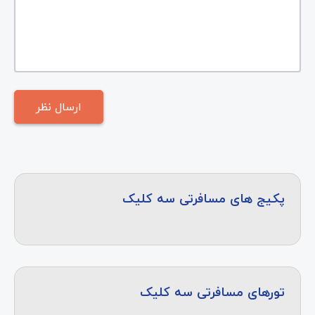
پکیج های مسافرتی سه کلیک
تورهای مسافرتی سه کلیک