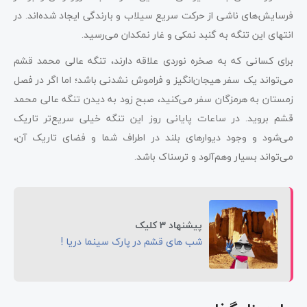
فرسایش‌های ناشی از حرکت سریع سیلاب و بارندگی ایجاد شده‌اند. در
انتهای این تنگه به گنبد نمکی و غار نمکدان می‌رسید.
برای کسانی که به صخره نوردی علاقه دارند، تنگه عالی محمد قشم
می‌تواند یک سفر هیجان‌انگیز و فراموش نشدنی باشد؛ اما اگر در فصل
زمستان به هرمزگان سفر می‌کنید، صبح زود به دیدن تنگه عالی محمد
قشم بروید. در ساعات پایانی روز این تنگه خیلی سریع‌تر تاریک
می‌شود و وجود دیوارهای بلند در اطراف شما و فضای تاریک آن،
می‌تواند بسیار وهم‌آلود و ترسناک باشد.
پیشنهاد 3 کلیک
شب های قشم در پارک سینما دریا !