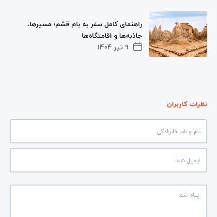
راهنمای کامل سفر به بام قشم؛ مسیرها،
جاذبه‌ها و اقامتگاه‌ها
9 تیر 1404
نظرات کاربران