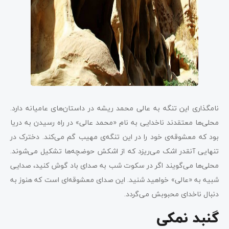
نامگذاری این تنگه به عالی محمد ریشه در داستان‌های عامیانه دارد.
محلی‌ها معتقدند ناخدایی به نام «محمد عالی» در راه رسیدن به دریا
بود که معشوقه‌ی خود را در این تنگه‌ی مهیب گم می‌کند. دخترک در
تنهایی آنقدر اشک می‌ریزد که از اشکش حوضچه‌ها تشکیل می‌شوند.
محلی‌ها می‌گویند اگر در سکوت شب به صدای باد گوش کنید، صدایی
شبیه به «عالی» خواهید شنید. این صدای معشوقه‌ای است که هنوز به
دنبال ناخدای محبوبش می‌گردد.
گنبد نمکی