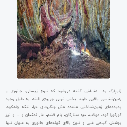
ژئوپارک به مناطقی گفته می‌شود که تنوع زیستی، جانوری و
زمین‌شناسی بالایی دارند. بخش غربی جزیره‌ی قشم به دلیل وجود
پدیده‌های زمین‌شناختی متعدد مثل جنگل‌های حرا، تنگه چاهکوه،
کورکورا کوه، دولاب، دره ستارگان، بام قشم، غار نمکدان و … و نیز
پوشش گیاهی غنی و تنوع بالای گونه‌های جانوری به عنوان تنها