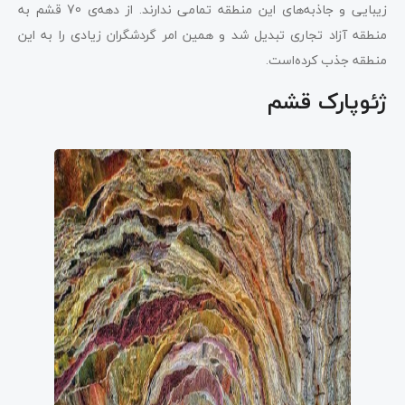
زیبایی و جاذبه‌های این منطقه تمامی ندارند. از دهه‌ی 70 قشم به
منطقه آزاد تجاری تبدیل شد و همین امر گردشگران زیادی را به این
منطقه جذب کرده‌است.
ژئوپارک قشم