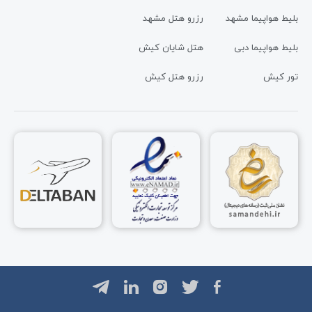
بلیط هواپیما مشهد
رزرو هتل مشهد
بلیط هواپیما دبی
هتل شایان کیش
تور کیش
رزرو هتل کیش