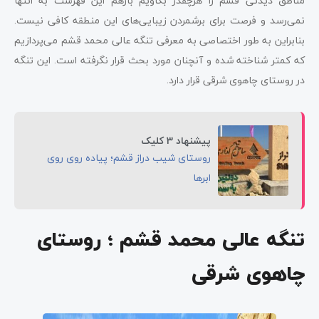
مناطق دیدنی قشم را هرچقدر بکاویم بازهم این فهرست به انتها
نمی‌رسد و فرصت برای برشمردن زیبایی‌های این منطقه کافی نیست.
بنابراین به طور اختصاصی به معرفی تنگه عالی محمد قشم می‌پردازیم
که کمتر شناخته شده و آنچنان مورد بحث قرار نگرفته است. این تنگه
در روستای چاهوی شرقی قرار دارد.
پیشنهاد 3 کلیک
روستای شیب دراز قشم؛ پیاده روی روی
ابرها
تنگه عالی محمد قشم ؛ روستای
چاهوی شرقی