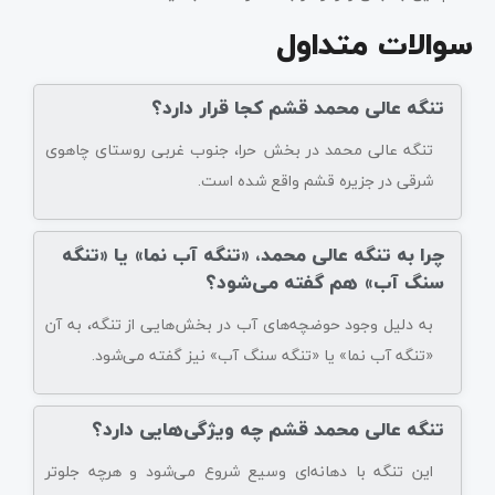
سوالات متداول
تنگه عالی محمد قشم کجا قرار دارد؟
تنگه عالی محمد در بخش حرا، جنوب غربی روستای چاهوی
شرقی در جزیره قشم واقع شده است.
چرا به تنگه عالی محمد، «تنگه آب نما» یا «تنگه
سنگ آب» هم گفته می‌شود؟
به دلیل وجود حوضچه‌های آب در بخش‌هایی از تنگه، به آن
«تنگه آب نما» یا «تنگه سنگ آب» نیز گفته می‌شود.
تنگه عالی محمد قشم چه ویژگی‌هایی دارد؟
این تنگه با دهانه‌ای وسیع شروع می‌شود و هرچه جلوتر