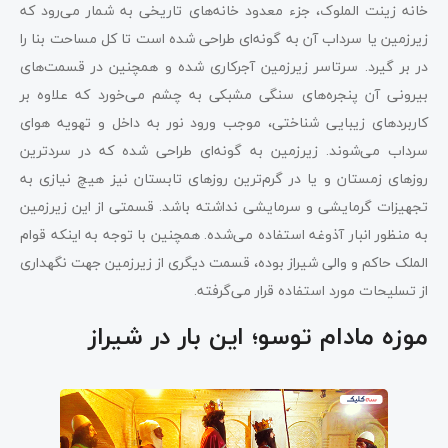
خانه زینت الملوک، جزء معدود خانه‌های تاریخی به شمار می‌رود که
زیرزمین یا سرداب آن به گونه‌ای طراحی شده است تا کل مساحت بنا را
در بر گیرد. سرتاسر زیرزمین آجرکاری شده و همچنین در قسمت‌های
بیرونی آن پنجره‌های سنگی مشبکی به چشم می‌خورد که علاوه بر
کاربردهای زیبایی شناختی، موجب ورود نور به داخل و تهویه هوای
سرداب می‌شوند. زیرزمین به گونه‌ای طراحی شده که در سردترین
روزهای زمستان و یا در گرم‌ترین روزهای تابستان نیز هیچ نیازی به
تجهیزات گرمایشی و سرمایشی نداشته باشد. قسمتی از این زیرزمین
به منظور انبار آذوغه استفاده می‌شده. همچنین با توجه به اینکه قوام
الملک حاکم و والی شیراز بوده، قسمت دیگری از زیرزمین جهت نگهداری
از تسلیحات مورد استفاده قرار می‌گرفته.
موزه مادام توسو؛ این بار در شیراز