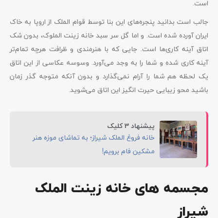
است.
جالب است بدانید پنجره‌های این بنا توسط قوام الملک از اروپا به خاک
ایران آورده شده است. و اما گل سر سبد خانه زینت الملوک، بدون شک
اتاق آینه کاری‌ها است. جایی که با هنرمندی و ظرافت هرچه تمام‌تر
آینه کاری شده و شما را به وجد می‌آورد. وسوسه عکاسی از این اتاق
یک لحظه هم شما را آرام نمی‌گذارد و بدون آنکه متوجه گذر زمان
باشید محو زیبایی حیرت انگیز این اتاق می‌شوید.
پیشنهاد 3 کلیک
خانه فروغ الملک شیراز؛ به تماشای موزه هنر
مشکین‌ فام برویم!
مجسمه‌ های خانه زینت الملک
شیراز