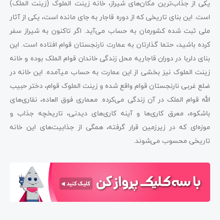
یکی از جذاب‌ترین مکان‌های شیراز، خانه زینت الملوک (زینت الملک)
است. این بنای تاریخی که از دوره قاجار به جای مانده است، یکی از آثار
ملی ثبت شده کشورمان به حساب می‌آید. اگر تاکنون به شیراز سفر
کرده باشید، حتما گذارتان به عمارت نارنجستان قوام افتاده است. این
بنای دلربا در دوران قاجاریه محل زندگی خاندان قوام الملک بوده و خانه
زینت الملوک نیز بخشی از این عمارت به حساب می­آمده. این خانه در
ضلع غربی نارنجستان قوام واقع شده و زینت الملوک قوام، دختر حبیب
الله قوام الملک در آن زندگی می‌کرده. معماری فوق العاده، نقاری‌های
باشکوه، معرق کاری‌ها و آینه کاری‌های دیدنی، تاریخچه جذاب و
موزه‌ای که در زیرزمین قرار گرفته، همگی از جذابیت‌های این خانه
تاریخی محسوب می‌شوند.