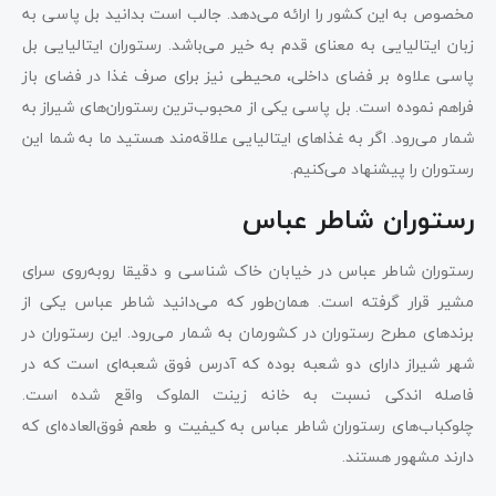
مخصوص به این کشور را ارائه می‌دهد. جالب است بدانید بل پاسی به
زبان ایتالیایی به معنای قدم به خیر می‌باشد. رستوران ایتالیایی بل
پاسی علاوه بر فضای داخلی، محیطی نیز برای صرف غذا در فضای باز
فراهم نموده است. بل پاسی یکی از محبوب‌ترین رستوران‌های شیراز به
شمار می‌رود. اگر به غذاهای ایتالیایی علاقه‌مند هستید ما به شما این
رستوران را پیشنهاد می‌کنیم.
رستوران شاطر عباس
رستوران شاطر عباس در خیابان خاک شناسی و دقیقا روبه‌روی سرای
مشیر قرار گرفته است. همان‌طور که می‌دانید شاطر عباس یکی از
برندهای مطرح رستوران در کشورمان به شمار می‌رود. این رستوران در
شهر شیراز دارای دو شعبه بوده که آدرس فوق شعبه‌ای است که در
فاصله اندکی نسبت به خانه زینت الملوک واقع شده است.
چلوکباب‌های رستوران شاطر عباس به کیفیت و طعم فوق‌العاده‌ای که
دارند مشهور هستند.