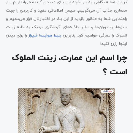
در این مقاله نگاهی به تاریخچه این بنای مسحور کننده می‌اندازیم و از
معماری جذاب آن می‌گوییم. سپس اطلاعاتی مفید و کاربردی را جهت
راهنمایی شما به منظور بازدید از این بنا، در اختیارتان قرار می‌دهیم و
هتل‌ها، رستوران‌ها و سایر جاذبه‌های گردشگری نزدیک به خانه زینت
الملوک را معرفی خواهیم کرد. بنابراین
بلیط هواپیما شیراز
را برای دیدن
اینجا رزرو کنید!
چرا اسم این عمارت، زینت الملوک
است ؟