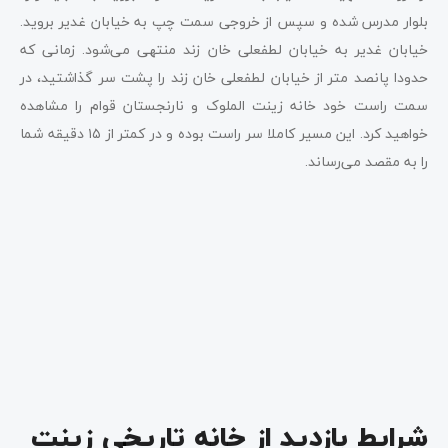
بلوار مدرس شده و سپس از خروجی سمت چپ به خیابان غدیر بروید.
خیابان غدیر به خیابان لطفعلی خان زند منتهی می‌شود. زمانی که
حدودا پانصد متر از خیابان لطفعلی خان زند را پشت سر گذاشتید، در
سمت راست خود خانه زینت الملوک و نارنجستان قوام را مشاهده
خواهید کرد. این مسیر کاملا سر راست بوده و در کمتر از ۱۵ دقیقه شما
را به مقصد می‌رساند.
شرایط بازدید از خانه تاریخی زینت