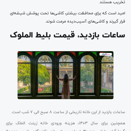
تخریب هستند.
امید است که برای محافظت بیشتر، کاشی‌ها تحت پوشش شیشه‌ای
قرار گیرند و کاشی‌های آسیب‌دیده مرمت شوند.
ساعات بازدید، قیمت بلیط الملوک
ساعات بازدید از این خانه تاریخی از ساعت ۸ صبح الی ۷ شب است.
همچنین برای سال ۱۴۰۳، هزینه ورودی خانه زینت الملک برای