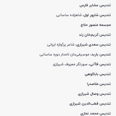
تندیس عشایر فارس
تندیس شاپور اول
، شاهزاده ساسانی
مجسمه منصور حلاج
تندیس کریم‌خان زند
تندیس سعدی شیرازی
، شاعر پرآوازه ایرانی
تندیس باربد
، موسیقی‌دان نامدار دوره ساسانی
تندیس قاآنی
، صورتگر معروف شیرازی
تندیس باباکوهی
تندیس ملاصدرا
تندیس وصال شیرازی
تندیس قطب‌الدین شیرازی
تندیس محمد نمازی