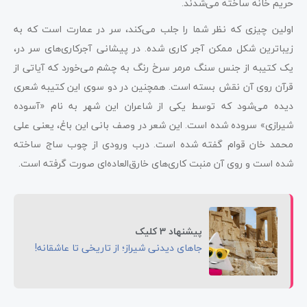
حریم خانه ساخته می‌شدند.
اولین چیزی که نظر شما را جلب می‌کند، سر در عمارت است که به
زیباترین شکل ممکن آجر کاری شده. در پیشانی آجرکاری‌های سر در،
یک کتیبه از جنس سنگ مرمر سرخ رنگ به چشم می‌خورد که آیاتی از
قرآن روی آن نقش بسته است. همچنین در دو سوی این کتیبه شعری
دیده می‌شود که توسط یکی از شاعران این شهر به نام «آسوده
شیرازی» سروده شده است. این شعر در وصف بانی این باغ، یعنی علی
محمد خان قوام گفته شده است. درب ورودی از چوب ساج ساخته
شده است و روی آن منبت کاری‌های خارق‌العاده‌ای صورت گرفته است.
پیشنهاد 3 کلیک
جاهای دیدنی شیراز؛ از تاریخی تا عاشقانه!