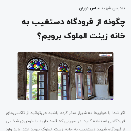
تندیس شهید عباس دوران
چگونه از فرودگاه دستغیب به
خانه زینت الملوک برویم؟
اگر شما با هواپیما به شیراز سفر کرده باشید می‌توانید از تاکسی‌های
فرودگاهی استفاده کنید. در صورتی که قصد دارید با خودروی شخصی
از فرودگاه شهید دستغیب به خانه زینت الملوک بروید ابتدا باید وارد