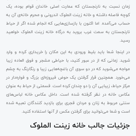
زمان نسبت به نارنجستان که عمارت اصلی خاندان قوام بوده، یک
کوچه فاصله داشته و خانه زینت الملوک اندرونی و محرم خانه‌ی آن به
حساب می‌آمده. اما اکنون با بازسازی‌هایی که انجام شده اگر از حیاط
نارنجستان به سمت غرب بروید به درگاه خانه زینت الملوک خواهید
رسید.
در اینجا شما باید بلیط ورودی به این مکان را خریداری کرده و وارد
شوید. زمانی که از در عبور کنید، با حیاطی مشجر و فوق العاده زیبا
مواجه می‌شوید که در دو سوی آن باغچه‌هایی زیبا و رنگارنگ به چشم
می‌خورد. همچنین قرار گرفتن یک حوض فیروزه‌ای بزرگ و فواره‌دار در
مرکز حیاط، زیبایی آن را دو چندان کرده است. قسمتی از حیاط به عنوان
عکاس خانه در نظر گرفته شده است. داخل عکاس خانه لباس‌های
سنتی مربوط به زنان و مردان قجری برای بازدید کنندگان تعبیه شده
است و شما می‌توانید برای گرفتن عکس از آنها استفاده کنید.
جزئیات جالب خانه زینت الملوک