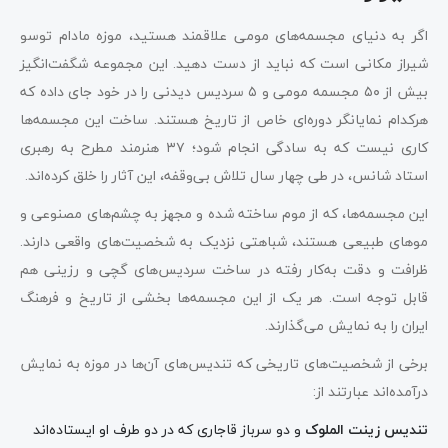
اگر به دنیای مجسمه‌های مومی علاقمند هستید، موزه مادام توسو
شیراز مکانی است که نباید از دست دهید. این مجموعه شگفت‌انگیز
بیش از ۵۰ مجسمه مومی و ۵ سردیس دیدنی را در خود جای داده که
هرکدام نمایانگر دوره‌ای خاص از تاریخ هستند. ساخت این مجسمه‌ها
کاری نیست که به سادگی انجام شود؛ ۳۷ هنرمند مطرح به رهبری
استاد شانس، در طی چهار سال تلاش بی‌وقفه، این آثار را خلق کرده‌اند.
این مجسمه‌ها، که از موم ساخته شده و مجهز به چشم‌های مصنوعی و
موهای طبیعی هستند، شباهتی نزدیک به شخصیت‌های واقعی دارند.
ظرافت و دقت به‌کار رفته در ساخت سردیس‌های گچی و رزینی هم
قابل توجه است. هر یک از این مجسمه‌ها بخشی از تاریخ و فرهنگ
ایران را به نمایش می‌گذارند.
برخی از شخصیت‌های تاریخی که تندیس‌های آن‌ها در موزه به نمایش
درآمده‌اند عبارتند از:
تندیس زینت الملوک
و دو سرباز قاجاری که در دو طرف او ایستاده‌اند