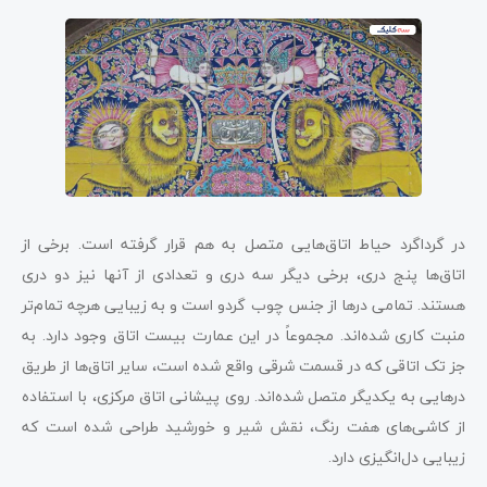
در گرداگرد حیاط اتاق‌هایی متصل به هم قرار گرفته است. برخی از
اتاق‌ها پنج دری، برخی دیگر سه دری و تعدادی از آنها نیز دو دری
هستند. تمامی درها از جنس چوب گردو است و به زیبایی هرچه تمام‌تر
منبت کاری شده‌اند. مجموعاً در این عمارت بیست اتاق وجود دارد. به
جز تک اتاقی که در قسمت شرقی واقع شده است، سایر اتاق‌ها از طریق
درهایی به یکدیگر متصل شده‌اند. روی پیشانی اتاق مرکزی، با استفاده
از کاشی‌های هفت رنگ، نقش شیر و خورشید طراحی شده است که
زیبایی دل‌انگیزی دارد.