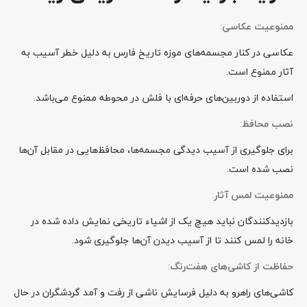
ممنوعیت عکاسی
:
عکاسی در کنار مجسمه‌های موزه تاریخ فارس به دلیل خطر آسیب به
آثار ممنوع است.
استفاده از دوربین‌های حرفه‌ای با فلش در محوطه ممنوع می‌باشد.
نصب محافظ
:
برای جلوگیری از آسیب دیدگی مجسمه‌ها، محافظ‌هایی در مقابل آن‌ها
نصب شده است.
ممنوعیت لمس آثار
:
بازدیدکنندگان نباید هیچ یک از اشیاء تاریخی نمایش داده شده در
خانه را لمس کنند تا از آسیب دیدن آن‌ها جلوگیری شود.
حفاظت از کاشی‌های هفت‌رنگ
:
کاشی‌های راهرو به دلیل فرسایش ناشی از رفت و آمد گردشگران در حال