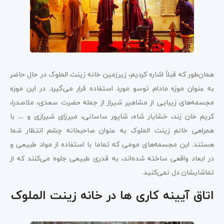
همان‌طور که قبلاً اشاره کردیم، زیرزمین خانه زینت الملوک در حال حاضر
به عنوان موزه مادام توسو مورد استفاده قرار می‌گیرد. در این موزه
مجسمه‌های زیبایی از مشاهیر شیراز از جمله حضرت سعدی، ملاصدرا،
کریم خان زند، خشایار شاه، شاپور ساسانی، میرزای شیرازی و … با
همراهی خانم زینت الملوک به عنوان صاحبخانه چشم انتظار شما
هستند. این مجسمه‌های مومی که تماما با استفاده از مواد طبیعی و
در ابعاد واقعی ساخته شده‌اند، به قدری طبیعی جلوه می‌کنند که از
تماشایشان دل نمی‌کنید.
اتاق آیینه کاری ها در خانه زینت الملوک