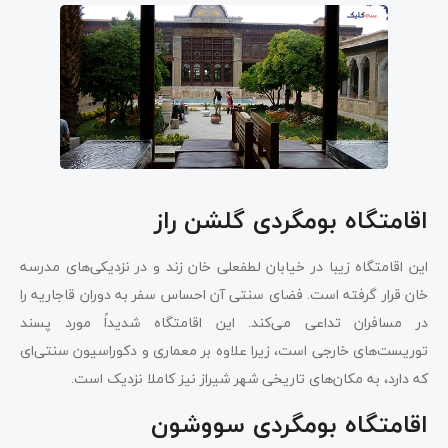
اقامتگاه بومگردی گلشن راز
این اقامتگاه زیبا در خیابان لطفعلی خان زند و در نزدیکی‌های مدرسه
خان قرار گرفته است. فضای سنتی آن احساس سفر به دوران قاجاریه را
در مسافران تداعی می‌کند. این اقامتگاه شدیداً مورد پسند
توریست‌های خارجی است، زیرا علاوه بر معماری و دکوراسیون سنتی‌ای
که دارد، به مکان‌های تاریخی شهر شیراز نیز کاملا نزدیک است.
اقامتگاه بومگردی سووشون