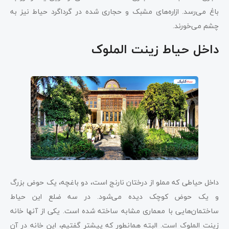
باغ می‌رسد. ازاره‌های مشبک و حجاری شده در گرداگرد حیاط نیز به
چشم می‌خورند.
داخل حیاط زینت الملوک
داخل حیاطی که مملو از درختان نارنج است، دو باغچه، یک حوض بزرگ
و یک حوض کوچک دیده می‌شود. در سه ضلع این حیاط
ساختمان‌هایی با معماری مشابه ساخته شده است. یکی از آنها خانه
زینت الملوک است. البته همانطور که پیشتر گفتیم، این خانه در آن