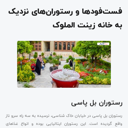
فست‌فودها و رستوران‌های نزدیک
به خانه زینت الملوک
رستوران بل پاسی
رستوران بل پاسی در خیابان خاک شناسی، نرسیده به سه راه سرو ناز
واقع گردیده است. این رستوران ایتالیایی بوده و انواع غذاهای