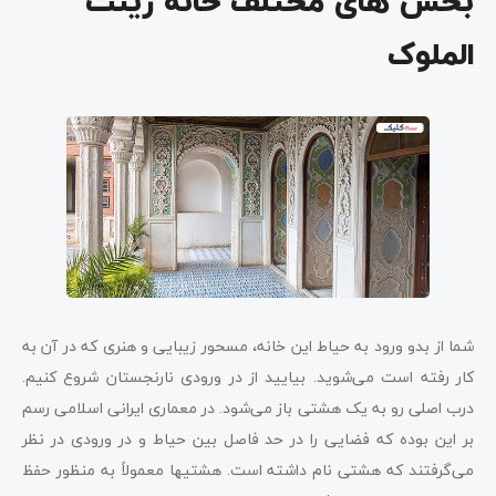
بخش های مختلف خانه زینت
الملوک
شما از بدو ورود به حیاط این خانه، مسحور زیبایی و هنری که در آن به
کار رفته است می‌شوید. بیایید از در ورودی نارنجستان شروع کنیم.
درب اصلی رو به یک هشتی باز می‌شود. در معماری ایرانی اسلامی رسم
بر این بوده که فضایی را در حد فاصل بین حیاط و در ورودی در نظر
می‌گرفتند که هشتی نام داشته است. هشتی­ها معمولاً به منظور حفظ