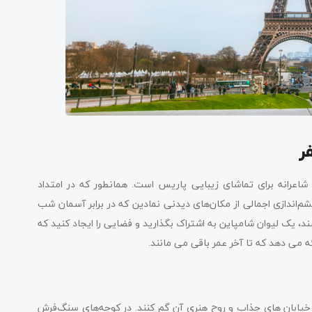
ر
شاعرانه برای تماشای زیبایی پاریس است. همانطور که در امتداد
شم‌اندازی اجمالی از مکان‌های دیدنی نمادین که در برابر آسمان شب
، یک لیوان شامپاین به اشتراک بگذارید و فضایی را ایجاد کنید که
می دهد که تا آخر عمر باقی می مانند.
 خیابان های جذاب و روح هنری آن گم کنند. در کوچه‌های سنگ‌فرش