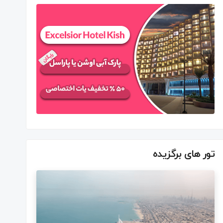
تور های برگزیده