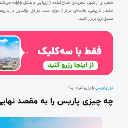
منظره‌ای از شهر، تجربه‌ای اشباع‌کننده از زیبایی و عشق را ارائه می‌
اقدامات و نکات برنامه ریزی سفر به پاریس در ولنتاین
افتخار تاریخی، جاذبه‌ای فراتر از موزه است. در کل، ولنتاین در پ
عمیق‌تری برقرار کنید.
جمع بندی
تور پاریس
را رزرو کرده اید؟
چه چیزی پاریس را به مقصد نهایی