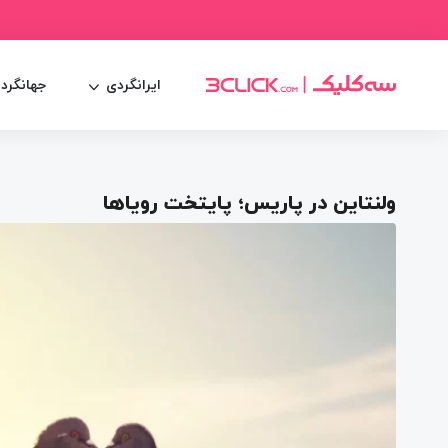
ایرانگردی
جهانگرد
ولنتاین در پاریس؛ پایتخت رویاها