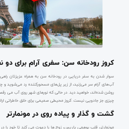
کروز رودخانه سن: سفری آرام برای دو نف
سوار شدن به سفر دریایی در رودخانه سن به همراه عزیزتان راهی 
آب‌های آرام سر می‌زنید، از زیر پل‌های مسحورکننده رد می‌شوید و چ
روشن شده‌اند، خواهید دید. در حالی که نورهای شهر روی آب می رقصند
چیزی جز جادویی نیست. کروز محیطی صمیمی برای خلق خاطراتی ارائه 
گشت و گذار و پیاده روی در مونمارتر
مونمارتر، قلب بوهمی پاریس، زوج ها را دعوت می کند تا خود را در