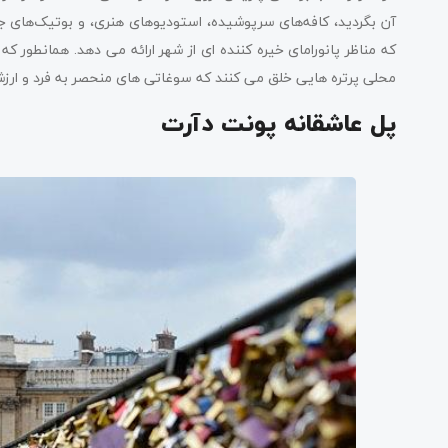
محلی پرتره هایی خلق می کنند که سوغاتی های منحصر به فرد و ارزش
پل عاشقانه پونت دآرت