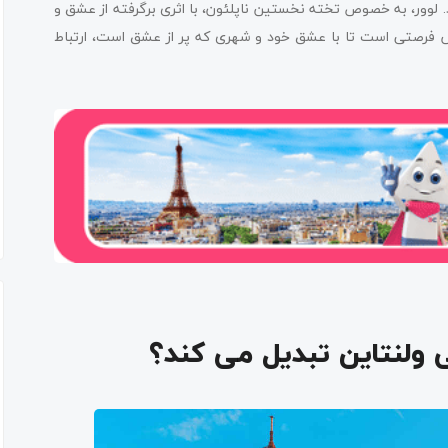
کند. لوور، به خصوص تخته نخستین ناپلئون، با اثری برگرفته از عشق و
اریس فرصتی است تا با عشق خود و شهری که پر از عشق است، ارتباط
 ولنتاین تبدیل می کند؟