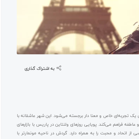
به اشتراک گذاری
وان یک تجربه‌ای خاص و معنا دار برجسته می‌شود. این شهر عاشقانه با
طفه فراهم می‌کند. پویایی روزهای ولنتاین در پاریس با بازارهای
 از اتحاد و محبت را به همراه دارد. گردش در ناحیه مونمارتر با
در پاریس