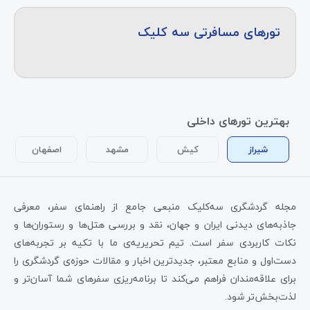
تورهای مسافرتی سه کلیک
بهترین تورهای داخلی
شیراز
کیش
مشهد
اصفهان
مجله گردشگری سه‌کلیک منبعی جامع از راهنمای سفر، معرفی
جاذبه‌های دیدنی ایران و جهان، نقد و بررسی هتل‌ها و رستوران‌ها و
نکات کاربردی سفر است. تیم تحریریه‌ی ما با تکیه بر تجربه‌های
دست‌اول و منابع معتبر، جدیدترین اخبار و مقالات حوزه‌ی گردشگری را
برای علاقه‌مندان فراهم می‌کند تا برنامه‌ریزی سفرهای شما آسان‌تر و
لذت‌بخش‌تر شود.