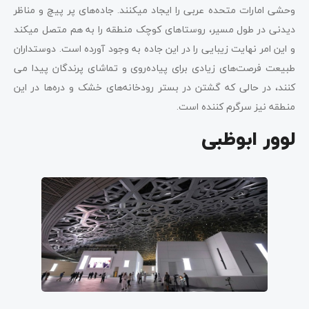
وحشی امارات متحده عربی را ایجاد می­کنند. جاده‌های پر پیچ و مناظر
دیدنی در طول مسیر، روستاهای کوچک منطقه را به هم متصل می­کند
و این امر نهایت زیبایی را در این جاده به وجود آورده است. دوستداران
طبیعت فرصت‌های زیادی برای پیاده‌روی و تماشای پرندگان پیدا می­‌
کنند، در حالی که گشتن در بستر رودخانه‌های خشک و دره‌ها در این
منطقه نیز سرگرم کننده است.
لوور ابوظبی