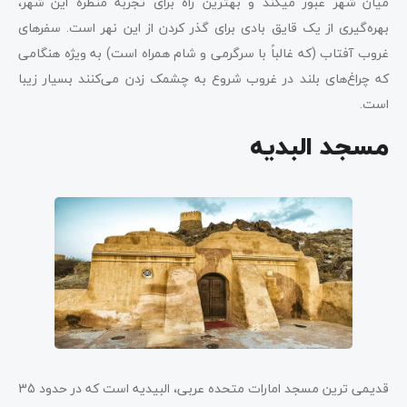
میان شهر عبور می­کند و بهترین راه برای تجربه منظره این شهر،
بهره‌گیری از یک قایق بادی برای گذر کردن از این نهر است. سفرهای
غروب آفتاب (که غالباً با سرگرمی و شام همراه است) به ویژه هنگامی
که چراغ‌های بلند در غروب شروع به چشمک زدن می‌کنند بسیار زیبا
است.
مسجد البدیه
قدیمی ­ترین مسجد امارات متحده عربی، البیدیه است که در حدود 35