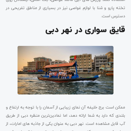
تخته پارو و شنا با لوازم غواصی نیز در بسیاری از مناطق تفریحی در
دسترس است.
قایق سواری در نهر دبی
ممکن است برج خلیفه آن نمای زیبایی از آسمان را با توجه به ارتفاع و
بلندی که دارد به شما ارائه دهد، اما نمادین‌­ترین منظره دبی از طریق
آب قابل مشاهده است. نهر دبی به عنوان یکی از جاذبه های امارات، از