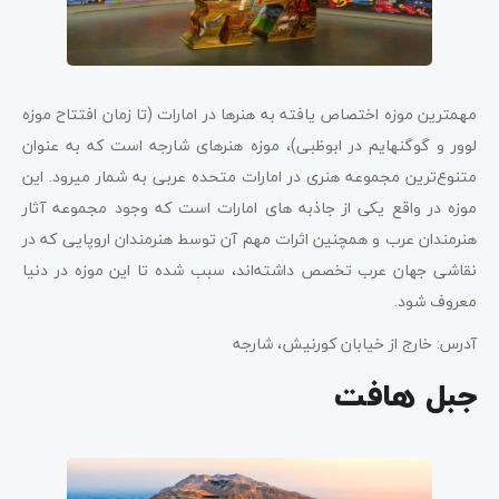
مهمترین موزه اختصاص یافته به هنرها در امارات (تا زمان افتتاح موزه
لوور و گوگنهایم در ابوظبی)، موزه هنرهای شارجه است که به عنوان
متنوع‌ترین مجموعه هنری در امارات متحده عربی به شمار می­رود. این
موزه در واقع یکی از جاذبه های امارات است که وجود مجموعه آثار
هنرمندان عرب و همچنین اثرات مهم آن توسط هنرمندان اروپایی که در
نقاشی جهان عرب تخصص داشته‌­اند، سبب شده تا این موزه در دنیا
معروف شود.
آدرس: خارج از خیابان کورنیش، شارجه
جبل هافت