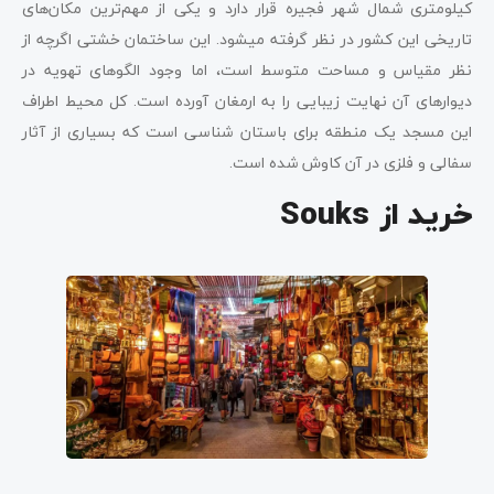
کیلومتری شمال شهر فجیره قرار دارد و یکی از مهم‌ترین مکان‌های
تاریخی این کشور در نظر گرفته می­شود. این ساختمان خشتی اگرچه از
نظر مقیاس و مساحت متوسط است، اما وجود الگوهای تهویه در
دیوارهای آن نهایت زیبایی را به ارمغان آورده است. کل محیط اطراف
این مسجد یک منطقه برای باستان­ شناسی است که بسیاری از آثار
سفالی و فلزی در آن کاوش شده است.
خرید از Souks