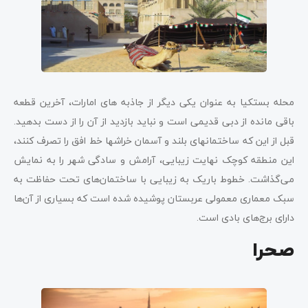
محله بستکیا به عنوان یکی دیگر از جاذبه های امارات، آخرین قطعه
باقی مانده از دبی قدیمی است و نباید بازدید از آن را از دست بدهید.
قبل از این که ساختمان­های بلند و آسمان خراش­ها خط افق را تصرف کنند،
این منطقه کوچک نهایت زیبایی، آرامش و سادگی شهر را به نمایش
می‌­گذاشت. خطوط باریک به زیبایی با ساختمان­‌های تحت حفاظت به
سبک معماری معمولی عربستان پوشیده شده است که بسیاری از آن‌ها
دارای برج­‌های بادی است.
صحرا