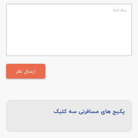
پکیج های مسافرتی سه کلیک