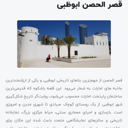
قصر الحصن ابوظبی
قصر الحصن از مهم‌ترین بناهای تاریخی ابوظبی و یکی از ارزشمندترین
جاذبه های امارات به شمار می‌رود. این قلعه باشکوه که قدیمی‌ترین
ساختمان پایتخت امارات محسوب می‌شود، روایت‌گر تاریخ شکل‌گیری
شهر ابوظبی از یک روستای کوچک صیادی تا شهری مدرن و امروزی
است. بازسازی و احیای معماری سنتی، حیاط مرکزی بزرگ، نمازخانه
تاریخی و سالن‌های نمایشگاهی متعدد باعث شده این مکان برای