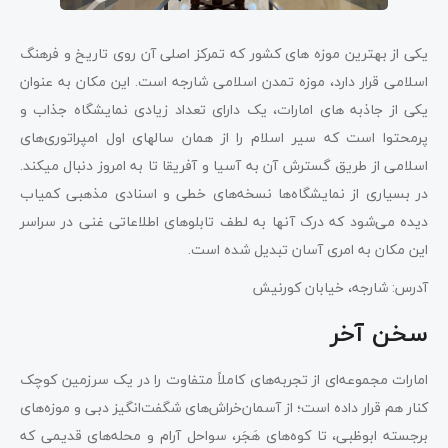
یکی از بهترین موزه ­های کشور که تمرکز اصلی آن روی تاریخ و فرهنگ
اسلامی قرار دارد، موزه تمدن اسلامی شارجه است. این مکان به عنوان
یکی از جاذبه های امارات، یک دارای تعداد زیادی نمایشگاه جذاب و
پرمحتوا است که سیر اسلام را از همان سال­های اول امپراتوری‌های
اسلامی از طریق گسترش آن به آسیا و آفریقا تا به امروز دنبال می­کند.
در بسیاری از نمایشگاه‌­ها نسخه­‌های خطی و اسنادی مذهبی کمیاب
دیده می­‌شود که درک آن­ها به لطف تابلوهای اطلاعاتی غنی در سراسر
این مکان به امری آسان تبدیل شده است.
آدرس: شارجه، خیابان کورنیش
سخن آخر
امارات مجموعه‌ای از تجربه‌های کاملاً متفاوت را در یک سرزمین کوچک
کنار هم قرار داده است؛ از آسمان‌خراش‌های شگفت‌انگیز دبی و موزه‌های
برجسته ابوظبی، تا کوه‌های هَجَر، سواحل آرام و محله‌های قدیمی که