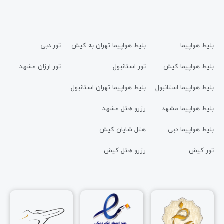
بلیط هواپیما
بلیط هواپیما تهران به کیش
تور دبی
بلیط هواپیما کیش
تور استانبول
تور ارزان مشهد
بلیط هواپیما استانبول
بلیط هواپیما تهران استانبول
بلیط هواپیما مشهد
رزرو هتل مشهد
بلیط هواپیما دبی
هتل شایان کیش
تور کیش
رزرو هتل کیش