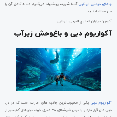
جاهای دیدنی ابوظبی
آشنا شوید، پیشنهاد می‌کنیم مقاله کامل آن را
هم مطالعه کنید.
آدرس: خیابان الخلیج العربی، ابوظبی
آکواریوم دبی و باغ‌وحش زیرآب
آکواریوم دبی
یکی از محبوب‌ترین جاذبه های امارات است که در دل
دبی مال قرار دارد و با تونل شیشه‌ای ۴۸ متری خود، تجربه‌ای کم‌نظیر از