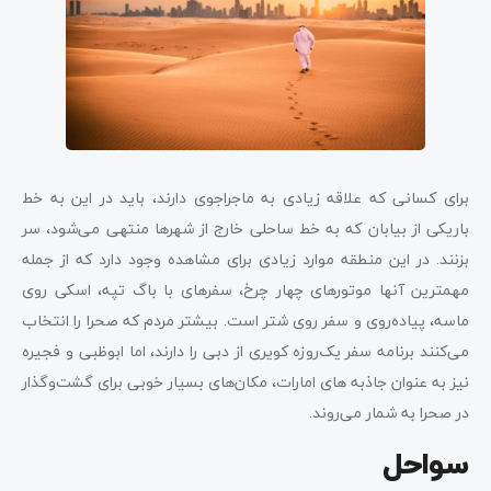
برای کسانی که علاقه زیادی به ماجراجوی دارند، باید در این به خط
باریکی از بیابان که به خط ساحلی خارج از شهرها منتهی می­‌شود، سر
بزنند. در این منطقه موارد زیادی برای مشاهده وجود دارد که از جمله
مهم­ترین آن­ها موتور­های چهار چرخ، سفرهای با باگ تپه، اسکی روی
ماسه، پیاده‌روی و سفر روی شتر است. بیشتر مردم که صحرا را انتخاب
می­‌کنند برنامه سفر یک‌روزه کویری از دبی را دارند، اما ابوظبی و فجیره
نیز به عنوان جاذبه های امارات، مکان­‌های بسیار خوبی برای گشت‌و‌گذار
در صحرا به شمار می­‌روند.
سواحل