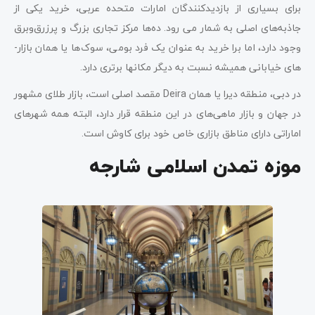
برای بسیاری از بازدیدکنندگان امارات متحده عربی، خرید یکی از
جاذبه‌های اصلی به شمار می­ رود. ده‌­ها مرکز تجاری بزرگ و پرزرق‌وبرق
وجود دارد، اما برا خرید به عنوان یک فرد بومی، سوک‌ها یا همان بازار­
های خیابانی همیشه نسبت به دیگر مکان­ها برتری دارد.
در دبی، منطقه دیرا یا همان Deira مقصد اصلی است، بازار طلای مشهور
در جهان و بازار ماهی‌های در این منطقه قرار دارد، البته همه شهرهای
اماراتی دارای مناطق بازاری خاص خود برای کاوش است.
موزه تمدن اسلامی شارجه