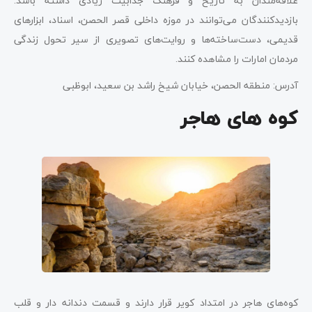
علاقه‌مندان به تاریخ و فرهنگ جذابیت زیادی داشته باشد.
بازدیدکنندگان می‌توانند در موزه داخلی قصر الحصن، اسناد، ابزارهای
قدیمی، دست‌ساخته‌ها و روایت‌های تصویری از سیر تحول زندگی
مردمان امارات را مشاهده کنند.
آدرس: منطقه الحصن، خیابان شیخ راشد بن سعید، ابوظبی
کوه های هاجر
کوه‌های هاجر در امتداد کویر قرار دارند و قسمت دندانه دار و قلب