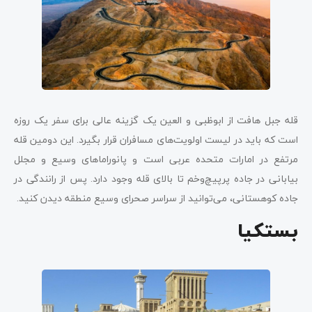
قله جبل هافت از ابوظبی و العین یک گزینه عالی برای سفر یک روزه
است که باید در لیست اولویت­‌های مسافران قرار بگیرد. این دومین قله
مرتفع در امارات متحده عربی است و پانوراماهای وسیع و مجلل
بیابانی در جاده پرپیچ‌وخم تا بالای قله وجود دارد. پس از رانندگی در
جاده کوهستانی، می‌­توانید از سراسر صحرای وسیع منطقه دیدن کنید.
بستکیا