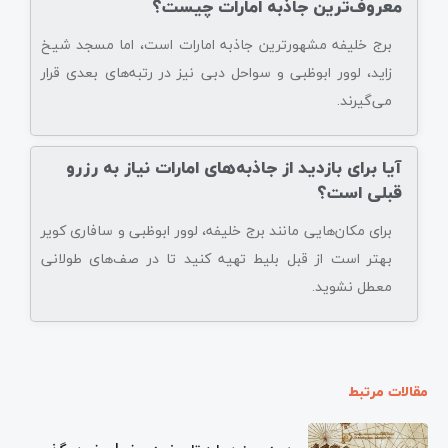
معروف‌ترین جاذبه امارات چیست؟
برج خلیفه مشهورترین جاذبه امارات است، اما مسجد شیخ
زاید، لوور ابوظبی و سواحل دبی نیز در رتبه‌های بعدی قرار
می‌گیرند.
آیا برای بازدید از جاذبه‌های امارات نیاز به رزرو
قبلی است؟
برای مکان‌هایی مانند برج خلیفه، لوور ابوظبی و سافاری کویر
بهتر است از قبل بلیط تهیه کنید تا در صف‌های طولانی
معطل نشوید.
مقالات مرتبط