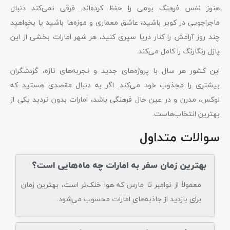
هنوز نفس فرهنگ بومی را حفظ کرده‌اند. فرقی نمی‌کند دنبال
ماجراجویی در کویر باشید، عاشق معماری و موزه‌ها باشید یا بخواهید
چند روز آرامش را کنار دریا سپری کنید، هر شهر امارات بخشی از این
پازل رنگارنگ را کامل می‌کند.
این کشور هر سال با پروژه‌های جدید و تجربه‌های تازه، گردشگران
بیشتری را مجذوب خود می‌کند. اگر به دنبال مقصدی هستید که
لوکس، مدرن و در عین حال فرهنگی باشد، امارات بدون تردید یکی از
بهترین انتخاب‌هاست.
سوالات متداول
بهترین زمان سفر به امارات چه ماه‌هایی است؟
معمولاً از نوامبر تا مارس که هوا خنک‌تر است، بهترین زمان
برای بازدید از جاذبه‌های امارات محسوب می‌شود.