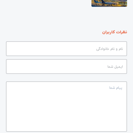
نظرات کاربران