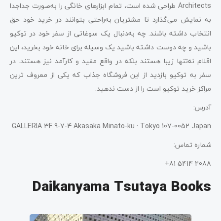
Architects طراحی شده است، تمام ابزارهای خانگی را به‌صورت جداجدا
به نمایش می‌گذارد تا مشتریان به‌راحتی بتوانند در خرید خود حق
انتخاب داشته باشند. چه به‌دنبال یک سوغاتی از سفر خود در توکیو
باشید و چه دوست داشته باشید یک وسیله برای خانه خود بخرید، این
اقلام نه‌تنها زیبا هستند بلکه در واقع مفید و کارآمد نیز هستند. در
سفر به توکیو بازدید از این فروشگاه جذاب که یکی از معروف ترین
مراکز خرید توکیو است را از دست ندهید.
آدرس:
GALLERIA 3F 9-7-4 Akasaka Minato-ku · Tokyo 107-0052 Japan
شماره تماس:
2088 5414 81+
Daikanyama Tsutaya Books