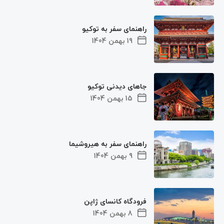
راهنمای سفر به توکیو
19 بهمن 1404
جاهای دیدنی توکیو
15 بهمن 1404
راهنمای سفر به هیروشیما
9 بهمن 1404
فرودگاه کانسای ژاپن
8 بهمن 1404