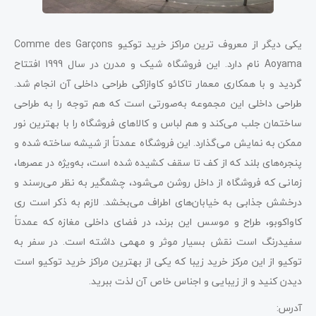
یکی دیگر از معروف ترین مراکز خرید توکیو Comme des Garçons
Aoyama نام دارد. این فروشگاه شیک و مدرن در سال 1999 افتتاح
گردید و با همکاری معمار تاکائو کاوازاکی طراحی داخلی آن انجام شد.
طراحی داخلی این مجموعه به‌صورتی است که هم توجه را به طراحی
ساختمان جلب می‌کند و هم لباس و کالاهای فروشگاه را با بهترین نور
ممکن به نمایش می‌گذارد. این فروشگاه عمدتاً از شیشه ساخته شده و
پنجره‌های بلند که از کف تا سقف کشیده شده‌ است، به‌ویژه در عصرها،
زمانی که فروشگاه از داخل روشن می‌شود، چشمگیر به نظر می‌رسند و
درخشش جذابی به خیابان‌های اطراف می‌بخشد. لازم به ذکر است ری
کاواکوبو، طراح و موسس این برند، در فضای داخلی مغازه که عمدتاً
سفیدرنگ است نقش بسیار موثر و مهمی داشته است. در سفر به
توکیو از این مرکز خرید زیبا که یکی از بهترین مراکز خرید توکیو است
دیدن کنید و از زیبایی و اجناس خاص آن لذت ببرید.
آدرس: