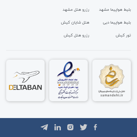
بلیط هواپیما مشهد
رزرو هتل مشهد
بلیط هواپیما دبی
هتل شایان کیش
تور کیش
رزرو هتل کیش