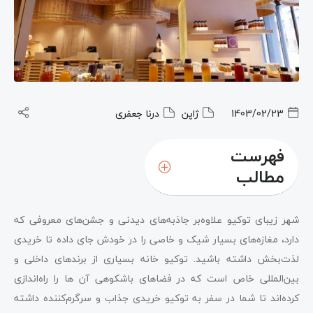
1403/02/23
ژاپن
درنا جعفری
فهرست
مطالب
شهر زیبای توکیو علاوه‌بر جاذبه‌های دیدنی و جشن‌های معروفی که
دارد، مغازه‌های بسیار شیک و خاصی را در خودش جای داده تا خریدی
لذت‌بخش داشته باشید. توکیو خانه بسیاری از برندهای داخلی و
بین‌المللی خاص است که در فضاهای باشکوهی آن ها را راه‌اندازی
کرده‌اند تا شما در سفر به توکیو خریدی جذاب و سرگرم‌کننده داشته