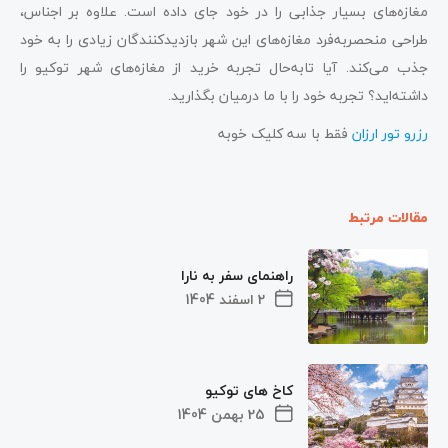
مغازه‌های بسیار جذابی را در خود جای داده است. علاوه بر اجناس،
طراحی منحصربه‌فرد مغازه‌های این شهر بازدیدکنندگان زیادی را به خود
جذب می‌کند. آیا تابه‌حال تجربه خرید از مغازه‌های شهر توکیو را
داشته‌اید؟ تجربه خود را با ما درمیان بگذارید.
رزرو تور ارزان
فقط با سه کلیک خوبه
مقالات مرتبط
راهنمای سفر به نارا
2 اسفند 1404
کاخ های توکیو
25 بهمن 1404