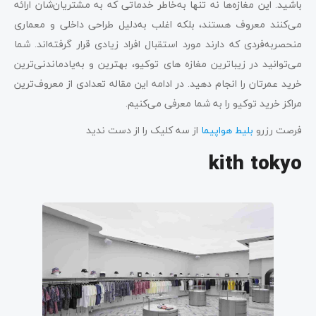
باشید. این مغازه‌ها نه تنها به‌خاطر خدماتی که به مشتریان‌شان ارائه
می‌کنند معروف هستند، بلکه اغلب به‌دلیل طراحی داخلی و معماری‌
منحصربه‌فردی که دارند مورد استقبال افراد زیادی قرار گرفته‌اند. شما
می‌توانید در زیباترین مغازه های توکیو، بهترین و به‌یادماندنی‌ترین
خرید عمرتان را انجام دهید. در ادامه این مقاله تعدادی از معروف‌‌ترین
مراکز خرید توکیو را به شما معرفی می‌کنیم.
فرصت رزرو
بلیط هواپیما
از سه کلیک را از دست ندید
kith tokyo