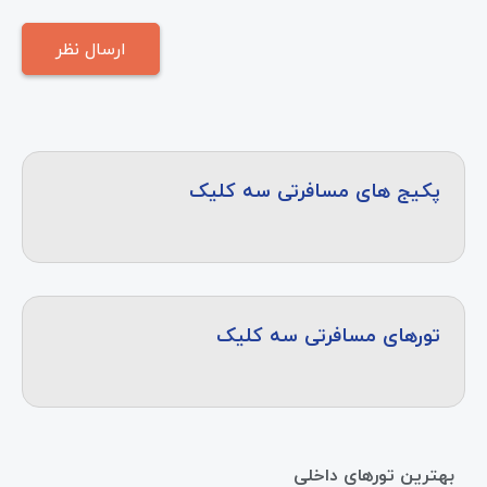
پکیج های مسافرتی سه کلیک
تورهای مسافرتی سه کلیک
بهترین تورهای داخلی