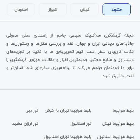
مشهد
کیش
شیراز
اصفهان
مجله گردشگری سه‌کلیک منبعی جامع از راهنمای سفر، معرفی
جاذبه‌های دیدنی ایران و جهان، نقد و بررسی هتل‌ها و رستوران‌ها و
نکات کاربردی سفر است. تیم تحریریه‌ی ما با تکیه بر تجربه‌های
دست‌اول و منابع معتبر، جدیدترین اخبار و مقالات حوزه‌ی گردشگری را
برای علاقه‌مندان فراهم می‌کند تا برنامه‌ریزی سفرهای شما آسان‌تر و
لذت‌بخش‌تر شود.
بلیط هواپیما
بلیط هواپیما تهران به کیش
تور دبی
بلیط هواپیما کیش
تور استانبول
تور ارزان مشهد
بلیط هواپیما استانبول
بلیط هواپیما تهران استانبول