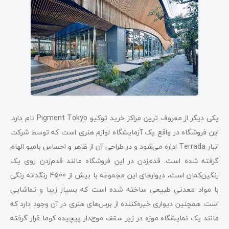
یکی دیگر از معروف ترین مراکز خرید توکیو Pigment Tokyo نام دارد.
این فروشگاه در واقع یک آزمایشگاه لوازم هنری است که توسط شرکت
انبار Terrada اداره می‌شود و در طراحی آن از ظاهر و احساس بامبو الهام
گرفته شده است. قدم‌زدن در این فروشگاه مانند قدم‌زدن روی یک
رنگین‌کمان است، دیوارهای این مجموعه با بیش از 4500 رنگدانه رنگی
با مواد معدنی طبیعی ساخته شده است که بسیار زیبا و تماشایی
است. همچنین دیواری خیره‌کننده از برس‌های هنری در آن وجود دارد که
مانند یک نمایشگاه موزه در زیر سقف موج‌دار پیچیده کوما قرار گرفته