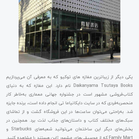
یکی دیگر از زیباترین مغازه های توکیو که به معرفی آن می‌پردازیم
Daikanyama Tsutaya Books نام دارد. این مغازه که به دنیای
کتاب‌فروشی مشهور است در جشنواره جهانی معماری به‌خاطر کار
منحصربه‌فردی که در سایت دایکانیاما تی انجام داده است، برنده جایزه
شد. به‌راحتی می‌توان ساعت‌ها در این فروشگاه گشت و از تماشای
سبک‌های مختلف کتاب و داستان‌های جذاب لذت برد. همچنین در
بخش‌های دیگر این ساختمان می‌توانید شعبه‌های Starbucks و
Family Mart که از موسیقی‌های مشهور ژاپن هستند را مشاهده کنید.