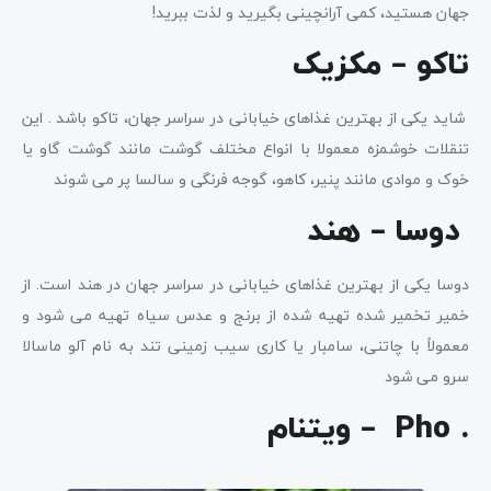
جهان هستید، کمی آرانچینی بگیرید و لذت ببرید!
تاکو – مکزیک
شاید یکی از بهترین غذاهای خیابانی در سراسر جهان، تاکو باشد . این
تنقلات خوشمزه معمولا با انواع مختلف گوشت مانند گوشت گاو یا
خوک و موادی مانند پنیر، کاهو، گوجه فرنگی و سالسا پر می شوند
دوسا – هند
دوسا یکی از بهترین غذاهای خیابانی در سراسر جهان در هند است. از
خمیر تخمیر شده تهیه شده از برنج و عدس سیاه تهیه می شود و
معمولاً با چاتنی، سامبار یا کاری سیب زمینی تند به نام آلو ماسالا
سرو می شود
. Pho – ویتنام