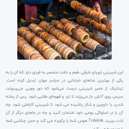
این شیرینی اروپای شرقی طعم و بافت منحصر به فردی دارد که آن را به
یکی از بهترین غذاهای خیابانی در سراسر جهان تبدیل کرده است.
تردلنیک از خمیر شیرینی درست می‌شود که دور چوبی می‌پیچند،
سپس روی آتش باز می‌پزند تا ترد و قهوه‌ای طلایی شود. پس از پخته
شدن، با دارچین و شکر پاشیده می شود تا شیرینی کاراملی شود. چه
آن را در اسلواکی بومی خود امتحان کنید و چه در جاهای دیگر از آن
لذت ببرید، Trdelnik هوس شما را برآورده می کند و حس چشایی شما
را وسوسه می کند