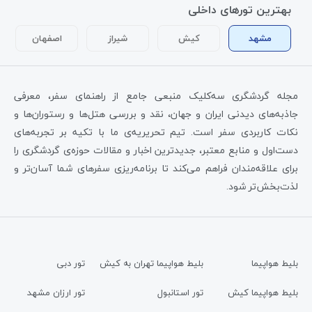
بهترین تورهای داخلی
مشهد
کیش
شیراز
اصفهان
مجله گردشگری سه‌کلیک منبعی جامع از راهنمای سفر، معرفی
جاذبه‌های دیدنی ایران و جهان، نقد و بررسی هتل‌ها و رستوران‌ها و
نکات کاربردی سفر است. تیم تحریریه‌ی ما با تکیه بر تجربه‌های
دست‌اول و منابع معتبر، جدیدترین اخبار و مقالات حوزه‌ی گردشگری را
برای علاقه‌مندان فراهم می‌کند تا برنامه‌ریزی سفرهای شما آسان‌تر و
لذت‌بخش‌تر شود.
بلیط هواپیما
بلیط هواپیما تهران به کیش
تور دبی
بلیط هواپیما کیش
تور استانبول
تور ارزان مشهد