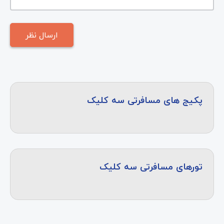
پکیج های مسافرتی سه کلیک
تورهای مسافرتی سه کلیک