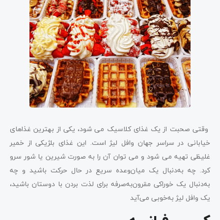
وقتی صحبت از یک غذای کلاسیک می شود، یکی از بهترین غذاهای
خیابانی در سراسر جهان وافل لیژ است. این غذای بلژیکی از خمیر
غلیظی تهیه می شود و می توان آن را به صورت شیرین یا شور سرو
کرد. چه به‌دنبال یک میان‌وعده سریع در حال حرکت باشید و چه
به‌دنبال یک خوراکی مقرون‌به‌صرفه برای لذت بردن با دوستان باشید،
یک وافل لیژ به‌خوبی می‌آید