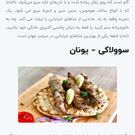
گاو است که روی زغال پخته شده و با نان‌های تازه سرو می‌شود. تاامایا
که با انواع سالاد، هوموس، سس سیر و ادویه سرو می شود، یک
تجربه واقعا به یاد ماندنی از غذاهای خیابانی را ایجاد می کند. چه به
خاورمیانه سفر کنید یا فقط به دنبال چاشنی آشپزی خانگی خود باشید،
تامایا قطعا یکی از بهترین غذاهای خیابانی در سراسر جهان است.
سوولاکی – یونان