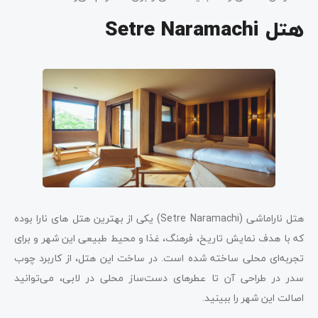
هتل Setre Naramachi
هتل ناراماشی (Setre Naramachi) یکی از بهترین هتل های نارا بوده
که با هدف نمایش تاریخ، فرهنگ، غذا و محیط طبیعی این شهر و برای
تجربه‌ای محلی ساخته شده است. در ساخت این هتل، از کاربرد چوب
سدر در طراحی آن تا عطرهای دست‌ساز محلی در لابی، می‌توانید
اصالت این شهر را ببینید.