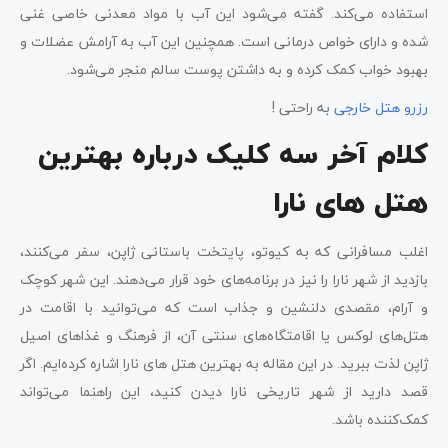
استفاده می‌کند. گفته می‌شود این آب با مواد معدنی خاصی غنی
شده و دارای خواص درمانی است. همچنین این آب به آرامش عضلات و
بهبود خواب کمک کرده و به داشتن پوست سالم منجر می‌شود.
رزرو هتل خارجی
به راحتی !
کلام آخر سه کلیک درباره بهترین‌
هتل‌ های نارا
اغلب مسافرانی که به کیوتو، پایتخت باستانی ژاپن، سفر می‌کنند،
بازدید از شهر نارا را نیز در برنامه‌های خود قرار می‌دهند. این شهر کوچک
و آرام، مقصدی دلنشین و جذاب است که می‌توانید با اقامت در
هتل‌های لوکس یا اقامتگاه‌های سنتی آن، از فرهنگ و غذاهای اصیل
ژاپن لذت ببرید. در این مقاله به بهترین هتل ‌های نارا اشاره کرده‌ایم. اگر
قصد دارید از شهر تاریخی نارا دیدن کنید، این راهنما می‌تواند
کمک‌کننده باشد.