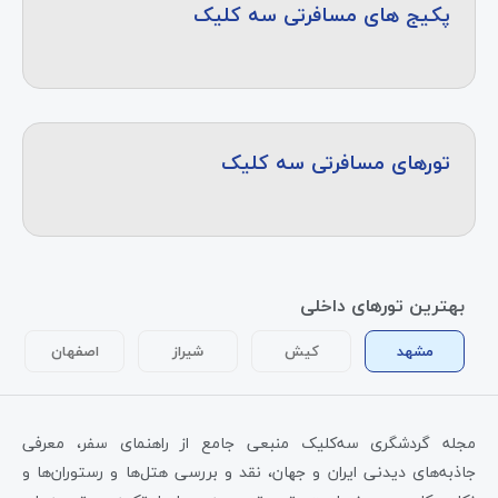
پکیج های مسافرتی سه کلیک
تورهای مسافرتی سه کلیک
بهترین تورهای داخلی
مشهد
کیش
شیراز
اصفهان
مجله گردشگری سه‌کلیک منبعی جامع از راهنمای سفر، معرفی
جاذبه‌های دیدنی ایران و جهان، نقد و بررسی هتل‌ها و رستوران‌ها و