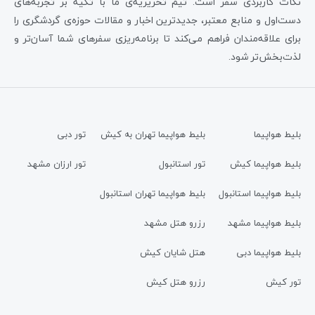
نکات کاربردی سفر است. تیم تحریریه‌ی ما با تکیه بر تجربه‌های
دست‌اول و منابع معتبر، جدیدترین اخبار و مقالات حوزه‌ی گردشگری را
برای علاقه‌مندان فراهم می‌کند تا برنامه‌ریزی سفرهای شما آسان‌تر و
لذت‌بخش‌تر شود.
بلیط هواپیما
بلیط هواپیما تهران به کیش
تور دبی
بلیط هواپیما کیش
تور استانبول
تور ارزان مشهد
بلیط هواپیما استانبول
بلیط هواپیما تهران استانبول
بلیط هواپیما مشهد
رزرو هتل مشهد
بلیط هواپیما دبی
هتل شایان کیش
تور کیش
رزرو هتل کیش