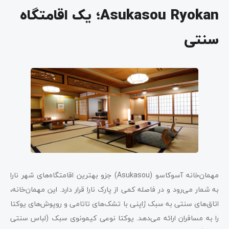
Asukasou Ryokan؛ یک اقامتگاه
سنتی
مهمان‌خانه آسوکاسو (Asukasou) جزو بهترین اقامتگاه‌های شهر نارا
به شمار می‌رود و در فاصله کمی از پارک نارا قرار دارد. این مهمان‌خانه،
اتاق‌های سنتی به سبک ژاپنی با تشک‌های تاتامی و روپوش‌های یوکتا
را به مسافران ارائه می‌دهد. یوکتا نوعی کیمونوی سبک (لباس سنتی