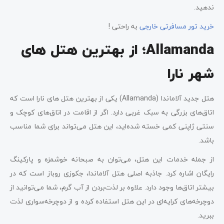
ندهید.
خرید تور مسافرتی خارجی
به راحتی !
Allamanda؛ از بهترین هتل های
شهر نارا
هتل جدید آلاماندا (Allamanda) یکی از بهترین هتل ‌های نارا است که
اتاق‌های بزرگی به سبک غربی دارد. اگر از اقامت در اتاق‌های کوچک و
سنتی ژاپنی کمی خسته شده‌اید، این هتل می‌تواند برای شما مناسب
باشد.
از جمله خدمات این هتل، می‌توان به صبحانه خوشمزه و پارکینگ
رایگان اشاره کرد. جاذبه اصلی هتل آلاماندا، جکوزی روباز است که در
بیشتر اتاق‌ها وجود دارد. علاوه بر لذت‌بردن از آب گرم، شما می‌توانید از
دوچرخه‌های کرایه‌ای در این هتل استفاده کرده و از دوچرخه‌سواری لذت
ببرید.